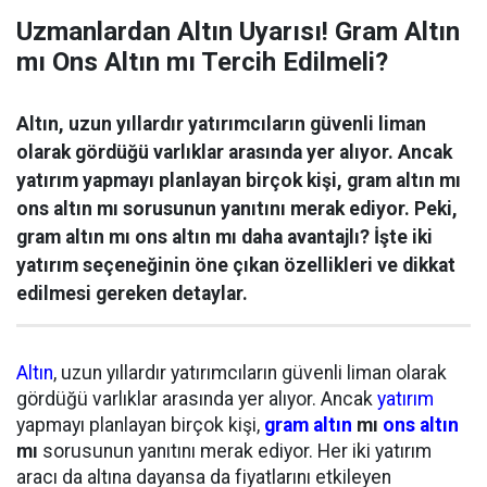
Uzmanlardan Altın Uyarısı! Gram Altın
mı Ons Altın mı Tercih Edilmeli?
Altın, uzun yıllardır yatırımcıların güvenli liman
olarak gördüğü varlıklar arasında yer alıyor. Ancak
yatırım yapmayı planlayan birçok kişi, gram altın mı
ons altın mı sorusunun yanıtını merak ediyor. Peki,
gram altın mı ons altın mı daha avantajlı? İşte iki
yatırım seçeneğinin öne çıkan özellikleri ve dikkat
edilmesi gereken detaylar.
Altın
, uzun yıllardır yatırımcıların güvenli liman olarak
gördüğü varlıklar arasında yer alıyor. Ancak
yatırım
yapmayı planlayan birçok kişi,
gram altın
mı
ons altın
mı
sorusunun yanıtını merak ediyor. Her iki yatırım
aracı da altına dayansa da fiyatlarını etkileyen