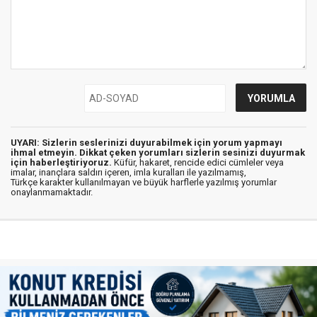
UYARI: Sizlerin seslerinizi duyurabilmek için yorum yapmayı
ihmal etmeyin. Dikkat çeken yorumları sizlerin sesinizi duyurmak
için haberleştiriyoruz.
Küfür, hakaret, rencide edici cümleler veya
imalar, inançlara saldırı içeren, imla kuralları ile yazılmamış,
Türkçe karakter kullanılmayan ve büyük harflerle yazılmış yorumlar
onaylanmamaktadır.