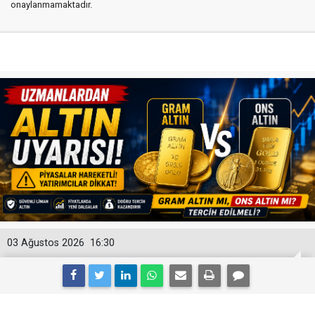
onaylanmamaktadır.
03 Ağustos 2026
16:30