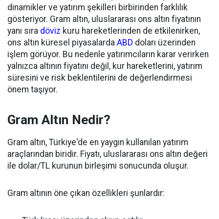
dinamikler ve yatırım şekilleri birbirinden farklılık
gösteriyor. Gram altın, uluslararası ons altın fiyatının
yanı sıra
döviz
kuru hareketlerinden de etkilenirken,
ons altın küresel piyasalarda
ABD
doları üzerinden
işlem görüyor. Bu nedenle yatırımcıların karar verirken
yalnızca altının fiyatını değil, kur hareketlerini, yatırım
süresini ve risk beklentilerini de değerlendirmesi
önem taşıyor.
Gram Altın Nedir?
Gram altın, Türkiye'de en yaygın kullanılan yatırım
araçlarından biridir. Fiyatı, uluslararası ons altın değeri
ile dolar/TL kurunun birleşimi sonucunda oluşur.
Gram altının öne çıkan özellikleri şunlardır: