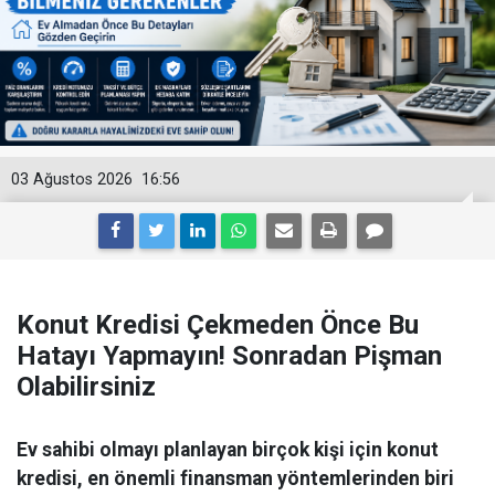
03 Ağustos 2026
16:56
Konut Kredisi Çekmeden Önce Bu
Hatayı Yapmayın! Sonradan Pişman
Olabilirsiniz
Ev sahibi olmayı planlayan birçok kişi için konut
kredisi, en önemli finansman yöntemlerinden biri