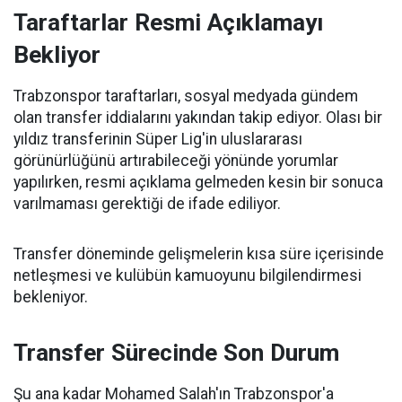
Taraftarlar Resmi Açıklamayı
Bekliyor
Trabzonspor taraftarları, sosyal medyada gündem
olan transfer iddialarını yakından takip ediyor. Olası bir
yıldız transferinin Süper Lig'in uluslararası
görünürlüğünü artırabileceği yönünde yorumlar
yapılırken, resmi açıklama gelmeden kesin bir sonuca
varılmaması gerektiği de ifade ediliyor.
Transfer döneminde gelişmelerin kısa süre içerisinde
netleşmesi ve kulübün kamuoyunu bilgilendirmesi
bekleniyor.
Transfer Sürecinde Son Durum
Şu ana kadar Mohamed Salah'ın Trabzonspor'a