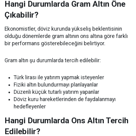
Hangi Durumlarda Gram Altın Öne
Çıkabilir?
Ekonomistler, döviz kurunda yükseliş beklentisinin
olduğu dönemlerde gram altının ons altına göre farklı
bir performans gösterebileceğini belirtiyor.
Gram altın şu durumlarda tercih edilebilir:
Türk lirası ile yatırım yapmak isteyenler
Fiziki altın bulundurmayı planlayanlar
Düzenli küçük tutarlı yatırım yapanlar
Döviz kuru hareketlerinden de faydalanmayı
hedefleyenler
Hangi Durumlarda Ons Altın Tercih
Edilebilir?