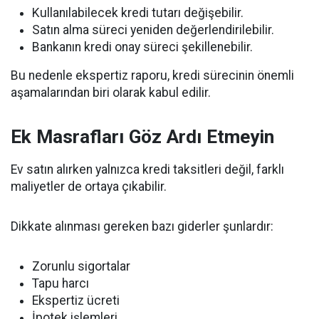
Kullanılabilecek kredi tutarı değişebilir.
Satın alma süreci yeniden değerlendirilebilir.
Bankanın kredi onay süreci şekillenebilir.
Bu nedenle ekspertiz raporu, kredi sürecinin önemli
aşamalarından biri olarak kabul edilir.
Ek Masrafları Göz Ardı Etmeyin
Ev satın alırken yalnızca kredi taksitleri değil, farklı
maliyetler de ortaya çıkabilir.
Dikkate alınması gereken bazı giderler şunlardır:
Zorunlu sigortalar
Tapu harcı
Ekspertiz ücreti
İpotek işlemleri