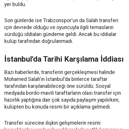
yer buldu.
Son günlerde ise Trabzonspor'un da Salah transferi
için devrede olduğu ve oyuncuyla ilgili temasların
sürdüğü iddiaları gündeme geldi. Ancak bu iddialar
kulüp tarafından doğrulanmadı.
İstanbul'da Tarihi Karşılama İddiası
Bazı haberlerde, transferin gerçekleşmesi halinde
Mohamed Salah'ın İstanbul'da binlerce taraftar
tarafından karşılanabileceği öne sürüldü. Sosyal
medyada bordo-mavili taraftarların olası transfer için
hazırlık yaptığına dair çok sayıda paylaşım yapılırken,
kulüpten bu konuda resmi bir açıklama gelmedi.
Transfer sürecine ilişkin gelişmelerin resmi