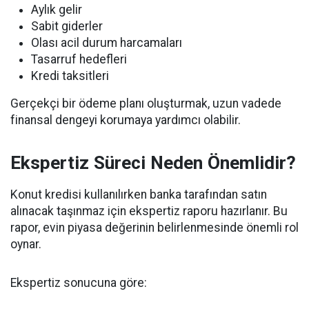
Aylık gelir
Sabit giderler
Olası acil durum harcamaları
Tasarruf hedefleri
Kredi taksitleri
Gerçekçi bir ödeme planı oluşturmak, uzun vadede
finansal dengeyi korumaya yardımcı olabilir.
Ekspertiz Süreci Neden Önemlidir?
Konut kredisi kullanılırken banka tarafından satın
alınacak taşınmaz için ekspertiz raporu hazırlanır. Bu
rapor, evin piyasa değerinin belirlenmesinde önemli rol
oynar.
Ekspertiz sonucuna göre: