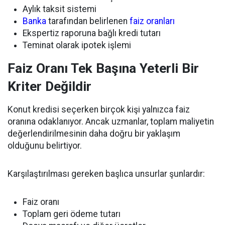
Aylık taksit sistemi
Banka
tarafından belirlenen
faiz oranları
Ekspertiz raporuna bağlı kredi tutarı
Teminat olarak ipotek işlemi
Faiz Oranı Tek Başına Yeterli Bir
Kriter Değildir
Konut kredisi seçerken birçok kişi yalnızca faiz
oranına odaklanıyor. Ancak uzmanlar, toplam maliyetin
değerlendirilmesinin daha doğru bir yaklaşım
olduğunu belirtiyor.
Karşılaştırılması gereken başlıca unsurlar şunlardır:
Faiz oranı
Toplam geri ödeme tutarı