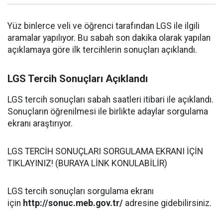
Yüz binlerce veli ve öğrenci tarafından LGS ile ilgili
aramalar yapılıyor. Bu sabah son dakika olarak yapılan
açıklamaya göre ilk tercihlerin sonuçları açıklandı.
LGS Tercih Sonuçları Açıklandı
LGS tercih sonuçları sabah saatleri itibari ile açıklandı.
Sonuçların öğrenilmesi ile birlikte adaylar sorgulama
ekranı araştırıyor.
LGS TERCİH SONUÇLARI SORGULAMA EKRANI İÇİN
TIKLAYINIZ! (BURAYA LİNK KONULABİLİR)
LGS tercih sonuçları sorgulama ekranı
için
http://sonuc.meb.gov.tr/
adresine gidebilirsiniz.