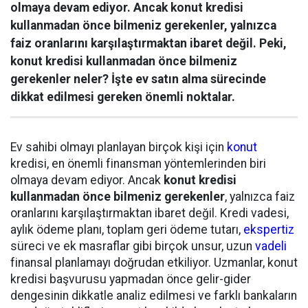
olmaya devam ediyor. Ancak konut kredisi
kullanmadan önce bilmeniz gerekenler, yalnızca
faiz oranlarını karşılaştırmaktan ibaret değil. Peki,
konut kredisi kullanmadan önce bilmeniz
gerekenler neler? İşte ev satın alma sürecinde
dikkat edilmesi gereken önemli noktalar.
Ev sahibi olmayı planlayan birçok kişi için
konut
kredisi, en önemli finansman yöntemlerinden biri
olmaya devam ediyor. Ancak
konut kredisi
kullanmadan önce bilmeniz gerekenler
, yalnızca faiz
oranlarını karşılaştırmaktan ibaret değil. Kredi vadesi,
aylık ödeme planı, toplam geri ödeme tutarı,
ekspertiz
süreci ve ek masraflar gibi birçok unsur, uzun
vadeli
finansal planlamayı doğrudan etkiliyor. Uzmanlar, konut
kredisi başvurusu yapmadan önce gelir-gider
dengesinin dikkatle analiz edilmesi ve farklı bankaların