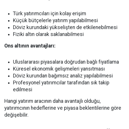
Türk yatırımcıları için kolay erişim
Küçük bütçelerle yatırım yapılabilmesi
Döviz kurundaki yükselişten de etkilenebilmesi
Fiziki altın olarak saklanabilmesi
Ons altının avantajları:
Uluslararası piyasalara doğrudan bağlı fiyatlama
Küresel ekonomik gelişmeleri yansıtması
Döviz kurundan bağımsız analiz yapılabilmesi
Profesyonel yatırımcılar tarafından sık takip
edilmesi
Hangi yatırım aracının daha avantajlı olduğu,
yatırımcının hedeflerine ve piyasa beklentilerine göre
değişebilir.