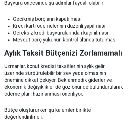
Başvuru öncesinde şu adımlar faydalı olabilir:
Gecikmiş borçların kapatılması
Kredi kartı ödemelerinin düzenli yapılması
Gereksiz kredi başvurularından kaçınılması
Mevcut borç yükünün kontrol altında tutulması
Aylık Taksit Bütçenizi Zorlamamalı
Uzmanlar, konut kredisi taksitlerinin aylık gelir
üzerinde sürdürülebilir bir seviyede olmasının
önemine dikkat çekiyor. Beklenmedik giderler ve
ekonomik değişiklikler de göz önünde bulundurularak
ödeme planı hazırlanması öneriliyor.
Bütçe oluştururken şu kalemler birlikte
değerlendirilmeli: