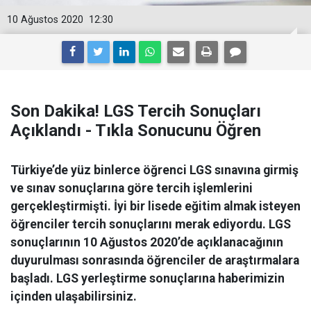
10 Ağustos 2020
12:30
Son Dakika! LGS Tercih Sonuçları
Açıklandı - Tıkla Sonucunu Öğren
Türkiye’de yüz binlerce öğrenci LGS sınavına girmiş
ve sınav sonuçlarına göre tercih işlemlerini
gerçekleştirmişti. İyi bir lisede eğitim almak isteyen
öğrenciler tercih sonuçlarını merak ediyordu. LGS
sonuçlarının 10 Ağustos 2020’de açıklanacağının
duyurulması sonrasında öğrenciler de araştırmalara
başladı. LGS yerleştirme sonuçlarına haberimizin
içinden ulaşabilirsiniz.