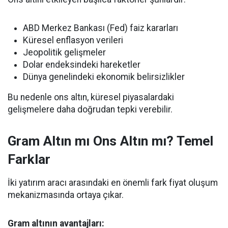
ABD Merkez Bankası (Fed) faiz kararları
Küresel enflasyon verileri
Jeopolitik gelişmeler
Dolar endeksindeki hareketler
Dünya genelindeki ekonomik belirsizlikler
Bu nedenle ons altın, küresel piyasalardaki
gelişmelere daha doğrudan tepki verebilir.
Gram Altın mı Ons Altın mı? Temel
Farklar
İki yatırım aracı arasındaki en önemli fark fiyat oluşum
mekanizmasında ortaya çıkar.
Gram altının avantajları: