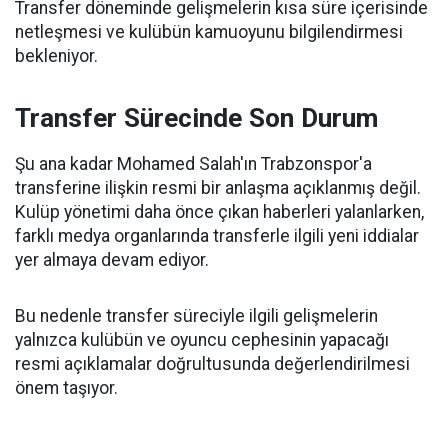
Transfer döneminde gelişmelerin kısa süre içerisinde
netleşmesi ve kulübün kamuoyunu bilgilendirmesi
bekleniyor.
Transfer Sürecinde Son Durum
Şu ana kadar Mohamed Salah'ın Trabzonspor'a
transferine ilişkin resmi bir anlaşma açıklanmış değil.
Kulüp yönetimi daha önce çıkan haberleri yalanlarken,
farklı medya organlarında transferle ilgili yeni iddialar
yer almaya devam ediyor.
Bu nedenle transfer süreciyle ilgili gelişmelerin
yalnızca kulübün ve oyuncu cephesinin yapacağı
resmi açıklamalar doğrultusunda değerlendirilmesi
önem taşıyor.