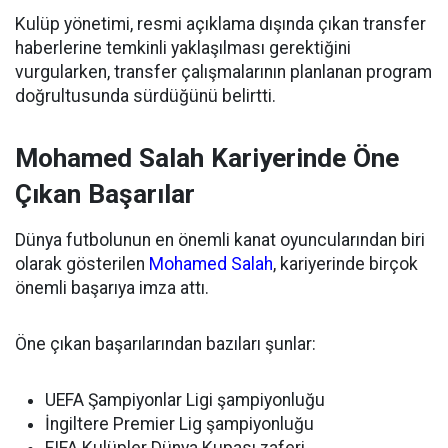
Kulüp yönetimi, resmi açıklama dışında çıkan transfer
haberlerine temkinli yaklaşılması gerektiğini
vurgularken, transfer çalışmalarının planlanan program
doğrultusunda sürdüğünü belirtti.
Mohamed Salah Kariyerinde Öne
Çıkan Başarılar
Dünya futbolunun en önemli kanat oyuncularından biri
olarak gösterilen
Mohamed Salah
, kariyerinde birçok
önemli başarıya imza attı.
Öne çıkan başarılarından bazıları şunlar:
UEFA Şampiyonlar Ligi şampiyonluğu
İngiltere Premier Lig şampiyonluğu