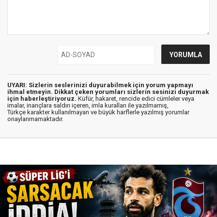
UYARI: Sizlerin seslerinizi duyurabilmek için yorum yapmayı
ihmal etmeyin. Dikkat çeken yorumları sizlerin sesinizi duyurmak
için haberleştiriyoruz.
Küfür, hakaret, rencide edici cümleler veya
imalar, inançlara saldırı içeren, imla kuralları ile yazılmamış,
Türkçe karakter kullanılmayan ve büyük harflerle yazılmış yorumlar
onaylanmamaktadır.