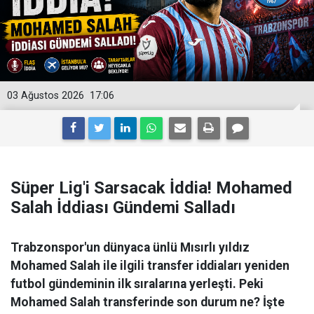
03 Ağustos 2026
17:06
Süper Lig'i Sarsacak İddia! Mohamed
Salah İddiası Gündemi Salladı
Trabzonspor'un dünyaca ünlü Mısırlı yıldız
Mohamed Salah ile ilgili transfer iddiaları yeniden
futbol gündeminin ilk sıralarına yerleşti. Peki
Mohamed Salah transferinde son durum ne? İşte