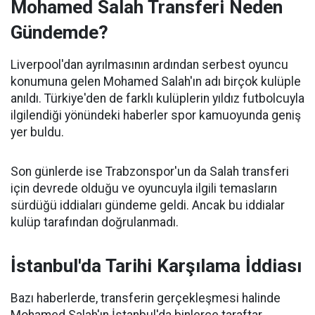
Mohamed Salah Transferi Neden
Gündemde?
Liverpool'dan ayrılmasının ardından serbest oyuncu
konumuna gelen Mohamed Salah'ın adı birçok kulüple
anıldı. Türkiye'den de farklı kulüplerin yıldız futbolcuyla
ilgilendiği yönündeki haberler spor kamuoyunda geniş
yer buldu.
Son günlerde ise Trabzonspor'un da Salah transferi
için devrede olduğu ve oyuncuyla ilgili temasların
sürdüğü iddiaları gündeme geldi. Ancak bu iddialar
kulüp tarafından doğrulanmadı.
İstanbul'da Tarihi Karşılama İddiası
Bazı haberlerde, transferin gerçekleşmesi halinde