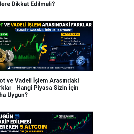
lere Dikkat Edilmeli?
ot ve Vadeli İşlem Arasındaki
rklar | Hangi Piyasa Sizin İçin
ha Uygun?