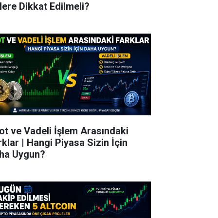
lere Dikkat Edilmeli?
ot ve Vadeli İşlem Arasındaki
rklar | Hangi Piyasa Sizin İçin
ha Uygun?