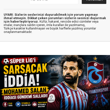
UYARI: Sizlerin seslerinizi duyurabilmek için yorum yapmayı
ihmal etmeyin. Dikkat çeken yorumları sizlerin sesinizi duyurmak
için haberleştiriyoruz.
Küfür, hakaret, rencide edici cümleler veya
imalar, inançlara saldırı içeren, imla kuralları ile yazılmamış,
Türkçe karakter kullanılmayan ve büyük harflerle yazılmış yorumlar
onaylanmamaktadır.