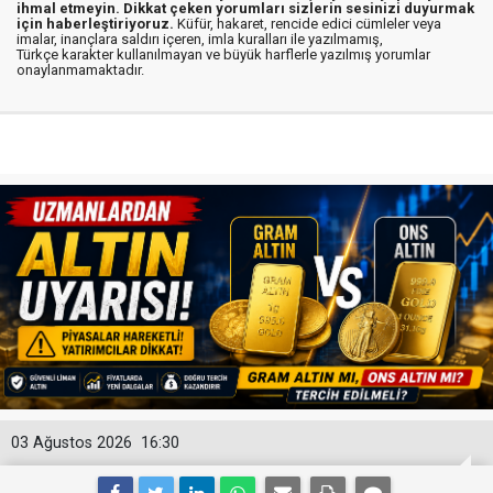
ihmal etmeyin. Dikkat çeken yorumları sizlerin sesinizi duyurmak
için haberleştiriyoruz.
Küfür, hakaret, rencide edici cümleler veya
imalar, inançlara saldırı içeren, imla kuralları ile yazılmamış,
Türkçe karakter kullanılmayan ve büyük harflerle yazılmış yorumlar
onaylanmamaktadır.
03 Ağustos 2026
16:30