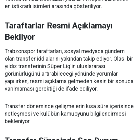
en istikrarlı isimleri arasında gösteriliyor.
Taraftarlar Resmi Açıklamayı
Bekliyor
Trabzonspor taraftarları, sosyal medyada gündem
olan transfer iddialarını yakından takip ediyor. Olası bir
yıldız transferinin Süper Lig'in uluslararası
görünürlüğünü artırabileceği yönünde yorumlar
yapılırken, resmi açıklama gelmeden kesin bir sonuca
varılmaması gerektiği de ifade ediliyor.
Transfer döneminde gelişmelerin kısa süre içerisinde
netleşmesi ve kulübün kamuoyunu bilgilendirmesi
bekleniyor.