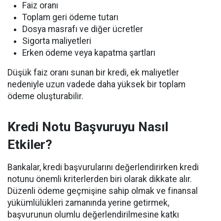
Faiz oranı
Toplam geri ödeme tutarı
Dosya masrafı ve diğer ücretler
Sigorta maliyetleri
Erken ödeme veya kapatma şartları
Düşük faiz oranı sunan bir kredi, ek maliyetler
nedeniyle uzun vadede daha yüksek bir toplam
ödeme oluşturabilir.
Kredi Notu Başvuruyu Nasıl
Etkiler?
Bankalar, kredi başvurularını değerlendirirken kredi
notunu önemli kriterlerden biri olarak dikkate alır.
Düzenli ödeme geçmişine sahip olmak ve finansal
yükümlülükleri zamanında yerine getirmek,
başvurunun olumlu değerlendirilmesine katkı