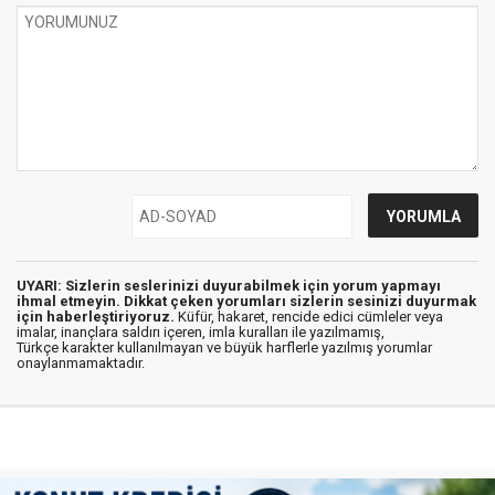
UYARI: Sizlerin seslerinizi duyurabilmek için yorum yapmayı
ihmal etmeyin. Dikkat çeken yorumları sizlerin sesinizi duyurmak
için haberleştiriyoruz.
Küfür, hakaret, rencide edici cümleler veya
imalar, inançlara saldırı içeren, imla kuralları ile yazılmamış,
Türkçe karakter kullanılmayan ve büyük harflerle yazılmış yorumlar
onaylanmamaktadır.