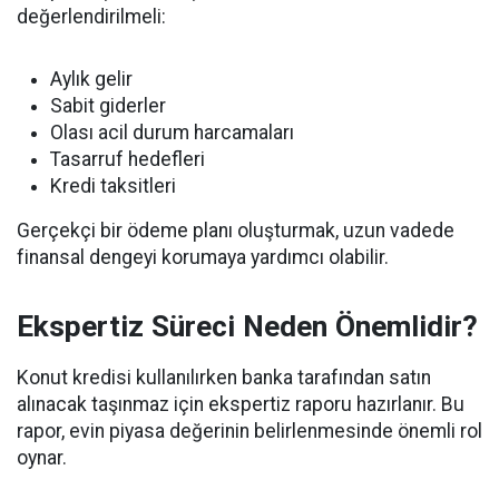
değerlendirilmeli:
Aylık gelir
Sabit giderler
Olası acil durum harcamaları
Tasarruf hedefleri
Kredi taksitleri
Gerçekçi bir ödeme planı oluşturmak, uzun vadede
finansal dengeyi korumaya yardımcı olabilir.
Ekspertiz Süreci Neden Önemlidir?
Konut kredisi kullanılırken banka tarafından satın
alınacak taşınmaz için ekspertiz raporu hazırlanır. Bu
rapor, evin piyasa değerinin belirlenmesinde önemli rol
oynar.