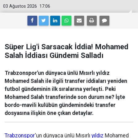
03 Ağustos 2026
17:06
Süper Lig'i Sarsacak İddia! Mohamed
Salah İddiası Gündemi Salladı
Trabzonspor'un dünyaca ünlü Mısırlı yıldız
Mohamed Salah ile ilgili transfer iddiaları yeniden
futbol gündeminin ilk sıralarına yerleşti. Peki
Mohamed Salah transferinde son durum ne? İşte
bordo-mavili kulübün gündemindeki transfer
dosyasına ilişkin öne çıkan detaylar.
Trabzonspor
'un dünyaca ünlü Mısırlı
yıldız
Mohamed