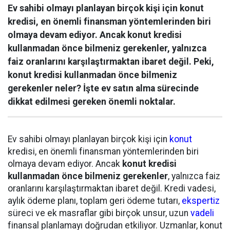
Ev sahibi olmayı planlayan birçok kişi için konut
kredisi, en önemli finansman yöntemlerinden biri
olmaya devam ediyor. Ancak konut kredisi
kullanmadan önce bilmeniz gerekenler, yalnızca
faiz oranlarını karşılaştırmaktan ibaret değil. Peki,
konut kredisi kullanmadan önce bilmeniz
gerekenler neler? İşte ev satın alma sürecinde
dikkat edilmesi gereken önemli noktalar.
Ev sahibi olmayı planlayan birçok kişi için
konut
kredisi, en önemli finansman yöntemlerinden biri
olmaya devam ediyor. Ancak
konut kredisi
kullanmadan önce bilmeniz gerekenler
, yalnızca faiz
oranlarını karşılaştırmaktan ibaret değil. Kredi vadesi,
aylık ödeme planı, toplam geri ödeme tutarı,
ekspertiz
süreci ve ek masraflar gibi birçok unsur, uzun
vadeli
finansal planlamayı doğrudan etkiliyor. Uzmanlar, konut