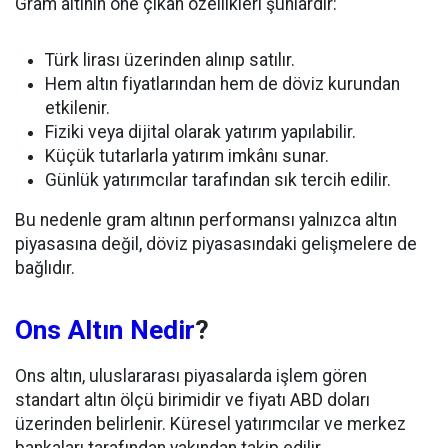
Gram altının öne çıkan özellikleri şunlardır:
Türk lirası üzerinden alınıp satılır.
Hem altın fiyatlarından hem de döviz kurundan
etkilenir.
Fiziki veya dijital olarak yatırım yapılabilir.
Küçük tutarlarla yatırım imkânı sunar.
Günlük yatırımcılar tarafından sık tercih edilir.
Bu nedenle gram altının performansı yalnızca altın
piyasasına değil, döviz piyasasındaki gelişmelere de
bağlıdır.
Ons Altın Nedir
?
Ons altın, uluslararası piyasalarda işlem gören
standart altın ölçü birimidir ve fiyatı ABD doları
üzerinden belirlenir. Küresel yatırımcılar ve merkez