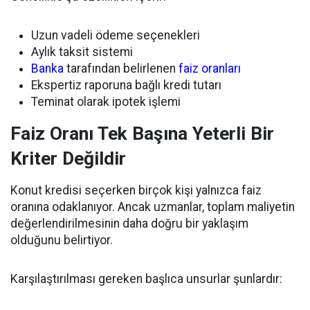
Uzun vadeli ödeme seçenekleri
Aylık taksit sistemi
Banka
tarafından belirlenen
faiz oranları
Ekspertiz raporuna bağlı kredi tutarı
Teminat olarak ipotek işlemi
Faiz Oranı Tek Başına Yeterli Bir
Kriter Değildir
Konut kredisi seçerken birçok kişi yalnızca faiz
oranına odaklanıyor. Ancak uzmanlar, toplam maliyetin
değerlendirilmesinin daha doğru bir yaklaşım
olduğunu belirtiyor.
Karşılaştırılması gereken başlıca unsurlar şunlardır: