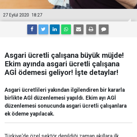
27 Eylül 2020
18:27
Asgari ücretli çalışana büyük müjde!
Ekim ayında asgari ücretli çalışana
AGİ ödemesi geliyor! İşte detaylar!
Asgari ücretlileri yakından ilgilendiren bir kararla
birlikte AGİ düzenlemesi yapıldı. Ekim ayı AGİ
düzenlemesi sonucunda asgari ücretli çalışanlara
ek ödeme yapılacak.
Türkiye'de özel sektör denildiği zaman akıllara ilk