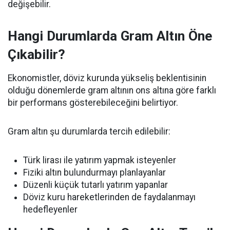
değişebilir.
Hangi Durumlarda Gram Altın Öne
Çıkabilir?
Ekonomistler, döviz kurunda yükseliş beklentisinin
olduğu dönemlerde gram altının ons altına göre farklı
bir performans gösterebileceğini belirtiyor.
Gram altın şu durumlarda tercih edilebilir:
Türk lirası ile yatırım yapmak isteyenler
Fiziki altın bulundurmayı planlayanlar
Düzenli küçük tutarlı yatırım yapanlar
Döviz kuru hareketlerinden de faydalanmayı
hedefleyenler