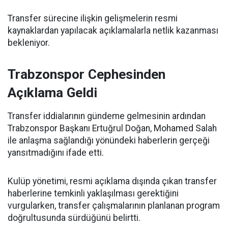
Transfer sürecine ilişkin gelişmelerin resmi
kaynaklardan yapılacak açıklamalarla netlik kazanması
bekleniyor.
Trabzonspor Cephesinden
Açıklama Geldi
Transfer iddialarının gündeme gelmesinin ardından
Trabzonspor Başkanı Ertuğrul Doğan, Mohamed Salah
ile anlaşma sağlandığı yönündeki haberlerin gerçeği
yansıtmadığını ifade etti.
Kulüp yönetimi, resmi açıklama dışında çıkan transfer
haberlerine temkinli yaklaşılması gerektiğini
vurgularken, transfer çalışmalarının planlanan program
doğrultusunda sürdüğünü belirtti.