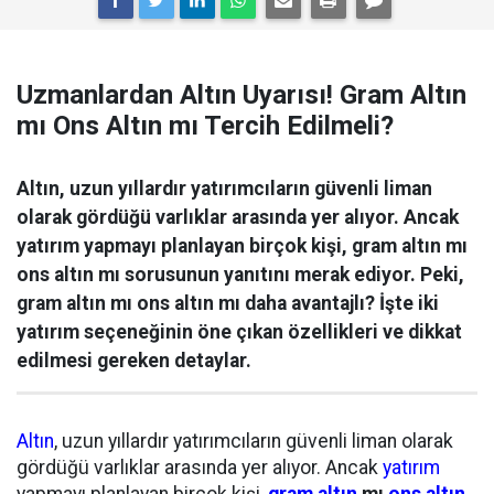
Uzmanlardan Altın Uyarısı! Gram Altın
mı Ons Altın mı Tercih Edilmeli?
Altın, uzun yıllardır yatırımcıların güvenli liman
olarak gördüğü varlıklar arasında yer alıyor. Ancak
yatırım yapmayı planlayan birçok kişi, gram altın mı
ons altın mı sorusunun yanıtını merak ediyor. Peki,
gram altın mı ons altın mı daha avantajlı? İşte iki
yatırım seçeneğinin öne çıkan özellikleri ve dikkat
edilmesi gereken detaylar.
Altın
, uzun yıllardır yatırımcıların güvenli liman olarak
gördüğü varlıklar arasında yer alıyor. Ancak
yatırım