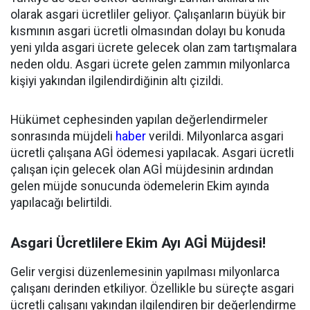
olarak asgari ücretliler geliyor. Çalışanların büyük bir
kısmının asgari ücretli olmasından dolayı bu konuda
yeni yılda asgari ücrete gelecek olan zam tartışmalara
neden oldu. Asgari ücrete gelen zammın milyonlarca
kişiyi yakından ilgilendirdiğinin altı çizildi.
Hükümet cephesinden yapılan değerlendirmeler
sonrasında müjdeli
haber
verildi. Milyonlarca asgari
ücretli çalışana AGİ ödemesi yapılacak. Asgari ücretli
çalışan için gelecek olan AGİ müjdesinin ardından
gelen müjde sonucunda ödemelerin Ekim ayında
yapılacağı belirtildi.
Asgari Ücretlilere Ekim Ayı AGİ Müjdesi!
Gelir vergisi düzenlemesinin yapılması milyonlarca
çalışanı derinden etkiliyor. Özellikle bu süreçte asgari
ücretli çalışanı yakından ilgilendiren bir değerlendirme