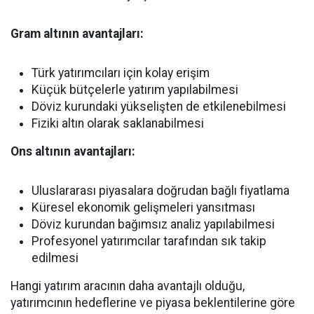
Gram altının avantajları:
Türk yatırımcıları için kolay erişim
Küçük bütçelerle yatırım yapılabilmesi
Döviz kurundaki yükselişten de etkilenebilmesi
Fiziki altın olarak saklanabilmesi
Ons altının avantajları:
Uluslararası piyasalara doğrudan bağlı fiyatlama
Küresel ekonomik gelişmeleri yansıtması
Döviz kurundan bağımsız analiz yapılabilmesi
Profesyonel yatırımcılar tarafından sık takip
edilmesi
Hangi yatırım aracının daha avantajlı olduğu,
yatırımcının hedeflerine ve piyasa beklentilerine göre