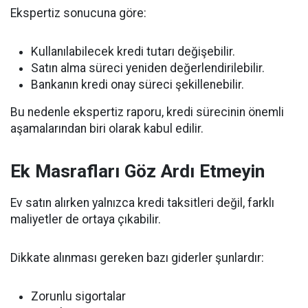
Ekspertiz sonucuna göre:
Kullanılabilecek kredi tutarı değişebilir.
Satın alma süreci yeniden değerlendirilebilir.
Bankanın kredi onay süreci şekillenebilir.
Bu nedenle ekspertiz raporu, kredi sürecinin önemli
aşamalarından biri olarak kabul edilir.
Ek Masrafları Göz Ardı Etmeyin
Ev satın alırken yalnızca kredi taksitleri değil, farklı
maliyetler de ortaya çıkabilir.
Dikkate alınması gereken bazı giderler şunlardır:
Zorunlu sigortalar