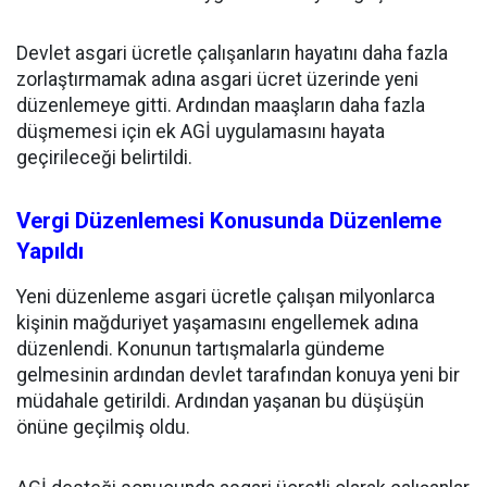
Devlet asgari ücretle çalışanların hayatını daha fazla
zorlaştırmamak adına asgari ücret üzerinde yeni
düzenlemeye gitti. Ardından maaşların daha fazla
düşmemesi için ek AGİ uygulamasını hayata
geçirileceği belirtildi.
Vergi Düzenlemesi Konusunda Düzenleme
Yapıldı
Yeni düzenleme asgari ücretle çalışan milyonlarca
kişinin mağduriyet yaşamasını engellemek adına
düzenlendi. Konunun tartışmalarla gündeme
gelmesinin ardından devlet tarafından konuya yeni bir
müdahale getirildi. Ardından yaşanan bu düşüşün
önüne geçilmiş oldu.