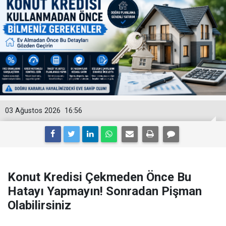
03 Ağustos 2026
16:56
Konut Kredisi Çekmeden Önce Bu
Hatayı Yapmayın! Sonradan Pişman
Olabilirsiniz