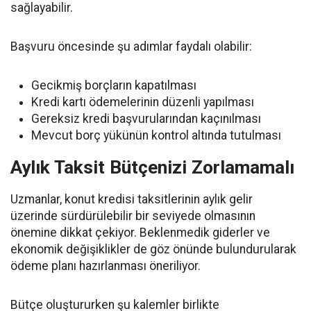
sağlayabilir.
Başvuru öncesinde şu adımlar faydalı olabilir:
Gecikmiş borçların kapatılması
Kredi kartı ödemelerinin düzenli yapılması
Gereksiz kredi başvurularından kaçınılması
Mevcut borç yükünün kontrol altında tutulması
Aylık Taksit Bütçenizi Zorlamamalı
Uzmanlar, konut kredisi taksitlerinin aylık gelir
üzerinde sürdürülebilir bir seviyede olmasının
önemine dikkat çekiyor. Beklenmedik giderler ve
ekonomik değişiklikler de göz önünde bulundurularak
ödeme planı hazırlanması öneriliyor.
Bütçe oluştururken şu kalemler birlikte