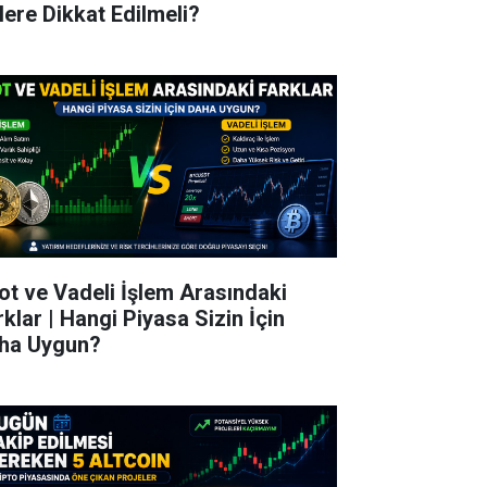
lere Dikkat Edilmeli?
ot ve Vadeli İşlem Arasındaki
rklar | Hangi Piyasa Sizin İçin
ha Uygun?