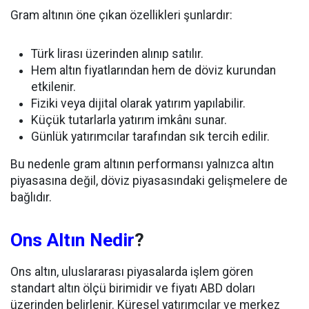
Gram altının öne çıkan özellikleri şunlardır:
Türk lirası üzerinden alınıp satılır.
Hem altın fiyatlarından hem de döviz kurundan
etkilenir.
Fiziki veya dijital olarak yatırım yapılabilir.
Küçük tutarlarla yatırım imkânı sunar.
Günlük yatırımcılar tarafından sık tercih edilir.
Bu nedenle gram altının performansı yalnızca altın
piyasasına değil, döviz piyasasındaki gelişmelere de
bağlıdır.
Ons Altın Nedir
?
Ons altın, uluslararası piyasalarda işlem gören
standart altın ölçü birimidir ve fiyatı ABD doları
üzerinden belirlenir. Küresel yatırımcılar ve merkez