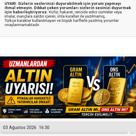
UYARI: Sizlerin seslerinizi duyurabilmek için yorum yapmayı
ihmal etmeyin. Dikkat çeken yorumları sizlerin sesinizi duyurmak
için haberleştiriyoruz.
Küfür, hakaret, rencide edici cümleler veya
imalar, inançlara saldırı içeren, imla kuralları ile yazılmamış,
Türkçe karakter kullanılmayan ve büyük harflerle yazılmış yorumlar
onaylanmamaktadır.
03 Ağustos 2026
16:30