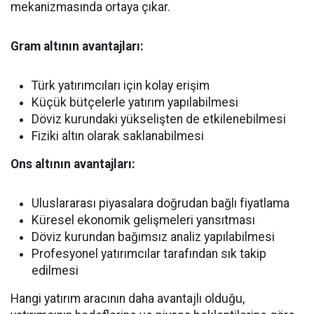
mekanizmasında ortaya çıkar.
Gram altının avantajları:
Türk yatırımcıları için kolay erişim
Küçük bütçelerle yatırım yapılabilmesi
Döviz kurundaki yükselişten de etkilenebilmesi
Fiziki altın olarak saklanabilmesi
Ons altının avantajları:
Uluslararası piyasalara doğrudan bağlı fiyatlama
Küresel ekonomik gelişmeleri yansıtması
Döviz kurundan bağımsız analiz yapılabilmesi
Profesyonel yatırımcılar tarafından sık takip
edilmesi
Hangi yatırım aracının daha avantajlı olduğu,