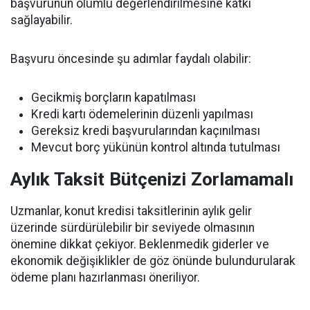
başvurunun olumlu değerlendirilmesine katkı
sağlayabilir.
Başvuru öncesinde şu adımlar faydalı olabilir:
Gecikmiş borçların kapatılması
Kredi kartı ödemelerinin düzenli yapılması
Gereksiz kredi başvurularından kaçınılması
Mevcut borç yükünün kontrol altında tutulması
Aylık Taksit Bütçenizi Zorlamamalı
Uzmanlar, konut kredisi taksitlerinin aylık gelir
üzerinde sürdürülebilir bir seviyede olmasının
önemine dikkat çekiyor. Beklenmedik giderler ve
ekonomik değişiklikler de göz önünde bulundurularak
ödeme planı hazırlanması öneriliyor.