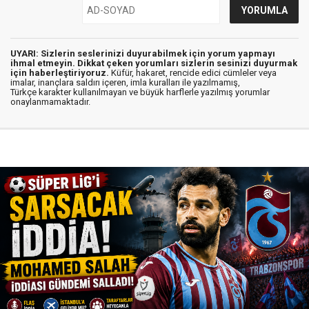
UYARI: Sizlerin seslerinizi duyurabilmek için yorum yapmayı
ihmal etmeyin. Dikkat çeken yorumları sizlerin sesinizi duyurmak
için haberleştiriyoruz.
Küfür, hakaret, rencide edici cümleler veya
imalar, inançlara saldırı içeren, imla kuralları ile yazılmamış,
Türkçe karakter kullanılmayan ve büyük harflerle yazılmış yorumlar
onaylanmamaktadır.