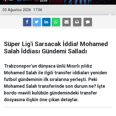
03 Ağustos 2026
17:06
Süper Lig'i Sarsacak İddia! Mohamed
Salah İddiası Gündemi Salladı
Trabzonspor'un dünyaca ünlü Mısırlı yıldız
Mohamed Salah ile ilgili transfer iddiaları yeniden
futbol gündeminin ilk sıralarına yerleşti. Peki
Mohamed Salah transferinde son durum ne? İşte
bordo-mavili kulübün gündemindeki transfer
dosyasına ilişkin öne çıkan detaylar.