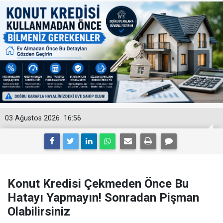
03 Ağustos 2026
16:56
Konut Kredisi Çekmeden Önce Bu
Hatayı Yapmayın! Sonradan Pişman
Olabilirsiniz