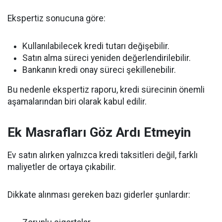
Ekspertiz sonucuna göre:
Kullanılabilecek kredi tutarı değişebilir.
Satın alma süreci yeniden değerlendirilebilir.
Bankanın kredi onay süreci şekillenebilir.
Bu nedenle ekspertiz raporu, kredi sürecinin önemli
aşamalarından biri olarak kabul edilir.
Ek Masrafları Göz Ardı Etmeyin
Ev satın alırken yalnızca kredi taksitleri değil, farklı
maliyetler de ortaya çıkabilir.
Dikkate alınması gereken bazı giderler şunlardır: