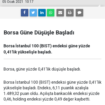
05 Ocak 2021
10:17
Borsa Güne Düşüşle Başladı
Borsa İstanbul 100 (BIST) endeksi güne yüzde
0,41'lik yükselişle başladı.
Borsa, güne yüzde 0,41'lik düşüşle başladı.
Borsa İstanbul 100 (BIST) endeksi güne yüzde 0,41'lik
yükselişle başladı. Endeks, 6,11 puanlık azalışla
1.489,32 puan oldu. Açılışta bankacılık endeksi yüzde
0,46, holding endeksi yüzde 0,49 değer kaybetti.