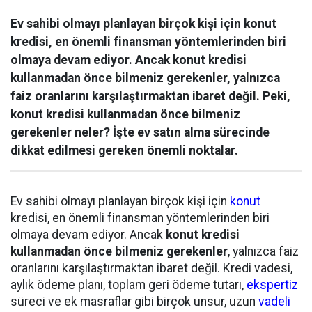
Ev sahibi olmayı planlayan birçok kişi için konut
kredisi, en önemli finansman yöntemlerinden biri
olmaya devam ediyor. Ancak konut kredisi
kullanmadan önce bilmeniz gerekenler, yalnızca
faiz oranlarını karşılaştırmaktan ibaret değil. Peki,
konut kredisi kullanmadan önce bilmeniz
gerekenler neler? İşte ev satın alma sürecinde
dikkat edilmesi gereken önemli noktalar.
Ev sahibi olmayı planlayan birçok kişi için
konut
kredisi, en önemli finansman yöntemlerinden biri
olmaya devam ediyor. Ancak
konut kredisi
kullanmadan önce bilmeniz gerekenler
, yalnızca faiz
oranlarını karşılaştırmaktan ibaret değil. Kredi vadesi,
aylık ödeme planı, toplam geri ödeme tutarı,
ekspertiz
süreci ve ek masraflar gibi birçok unsur, uzun
vadeli