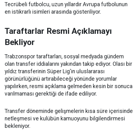
Tecrübeli futbolcu, uzun yıllardır Avrupa futbolunun
en istikrarlı isimleri arasında gösteriliyor.
Taraftarlar Resmi Açıklamayı
Bekliyor
Trabzonspor taraftarları, sosyal medyada gündem
olan transfer iddialarını yakından takip ediyor. Olası bir
yıldız transferinin Süper Lig'in uluslararası
görünürlüğünü artırabileceği yönünde yorumlar
yapılırken, resmi açıklama gelmeden kesin bir sonuca
varılmaması gerektiği de ifade ediliyor.
Transfer döneminde gelişmelerin kısa süre içerisinde
netleşmesi ve kulübün kamuoyunu bilgilendirmesi
bekleniyor.