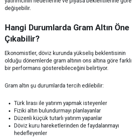
yatırımcının hedeflerine ve piyasa beklentilerine göre
değişebilir.
Hangi Durumlarda Gram Altın Öne
Çıkabilir?
Ekonomistler, döviz kurunda yükseliş beklentisinin
olduğu dönemlerde gram altının ons altına göre farklı
bir performans gösterebileceğini belirtiyor.
Gram altın şu durumlarda tercih edilebilir:
Türk lirası ile yatırım yapmak isteyenler
Fiziki altın bulundurmayı planlayanlar
Düzenli küçük tutarlı yatırım yapanlar
Döviz kuru hareketlerinden de faydalanmayı
hedefleyenler