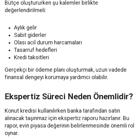
Bütçe oluştururken şu kalemler birlikte
değerlendirilmeli:
Aylık gelir
Sabit giderler
Olası acil durum harcamaları
Tasarruf hedefleri
Kredi taksitleri
Gerçekçi bir ödeme planı oluşturmak, uzun vadede
finansal dengeyi korumaya yardımcı olabilir.
Ekspertiz Süreci Neden Önemlidir?
Konut kredisi kullanılırken banka tarafından satın
alınacak taşınmaz için ekspertiz raporu hazırlanır. Bu
rapor, evin piyasa değerinin belirlenmesinde önemli rol
oynar.