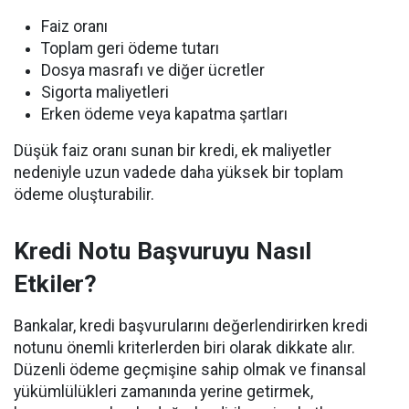
Faiz oranı
Toplam geri ödeme tutarı
Dosya masrafı ve diğer ücretler
Sigorta maliyetleri
Erken ödeme veya kapatma şartları
Düşük faiz oranı sunan bir kredi, ek maliyetler
nedeniyle uzun vadede daha yüksek bir toplam
ödeme oluşturabilir.
Kredi Notu Başvuruyu Nasıl
Etkiler?
Bankalar, kredi başvurularını değerlendirirken kredi
notunu önemli kriterlerden biri olarak dikkate alır.
Düzenli ödeme geçmişine sahip olmak ve finansal
yükümlülükleri zamanında yerine getirmek,