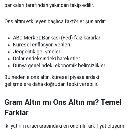
bankaları tarafından yakından takip edilir.
Ons altını etkileyen başlıca faktörler şunlardır:
ABD Merkez Bankası (Fed) faiz kararları
Küresel enflasyon verileri
Jeopolitik gelişmeler
Dolar endeksindeki hareketler
Dünya genelindeki ekonomik belirsizlikler
Bu nedenle ons altın, küresel piyasalardaki
gelişmelere daha doğrudan tepki verebilir.
Gram Altın mı Ons Altın mı? Temel
Farklar
İki yatırım aracı arasındaki en önemli fark fiyat oluşum