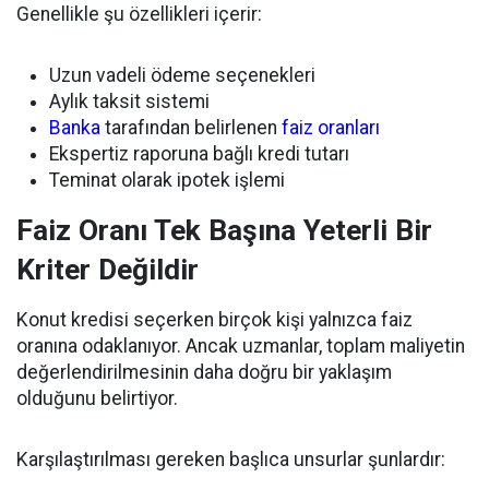
Genellikle şu özellikleri içerir:
Uzun vadeli ödeme seçenekleri
Aylık taksit sistemi
Banka
tarafından belirlenen
faiz oranları
Ekspertiz raporuna bağlı kredi tutarı
Teminat olarak ipotek işlemi
Faiz Oranı Tek Başına Yeterli Bir
Kriter Değildir
Konut kredisi seçerken birçok kişi yalnızca faiz
oranına odaklanıyor. Ancak uzmanlar, toplam maliyetin
değerlendirilmesinin daha doğru bir yaklaşım
olduğunu belirtiyor.
Karşılaştırılması gereken başlıca unsurlar şunlardır: