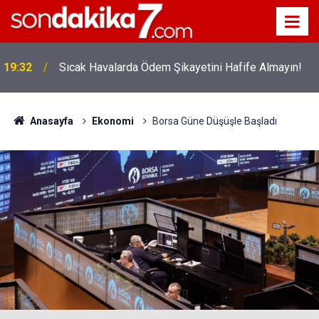
!
19:32
Sıcak Havalarda Ödem Şikayetini Hafife Almayın!
Anasayfa
Ekonomi
Borsa Güne Düşüşle Başladı