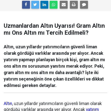
Uzmanlardan Altın Uyarısı! Gram Altın
mı Ons Altın mı Tercih Edilmeli?
Altın, uzun yıllardır yatırımcıların güvenli liman
olarak gördüğü varlıklar arasında yer alıyor. Ancak
yatırım yapmayı planlayan birçok kişi, gram altın mı
ons altın mı sorusunun yanıtını merak ediyor. Peki,
gram altın mı ons altın mı daha avantajlı? İşte iki
yatırım seçeneğinin öne çıkan özellikleri ve dikkat
edilmesi gereken detaylar.
Altın
, uzun yıllardır yatırımcıların güvenli liman olarak
gördüğü varlıklar arasında yer alıyor. Ancak
yatırım