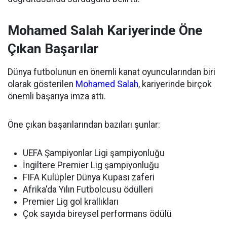
Mohamed Salah Kariyerinde Öne
Çıkan Başarılar
Dünya futbolunun en önemli kanat oyuncularından biri
olarak gösterilen
Mohamed Salah
, kariyerinde birçok
önemli başarıya imza attı.
Öne çıkan başarılarından bazıları şunlar:
UEFA Şampiyonlar Ligi şampiyonluğu
İngiltere Premier Lig şampiyonluğu
FIFA Kulüpler Dünya Kupası zaferi
Afrika'da Yılın Futbolcusu ödülleri
Premier Lig gol krallıkları
Çok sayıda bireysel performans ödülü