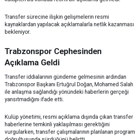
Transfer sürecine ilişkin gelişmelerin resmi
kaynaklardan yapılacak açıklamalarla netlik kazanması
bekleniyor.
Trabzonspor Cephesinden
Açıklama Geldi
Transfer iddialarının gündeme gelmesinin ardından
Trabzonspor Başkanı Ertuğrul Doğan, Mohamed Salah
ile anlaşma sağlandığı yönündeki haberlerin gerçeği
yansıtmadığını ifade etti.
Kulüp yönetimi, resmi açıklama dışında çıkan transfer
haberlerine temkinli yaklaşılması gerektiğini
vurgularken, transfer çalışmalarının planlanan program
doğrultusunda sürdüğünü belirtti.