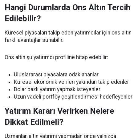
Hangi Durumlarda Ons Altın Tercih
Edilebilir?
Küresel piyasaları takip eden yatırımcılar için ons altın
farklı avantajlar sunabilir.
Ons altın şu yatırımcı profiline hitap edebilir:
Uluslararası piyasalara odaklananlar
Küresel ekonomik verileri yakından takip edenler
Dolar bazlı yatırım yapmak isteyenler
Uzun vadeli portföy çeşitlendirmesi hedefleyenler
Yatırım Kararı Verirken Nelere
Dikkat Edilmeli?
Uzmanlar, altın yatırımı yapmadan önce yalnızca