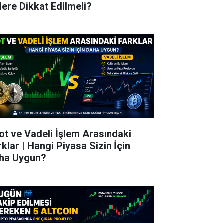
lere Dikkat Edilmeli?
ot ve Vadeli İşlem Arasındaki
rklar | Hangi Piyasa Sizin İçin
ha Uygun?