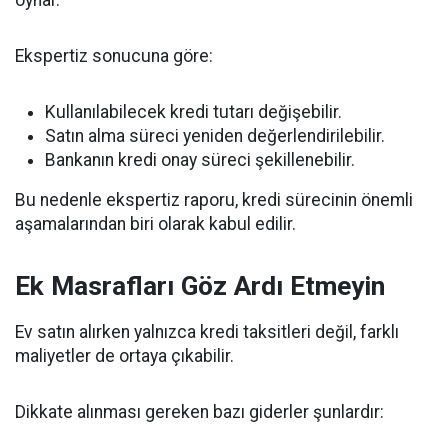
oynar.
Ekspertiz sonucuna göre:
Kullanılabilecek kredi tutarı değişebilir.
Satın alma süreci yeniden değerlendirilebilir.
Bankanın kredi onay süreci şekillenebilir.
Bu nedenle ekspertiz raporu, kredi sürecinin önemli
aşamalarından biri olarak kabul edilir.
Ek Masrafları Göz Ardı Etmeyin
Ev satın alırken yalnızca kredi taksitleri değil, farklı
maliyetler de ortaya çıkabilir.
Dikkate alınması gereken bazı giderler şunlardır: