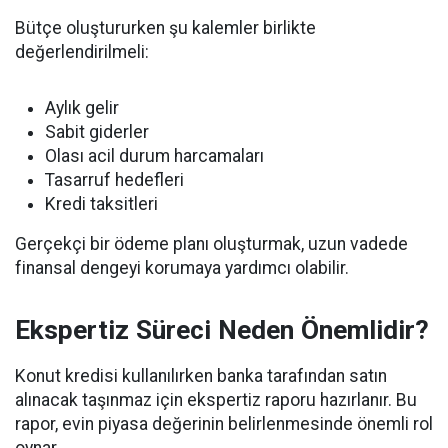
Bütçe oluştururken şu kalemler birlikte
değerlendirilmeli:
Aylık gelir
Sabit giderler
Olası acil durum harcamaları
Tasarruf hedefleri
Kredi taksitleri
Gerçekçi bir ödeme planı oluşturmak, uzun vadede
finansal dengeyi korumaya yardımcı olabilir.
Ekspertiz Süreci Neden Önemlidir?
Konut kredisi kullanılırken banka tarafından satın
alınacak taşınmaz için ekspertiz raporu hazırlanır. Bu
rapor, evin piyasa değerinin belirlenmesinde önemli rol