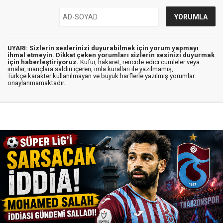
UYARI: Sizlerin seslerinizi duyurabilmek için yorum yapmayı
ihmal etmeyin. Dikkat çeken yorumları sizlerin sesinizi duyurmak
için haberleştiriyoruz.
Küfür, hakaret, rencide edici cümleler veya
imalar, inançlara saldırı içeren, imla kuralları ile yazılmamış,
Türkçe karakter kullanılmayan ve büyük harflerle yazılmış yorumlar
onaylanmamaktadır.