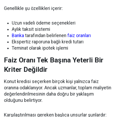
Genellikle şu özellikleri içerir:
Uzun vadeli ödeme seçenekleri
Aylık taksit sistemi
Banka
tarafından belirlenen
faiz oranları
Ekspertiz raporuna bağlı kredi tutarı
Teminat olarak ipotek işlemi
Faiz Oranı Tek Başına Yeterli Bir
Kriter Değildir
Konut kredisi seçerken birçok kişi yalnızca faiz
oranına odaklanıyor. Ancak uzmanlar, toplam maliyetin
değerlendirilmesinin daha doğru bir yaklaşım
olduğunu belirtiyor.
Karşılaştırılması gereken başlıca unsurlar şunlardır: