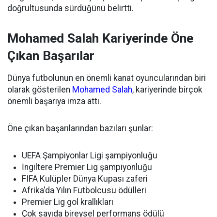
doğrultusunda sürdüğünü belirtti.
Mohamed Salah Kariyerinde Öne
Çıkan Başarılar
Dünya futbolunun en önemli kanat oyuncularından biri
olarak gösterilen
Mohamed Salah
, kariyerinde birçok
önemli başarıya imza attı.
Öne çıkan başarılarından bazıları şunlar:
UEFA Şampiyonlar Ligi şampiyonluğu
İngiltere Premier Lig şampiyonluğu
FIFA Kulüpler Dünya Kupası zaferi
Afrika'da Yılın Futbolcusu ödülleri
Premier Lig gol krallıkları
Çok sayıda bireysel performans ödülü