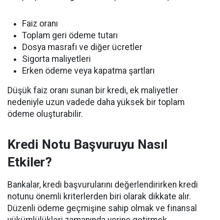
Faiz oranı
Toplam geri ödeme tutarı
Dosya masrafı ve diğer ücretler
Sigorta maliyetleri
Erken ödeme veya kapatma şartları
Düşük faiz oranı sunan bir kredi, ek maliyetler
nedeniyle uzun vadede daha yüksek bir toplam
ödeme oluşturabilir.
Kredi Notu Başvuruyu Nasıl
Etkiler?
Bankalar, kredi başvurularını değerlendirirken kredi
notunu önemli kriterlerden biri olarak dikkate alır.
Düzenli ödeme geçmişine sahip olmak ve finansal