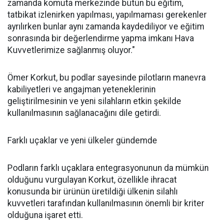
zamanda komuta merkezinde bütün bu eğitim,
tatbikat izlenirken yapılması, yapılmaması gerekenler
ayrılırken bunlar aynı zamanda kaydediliyor ve eğitim
sonrasında bir değerlendirme yapma imkanı Hava
Kuvvetlerimize sağlanmış oluyor."
Ömer Korkut, bu podlar sayesinde pilotların manevra
kabiliyetleri ve angajman yeteneklerinin
geliştirilmesinin ve yeni silahların etkin şekilde
kullanılmasının sağlanacağını dile getirdi.
Farklı uçaklar ve yeni ülkeler gündemde
Podların farklı uçaklara entegrasyonunun da mümkün
olduğunu vurgulayan Korkut, özellikle ihracat
konusunda bir ürünün üretildiği ülkenin silahlı
kuvvetleri tarafından kullanılmasının önemli bir kriter
olduğuna işaret etti.