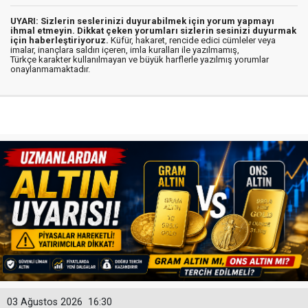
UYARI: Sizlerin seslerinizi duyurabilmek için yorum yapmayı
ihmal etmeyin. Dikkat çeken yorumları sizlerin sesinizi duyurmak
için haberleştiriyoruz.
Küfür, hakaret, rencide edici cümleler veya
imalar, inançlara saldırı içeren, imla kuralları ile yazılmamış,
Türkçe karakter kullanılmayan ve büyük harflerle yazılmış yorumlar
onaylanmamaktadır.
03 Ağustos 2026
16:30