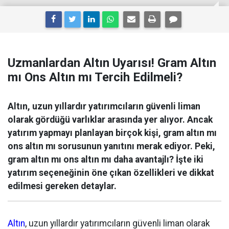
Uzmanlardan Altın Uyarısı! Gram Altın
mı Ons Altın mı Tercih Edilmeli?
Altın, uzun yıllardır yatırımcıların güvenli liman
olarak gördüğü varlıklar arasında yer alıyor. Ancak
yatırım yapmayı planlayan birçok kişi, gram altın mı
ons altın mı sorusunun yanıtını merak ediyor. Peki,
gram altın mı ons altın mı daha avantajlı? İşte iki
yatırım seçeneğinin öne çıkan özellikleri ve dikkat
edilmesi gereken detaylar.
Altın
, uzun yıllardır yatırımcıların güvenli liman olarak