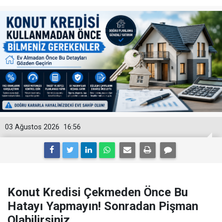
03 Ağustos 2026
16:56
Konut Kredisi Çekmeden Önce Bu
Hatayı Yapmayın! Sonradan Pişman
Olabilirsiniz