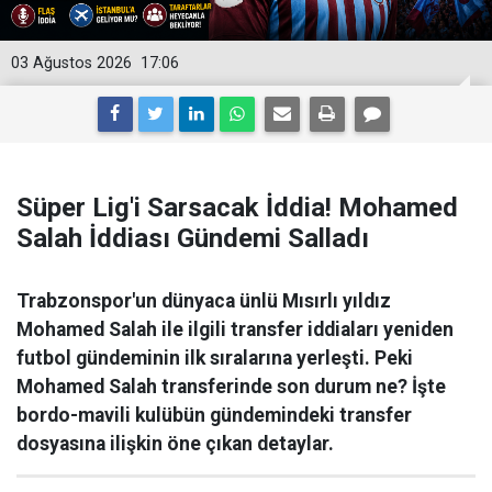
03 Ağustos 2026
17:06
Süper Lig'i Sarsacak İddia! Mohamed
Salah İddiası Gündemi Salladı
Trabzonspor'un dünyaca ünlü Mısırlı yıldız
Mohamed Salah ile ilgili transfer iddiaları yeniden
futbol gündeminin ilk sıralarına yerleşti. Peki
Mohamed Salah transferinde son durum ne? İşte
bordo-mavili kulübün gündemindeki transfer
dosyasına ilişkin öne çıkan detaylar.