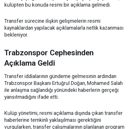
kulüpten bu konuda resmi bir açıklama gelmedi.
Transfer sürecine ilişkin gelişmelerin resmi
kaynaklardan yapılacak açıklamalarla netlik kazanması
bekleniyor.
Trabzonspor Cephesinden
Açıklama Geldi
Transfer iddialarının gündeme gelmesinin ardından
Trabzonspor Başkanı Ertuğrul Doğan, Mohamed Salah
ile anlaşma sağlandığı yönündeki haberlerin gerçeği
yansıtmadığını ifade etti.
Kulüp yönetimi, resmi açıklama dışında çıkan transfer
haberlerine temkinli yaklaşılması gerektiğini
vurgularken, transfer çalışmalarının planlanan program