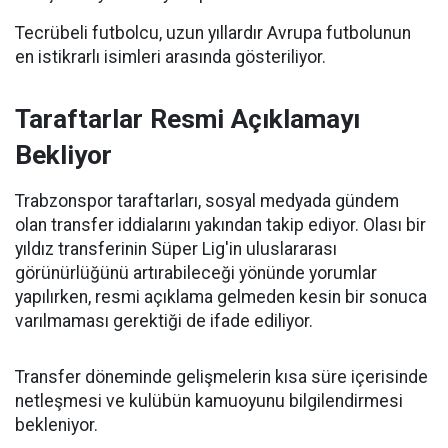
Tecrübeli futbolcu, uzun yıllardır Avrupa futbolunun
en istikrarlı isimleri arasında gösteriliyor.
Taraftarlar Resmi Açıklamayı
Bekliyor
Trabzonspor taraftarları, sosyal medyada gündem
olan transfer iddialarını yakından takip ediyor. Olası bir
yıldız transferinin Süper Lig'in uluslararası
görünürlüğünü artırabileceği yönünde yorumlar
yapılırken, resmi açıklama gelmeden kesin bir sonuca
varılmaması gerektiği de ifade ediliyor.
Transfer döneminde gelişmelerin kısa süre içerisinde
netleşmesi ve kulübün kamuoyunu bilgilendirmesi
bekleniyor.