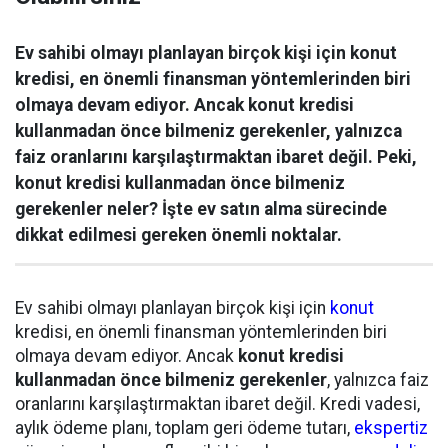
Ev sahibi olmayı planlayan birçok kişi için konut
kredisi, en önemli finansman yöntemlerinden biri
olmaya devam ediyor. Ancak konut kredisi
kullanmadan önce bilmeniz gerekenler, yalnızca
faiz oranlarını karşılaştırmaktan ibaret değil. Peki,
konut kredisi kullanmadan önce bilmeniz
gerekenler neler? İşte ev satın alma sürecinde
dikkat edilmesi gereken önemli noktalar.
Ev sahibi olmayı planlayan birçok kişi için
konut
kredisi, en önemli finansman yöntemlerinden biri
olmaya devam ediyor. Ancak
konut kredisi
kullanmadan önce bilmeniz gerekenler
, yalnızca faiz
oranlarını karşılaştırmaktan ibaret değil. Kredi vadesi,
aylık ödeme planı, toplam geri ödeme tutarı,
ekspertiz