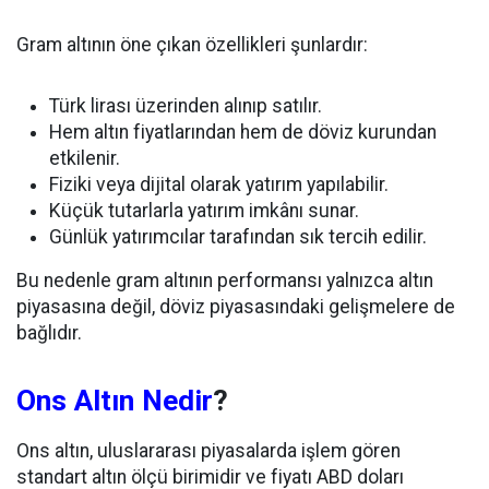
Gram altının öne çıkan özellikleri şunlardır:
Türk lirası üzerinden alınıp satılır.
Hem altın fiyatlarından hem de döviz kurundan
etkilenir.
Fiziki veya dijital olarak yatırım yapılabilir.
Küçük tutarlarla yatırım imkânı sunar.
Günlük yatırımcılar tarafından sık tercih edilir.
Bu nedenle gram altının performansı yalnızca altın
piyasasına değil, döviz piyasasındaki gelişmelere de
bağlıdır.
Ons Altın Nedir
?
Ons altın, uluslararası piyasalarda işlem gören
standart altın ölçü birimidir ve fiyatı ABD doları