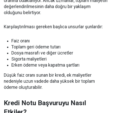
oranına odaklanıyor. Ancak uzmanlar, toplam maliyetin
değerlendirilmesinin daha doğru bir yaklaşım
olduğunu belirtiyor.
Karşılaştırılması gereken başlıca unsurlar şunlardır:
Faiz oranı
Toplam geri ödeme tutarı
Dosya masrafı ve diğer ücretler
Sigorta maliyetleri
Erken ödeme veya kapatma şartları
Düşük faiz oranı sunan bir kredi, ek maliyetler
nedeniyle uzun vadede daha yüksek bir toplam
ödeme oluşturabilir.
Kredi Notu Başvuruyu Nasıl
Etkiler?