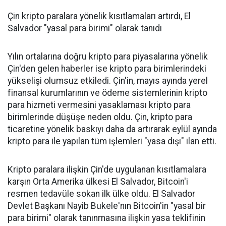
Çin kripto paralara yönelik kısıtlamaları artırdı, El
Salvador "yasal para birimi" olarak tanıdı
Yılın ortalarına doğru kripto para piyasalarına yönelik
Çin'den gelen haberler ise kripto para birimlerindeki
yükselişi olumsuz etkiledi. Çin'in, mayıs ayında yerel
finansal kurumlarının ve ödeme sistemlerinin kripto
para hizmeti vermesini yasaklaması kripto para
birimlerinde düşüşe neden oldu. Çin, kripto para
ticaretine yönelik baskıyı daha da artırarak eylül ayında
kripto para ile yapılan tüm işlemleri "yasa dışı" ilan etti.
Kripto paralara ilişkin Çin'de uygulanan kısıtlamalara
karşın Orta Amerika ülkesi El Salvador, Bitcoin'i
resmen tedavüle sokan ilk ülke oldu. El Salvador
Devlet Başkanı Nayib Bukele'nın Bitcoin'in "yasal bir
para birimi" olarak tanınmasına ilişkin yasa teklifinin