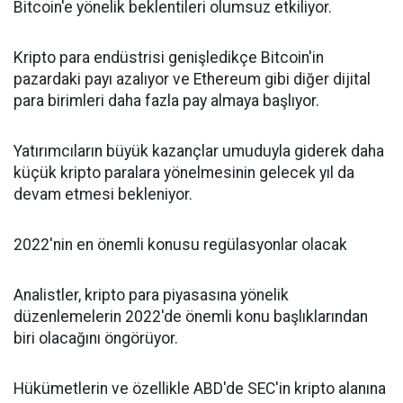
Bitcoin'e yönelik beklentileri olumsuz etkiliyor.
Kripto para endüstrisi genişledikçe Bitcoin'in
pazardaki payı azalıyor ve Ethereum gibi diğer dijital
para birimleri daha fazla pay almaya başlıyor.
Yatırımcıların büyük kazançlar umuduyla giderek daha
küçük kripto paralara yönelmesinin gelecek yıl da
devam etmesi bekleniyor.
2022'nin en önemli konusu regülasyonlar olacak
Analistler, kripto para piyasasına yönelik
düzenlemelerin 2022'de önemli konu başlıklarından
biri olacağını öngörüyor.
Hükümetlerin ve özellikle ABD'de SEC'in kripto alanına