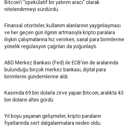
Bitcoin'i "spekülatif bir yatırım aracı" olarak
nitelendirmeyi sürdürdü.
Finansal otoriteler, kullanım alanlarının yaygınlaşması
ve her geçen gün ilginin artmasıyla kripto paralara
ilişkin çalışmalarına hız verirken, sanal para birimlerine
yönelik regülasyon çağrıları da yoğunlaştı.
ABD Merkez Bankası (Fed) ile ECB'nin de aralarında
bulunduğu birçok merkez bankası, dijital para
birimlerini gündemlerine aldı.
Kasımda 69 bin dolarla zirve yapan Bitcoin, aralıkta 43
bin doların altını gördü
Yıl boyu yaşanan gelişmeler, kripto paraların
fiyatlarında sert dalgalanmalara neden oldu.