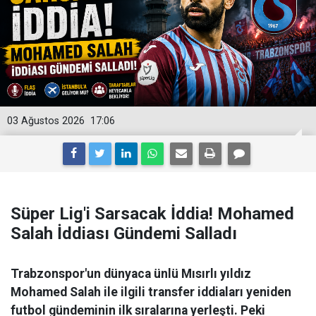
03 Ağustos 2026
17:06
Süper Lig'i Sarsacak İddia! Mohamed
Salah İddiası Gündemi Salladı
Trabzonspor'un dünyaca ünlü Mısırlı yıldız
Mohamed Salah ile ilgili transfer iddiaları yeniden
futbol gündeminin ilk sıralarına yerleşti. Peki