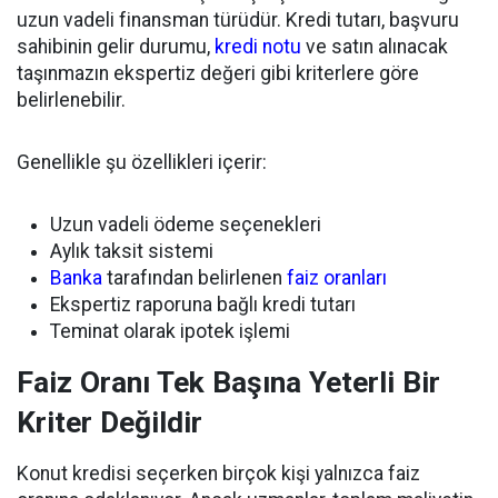
uzun vadeli finansman türüdür. Kredi tutarı, başvuru
sahibinin gelir durumu,
kredi notu
ve satın alınacak
taşınmazın ekspertiz değeri gibi kriterlere göre
belirlenebilir.
Genellikle şu özellikleri içerir:
Uzun vadeli ödeme seçenekleri
Aylık taksit sistemi
Banka
tarafından belirlenen
faiz oranları
Ekspertiz raporuna bağlı kredi tutarı
Teminat olarak ipotek işlemi
Faiz Oranı Tek Başına Yeterli Bir
Kriter Değildir
Konut kredisi seçerken birçok kişi yalnızca faiz