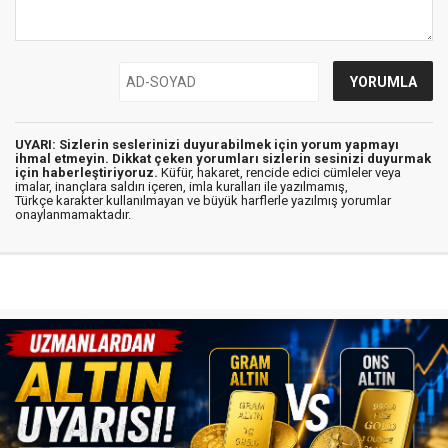
UYARI: Sizlerin seslerinizi duyurabilmek için yorum yapmayı
ihmal etmeyin. Dikkat çeken yorumları sizlerin sesinizi duyurmak
için haberleştiriyoruz.
Küfür, hakaret, rencide edici cümleler veya
imalar, inançlara saldırı içeren, imla kuralları ile yazılmamış,
Türkçe karakter kullanılmayan ve büyük harflerle yazılmış yorumlar
onaylanmamaktadır.