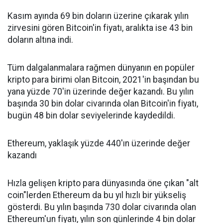
Kasım ayında 69 bin doların üzerine çıkarak yılın
zirvesini gören Bitcoin'in fiyatı, aralıkta ise 43 bin
doların altına indi.
Tüm dalgalanmalara rağmen dünyanın en popüler
kripto para birimi olan Bitcoin, 2021'in başından bu
yana yüzde 70'in üzerinde değer kazandı. Bu yılın
başında 30 bin dolar civarında olan Bitcoin'in fiyatı,
bugün 48 bin dolar seviyelerinde kaydedildi.
Ethereum, yaklaşık yüzde 440'ın üzerinde değer
kazandı
Hızla gelişen kripto para dünyasında öne çıkan "alt
coin"lerden Ethereum da bu yıl hızlı bir yükseliş
gösterdi. Bu yılın başında 730 dolar civarında olan
Ethereum'un fiyatı, yılın son günlerinde 4 bin dolar