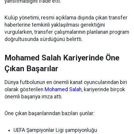
yansıtmadığını ifade etti.
Kulüp yönetimi, resmi açıklama dışında çıkan transfer
haberlerine temkinli yaklaşılması gerektiğini
vurgularken, transfer çalışmalarının planlanan program
doğrultusunda sürdüğünü belirtti.
Mohamed Salah Kariyerinde Öne
Çıkan Başarılar
Dünya futbolunun en önemli kanat oyuncularından biri
olarak gösterilen
Mohamed Salah
, kariyerinde birçok
önemli başarıya imza attı.
Öne çıkan başarılarından bazıları şunlar:
UEFA Şampiyonlar Ligi şampiyonluğu