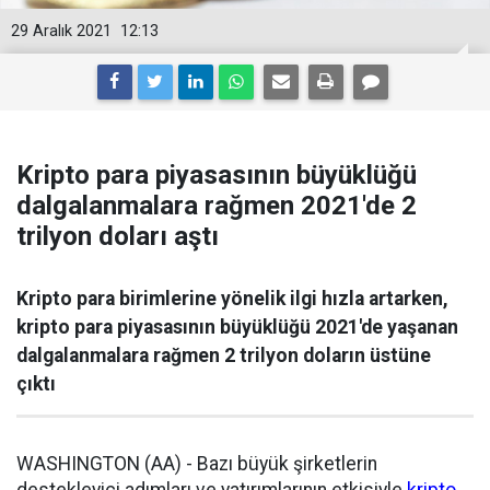
29 Aralık 2021
12:13
Kripto para piyasasının büyüklüğü
dalgalanmalara rağmen 2021'de 2
trilyon doları aştı
Kripto para birimlerine yönelik ilgi hızla artarken,
kripto para piyasasının büyüklüğü 2021'de yaşanan
dalgalanmalara rağmen 2 trilyon doların üstüne
çıktı
WASHINGTON (AA) - Bazı büyük şirketlerin