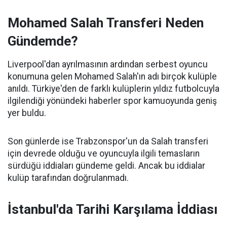
Mohamed Salah Transferi Neden
Gündemde?
Liverpool'dan ayrılmasının ardından serbest oyuncu
konumuna gelen Mohamed Salah'ın adı birçok kulüple
anıldı. Türkiye'den de farklı kulüplerin yıldız futbolcuyla
ilgilendiği yönündeki haberler spor kamuoyunda geniş
yer buldu.
Son günlerde ise Trabzonspor'un da Salah transferi
için devrede olduğu ve oyuncuyla ilgili temasların
sürdüğü iddiaları gündeme geldi. Ancak bu iddialar
kulüp tarafından doğrulanmadı.
İstanbul'da Tarihi Karşılama İddiası