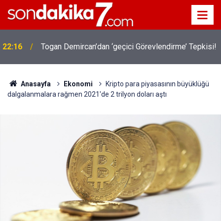
22:16
Togan Demircan’dan ‘geçici Görevlendirme’ Tepkisi!
Anasayfa
Ekonomi
Kripto para piyasasının büyüklüğü
dalgalanmalara rağmen 2021'de 2 trilyon doları aştı