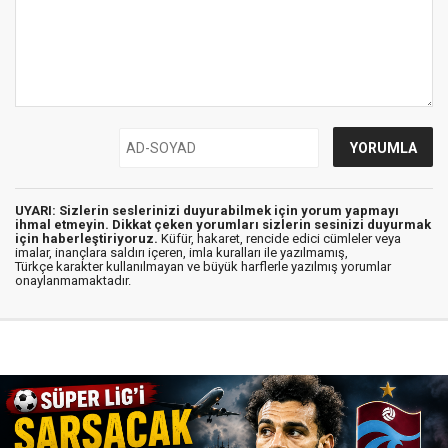
UYARI: Sizlerin seslerinizi duyurabilmek için yorum yapmayı
ihmal etmeyin. Dikkat çeken yorumları sizlerin sesinizi duyurmak
için haberleştiriyoruz.
Küfür, hakaret, rencide edici cümleler veya
imalar, inançlara saldırı içeren, imla kuralları ile yazılmamış,
Türkçe karakter kullanılmayan ve büyük harflerle yazılmış yorumlar
onaylanmamaktadır.