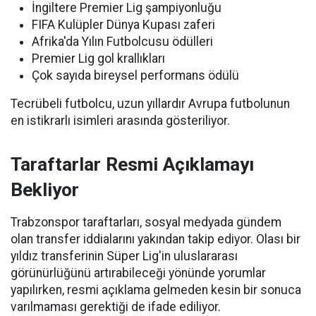
İngiltere Premier Lig şampiyonluğu
FIFA Kulüpler Dünya Kupası zaferi
Afrika'da Yılın Futbolcusu ödülleri
Premier Lig gol krallıkları
Çok sayıda bireysel performans ödülü
Tecrübeli futbolcu, uzun yıllardır Avrupa futbolunun
en istikrarlı isimleri arasında gösteriliyor.
Taraftarlar Resmi Açıklamayı
Bekliyor
Trabzonspor taraftarları, sosyal medyada gündem
olan transfer iddialarını yakından takip ediyor. Olası bir
yıldız transferinin Süper Lig'in uluslararası
görünürlüğünü artırabileceği yönünde yorumlar
yapılırken, resmi açıklama gelmeden kesin bir sonuca
varılmaması gerektiği de ifade ediliyor.