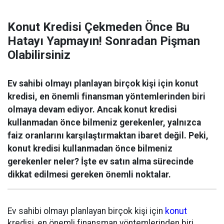
Konut Kredisi Çekmeden Önce Bu
Hatayı Yapmayın! Sonradan Pişman
Olabilirsiniz
Ev sahibi olmayı planlayan birçok kişi için konut
kredisi, en önemli finansman yöntemlerinden biri
olmaya devam ediyor. Ancak konut kredisi
kullanmadan önce bilmeniz gerekenler, yalnızca
faiz oranlarını karşılaştırmaktan ibaret değil. Peki,
konut kredisi kullanmadan önce bilmeniz
gerekenler neler? İşte ev satın alma sürecinde
dikkat edilmesi gereken önemli noktalar.
Ev sahibi olmayı planlayan birçok kişi için
konut
kredisi, en önemli finansman yöntemlerinden biri