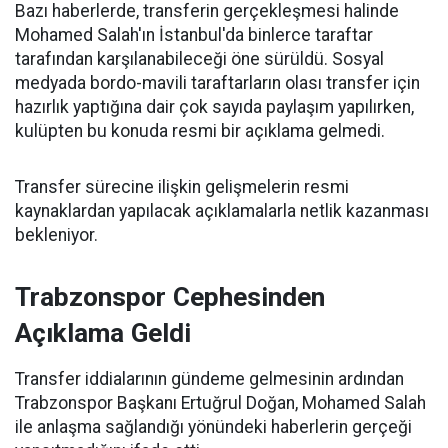
Bazı haberlerde, transferin gerçekleşmesi halinde
Mohamed Salah'ın İstanbul'da binlerce taraftar
tarafından karşılanabileceği öne sürüldü. Sosyal
medyada bordo-mavili taraftarların olası transfer için
hazırlık yaptığına dair çok sayıda paylaşım yapılırken,
kulüpten bu konuda resmi bir açıklama gelmedi.
Transfer sürecine ilişkin gelişmelerin resmi
kaynaklardan yapılacak açıklamalarla netlik kazanması
bekleniyor.
Trabzonspor Cephesinden
Açıklama Geldi
Transfer iddialarının gündeme gelmesinin ardından
Trabzonspor Başkanı Ertuğrul Doğan, Mohamed Salah
ile anlaşma sağlandığı yönündeki haberlerin gerçeği