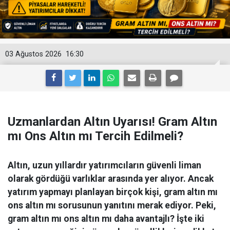
03 Ağustos 2026
16:30
Uzmanlardan Altın Uyarısı! Gram Altın
mı Ons Altın mı Tercih Edilmeli?
Altın, uzun yıllardır yatırımcıların güvenli liman
olarak gördüğü varlıklar arasında yer alıyor. Ancak
yatırım yapmayı planlayan birçok kişi, gram altın mı
ons altın mı sorusunun yanıtını merak ediyor. Peki,
gram altın mı ons altın mı daha avantajlı? İşte iki