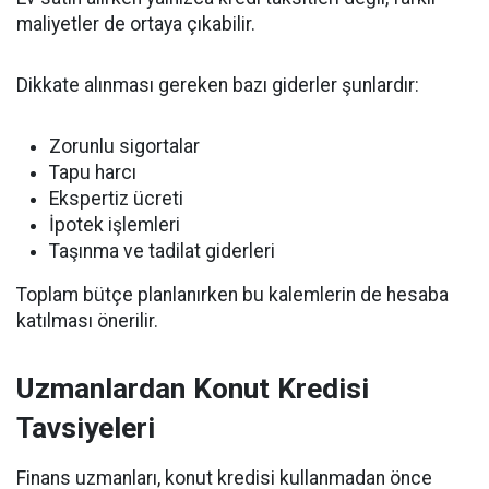
maliyetler de ortaya çıkabilir.
Dikkate alınması gereken bazı giderler şunlardır:
Zorunlu sigortalar
Tapu harcı
Ekspertiz ücreti
İpotek işlemleri
Taşınma ve tadilat giderleri
Toplam bütçe planlanırken bu kalemlerin de hesaba
katılması önerilir.
Uzmanlardan Konut Kredisi
Tavsiyeleri
Finans uzmanları, konut kredisi kullanmadan önce