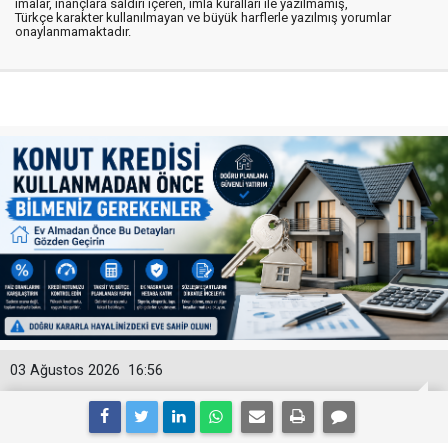
imalar, inançlara saldırı içeren, imla kuralları ile yazılmamış,
Türkçe karakter kullanılmayan ve büyük harflerle yazılmış yorumlar
onaylanmamaktadır.
03 Ağustos 2026
16:56