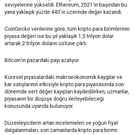
seviyelerine yükseldi. Ethereum, 2021'in başından bu
yana yaklaşık yüzde 440'ın üzerinde değer kazandı.
CoinGecko verilerine göre, tüm kripto para birimlerinin
piyasa değeri ise bu yıl yaklaşık 1,5 trilyon dolar
artarak 2 trilyon doların üstüne çıktı.
Bitcoin'in pazardaki payı azalıyor
Küresel piyasalardaki makroeokonomik kaygılar ve
kar satışlarının etkisiyle kripto para piyasasında son
dönemde sert değer kayıpları kaydedilirken, uzmanlar,
piyasanın bir düşüşe doğru ilerleyebileceği
konusunda uyarıda bulunuyor.
Düzenleyicilerin artan incelemeleri ve yoğun fiyat
dalgalanmaları, son zamanlarda kripto para birimi