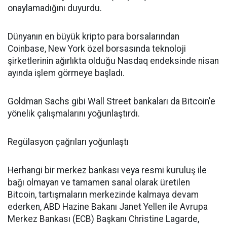
onaylamadığını duyurdu.
Dünyanın en büyük kripto para borsalarından
Coinbase, New York özel borsasında teknoloji
şirketlerinin ağırlıkta olduğu Nasdaq endeksinde nisan
ayında işlem görmeye başladı.
Goldman Sachs gibi Wall Street bankaları da Bitcoin'e
yönelik çalışmalarını yoğunlaştırdı.
Regülasyon çağrıları yoğunlaştı
Herhangi bir merkez bankası veya resmi kuruluş ile
bağı olmayan ve tamamen sanal olarak üretilen
Bitcoin, tartışmaların merkezinde kalmaya devam
ederken, ABD Hazine Bakanı Janet Yellen ile Avrupa
Merkez Bankası (ECB) Başkanı Christine Lagarde,