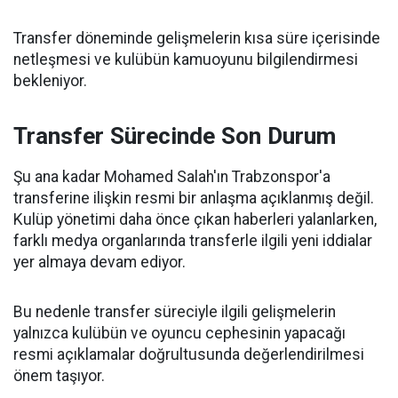
Transfer döneminde gelişmelerin kısa süre içerisinde
netleşmesi ve kulübün kamuoyunu bilgilendirmesi
bekleniyor.
Transfer Sürecinde Son Durum
Şu ana kadar Mohamed Salah'ın Trabzonspor'a
transferine ilişkin resmi bir anlaşma açıklanmış değil.
Kulüp yönetimi daha önce çıkan haberleri yalanlarken,
farklı medya organlarında transferle ilgili yeni iddialar
yer almaya devam ediyor.
Bu nedenle transfer süreciyle ilgili gelişmelerin
yalnızca kulübün ve oyuncu cephesinin yapacağı
resmi açıklamalar doğrultusunda değerlendirilmesi
önem taşıyor.