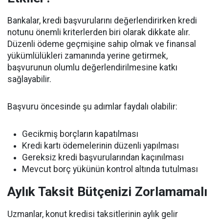
Bankalar, kredi başvurularını değerlendirirken kredi
notunu önemli kriterlerden biri olarak dikkate alır.
Düzenli ödeme geçmişine sahip olmak ve finansal
yükümlülükleri zamanında yerine getirmek,
başvurunun olumlu değerlendirilmesine katkı
sağlayabilir.
Başvuru öncesinde şu adımlar faydalı olabilir:
Gecikmiş borçların kapatılması
Kredi kartı ödemelerinin düzenli yapılması
Gereksiz kredi başvurularından kaçınılması
Mevcut borç yükünün kontrol altında tutulması
Aylık Taksit Bütçenizi Zorlamamalı
Uzmanlar, konut kredisi taksitlerinin aylık gelir