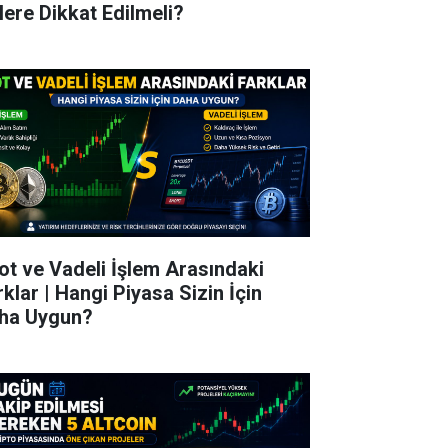
lere Dikkat Edilmeli?
ot ve Vadeli İşlem Arasındaki
rklar | Hangi Piyasa Sizin İçin
ha Uygun?