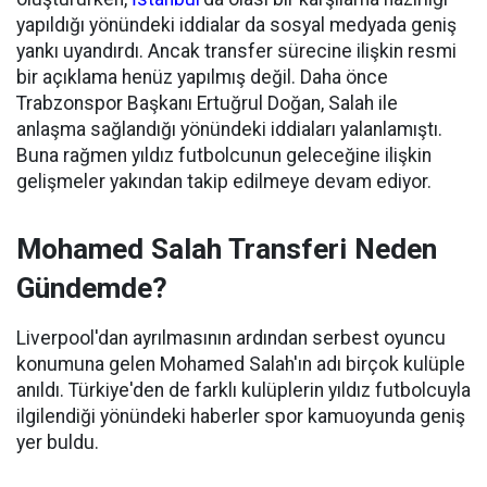
yapıldığı yönündeki iddialar da sosyal medyada geniş
yankı uyandırdı. Ancak transfer sürecine ilişkin resmi
bir açıklama henüz yapılmış değil. Daha önce
Trabzonspor Başkanı Ertuğrul Doğan, Salah ile
anlaşma sağlandığı yönündeki iddiaları yalanlamıştı.
Buna rağmen yıldız futbolcunun geleceğine ilişkin
gelişmeler yakından takip edilmeye devam ediyor.
Mohamed Salah Transferi Neden
Gündemde?
Liverpool'dan ayrılmasının ardından serbest oyuncu
konumuna gelen Mohamed Salah'ın adı birçok kulüple
anıldı. Türkiye'den de farklı kulüplerin yıldız futbolcuyla
ilgilendiği yönündeki haberler spor kamuoyunda geniş
yer buldu.