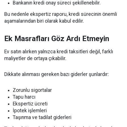
Bankanın kredi onay süreci şekillenebilir.
Bu nedenle ekspertiz raporu, kredi sürecinin önemli
aşamalarından biri olarak kabul edilir.
Ek Masrafları Göz Ardı Etmeyin
Ev satın alırken yalnızca kredi taksitleri değil, farklı
maliyetler de ortaya çıkabilir.
Dikkate alınması gereken bazı giderler şunlardır:
Zorunlu sigortalar
Tapu harcı
Ekspertiz ücreti
İpotek işlemleri
Taşınma ve tadilat giderleri