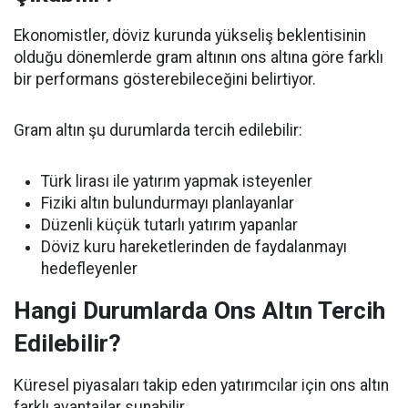
Ekonomistler, döviz kurunda yükseliş beklentisinin
olduğu dönemlerde gram altının ons altına göre farklı
bir performans gösterebileceğini belirtiyor.
Gram altın şu durumlarda tercih edilebilir:
Türk lirası ile yatırım yapmak isteyenler
Fiziki altın bulundurmayı planlayanlar
Düzenli küçük tutarlı yatırım yapanlar
Döviz kuru hareketlerinden de faydalanmayı
hedefleyenler
Hangi Durumlarda Ons Altın Tercih
Edilebilir?
Küresel piyasaları takip eden yatırımcılar için ons altın
farklı avantajlar sunabilir.