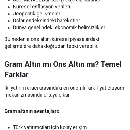
Küresel enflasyon verileri
Jeopolitik gelişmeler
Dolar endeksindeki hareketler
Dünya genelindeki ekonomik belirsizlikler
Bu nedenle ons altın, küresel piyasalardaki
gelişmelere daha doğrudan tepki verebilir.
Gram Altın mı Ons Altın mı? Temel
Farklar
İki yatırım aracı arasındaki en önemli fark fiyat oluşum
mekanizmasında ortaya çıkar.
Gram altının avantajları:
Türk yatırımcıları için kolay erişim