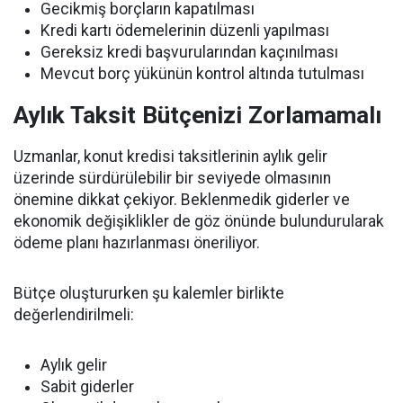
Gecikmiş borçların kapatılması
Kredi kartı ödemelerinin düzenli yapılması
Gereksiz kredi başvurularından kaçınılması
Mevcut borç yükünün kontrol altında tutulması
Aylık Taksit Bütçenizi Zorlamamalı
Uzmanlar, konut kredisi taksitlerinin aylık gelir
üzerinde sürdürülebilir bir seviyede olmasının
önemine dikkat çekiyor. Beklenmedik giderler ve
ekonomik değişiklikler de göz önünde bulundurularak
ödeme planı hazırlanması öneriliyor.
Bütçe oluştururken şu kalemler birlikte
değerlendirilmeli:
Aylık gelir
Sabit giderler