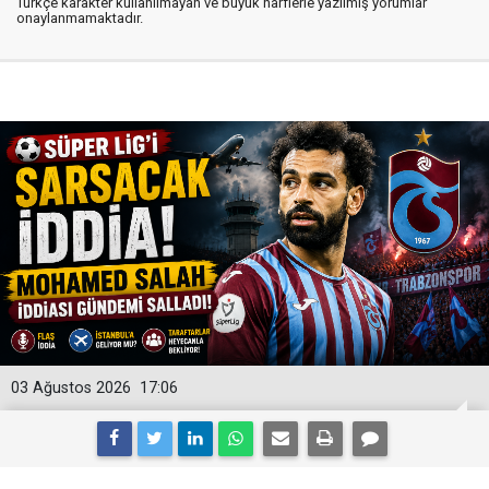
Türkçe karakter kullanılmayan ve büyük harflerle yazılmış yorumlar
onaylanmamaktadır.
03 Ağustos 2026
17:06