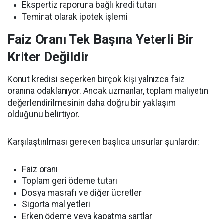
Ekspertiz raporuna bağlı kredi tutarı
Teminat olarak ipotek işlemi
Faiz Oranı Tek Başına Yeterli Bir
Kriter Değildir
Konut kredisi seçerken birçok kişi yalnızca faiz
oranına odaklanıyor. Ancak uzmanlar, toplam maliyetin
değerlendirilmesinin daha doğru bir yaklaşım
olduğunu belirtiyor.
Karşılaştırılması gereken başlıca unsurlar şunlardır:
Faiz oranı
Toplam geri ödeme tutarı
Dosya masrafı ve diğer ücretler
Sigorta maliyetleri
Erken ödeme veya kapatma şartları