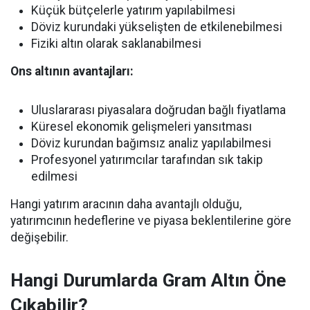
Küçük bütçelerle yatırım yapılabilmesi
Döviz kurundaki yükselişten de etkilenebilmesi
Fiziki altın olarak saklanabilmesi
Ons altının avantajları:
Uluslararası piyasalara doğrudan bağlı fiyatlama
Küresel ekonomik gelişmeleri yansıtması
Döviz kurundan bağımsız analiz yapılabilmesi
Profesyonel yatırımcılar tarafından sık takip
edilmesi
Hangi yatırım aracının daha avantajlı olduğu,
yatırımcının hedeflerine ve piyasa beklentilerine göre
değişebilir.
Hangi Durumlarda Gram Altın Öne
Çıkabilir?