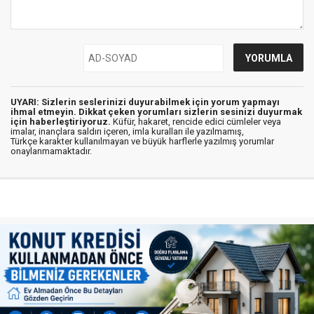
UYARI: Sizlerin seslerinizi duyurabilmek için yorum yapmayı
ihmal etmeyin. Dikkat çeken yorumları sizlerin sesinizi duyurmak
için haberleştiriyoruz.
Küfür, hakaret, rencide edici cümleler veya
imalar, inançlara saldırı içeren, imla kuralları ile yazılmamış,
Türkçe karakter kullanılmayan ve büyük harflerle yazılmış yorumlar
onaylanmamaktadır.