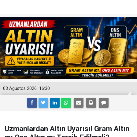
03 Ağustos 2026
16:30
Uzmanlardan Altın Uyarısı! Gram Altın