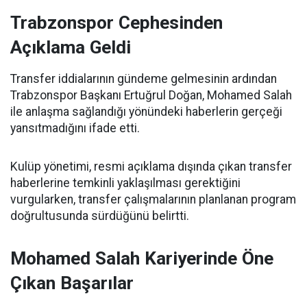
Trabzonspor Cephesinden
Açıklama Geldi
Transfer iddialarının gündeme gelmesinin ardından
Trabzonspor Başkanı Ertuğrul Doğan, Mohamed Salah
ile anlaşma sağlandığı yönündeki haberlerin gerçeği
yansıtmadığını ifade etti.
Kulüp yönetimi, resmi açıklama dışında çıkan transfer
haberlerine temkinli yaklaşılması gerektiğini
vurgularken, transfer çalışmalarının planlanan program
doğrultusunda sürdüğünü belirtti.
Mohamed Salah Kariyerinde Öne
Çıkan Başarılar