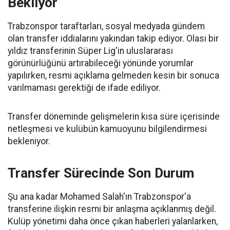
Bekliyor
Trabzonspor taraftarları, sosyal medyada gündem
olan transfer iddialarını yakından takip ediyor. Olası bir
yıldız transferinin Süper Lig'in uluslararası
görünürlüğünü artırabileceği yönünde yorumlar
yapılırken, resmi açıklama gelmeden kesin bir sonuca
varılmaması gerektiği de ifade ediliyor.
Transfer döneminde gelişmelerin kısa süre içerisinde
netleşmesi ve kulübün kamuoyunu bilgilendirmesi
bekleniyor.
Transfer Sürecinde Son Durum
Şu ana kadar Mohamed Salah'ın Trabzonspor'a
transferine ilişkin resmi bir anlaşma açıklanmış değil.
Kulüp yönetimi daha önce çıkan haberleri yalanlarken,