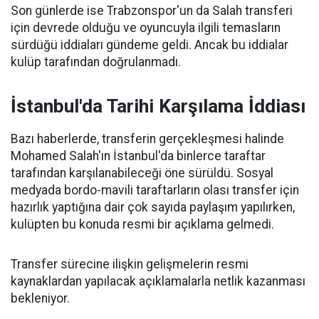
Son günlerde ise Trabzonspor'un da Salah transferi
için devrede olduğu ve oyuncuyla ilgili temasların
sürdüğü iddiaları gündeme geldi. Ancak bu iddialar
kulüp tarafından doğrulanmadı.
İstanbul'da Tarihi Karşılama İddiası
Bazı haberlerde, transferin gerçekleşmesi halinde
Mohamed Salah'ın İstanbul'da binlerce taraftar
tarafından karşılanabileceği öne sürüldü. Sosyal
medyada bordo-mavili taraftarların olası transfer için
hazırlık yaptığına dair çok sayıda paylaşım yapılırken,
kulüpten bu konuda resmi bir açıklama gelmedi.
Transfer sürecine ilişkin gelişmelerin resmi
kaynaklardan yapılacak açıklamalarla netlik kazanması
bekleniyor.