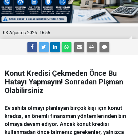
03 Ağustos 2026
16:56
Konut Kredisi Çekmeden Önce Bu
Hatayı Yapmayın! Sonradan Pişman
Olabilirsiniz
Ev sahibi olmayı planlayan birçok kişi için konut
kredisi, en önemli finansman yöntemlerinden biri
olmaya devam ediyor. Ancak konut kredisi
kullanmadan önce bilmeniz gerekenler, yalnızca