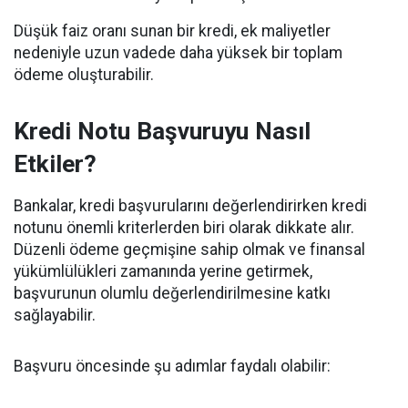
Düşük faiz oranı sunan bir kredi, ek maliyetler
nedeniyle uzun vadede daha yüksek bir toplam
ödeme oluşturabilir.
Kredi Notu Başvuruyu Nasıl
Etkiler?
Bankalar, kredi başvurularını değerlendirirken kredi
notunu önemli kriterlerden biri olarak dikkate alır.
Düzenli ödeme geçmişine sahip olmak ve finansal
yükümlülükleri zamanında yerine getirmek,
başvurunun olumlu değerlendirilmesine katkı
sağlayabilir.
Başvuru öncesinde şu adımlar faydalı olabilir: