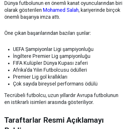
Dünya futbolunun en önemli kanat oyuncularından biri
olarak gösterilen
Mohamed Salah
, kariyerinde birçok
önemli başarıya imza attı.
Öne çıkan başarılarından bazıları şunlar:
UEFA Şampiyonlar Ligi şampiyonluğu
İngiltere Premier Lig şampiyonluğu
FIFA Kulüpler Dünya Kupası zaferi
Afrika'da Yılın Futbolcusu ödülleri
Premier Lig gol krallıkları
Çok sayıda bireysel performans ödülü
Tecrübeli futbolcu, uzun yıllardır Avrupa futbolunun
en istikrarlı isimleri arasında gösteriliyor.
Taraftarlar Resmi Açıklamayı