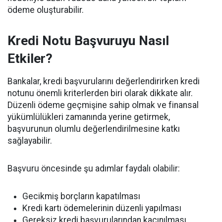
ödeme oluşturabilir.
Kredi Notu Başvuruyu Nasıl
Etkiler?
Bankalar, kredi başvurularını değerlendirirken kredi
notunu önemli kriterlerden biri olarak dikkate alır.
Düzenli ödeme geçmişine sahip olmak ve finansal
yükümlülükleri zamanında yerine getirmek,
başvurunun olumlu değerlendirilmesine katkı
sağlayabilir.
Başvuru öncesinde şu adımlar faydalı olabilir:
Gecikmiş borçların kapatılması
Kredi kartı ödemelerinin düzenli yapılması
Gereksiz kredi başvurularından kaçınılması