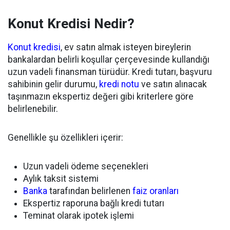
Konut Kredisi Nedir?
Konut kredisi
, ev satın almak isteyen bireylerin
bankalardan belirli koşullar çerçevesinde kullandığı
uzun vadeli finansman türüdür. Kredi tutarı, başvuru
sahibinin gelir durumu,
kredi notu
ve satın alınacak
taşınmazın ekspertiz değeri gibi kriterlere göre
belirlenebilir.
Genellikle şu özellikleri içerir:
Uzun vadeli ödeme seçenekleri
Aylık taksit sistemi
Banka
tarafından belirlenen
faiz oranları
Ekspertiz raporuna bağlı kredi tutarı
Teminat olarak ipotek işlemi