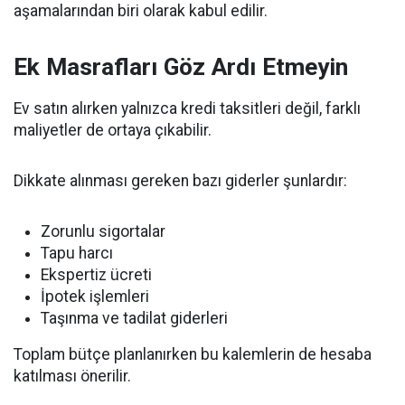
aşamalarından biri olarak kabul edilir.
Ek Masrafları Göz Ardı Etmeyin
Ev satın alırken yalnızca kredi taksitleri değil, farklı
maliyetler de ortaya çıkabilir.
Dikkate alınması gereken bazı giderler şunlardır:
Zorunlu sigortalar
Tapu harcı
Ekspertiz ücreti
İpotek işlemleri
Taşınma ve tadilat giderleri
Toplam bütçe planlanırken bu kalemlerin de hesaba
katılması önerilir.