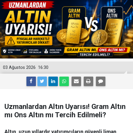
03 Ağustos 2026
16:30
Uzmanlardan Altın Uyarısı! Gram Altın
mı Ons Altın mı Tercih Edilmeli?
Altın, uzun yıllardır yatırımcıların güvenli liman