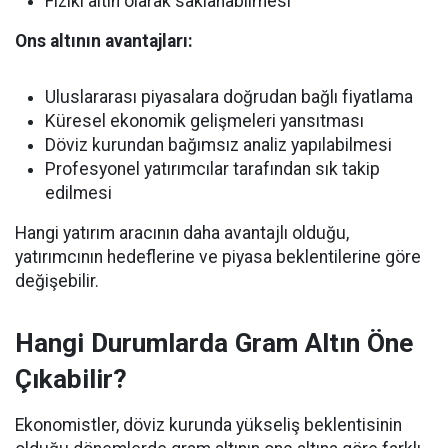
Fiziki altın olarak saklanabilmesi
Ons altının avantajları:
Uluslararası piyasalara doğrudan bağlı fiyatlama
Küresel ekonomik gelişmeleri yansıtması
Döviz kurundan bağımsız analiz yapılabilmesi
Profesyonel yatırımcılar tarafından sık takip
edilmesi
Hangi yatırım aracının daha avantajlı olduğu,
yatırımcının hedeflerine ve piyasa beklentilerine göre
değişebilir.
Hangi Durumlarda Gram Altın Öne
Çıkabilir?
Ekonomistler, döviz kurunda yükseliş beklentisinin