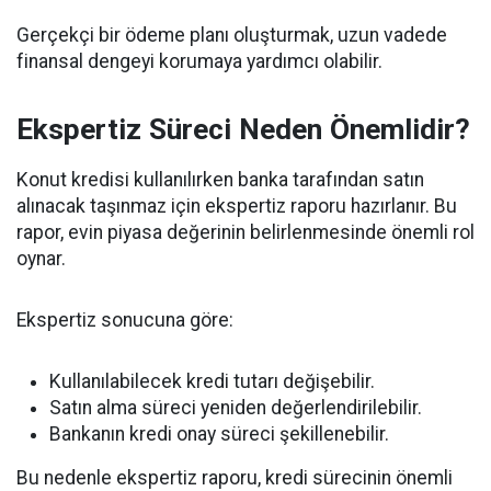
Gerçekçi bir ödeme planı oluşturmak, uzun vadede
finansal dengeyi korumaya yardımcı olabilir.
Ekspertiz Süreci Neden Önemlidir?
Konut kredisi kullanılırken banka tarafından satın
alınacak taşınmaz için ekspertiz raporu hazırlanır. Bu
rapor, evin piyasa değerinin belirlenmesinde önemli rol
oynar.
Ekspertiz sonucuna göre:
Kullanılabilecek kredi tutarı değişebilir.
Satın alma süreci yeniden değerlendirilebilir.
Bankanın kredi onay süreci şekillenebilir.
Bu nedenle ekspertiz raporu, kredi sürecinin önemli