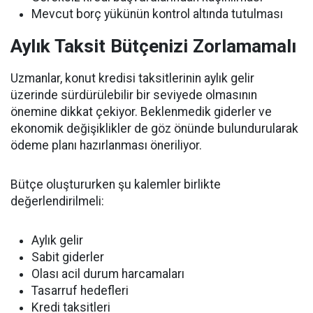
Mevcut borç yükünün kontrol altında tutulması
Aylık Taksit Bütçenizi Zorlamamalı
Uzmanlar, konut kredisi taksitlerinin aylık gelir
üzerinde sürdürülebilir bir seviyede olmasının
önemine dikkat çekiyor. Beklenmedik giderler ve
ekonomik değişiklikler de göz önünde bulundurularak
ödeme planı hazırlanması öneriliyor.
Bütçe oluştururken şu kalemler birlikte
değerlendirilmeli:
Aylık gelir
Sabit giderler
Olası acil durum harcamaları
Tasarruf hedefleri
Kredi taksitleri