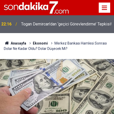
22:16
Togan Demircan’dan ‘geçici Görevlendirme’ Tepkisi!
Anasayfa
Ekonomi
Merkez Bankası Hamlesi Sonrası
Dolar Ne Kadar Oldu? Dolar Düşecek Mi?