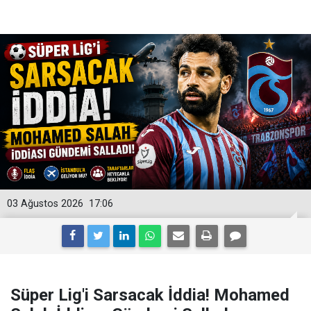
03 Ağustos 2026
17:06
Süper Lig'i Sarsacak İddia! Mohamed