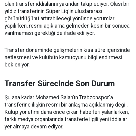
olan transfer iddialarını yakından takip ediyor. Olası bir
yıldız transferinin Süper Lig'in uluslararası
görünürlüğünü artırabileceği yönünde yorumlar
yapılırken, resmi açıklama gelmeden kesin bir sonuca
varılmaması gerektiği de ifade ediliyor.
Transfer döneminde gelişmelerin kısa süre içerisinde
netleşmesi ve kulübün kamuoyunu bilgilendirmesi
bekleniyor.
Transfer Sürecinde Son Durum
Şu ana kadar Mohamed Salah'ın Trabzonspor'a
transferine ilişkin resmi bir anlaşma açıklanmış değil.
Kulüp yönetimi daha önce çıkan haberleri yalanlarken,
farklı medya organlarında transferle ilgili yeni iddialar
yer almaya devam ediyor.