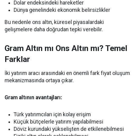
Dolar endeksindeki hareketler
Dünya genelindeki ekonomik belirsizlikler
Bu nedenle ons altın, küresel piyasalardaki
gelişmelere daha doğrudan tepki verebilir.
Gram Altın mı Ons Altın mı? Temel
Farklar
İki yatırım aracı arasındaki en önemli fark fiyat oluşum
mekanizmasında ortaya çıkar.
Gram altının avantajları:
Türk yatırımcıları için kolay erişim
Küçük bütçelerle yatırım yapılabilmesi
Döviz kurundaki yükselişten de etkilenebilmesi