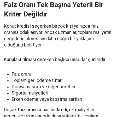
Faiz Oranı Tek Başına Yeterli Bir
Kriter Değildir
Konut kredisi seçerken birçok kişi yalnızca faiz
oranına odaklanıyor. Ancak uzmanlar, toplam maliyetin
değerlendirilmesinin daha doğru bir yaklaşım
olduğunu belirtiyor.
Karşılaştırılması gereken başlıca unsurlar şunlardır:
Faiz oranı
Toplam geri ödeme tutarı
Dosya masrafı ve diğer ücretler
Sigorta maliyetleri
Erken ödeme veya kapatma şartları
Düşük faiz oranı sunan bir kredi, ek maliyetler
nedeniyle uzun vadede daha yüksek bir toplam