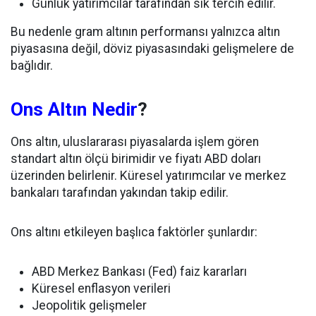
Günlük yatırımcılar tarafından sık tercih edilir.
Bu nedenle gram altının performansı yalnızca altın
piyasasına değil, döviz piyasasındaki gelişmelere de
bağlıdır.
Ons Altın Nedir
?
Ons altın, uluslararası piyasalarda işlem gören
standart altın ölçü birimidir ve fiyatı ABD doları
üzerinden belirlenir. Küresel yatırımcılar ve merkez
bankaları tarafından yakından takip edilir.
Ons altını etkileyen başlıca faktörler şunlardır:
ABD Merkez Bankası (Fed) faiz kararları
Küresel enflasyon verileri
Jeopolitik gelişmeler