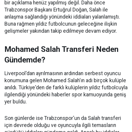
bir açıklama henüz yapılmış değil. Daha önce
Trabzonspor Başkanı Ertuğrul Doğan, Salah ile
anlaşma sağlandığı yönündeki iddiaları yalanlamıştı.
Buna rağmen yıldız futbolcunun geleceğine ilişkin
gelişmeler yakından takip edilmeye devam ediyor.
Mohamed Salah Transferi Neden
Gündemde?
Liverpool'dan ayrılmasının ardından serbest oyuncu
konumuna gelen Mohamed Salah'ın adı birçok kulüple
anıldı. Türkiye'den de farklı kulüplerin yıldız futbolcuyla
ilgilendiği yönündeki haberler spor kamuoyunda geniş
yer buldu.
Son günlerde ise Trabzonspor'un da Salah transferi
için devrede olduğu ve oyuncuyla ilgili temasların