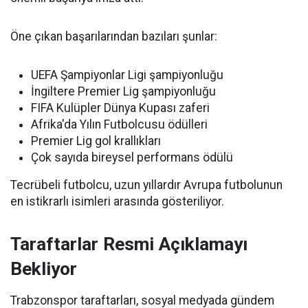
Öne çıkan başarılarından bazıları şunlar:
UEFA Şampiyonlar Ligi şampiyonluğu
İngiltere Premier Lig şampiyonluğu
FIFA Kulüpler Dünya Kupası zaferi
Afrika'da Yılın Futbolcusu ödülleri
Premier Lig gol krallıkları
Çok sayıda bireysel performans ödülü
Tecrübeli futbolcu, uzun yıllardır Avrupa futbolunun
en istikrarlı isimleri arasında gösteriliyor.
Taraftarlar Resmi Açıklamayı
Bekliyor
Trabzonspor taraftarları, sosyal medyada gündem