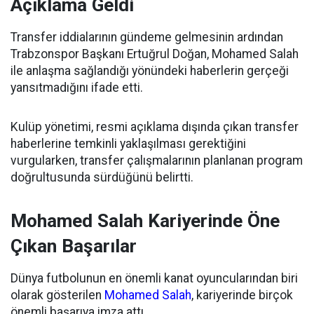
Açıklama Geldi
Transfer iddialarının gündeme gelmesinin ardından
Trabzonspor Başkanı Ertuğrul Doğan, Mohamed Salah
ile anlaşma sağlandığı yönündeki haberlerin gerçeği
yansıtmadığını ifade etti.
Kulüp yönetimi, resmi açıklama dışında çıkan transfer
haberlerine temkinli yaklaşılması gerektiğini
vurgularken, transfer çalışmalarının planlanan program
doğrultusunda sürdüğünü belirtti.
Mohamed Salah Kariyerinde Öne
Çıkan Başarılar
Dünya futbolunun en önemli kanat oyuncularından biri
olarak gösterilen
Mohamed Salah
, kariyerinde birçok
önemli başarıya imza attı.