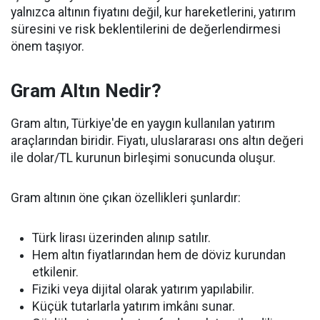
yalnızca altının fiyatını değil, kur hareketlerini, yatırım
süresini ve risk beklentilerini de değerlendirmesi
önem taşıyor.
Gram Altın Nedir?
Gram altın, Türkiye'de en yaygın kullanılan yatırım
araçlarından biridir. Fiyatı, uluslararası ons altın değeri
ile dolar/TL kurunun birleşimi sonucunda oluşur.
Gram altının öne çıkan özellikleri şunlardır:
Türk lirası üzerinden alınıp satılır.
Hem altın fiyatlarından hem de döviz kurundan
etkilenir.
Fiziki veya dijital olarak yatırım yapılabilir.
Küçük tutarlarla yatırım imkânı sunar.