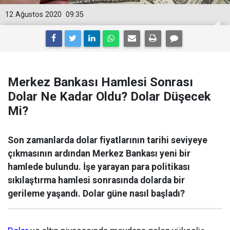
12 Ağustos 2020
09:35
Merkez Bankası Hamlesi Sonrası
Dolar Ne Kadar Oldu? Dolar Düşecek
Mi?
Son zamanlarda dolar fiyatlarının tarihi seviyeye
çıkmasının ardından Merkez Bankası yeni bir
hamlede bulundu. İşe yarayan para politikası
sıkılaştırma hamlesi sonrasında dolarda bir
gerileme yaşandı. Dolar güne nasıl başladı?