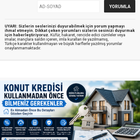
UYARI: Sizlerin seslerinizi duyurabilmek için yorum yapmayı
ihmal etmeyin. Dikkat çeken yorumları sizlerin sesinizi duyurmak
için haberleştiriyoruz.
Küfür, hakaret, rencide edici cümleler veya
imalar, inançlara saldırı içeren, imla kuralları ile yazılmamış,
Türkçe karakter kullanılmayan ve büyük harflerle yazılmış yorumlar
onaylanmamaktadır.