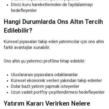
Döviz kuru hareketlerinden de faydalanmayı
hedefleyenler
Hangi Durumlarda Ons Altın Tercih
Edilebilir?
Küresel piyasaları takip eden yatırımcılar için ons altın
farklı avantajlar sunabilir.
Ons altın şu yatırımcı profiline hitap edebilir:
Uluslararası piyasalara odaklananlar
Küresel ekonomik verileri yakından takip edenler
Dolar bazlı yatırım yapmak isteyenler
Uzun vadeli portföy çeşitlendirmesi hedefleyenler
Yatırım Kararı Verirken Nelere