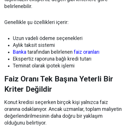
belirlenebilir.
Genellikle şu özellikleri içerir:
Uzun vadeli ödeme seçenekleri
Aylık taksit sistemi
Banka
tarafından belirlenen
faiz oranları
Ekspertiz raporuna bağlı kredi tutarı
Teminat olarak ipotek işlemi
Faiz Oranı Tek Başına Yeterli Bir
Kriter Değildir
Konut kredisi seçerken birçok kişi yalnızca faiz
oranına odaklanıyor. Ancak uzmanlar, toplam maliyetin
değerlendirilmesinin daha doğru bir yaklaşım
olduğunu belirtiyor.