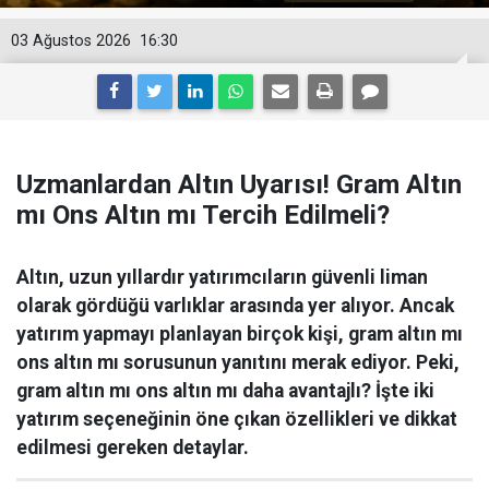
03 Ağustos 2026
16:30
Uzmanlardan Altın Uyarısı! Gram Altın
mı Ons Altın mı Tercih Edilmeli?
Altın, uzun yıllardır yatırımcıların güvenli liman
olarak gördüğü varlıklar arasında yer alıyor. Ancak
yatırım yapmayı planlayan birçok kişi, gram altın mı
ons altın mı sorusunun yanıtını merak ediyor. Peki,
gram altın mı ons altın mı daha avantajlı? İşte iki
yatırım seçeneğinin öne çıkan özellikleri ve dikkat
edilmesi gereken detaylar.