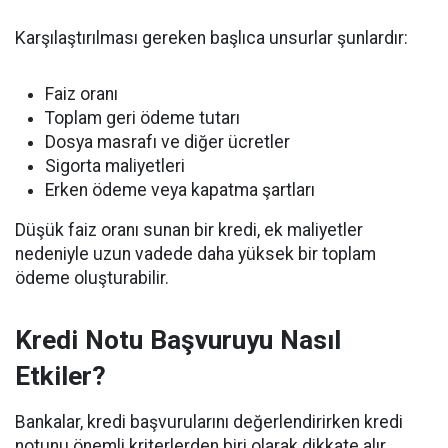
Karşılaştırılması gereken başlıca unsurlar şunlardır:
Faiz oranı
Toplam geri ödeme tutarı
Dosya masrafı ve diğer ücretler
Sigorta maliyetleri
Erken ödeme veya kapatma şartları
Düşük faiz oranı sunan bir kredi, ek maliyetler
nedeniyle uzun vadede daha yüksek bir toplam
ödeme oluşturabilir.
Kredi Notu Başvuruyu Nasıl
Etkiler?
Bankalar, kredi başvurularını değerlendirirken kredi
notunu önemli kriterlerden biri olarak dikkate alır.