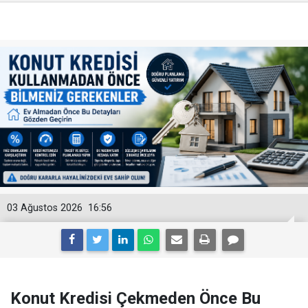
03 Ağustos 2026
16:56
Konut Kredisi Çekmeden Önce Bu