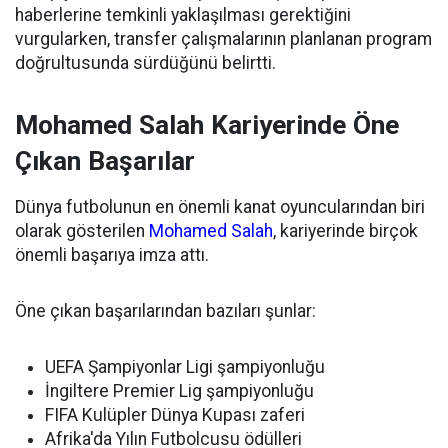
haberlerine temkinli yaklaşılması gerektiğini
vurgularken, transfer çalışmalarının planlanan program
doğrultusunda sürdüğünü belirtti.
Mohamed Salah Kariyerinde Öne
Çıkan Başarılar
Dünya futbolunun en önemli kanat oyuncularından biri
olarak gösterilen
Mohamed Salah
, kariyerinde birçok
önemli başarıya imza attı.
Öne çıkan başarılarından bazıları şunlar:
UEFA Şampiyonlar Ligi şampiyonluğu
İngiltere Premier Lig şampiyonluğu
FIFA Kulüpler Dünya Kupası zaferi
Afrika'da Yılın Futbolcusu ödülleri