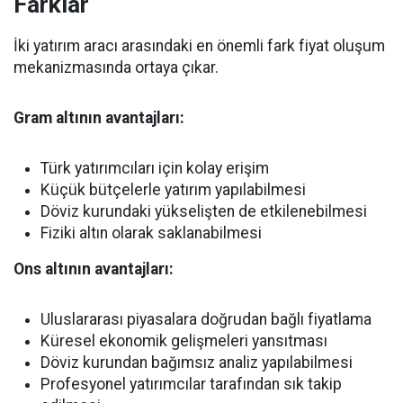
Farklar
İki yatırım aracı arasındaki en önemli fark fiyat oluşum
mekanizmasında ortaya çıkar.
Gram altının avantajları:
Türk yatırımcıları için kolay erişim
Küçük bütçelerle yatırım yapılabilmesi
Döviz kurundaki yükselişten de etkilenebilmesi
Fiziki altın olarak saklanabilmesi
Ons altının avantajları:
Uluslararası piyasalara doğrudan bağlı fiyatlama
Küresel ekonomik gelişmeleri yansıtması
Döviz kurundan bağımsız analiz yapılabilmesi
Profesyonel yatırımcılar tarafından sık takip