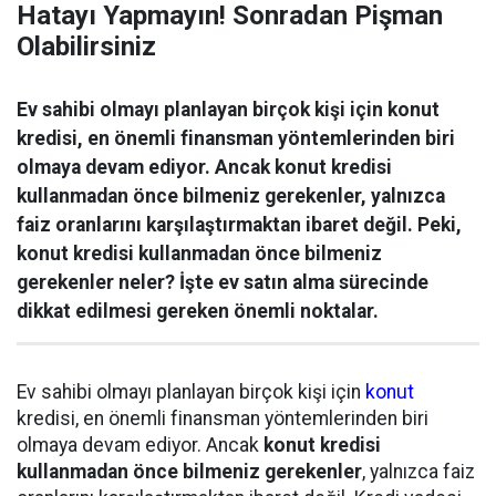
Hatayı Yapmayın! Sonradan Pişman
Olabilirsiniz
Ev sahibi olmayı planlayan birçok kişi için konut
kredisi, en önemli finansman yöntemlerinden biri
olmaya devam ediyor. Ancak konut kredisi
kullanmadan önce bilmeniz gerekenler, yalnızca
faiz oranlarını karşılaştırmaktan ibaret değil. Peki,
konut kredisi kullanmadan önce bilmeniz
gerekenler neler? İşte ev satın alma sürecinde
dikkat edilmesi gereken önemli noktalar.
Ev sahibi olmayı planlayan birçok kişi için
konut
kredisi, en önemli finansman yöntemlerinden biri
olmaya devam ediyor. Ancak
konut kredisi
kullanmadan önce bilmeniz gerekenler
, yalnızca faiz