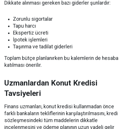
Dikkate alınması gereken bazı giderler şunlardır:
Zorunlu sigortalar
Tapu harcı
Ekspertiz ücreti
İpotek işlemleri
Taşınma ve tadilat giderleri
Toplam bütçe planlanırken bu kalemlerin de hesaba
katılması önerilir.
Uzmanlardan Konut Kredisi
Tavsiyeleri
Finans uzmanları, konut kredisi kullanmadan önce
farklı bankaların tekliflerinin karşılaştırılmasını, kredi
sözleşmesindeki tüm maddelerin dikkatle
incelenmesini ve ödeme planının uzun vadeli gelir