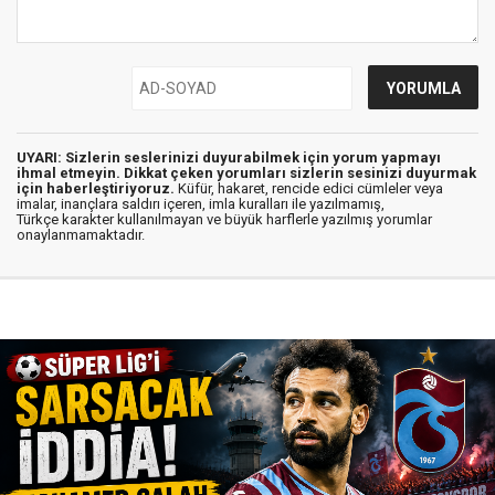
UYARI: Sizlerin seslerinizi duyurabilmek için yorum yapmayı
ihmal etmeyin. Dikkat çeken yorumları sizlerin sesinizi duyurmak
için haberleştiriyoruz.
Küfür, hakaret, rencide edici cümleler veya
imalar, inançlara saldırı içeren, imla kuralları ile yazılmamış,
Türkçe karakter kullanılmayan ve büyük harflerle yazılmış yorumlar
onaylanmamaktadır.