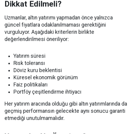
Dikkat Edilmeli?
Uzmanlar, altın yatırımı yapmadan önce yalnızca
güncel fiyatlara odaklanılmaması gerektiğini
vurguluyor. Aşağıdaki kriterlerin birlikte
değerlendirilmesi öneriliyor:
Yatırım süresi
Risk toleransı
Döviz kuru beklentisi
Küresel ekonomik görünüm
Faiz politikaları
Portföy çeşitlendirme ihtiyacı
Her yatırım aracında olduğu gibi altın yatırımlarında da
geçmiş performansın gelecekte aynı sonucu garanti
etmediği unutulmamalıdır.