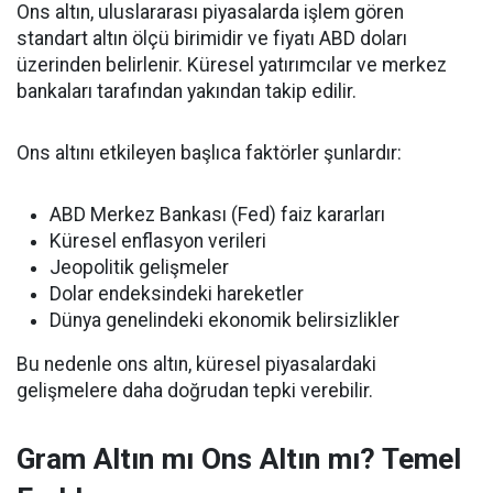
Ons altın, uluslararası piyasalarda işlem gören
standart altın ölçü birimidir ve fiyatı ABD doları
üzerinden belirlenir. Küresel yatırımcılar ve merkez
bankaları tarafından yakından takip edilir.
Ons altını etkileyen başlıca faktörler şunlardır:
ABD Merkez Bankası (Fed) faiz kararları
Küresel enflasyon verileri
Jeopolitik gelişmeler
Dolar endeksindeki hareketler
Dünya genelindeki ekonomik belirsizlikler
Bu nedenle ons altın, küresel piyasalardaki
gelişmelere daha doğrudan tepki verebilir.
Gram Altın mı Ons Altın mı? Temel