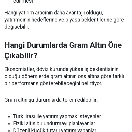
edilmesi
Hangi yatırım aracının daha avantajlı olduğu,
yatırımcının hedeflerine ve piyasa beklentilerine göre
değişebilir.
Hangi Durumlarda Gram Altın Öne
Çıkabilir?
Ekonomistler, döviz kurunda yükseliş beklentisinin
olduğu dönemlerde gram altının ons altına göre farklı
bir performans gösterebileceğini belirtiyor.
Gram altın şu durumlarda tercih edilebilir:
Türk lirası ile yatırım yapmak isteyenler
Fiziki altın bulundurmayı planlayanlar
Düzenli küçük tutarlı yatırım yapanlar