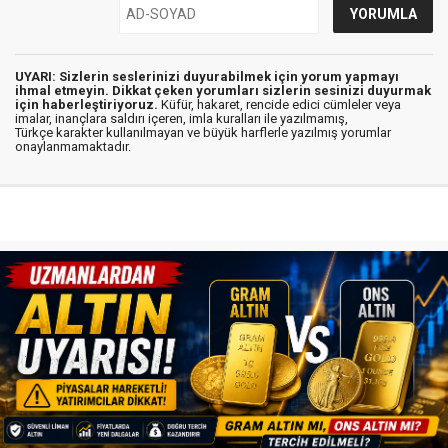
UYARI: Sizlerin seslerinizi duyurabilmek için yorum yapmayı
ihmal etmeyin. Dikkat çeken yorumları sizlerin sesinizi duyurmak
için haberleştiriyoruz.
Küfür, hakaret, rencide edici cümleler veya
imalar, inançlara saldırı içeren, imla kuralları ile yazılmamış,
Türkçe karakter kullanılmayan ve büyük harflerle yazılmış yorumlar
onaylanmamaktadır.