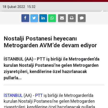
18 Şubat 2022
15:32
Nostalji Postanesi heyecanı
Metrogarden AVM’de devam ediyor
İSTANBUL (AA) - PTT iş birliği ile Metrogarden’da
kurulan Nostalji Postanesi’ne gelen Metrogarden
ziyaretçileri, kendilerine özel hazırlanacak
pullarla...
İSTANBUL
(AA) -
PTT
iş birliği ile Metrogarden’da
kurulan Nostalji Postanesi’ne gelen Metrogarden
ziyaretçileri, kendilerine özel hazırlanacak pullarla