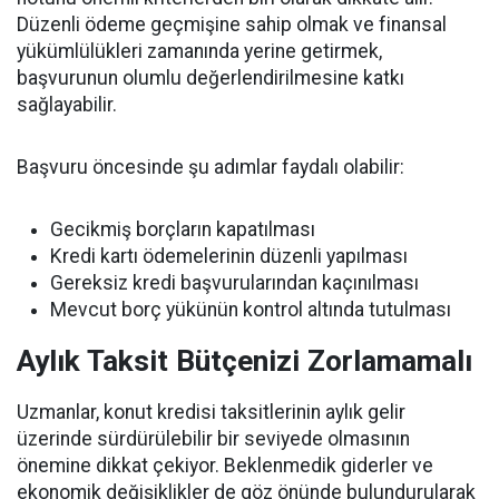
Düzenli ödeme geçmişine sahip olmak ve finansal
yükümlülükleri zamanında yerine getirmek,
başvurunun olumlu değerlendirilmesine katkı
sağlayabilir.
Başvuru öncesinde şu adımlar faydalı olabilir:
Gecikmiş borçların kapatılması
Kredi kartı ödemelerinin düzenli yapılması
Gereksiz kredi başvurularından kaçınılması
Mevcut borç yükünün kontrol altında tutulması
Aylık Taksit Bütçenizi Zorlamamalı
Uzmanlar, konut kredisi taksitlerinin aylık gelir
üzerinde sürdürülebilir bir seviyede olmasının
önemine dikkat çekiyor. Beklenmedik giderler ve
ekonomik değişiklikler de göz önünde bulundurularak