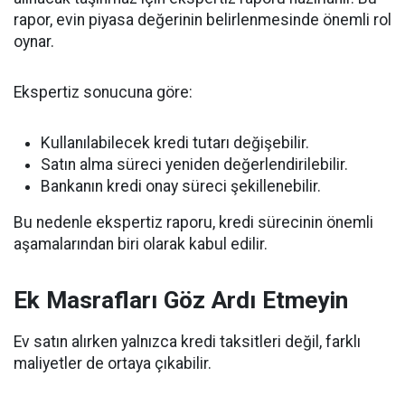
rapor, evin piyasa değerinin belirlenmesinde önemli rol
oynar.
Ekspertiz sonucuna göre:
Kullanılabilecek kredi tutarı değişebilir.
Satın alma süreci yeniden değerlendirilebilir.
Bankanın kredi onay süreci şekillenebilir.
Bu nedenle ekspertiz raporu, kredi sürecinin önemli
aşamalarından biri olarak kabul edilir.
Ek Masrafları Göz Ardı Etmeyin
Ev satın alırken yalnızca kredi taksitleri değil, farklı
maliyetler de ortaya çıkabilir.