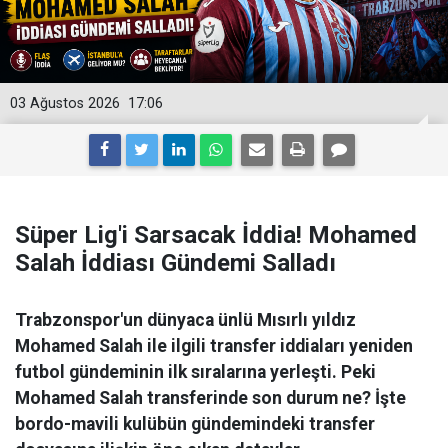
03 Ağustos 2026
17:06
Süper Lig'i Sarsacak İddia! Mohamed
Salah İddiası Gündemi Salladı
Trabzonspor'un dünyaca ünlü Mısırlı yıldız
Mohamed Salah ile ilgili transfer iddiaları yeniden
futbol gündeminin ilk sıralarına yerleşti. Peki
Mohamed Salah transferinde son durum ne? İşte
bordo-mavili kulübün gündemindeki transfer