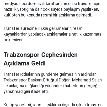
medyada bordo-mavili taraftarların olası transfer için
hazırlık yaptığına dair çok sayıda paylaşım yapılırken,
kulüpten bu konuda resmi bir açıklama gelmedi.
Transfer sürecine ilişkin gelişmelerin resmi
kaynaklardan yapılacak açıklamalarla netlik kazanması
bekleniyor.
Trabzonspor Cephesinden
Açıklama Geldi
Transfer iddialarının gündeme gelmesinin ardından
Trabzonspor Başkanı Ertuğrul Doğan, Mohamed Salah
ile anlaşma sağlandığı yönündeki haberlerin gerçeği
yansıtmadığını ifade etti.
Kulüp yönetimi, resmi açıklama dışında çıkan transfer