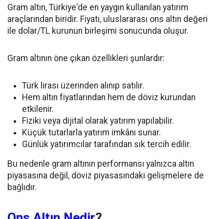
Gram altın, Türkiye'de en yaygın kullanılan yatırım
araçlarından biridir. Fiyatı, uluslararası ons altın değeri
ile dolar/TL kurunun birleşimi sonucunda oluşur.
Gram altının öne çıkan özellikleri şunlardır:
Türk lirası üzerinden alınıp satılır.
Hem altın fiyatlarından hem de döviz kurundan
etkilenir.
Fiziki veya dijital olarak yatırım yapılabilir.
Küçük tutarlarla yatırım imkânı sunar.
Günlük yatırımcılar tarafından sık tercih edilir.
Bu nedenle gram altının performansı yalnızca altın
piyasasına değil, döviz piyasasındaki gelişmelere de
bağlıdır.
Ons Altın Nedir
?