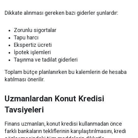
Dikkate alınması gereken bazı giderler şunlardır:
Zorunlu sigortalar
Tapu harcı
Ekspertiz ücreti
İpotek işlemleri
Taşınma ve tadilat giderleri
Toplam bütçe planlanırken bu kalemlerin de hesaba
katılması önerilir.
Uzmanlardan Konut Kredisi
Tavsiyeleri
Finans uzmanları, konut kredisi kullanmadan önce
farklı bankaların tekliflerinin karşılaştırılmasını, kredi