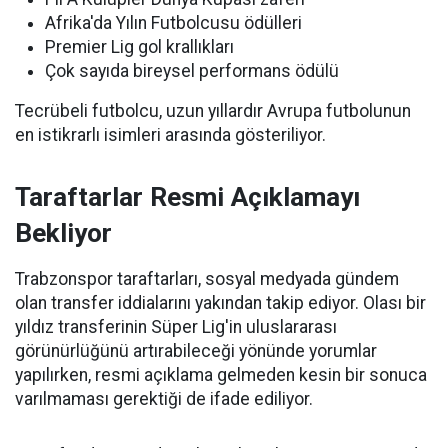
Afrika'da Yılın Futbolcusu ödülleri
Premier Lig gol krallıkları
Çok sayıda bireysel performans ödülü
Tecrübeli futbolcu, uzun yıllardır Avrupa futbolunun
en istikrarlı isimleri arasında gösteriliyor.
Taraftarlar Resmi Açıklamayı
Bekliyor
Trabzonspor taraftarları, sosyal medyada gündem
olan transfer iddialarını yakından takip ediyor. Olası bir
yıldız transferinin Süper Lig'in uluslararası
görünürlüğünü artırabileceği yönünde yorumlar
yapılırken, resmi açıklama gelmeden kesin bir sonuca
varılmaması gerektiği de ifade ediliyor.