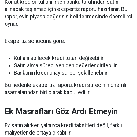
Konut kredisi kullanılırken banka tarafından satın
alınacak taşınmaz için ekspertiz raporu hazırlanır. Bu
rapor, evin piyasa değerinin belirlenmesinde önemli rol
oynar.
Ekspertiz sonucuna göre:
Kullanılabilecek kredi tutarı değişebilir.
Satın alma süreci yeniden değerlendirilebilir.
Bankanın kredi onay süreci şekillenebilir.
Bu nedenle ekspertiz raporu, kredi sürecinin önemli
aşamalarından biri olarak kabul edilir.
Ek Masrafları Göz Ardı Etmeyin
Ev satın alırken yalnızca kredi taksitleri değil, farklı
maliyetler de ortaya çıkabilir.