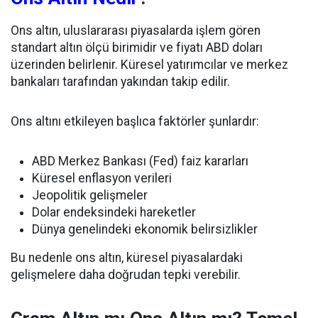
Ons altın, uluslararası piyasalarda işlem gören
standart altın ölçü birimidir ve fiyatı ABD doları
üzerinden belirlenir. Küresel yatırımcılar ve merkez
bankaları tarafından yakından takip edilir.
Ons altını etkileyen başlıca faktörler şunlardır:
ABD Merkez Bankası (Fed) faiz kararları
Küresel enflasyon verileri
Jeopolitik gelişmeler
Dolar endeksindeki hareketler
Dünya genelindeki ekonomik belirsizlikler
Bu nedenle ons altın, küresel piyasalardaki
gelişmelere daha doğrudan tepki verebilir.