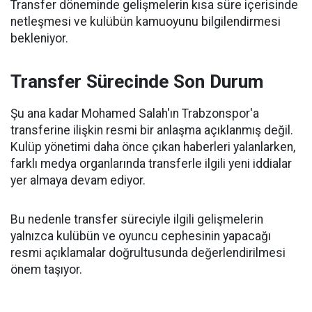
Transfer döneminde gelişmelerin kısa süre içerisinde
netleşmesi ve kulübün kamuoyunu bilgilendirmesi
bekleniyor.
Transfer Sürecinde Son Durum
Şu ana kadar Mohamed Salah'ın Trabzonspor'a
transferine ilişkin resmi bir anlaşma açıklanmış değil.
Kulüp yönetimi daha önce çıkan haberleri yalanlarken,
farklı medya organlarında transferle ilgili yeni iddialar
yer almaya devam ediyor.
Bu nedenle transfer süreciyle ilgili gelişmelerin
yalnızca kulübün ve oyuncu cephesinin yapacağı
resmi açıklamalar doğrultusunda değerlendirilmesi
önem taşıyor.