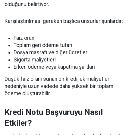
olduğunu belirtiyor.
Karşılaştırılması gereken başlıca unsurlar şunlardır:
Faiz oranı
Toplam geri ödeme tutarı
Dosya masrafı ve diğer ücretler
Sigorta maliyetleri
Erken ödeme veya kapatma şartları
Düşük faiz oranı sunan bir kredi, ek maliyetler
nedeniyle uzun vadede daha yüksek bir toplam
ödeme oluşturabilir.
Kredi Notu Başvuruyu Nasıl
Etkiler?