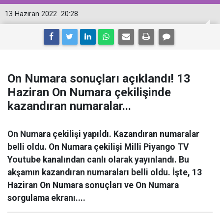
13 Haziran 2022
20:28
On Numara sonuçları açıklandı! 13
Haziran On Numara çekilişinde
kazandıran numaralar...
On Numara çekilişi yapıldı. Kazandıran numaralar
belli oldu. On Numara çekilişi Milli Piyango TV
Youtube kanalından canlı olarak yayınlandı. Bu
akşamın kazandıran numaraları belli oldu. İşte, 13
Haziran On Numara sonuçları ve On Numara
sorgulama ekranı....