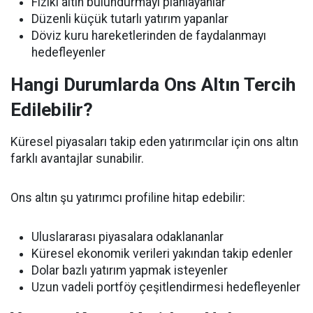
Fiziki altın bulundurmayı planlayanlar
Düzenli küçük tutarlı yatırım yapanlar
Döviz kuru hareketlerinden de faydalanmayı
hedefleyenler
Hangi Durumlarda Ons Altın Tercih
Edilebilir?
Küresel piyasaları takip eden yatırımcılar için ons altın
farklı avantajlar sunabilir.
Ons altın şu yatırımcı profiline hitap edebilir:
Uluslararası piyasalara odaklananlar
Küresel ekonomik verileri yakından takip edenler
Dolar bazlı yatırım yapmak isteyenler
Uzun vadeli portföy çeşitlendirmesi hedefleyenler