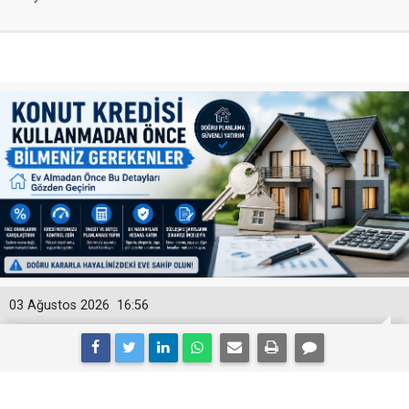
03 Ağustos 2026
16:56