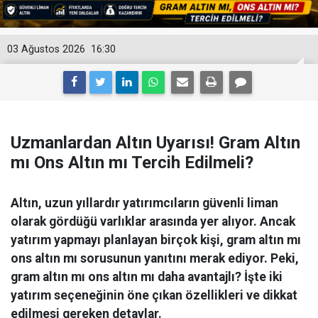
03 Ağustos 2026
16:30
Uzmanlardan Altın Uyarısı! Gram Altın
mı Ons Altın mı Tercih Edilmeli?
Altın, uzun yıllardır yatırımcıların güvenli liman
olarak gördüğü varlıklar arasında yer alıyor. Ancak
yatırım yapmayı planlayan birçok kişi, gram altın mı
ons altın mı sorusunun yanıtını merak ediyor. Peki,
gram altın mı ons altın mı daha avantajlı? İşte iki
yatırım seçeneğinin öne çıkan özellikleri ve dikkat
edilmesi gereken detaylar.