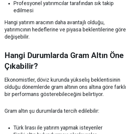
Profesyonel yatırımcılar tarafından sık takip
edilmesi
Hangi yatırım aracının daha avantajlı olduğu,
yatırımcının hedeflerine ve piyasa beklentilerine göre
değişebilir.
Hangi Durumlarda Gram Altın Öne
Çıkabilir?
Ekonomistler, döviz kurunda yükseliş beklentisinin
olduğu dönemlerde gram altının ons altına göre farklı
bir performans gösterebileceğini belirtiyor.
Gram altın şu durumlarda tercih edilebilir:
Türk lirası ile yatırım yapmak isteyenler