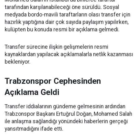
tarafından karşılanabileceği öne sürüldü. Sosyal
medyada bordo-mavili taraftarların olası transfer için
hazırlık yaptığına dair çok sayıda paylaşım yapılırken,
kulüpten bu konuda resmi bir açıklama gelmedi.
Transfer sürecine ilişkin gelişmelerin resmi
kaynaklardan yapılacak açıklamalarla netlik kazanması
bekleniyor.
Trabzonspor Cephesinden
Açıklama Geldi
Transfer iddialarının gündeme gelmesinin ardından
Trabzonspor Başkanı Ertuğrul Doğan, Mohamed Salah
ile anlaşma sağlandığı yönündeki haberlerin gerçeği
yansıtmadığını ifade etti.