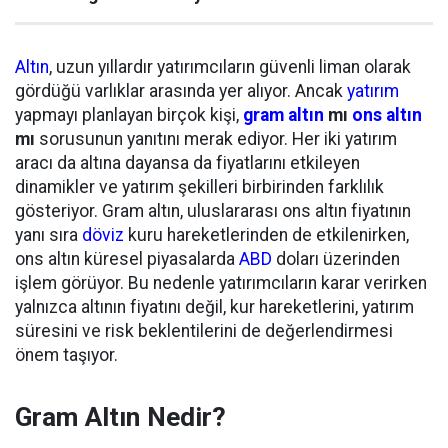
Altın
, uzun yıllardır yatırımcıların güvenli liman olarak
gördüğü varlıklar arasında yer alıyor. Ancak
yatırım
yapmayı planlayan birçok kişi,
gram altın
mı
ons altın
mı
sorusunun yanıtını merak ediyor. Her iki yatırım
aracı da altına dayansa da fiyatlarını etkileyen
dinamikler ve yatırım şekilleri birbirinden farklılık
gösteriyor. Gram altın, uluslararası ons altın fiyatının
yanı sıra
döviz
kuru hareketlerinden de etkilenirken,
ons altın küresel piyasalarda
ABD
doları üzerinden
işlem görüyor. Bu nedenle yatırımcıların karar verirken
yalnızca altının fiyatını değil, kur hareketlerini, yatırım
süresini ve risk beklentilerini de değerlendirmesi
önem taşıyor.
Gram Altın Nedir?