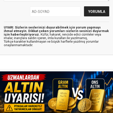
UYARI: Sizlerin seslerinizi duyurabilmek için yorum yapmayı
ihmal etmeyin. Dikkat çeken yorumları sizlerin sesinizi duyurmak
için haberleştiriyoruz.
Küfür, hakaret, rencide edici cümleler veya
imalar, inançlara saldırı içeren, imla kuralları ile yazılmamış,
Türkçe karakter kullanılmayan ve büyük harflerle yazılmış yorumlar
onaylanmamaktadır.