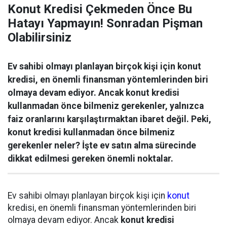
Konut Kredisi Çekmeden Önce Bu
Hatayı Yapmayın! Sonradan Pişman
Olabilirsiniz
Ev sahibi olmayı planlayan birçok kişi için konut
kredisi, en önemli finansman yöntemlerinden biri
olmaya devam ediyor. Ancak konut kredisi
kullanmadan önce bilmeniz gerekenler, yalnızca
faiz oranlarını karşılaştırmaktan ibaret değil. Peki,
konut kredisi kullanmadan önce bilmeniz
gerekenler neler? İşte ev satın alma sürecinde
dikkat edilmesi gereken önemli noktalar.
Ev sahibi olmayı planlayan birçok kişi için
konut
kredisi, en önemli finansman yöntemlerinden biri
olmaya devam ediyor. Ancak
konut kredisi