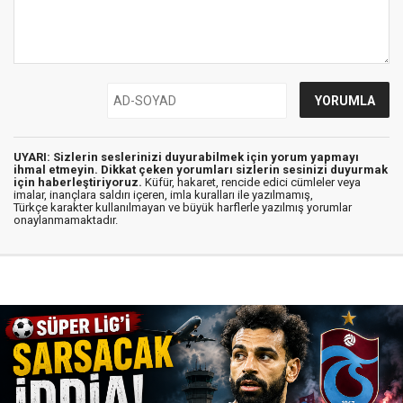
UYARI: Sizlerin seslerinizi duyurabilmek için yorum yapmayı
ihmal etmeyin. Dikkat çeken yorumları sizlerin sesinizi duyurmak
için haberleştiriyoruz.
Küfür, hakaret, rencide edici cümleler veya
imalar, inançlara saldırı içeren, imla kuralları ile yazılmamış,
Türkçe karakter kullanılmayan ve büyük harflerle yazılmış yorumlar
onaylanmamaktadır.