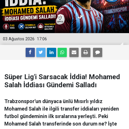
03 Ağustos 2026
17:06
Süper Lig'i Sarsacak İddia! Mohamed
Salah İddiası Gündemi Salladı
Trabzonspor'un dünyaca ünlü Mısırlı yıldız
Mohamed Salah ile ilgili transfer iddiaları yeniden
futbol gündeminin ilk sıralarına yerleşti. Peki
Mohamed Salah transferinde son durum ne? İşte