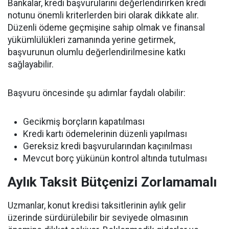
Bankalar, kredi başvurularını değerlendirirken kredi
notunu önemli kriterlerden biri olarak dikkate alır.
Düzenli ödeme geçmişine sahip olmak ve finansal
yükümlülükleri zamanında yerine getirmek,
başvurunun olumlu değerlendirilmesine katkı
sağlayabilir.
Başvuru öncesinde şu adımlar faydalı olabilir:
Gecikmiş borçların kapatılması
Kredi kartı ödemelerinin düzenli yapılması
Gereksiz kredi başvurularından kaçınılması
Mevcut borç yükünün kontrol altında tutulması
Aylık Taksit Bütçenizi Zorlamamalı
Uzmanlar, konut kredisi taksitlerinin aylık gelir
üzerinde sürdürülebilir bir seviyede olmasının