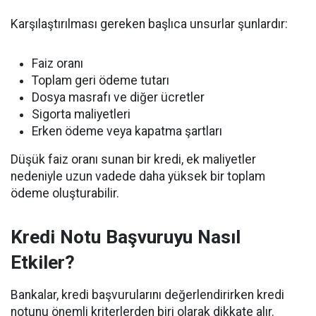
Karşılaştırılması gereken başlıca unsurlar şunlardır:
Faiz oranı
Toplam geri ödeme tutarı
Dosya masrafı ve diğer ücretler
Sigorta maliyetleri
Erken ödeme veya kapatma şartları
Düşük faiz oranı sunan bir kredi, ek maliyetler
nedeniyle uzun vadede daha yüksek bir toplam
ödeme oluşturabilir.
Kredi Notu Başvuruyu Nasıl
Etkiler?
Bankalar, kredi başvurularını değerlendirirken kredi
notunu önemli kriterlerden biri olarak dikkate alır.