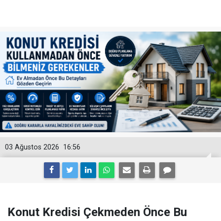
03 Ağustos 2026
16:56
Konut Kredisi Çekmeden Önce Bu