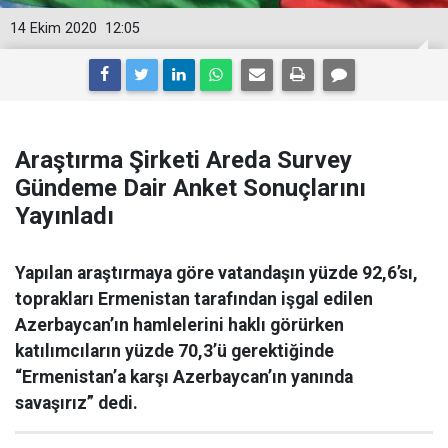
14 Ekim 2020
12:05
Araştırma Şirketi Areda Survey
Gündeme Dair Anket Sonuçlarını
Yayınladı
Yapılan araştırmaya göre vatandaşın yüzde 92,6’sı,
toprakları Ermenistan tarafından işgal edilen
Azerbaycan’ın hamlelerini haklı görürken
katılımcıların yüzde 70,3’ü gerektiğinde
“Ermenistan’a karşı Azerbaycan’ın yanında
savaşırız” dedi.