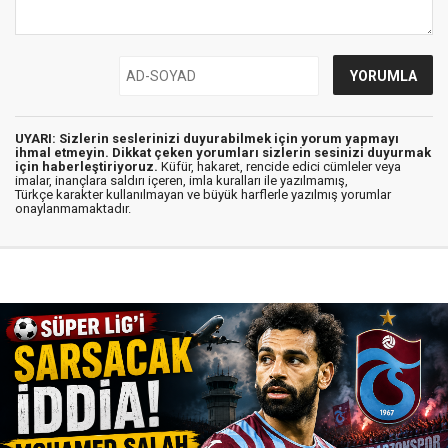
UYARI: Sizlerin seslerinizi duyurabilmek için yorum yapmayı
ihmal etmeyin. Dikkat çeken yorumları sizlerin sesinizi duyurmak
için haberleştiriyoruz.
Küfür, hakaret, rencide edici cümleler veya
imalar, inançlara saldırı içeren, imla kuralları ile yazılmamış,
Türkçe karakter kullanılmayan ve büyük harflerle yazılmış yorumlar
onaylanmamaktadır.