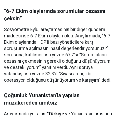
“6-7 Ekim olaylarında sorumlular cezasını
çeksin”
Sosyometre Eylül araştırmasının bir diğer gündem
maddesi ise 6-7 Ekim olayları oldu. Araştırmada, “6-7
Ekim olaylarında HDP’li bazı yöneticilere karşı
soruşturma açılmasını nasıl değerlendiriyorsunuz?”
sorusuna, katılımcıların yüzde 67,7’si “Sorumluların
cezasını çekmesinin gerekli olduğunu düşünüyorum
ve destekliyorum” yanıtını verdi. Aynı soruya
vatandaşların yüzde 32,3’ü “Siyasi amaçlı bir
operasyon olduğunu düşünüyorum ve karşıyım” dedi.
Çoğunluk Yunanistan’la yapılan
müzakereden ümitsiz
Araştırmada yer alan “
Türkiye
ve Yunanistan arasında