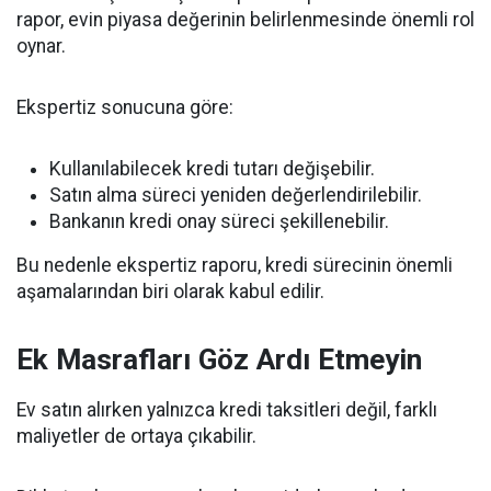
rapor, evin piyasa değerinin belirlenmesinde önemli rol
oynar.
Ekspertiz sonucuna göre:
Kullanılabilecek kredi tutarı değişebilir.
Satın alma süreci yeniden değerlendirilebilir.
Bankanın kredi onay süreci şekillenebilir.
Bu nedenle ekspertiz raporu, kredi sürecinin önemli
aşamalarından biri olarak kabul edilir.
Ek Masrafları Göz Ardı Etmeyin
Ev satın alırken yalnızca kredi taksitleri değil, farklı
maliyetler de ortaya çıkabilir.