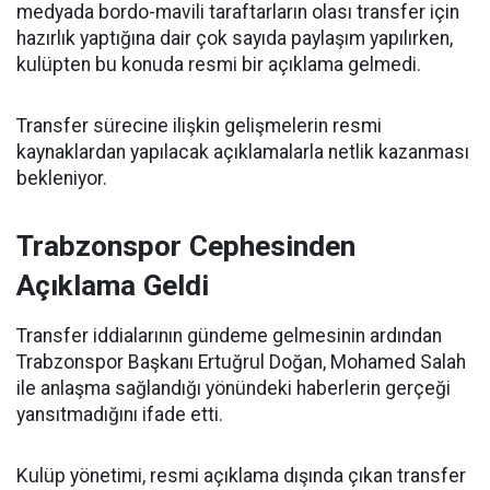
medyada bordo-mavili taraftarların olası transfer için
hazırlık yaptığına dair çok sayıda paylaşım yapılırken,
kulüpten bu konuda resmi bir açıklama gelmedi.
Transfer sürecine ilişkin gelişmelerin resmi
kaynaklardan yapılacak açıklamalarla netlik kazanması
bekleniyor.
Trabzonspor Cephesinden
Açıklama Geldi
Transfer iddialarının gündeme gelmesinin ardından
Trabzonspor Başkanı Ertuğrul Doğan, Mohamed Salah
ile anlaşma sağlandığı yönündeki haberlerin gerçeği
yansıtmadığını ifade etti.
Kulüp yönetimi, resmi açıklama dışında çıkan transfer