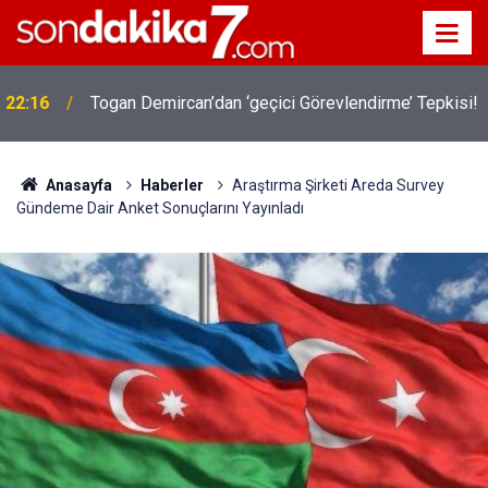
22:16
Togan Demircan’dan ‘geçici Görevlendirme’ Tepkisi!
Anasayfa
Haberler
Araştırma Şirketi Areda Survey
Gündeme Dair Anket Sonuçlarını Yayınladı