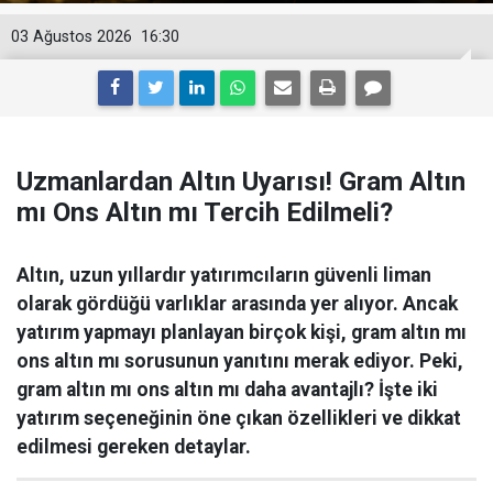
03 Ağustos 2026
16:30
Uzmanlardan Altın Uyarısı! Gram Altın
mı Ons Altın mı Tercih Edilmeli?
Altın, uzun yıllardır yatırımcıların güvenli liman
olarak gördüğü varlıklar arasında yer alıyor. Ancak
yatırım yapmayı planlayan birçok kişi, gram altın mı
ons altın mı sorusunun yanıtını merak ediyor. Peki,
gram altın mı ons altın mı daha avantajlı? İşte iki
yatırım seçeneğinin öne çıkan özellikleri ve dikkat
edilmesi gereken detaylar.