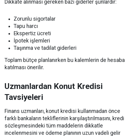
Dikkate alınması gereken bazı giderler şunlardır:
Zorunlu sigortalar
Tapu harcı
Ekspertiz ücreti
İpotek işlemleri
Taşınma ve tadilat giderleri
Toplam bütçe planlanırken bu kalemlerin de hesaba
katılması önerilir.
Uzmanlardan Konut Kredisi
Tavsiyeleri
Finans uzmanları, konut kredisi kullanmadan önce
farklı bankaların tekliflerinin karşılaştırılmasını, kredi
sözleşmesindeki tüm maddelerin dikkatle
incelenmesini ve ödeme planının uzun vadeli gelir