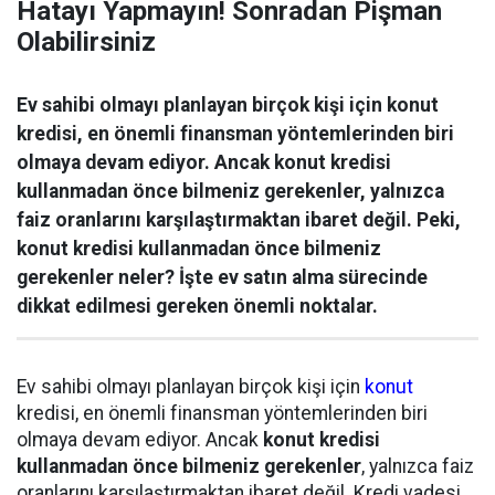
Hatayı Yapmayın! Sonradan Pişman
Olabilirsiniz
Ev sahibi olmayı planlayan birçok kişi için konut
kredisi, en önemli finansman yöntemlerinden biri
olmaya devam ediyor. Ancak konut kredisi
kullanmadan önce bilmeniz gerekenler, yalnızca
faiz oranlarını karşılaştırmaktan ibaret değil. Peki,
konut kredisi kullanmadan önce bilmeniz
gerekenler neler? İşte ev satın alma sürecinde
dikkat edilmesi gereken önemli noktalar.
Ev sahibi olmayı planlayan birçok kişi için
konut
kredisi, en önemli finansman yöntemlerinden biri
olmaya devam ediyor. Ancak
konut kredisi
kullanmadan önce bilmeniz gerekenler
, yalnızca faiz
oranlarını karşılaştırmaktan ibaret değil. Kredi vadesi,