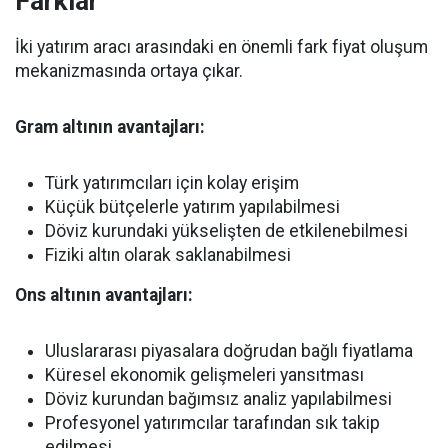
Farklar
İki yatırım aracı arasındaki en önemli fark fiyat oluşum
mekanizmasında ortaya çıkar.
Gram altının avantajları:
Türk yatırımcıları için kolay erişim
Küçük bütçelerle yatırım yapılabilmesi
Döviz kurundaki yükselişten de etkilenebilmesi
Fiziki altın olarak saklanabilmesi
Ons altının avantajları:
Uluslararası piyasalara doğrudan bağlı fiyatlama
Küresel ekonomik gelişmeleri yansıtması
Döviz kurundan bağımsız analiz yapılabilmesi
Profesyonel yatırımcılar tarafından sık takip
edilmesi