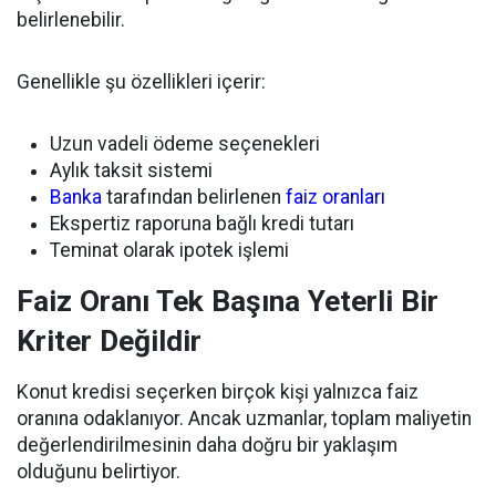
belirlenebilir.
Genellikle şu özellikleri içerir:
Uzun vadeli ödeme seçenekleri
Aylık taksit sistemi
Banka
tarafından belirlenen
faiz oranları
Ekspertiz raporuna bağlı kredi tutarı
Teminat olarak ipotek işlemi
Faiz Oranı Tek Başına Yeterli Bir
Kriter Değildir
Konut kredisi seçerken birçok kişi yalnızca faiz
oranına odaklanıyor. Ancak uzmanlar, toplam maliyetin
değerlendirilmesinin daha doğru bir yaklaşım
olduğunu belirtiyor.