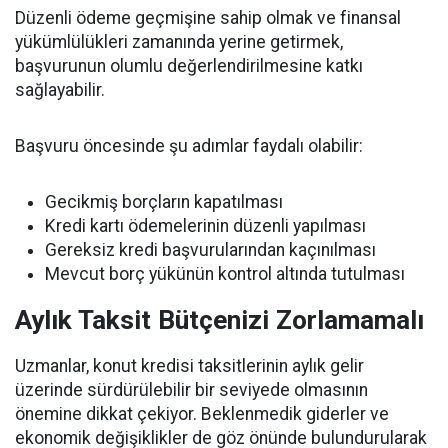
Düzenli ödeme geçmişine sahip olmak ve finansal
yükümlülükleri zamanında yerine getirmek,
başvurunun olumlu değerlendirilmesine katkı
sağlayabilir.
Başvuru öncesinde şu adımlar faydalı olabilir:
Gecikmiş borçların kapatılması
Kredi kartı ödemelerinin düzenli yapılması
Gereksiz kredi başvurularından kaçınılması
Mevcut borç yükünün kontrol altında tutulması
Aylık Taksit Bütçenizi Zorlamamalı
Uzmanlar, konut kredisi taksitlerinin aylık gelir
üzerinde sürdürülebilir bir seviyede olmasının
önemine dikkat çekiyor. Beklenmedik giderler ve
ekonomik değişiklikler de göz önünde bulundurularak