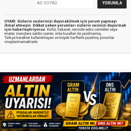
UYARI: Sizlerin seslerinizi duyurabilmek için yorum yapmayı
ihmal etmeyin. Dikkat çeken yorumları sizlerin sesinizi duyurmak
için haberleştiriyoruz.
Küfür, hakaret, rencide edici cümleler veya
imalar, inançlara saldırı içeren, imla kuralları ile yazılmamış,
Türkçe karakter kullanılmayan ve büyük harflerle yazılmış yorumlar
onaylanmamaktadır.