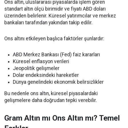
Ons altın, uluslararası piyasalarda işlem gören
standart altın ölçü birimidir ve fiyatı ABD doları
üzerinden belirlenir. Küresel yatırımcılar ve merkez
bankaları tarafından yakından takip edilir.
Ons altını etkileyen başlıca faktörler şunlardır:
ABD Merkez Bankası (Fed) faiz kararları
Küresel enflasyon verileri
Jeopolitik gelişmeler
Dolar endeksindeki hareketler
Dünya genelindeki ekonomik belirsizlikler
Bu nedenle ons altın, küresel piyasalardaki
gelişmelere daha doğrudan tepki verebilir.
Gram Altın mı Ons Altın mı? Temel