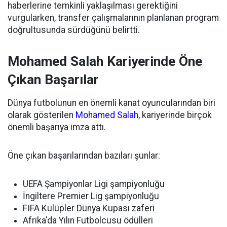
haberlerine temkinli yaklaşılması gerektiğini
vurgularken, transfer çalışmalarının planlanan program
doğrultusunda sürdüğünü belirtti.
Mohamed Salah Kariyerinde Öne
Çıkan Başarılar
Dünya futbolunun en önemli kanat oyuncularından biri
olarak gösterilen
Mohamed Salah
, kariyerinde birçok
önemli başarıya imza attı.
Öne çıkan başarılarından bazıları şunlar:
UEFA Şampiyonlar Ligi şampiyonluğu
İngiltere Premier Lig şampiyonluğu
FIFA Kulüpler Dünya Kupası zaferi
Afrika'da Yılın Futbolcusu ödülleri