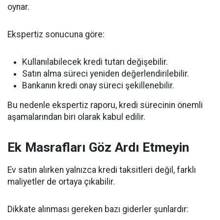
oynar.
Ekspertiz sonucuna göre:
Kullanılabilecek kredi tutarı değişebilir.
Satın alma süreci yeniden değerlendirilebilir.
Bankanın kredi onay süreci şekillenebilir.
Bu nedenle ekspertiz raporu, kredi sürecinin önemli
aşamalarından biri olarak kabul edilir.
Ek Masrafları Göz Ardı Etmeyin
Ev satın alırken yalnızca kredi taksitleri değil, farklı
maliyetler de ortaya çıkabilir.
Dikkate alınması gereken bazı giderler şunlardır: