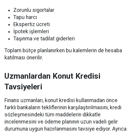
Zorunlu sigortalar
Tapu harcı
Ekspertiz ücreti
İpotek işlemleri
Taşınma ve tadilat giderleri
Toplam bütçe planlanırken bu kalemlerin de hesaba
katılması önerilir.
Uzmanlardan Konut Kredisi
Tavsiyeleri
Finans uzmanları, konut kredisi kullanmadan önce
farklı bankaların tekliflerinin karşılaştırılmasını, kredi
sözleşmesindeki tüm maddelerin dikkatle
incelenmesini ve ödeme planının uzun vadeli gelir
durumuna uygun hazırlanmasını tavsiye ediyor. Ayrıca