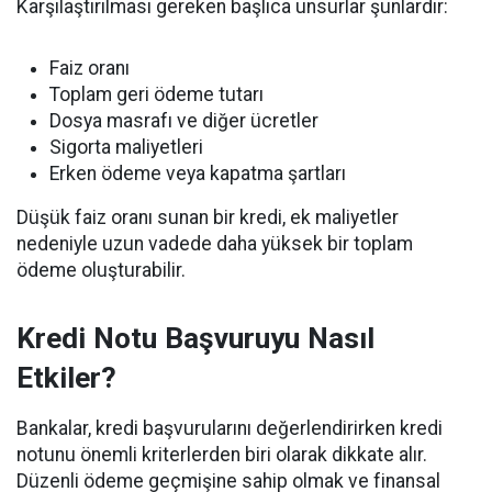
Karşılaştırılması gereken başlıca unsurlar şunlardır:
Faiz oranı
Toplam geri ödeme tutarı
Dosya masrafı ve diğer ücretler
Sigorta maliyetleri
Erken ödeme veya kapatma şartları
Düşük faiz oranı sunan bir kredi, ek maliyetler
nedeniyle uzun vadede daha yüksek bir toplam
ödeme oluşturabilir.
Kredi Notu Başvuruyu Nasıl
Etkiler?
Bankalar, kredi başvurularını değerlendirirken kredi
notunu önemli kriterlerden biri olarak dikkate alır.
Düzenli ödeme geçmişine sahip olmak ve finansal