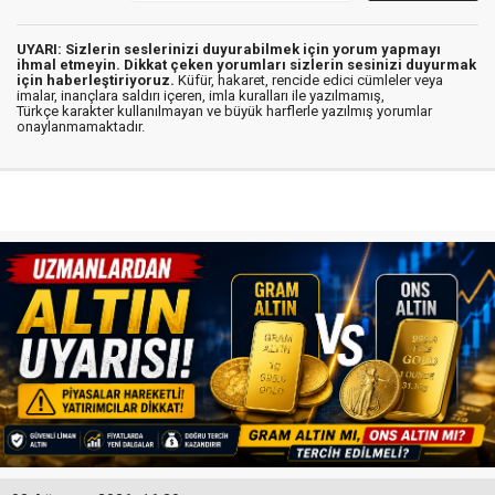
UYARI: Sizlerin seslerinizi duyurabilmek için yorum yapmayı
ihmal etmeyin. Dikkat çeken yorumları sizlerin sesinizi duyurmak
için haberleştiriyoruz.
Küfür, hakaret, rencide edici cümleler veya
imalar, inançlara saldırı içeren, imla kuralları ile yazılmamış,
Türkçe karakter kullanılmayan ve büyük harflerle yazılmış yorumlar
onaylanmamaktadır.