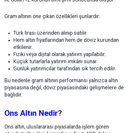
Gram altının öne çıkan özellikleri şunlardır:
Türk lirası üzerinden alınıp satılır.
Hem altın fiyatlarından hem de döviz kurundan
etkilenir.
Fiziki veya dijital olarak yatırım yapılabilir.
Küçük tutarlarla yatırım imkânı sunar.
Günlük yatırımcılar tarafından sık tercih edilir.
Bu nedenle gram altının performansı yalnızca altın
piyasasına değil, döviz piyasasındaki gelişmelere de
bağlıdır.
Ons Altın Nedir
?
Ons altın, uluslararası piyasalarda işlem gören