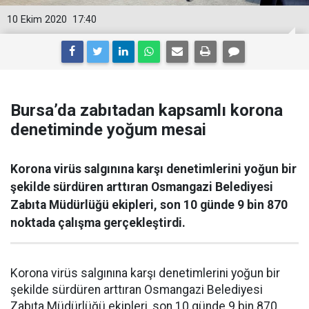
10 Ekim 2020
17:40
Bursa’da zabıtadan kapsamlı korona
denetiminde yoğum mesai
Korona virüs salgınına karşı denetimlerini yoğun bir
şekilde sürdüren arttıran Osmangazi Belediyesi
Zabıta Müdürlüğü ekipleri, son 10 günde 9 bin 870
noktada çalışma gerçekleştirdi.
Korona virüs salgınına karşı denetimlerini yoğun bir
şekilde sürdüren arttıran Osmangazi Belediyesi
Zabıta Müdürlüğü ekipleri, son 10 günde 9 bin 870