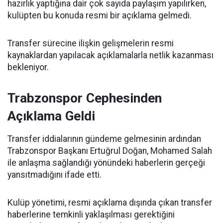
hazırlık yaptığına dair çok sayıda paylaşım yapılırken,
kulüpten bu konuda resmi bir açıklama gelmedi.
Transfer sürecine ilişkin gelişmelerin resmi
kaynaklardan yapılacak açıklamalarla netlik kazanması
bekleniyor.
Trabzonspor Cephesinden
Açıklama Geldi
Transfer iddialarının gündeme gelmesinin ardından
Trabzonspor Başkanı Ertuğrul Doğan, Mohamed Salah
ile anlaşma sağlandığı yönündeki haberlerin gerçeği
yansıtmadığını ifade etti.
Kulüp yönetimi, resmi açıklama dışında çıkan transfer
haberlerine temkinli yaklaşılması gerektiğini