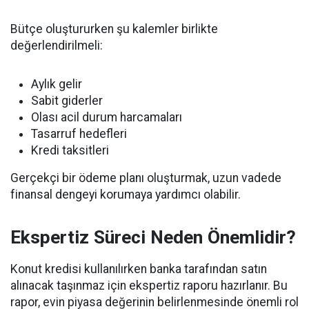
Bütçe oluştururken şu kalemler birlikte
değerlendirilmeli:
Aylık gelir
Sabit giderler
Olası acil durum harcamaları
Tasarruf hedefleri
Kredi taksitleri
Gerçekçi bir ödeme planı oluşturmak, uzun vadede
finansal dengeyi korumaya yardımcı olabilir.
Ekspertiz Süreci Neden Önemlidir?
Konut kredisi kullanılırken banka tarafından satın
alınacak taşınmaz için ekspertiz raporu hazırlanır. Bu
rapor, evin piyasa değerinin belirlenmesinde önemli rol