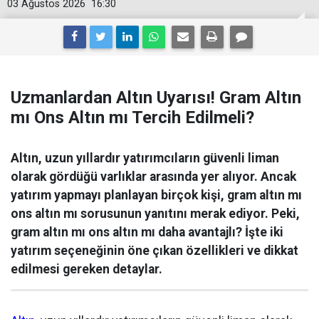
03 Ağustos 2026
16:30
Uzmanlardan Altın Uyarısı! Gram Altın
mı Ons Altın mı Tercih Edilmeli?
Altın, uzun yıllardır yatırımcıların güvenli liman
olarak gördüğü varlıklar arasında yer alıyor. Ancak
yatırım yapmayı planlayan birçok kişi, gram altın mı
ons altın mı sorusunun yanıtını merak ediyor. Peki,
gram altın mı ons altın mı daha avantajlı? İşte iki
yatırım seçeneğinin öne çıkan özellikleri ve dikkat
edilmesi gereken detaylar.