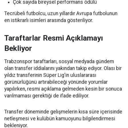
Çok sayıda bireysel performans ödülü
Tecrübeli futbolcu, uzun yıllardır Avrupa futbolunun
en istikrarlı isimleri arasında gösteriliyor.
Taraftarlar Resmi Açıklamayı
Bekliyor
Trabzonspor taraftarları, sosyal medyada gündem
olan transfer iddialarını yakından takip ediyor. Olası bir
yıldız transferinin Süper Lig'in uluslararası
görünürlüğünü artırabileceği yönünde yorumlar
yapılırken, resmi açıklama gelmeden kesin bir sonuca
varılmaması gerektiği de ifade ediliyor.
Transfer döneminde gelişmelerin kısa süre içerisinde
netleşmesi ve kulübün kamuoyunu bilgilendirmesi
bekleniyor.