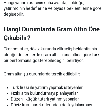
Hangi yatırım aracının daha avantajlı olduğu,
yatırımcının hedeflerine ve piyasa beklentilerine göre
değişebilir.
Hangi Durumlarda Gram Altın Öne
Çıkabilir?
Ekonomistler, döviz kurunda yükseliş beklentisinin
olduğu dönemlerde gram altının ons altına göre farklı
bir performans gösterebileceğini belirtiyor.
Gram altın şu durumlarda tercih edilebilir:
Türk lirası ile yatırım yapmak isteyenler
Fiziki altın bulundurmayı planlayanlar
Düzenli küçük tutarlı yatırım yapanlar
Döviz kuru hareketlerinden de faydalanmayı