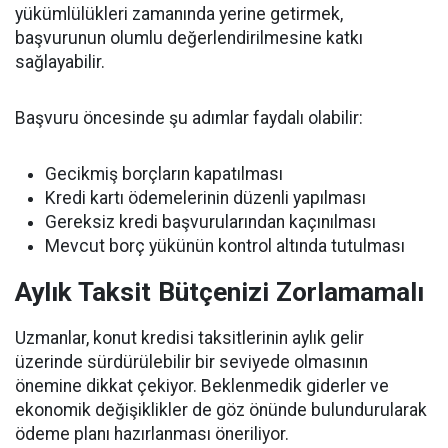
yükümlülükleri zamanında yerine getirmek,
başvurunun olumlu değerlendirilmesine katkı
sağlayabilir.
Başvuru öncesinde şu adımlar faydalı olabilir:
Gecikmiş borçların kapatılması
Kredi kartı ödemelerinin düzenli yapılması
Gereksiz kredi başvurularından kaçınılması
Mevcut borç yükünün kontrol altında tutulması
Aylık Taksit Bütçenizi Zorlamamalı
Uzmanlar, konut kredisi taksitlerinin aylık gelir
üzerinde sürdürülebilir bir seviyede olmasının
önemine dikkat çekiyor. Beklenmedik giderler ve
ekonomik değişiklikler de göz önünde bulundurularak
ödeme planı hazırlanması öneriliyor.