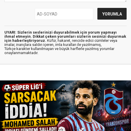
UYARI: Sizlerin seslerinizi duyurabilmek için yorum yapmayı
ihmal etmeyin. Dikkat çeken yorumları sizlerin sesinizi duyurmak
için haberleştiriyoruz.
Küfür, hakaret, rencide edici cümleler veya
imalar, inançlara saldırı içeren, imla kuralları ile yazılmamış,
Türkçe karakter kullanılmayan ve büyük harflerle yazılmış yorumlar
onaylanmamaktadır.