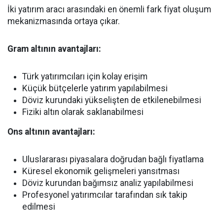
İki yatırım aracı arasındaki en önemli fark fiyat oluşum
mekanizmasında ortaya çıkar.
Gram altının avantajları:
Türk yatırımcıları için kolay erişim
Küçük bütçelerle yatırım yapılabilmesi
Döviz kurundaki yükselişten de etkilenebilmesi
Fiziki altın olarak saklanabilmesi
Ons altının avantajları:
Uluslararası piyasalara doğrudan bağlı fiyatlama
Küresel ekonomik gelişmeleri yansıtması
Döviz kurundan bağımsız analiz yapılabilmesi
Profesyonel yatırımcılar tarafından sık takip
edilmesi