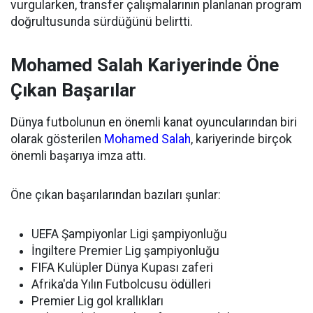
vurgularken, transfer çalışmalarının planlanan program
doğrultusunda sürdüğünü belirtti.
Mohamed Salah Kariyerinde Öne
Çıkan Başarılar
Dünya futbolunun en önemli kanat oyuncularından biri
olarak gösterilen
Mohamed Salah
, kariyerinde birçok
önemli başarıya imza attı.
Öne çıkan başarılarından bazıları şunlar:
UEFA Şampiyonlar Ligi şampiyonluğu
İngiltere Premier Lig şampiyonluğu
FIFA Kulüpler Dünya Kupası zaferi
Afrika'da Yılın Futbolcusu ödülleri
Premier Lig gol krallıkları