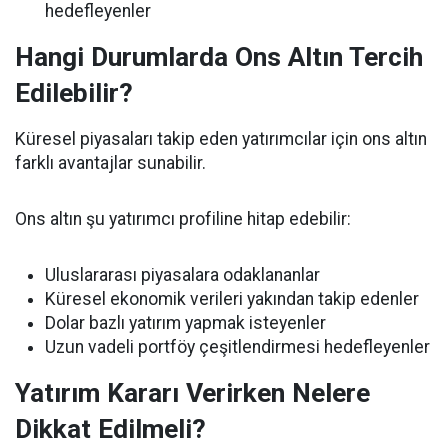
hedefleyenler
Hangi Durumlarda Ons Altın Tercih
Edilebilir?
Küresel piyasaları takip eden yatırımcılar için ons altın
farklı avantajlar sunabilir.
Ons altın şu yatırımcı profiline hitap edebilir:
Uluslararası piyasalara odaklananlar
Küresel ekonomik verileri yakından takip edenler
Dolar bazlı yatırım yapmak isteyenler
Uzun vadeli portföy çeşitlendirmesi hedefleyenler
Yatırım Kararı Verirken Nelere
Dikkat Edilmeli?