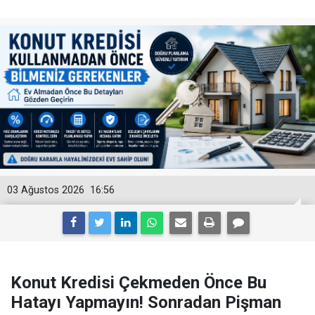
03 Ağustos 2026
16:56
Konut Kredisi Çekmeden Önce Bu
Hatayı Yapmayın! Sonradan Pişman