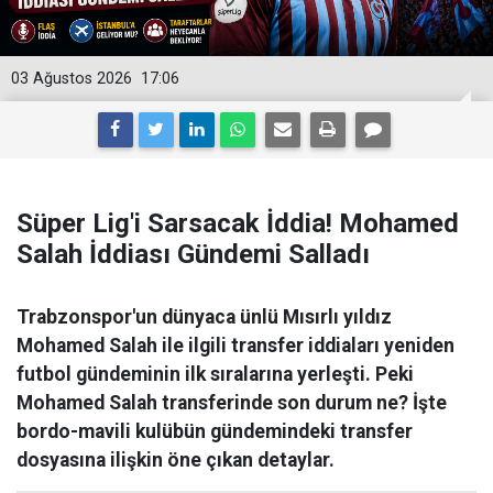
03 Ağustos 2026
17:06
Süper Lig'i Sarsacak İddia! Mohamed
Salah İddiası Gündemi Salladı
Trabzonspor'un dünyaca ünlü Mısırlı yıldız
Mohamed Salah ile ilgili transfer iddiaları yeniden
futbol gündeminin ilk sıralarına yerleşti. Peki
Mohamed Salah transferinde son durum ne? İşte
bordo-mavili kulübün gündemindeki transfer
dosyasına ilişkin öne çıkan detaylar.