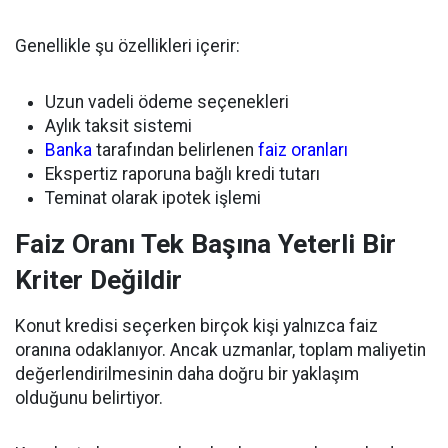
Genellikle şu özellikleri içerir:
Uzun vadeli ödeme seçenekleri
Aylık taksit sistemi
Banka
tarafından belirlenen
faiz oranları
Ekspertiz raporuna bağlı kredi tutarı
Teminat olarak ipotek işlemi
Faiz Oranı Tek Başına Yeterli Bir
Kriter Değildir
Konut kredisi seçerken birçok kişi yalnızca faiz
oranına odaklanıyor. Ancak uzmanlar, toplam maliyetin
değerlendirilmesinin daha doğru bir yaklaşım
olduğunu belirtiyor.