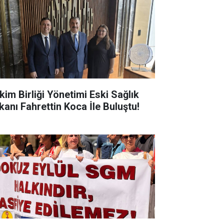
kim Birliği Yönetimi Eski Sağlık
kanı Fahrettin Koca İle Buluştu!