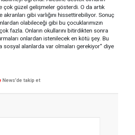
e çok güzel gelişmeler gösterdi. O da artık
 akranları gibi varlığını hissettirebiliyor. Sonuç
rumlardan olabileceği gibi bu çocuklarımızın
çok fazla. Onların okullarını bitirdikten sonra
rmaları onlardan istenilecek en kötü şey. Bu
a sosyal alanlarda var olmaları gerekiyor” diye
e
News'de takip et