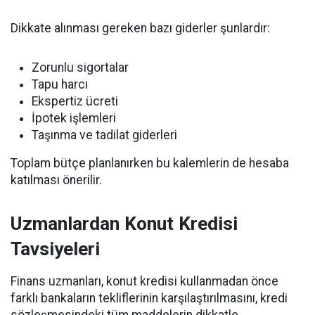
Dikkate alınması gereken bazı giderler şunlardır:
Zorunlu sigortalar
Tapu harcı
Ekspertiz ücreti
İpotek işlemleri
Taşınma ve tadilat giderleri
Toplam bütçe planlanırken bu kalemlerin de hesaba
katılması önerilir.
Uzmanlardan Konut Kredisi
Tavsiyeleri
Finans uzmanları, konut kredisi kullanmadan önce
farklı bankaların tekliflerinin karşılaştırılmasını, kredi