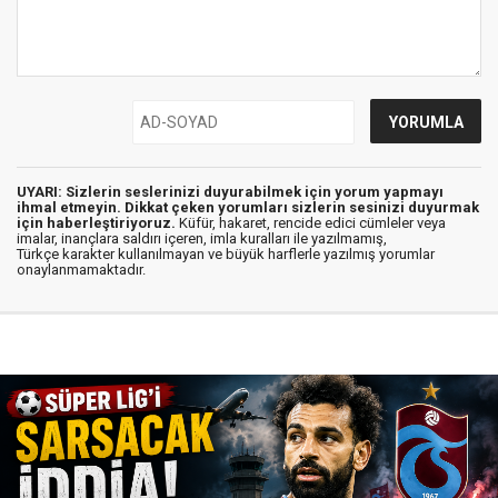
UYARI: Sizlerin seslerinizi duyurabilmek için yorum yapmayı
ihmal etmeyin. Dikkat çeken yorumları sizlerin sesinizi duyurmak
için haberleştiriyoruz.
Küfür, hakaret, rencide edici cümleler veya
imalar, inançlara saldırı içeren, imla kuralları ile yazılmamış,
Türkçe karakter kullanılmayan ve büyük harflerle yazılmış yorumlar
onaylanmamaktadır.