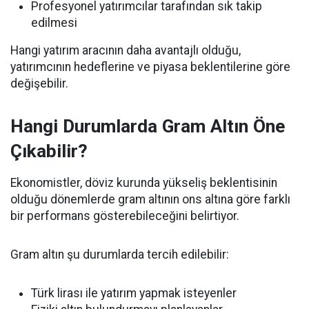
Profesyonel yatırımcılar tarafından sık takip
edilmesi
Hangi yatırım aracının daha avantajlı olduğu,
yatırımcının hedeflerine ve piyasa beklentilerine göre
değişebilir.
Hangi Durumlarda Gram Altın Öne
Çıkabilir?
Ekonomistler, döviz kurunda yükseliş beklentisinin
olduğu dönemlerde gram altının ons altına göre farklı
bir performans gösterebileceğini belirtiyor.
Gram altın şu durumlarda tercih edilebilir:
Türk lirası ile yatırım yapmak isteyenler