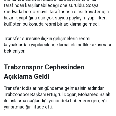
tarafından karşılanabileceği öne sürüldü. Sosyal
medyada bordo-mavili taraftarların olası transfer için
hazırlık yaptığına dair çok sayıda paylaşım yapılırken,
kulüpten bu konuda resmi bir açıklama gelmedi.
Transfer sürecine ilişkin gelişmelerin resmi
kaynaklardan yapılacak açıklamalarla netlik kazanması
bekleniyor.
Trabzonspor Cephesinden
Açıklama Geldi
Transfer iddialarının gündeme gelmesinin ardından
Trabzonspor Başkanı Ertuğrul Doğan, Mohamed Salah
ile anlaşma sağlandığı yönündeki haberlerin gerçeği
yansıtmadığını ifade etti.