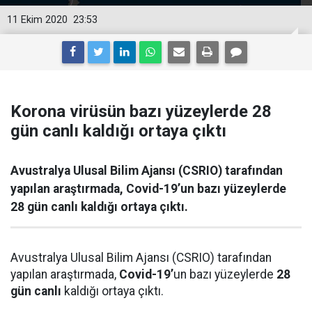
11 Ekim 2020
23:53
Korona virüsün bazı yüzeylerde 28
gün canlı kaldığı ortaya çıktı
Avustralya Ulusal Bilim Ajansı (CSRIO) tarafından
yapılan araştırmada, Covid-19’un bazı yüzeylerde
28 gün canlı kaldığı ortaya çıktı.
Avustralya Ulusal Bilim Ajansı (CSRIO) tarafından
yapılan araştırmada,
Covid-19’
un bazı yüzeylerde
28
gün canlı
kaldığı ortaya çıktı.