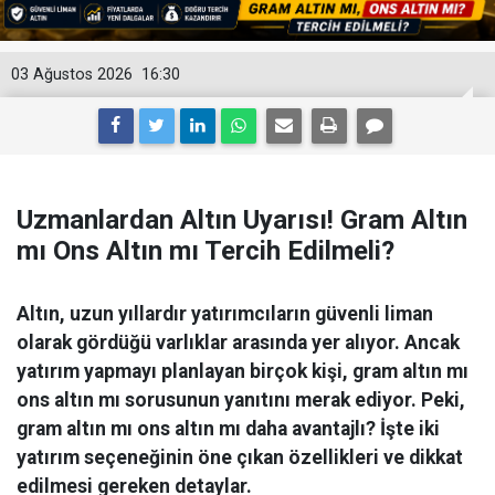
03 Ağustos 2026
16:30
Uzmanlardan Altın Uyarısı! Gram Altın
mı Ons Altın mı Tercih Edilmeli?
Altın, uzun yıllardır yatırımcıların güvenli liman
olarak gördüğü varlıklar arasında yer alıyor. Ancak
yatırım yapmayı planlayan birçok kişi, gram altın mı
ons altın mı sorusunun yanıtını merak ediyor. Peki,
gram altın mı ons altın mı daha avantajlı? İşte iki
yatırım seçeneğinin öne çıkan özellikleri ve dikkat
edilmesi gereken detaylar.