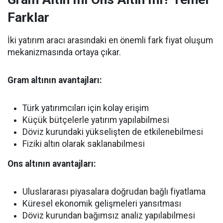
Farklar
İki yatırım aracı arasındaki en önemli fark fiyat oluşum
mekanizmasında ortaya çıkar.
Gram altının avantajları:
Türk yatırımcıları için kolay erişim
Küçük bütçelerle yatırım yapılabilmesi
Döviz kurundaki yükselişten de etkilenebilmesi
Fiziki altın olarak saklanabilmesi
Ons altının avantajları:
Uluslararası piyasalara doğrudan bağlı fiyatlama
Küresel ekonomik gelişmeleri yansıtması
Döviz kurundan bağımsız analiz yapılabilmesi