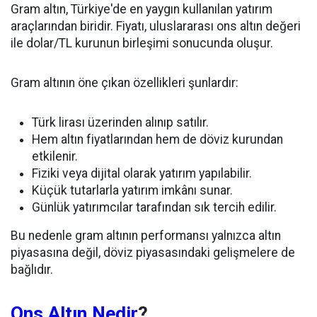
Gram altın, Türkiye'de en yaygın kullanılan yatırım
araçlarından biridir. Fiyatı, uluslararası ons altın değeri
ile dolar/TL kurunun birleşimi sonucunda oluşur.
Gram altının öne çıkan özellikleri şunlardır:
Türk lirası üzerinden alınıp satılır.
Hem altın fiyatlarından hem de döviz kurundan
etkilenir.
Fiziki veya dijital olarak yatırım yapılabilir.
Küçük tutarlarla yatırım imkânı sunar.
Günlük yatırımcılar tarafından sık tercih edilir.
Bu nedenle gram altının performansı yalnızca altın
piyasasına değil, döviz piyasasındaki gelişmelere de
bağlıdır.
Ons Altın Nedir
?