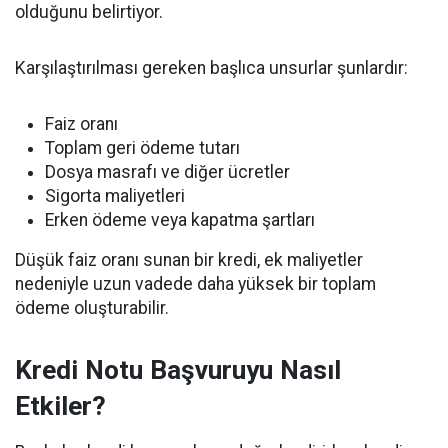
olduğunu belirtiyor.
Karşılaştırılması gereken başlıca unsurlar şunlardır:
Faiz oranı
Toplam geri ödeme tutarı
Dosya masrafı ve diğer ücretler
Sigorta maliyetleri
Erken ödeme veya kapatma şartları
Düşük faiz oranı sunan bir kredi, ek maliyetler
nedeniyle uzun vadede daha yüksek bir toplam
ödeme oluşturabilir.
Kredi Notu Başvuruyu Nasıl
Etkiler?