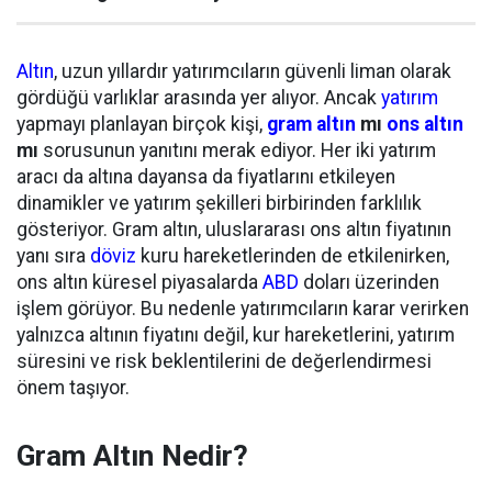
Altın
, uzun yıllardır yatırımcıların güvenli liman olarak
gördüğü varlıklar arasında yer alıyor. Ancak
yatırım
yapmayı planlayan birçok kişi,
gram altın
mı
ons altın
mı
sorusunun yanıtını merak ediyor. Her iki yatırım
aracı da altına dayansa da fiyatlarını etkileyen
dinamikler ve yatırım şekilleri birbirinden farklılık
gösteriyor. Gram altın, uluslararası ons altın fiyatının
yanı sıra
döviz
kuru hareketlerinden de etkilenirken,
ons altın küresel piyasalarda
ABD
doları üzerinden
işlem görüyor. Bu nedenle yatırımcıların karar verirken
yalnızca altının fiyatını değil, kur hareketlerini, yatırım
süresini ve risk beklentilerini de değerlendirmesi
önem taşıyor.
Gram Altın Nedir?