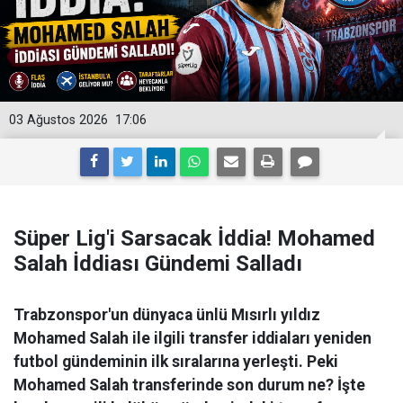
03 Ağustos 2026
17:06
Süper Lig'i Sarsacak İddia! Mohamed
Salah İddiası Gündemi Salladı
Trabzonspor'un dünyaca ünlü Mısırlı yıldız
Mohamed Salah ile ilgili transfer iddiaları yeniden
futbol gündeminin ilk sıralarına yerleşti. Peki
Mohamed Salah transferinde son durum ne? İşte