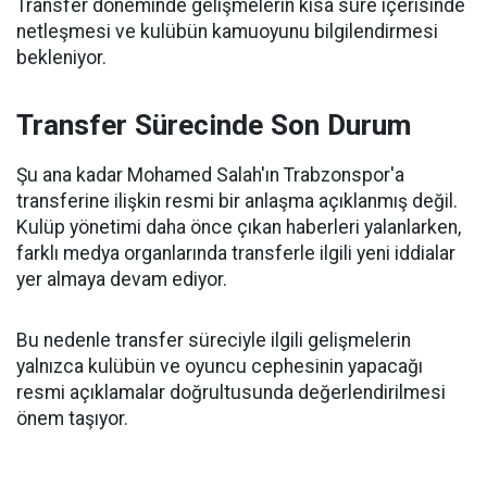
Transfer döneminde gelişmelerin kısa süre içerisinde
netleşmesi ve kulübün kamuoyunu bilgilendirmesi
bekleniyor.
Transfer Sürecinde Son Durum
Şu ana kadar Mohamed Salah'ın Trabzonspor'a
transferine ilişkin resmi bir anlaşma açıklanmış değil.
Kulüp yönetimi daha önce çıkan haberleri yalanlarken,
farklı medya organlarında transferle ilgili yeni iddialar
yer almaya devam ediyor.
Bu nedenle transfer süreciyle ilgili gelişmelerin
yalnızca kulübün ve oyuncu cephesinin yapacağı
resmi açıklamalar doğrultusunda değerlendirilmesi
önem taşıyor.