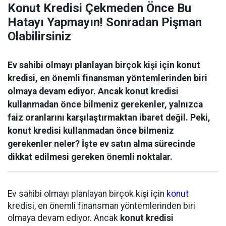
Konut Kredisi Çekmeden Önce Bu
Hatayı Yapmayın! Sonradan Pişman
Olabilirsiniz
Ev sahibi olmayı planlayan birçok kişi için konut
kredisi, en önemli finansman yöntemlerinden biri
olmaya devam ediyor. Ancak konut kredisi
kullanmadan önce bilmeniz gerekenler, yalnızca
faiz oranlarını karşılaştırmaktan ibaret değil. Peki,
konut kredisi kullanmadan önce bilmeniz
gerekenler neler? İşte ev satın alma sürecinde
dikkat edilmesi gereken önemli noktalar.
Ev sahibi olmayı planlayan birçok kişi için
konut
kredisi, en önemli finansman yöntemlerinden biri
olmaya devam ediyor. Ancak
konut kredisi