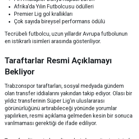
Afrika'da Yılın Futbolcusu ödülleri
Premier Lig gol krallıkları
Çok sayıda bireysel performans ödülü
Tecrübeli futbolcu, uzun yıllardır Avrupa futbolunun
en istikrarlı isimleri arasında gösteriliyor.
Taraftarlar Resmi Açıklamayı
Bekliyor
Trabzonspor taraftarları, sosyal medyada gündem
olan transfer iddialarını yakından takip ediyor. Olası bir
yıldız transferinin Süper Lig'in uluslararası
görünürlüğünü artırabileceği yönünde yorumlar
yapılırken, resmi açıklama gelmeden kesin bir sonuca
varılmaması gerektiği de ifade ediliyor.