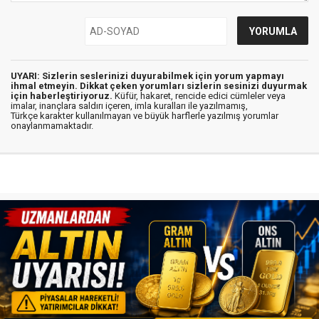
UYARI: Sizlerin seslerinizi duyurabilmek için yorum yapmayı
ihmal etmeyin. Dikkat çeken yorumları sizlerin sesinizi duyurmak
için haberleştiriyoruz.
Küfür, hakaret, rencide edici cümleler veya
imalar, inançlara saldırı içeren, imla kuralları ile yazılmamış,
Türkçe karakter kullanılmayan ve büyük harflerle yazılmış yorumlar
onaylanmamaktadır.