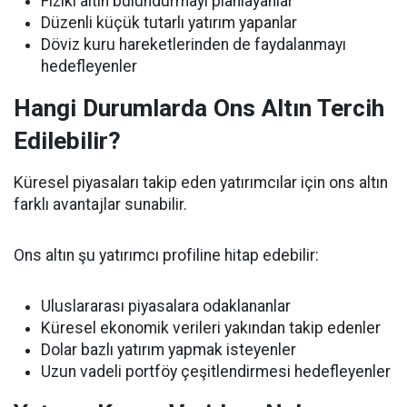
Fiziki altın bulundurmayı planlayanlar
Düzenli küçük tutarlı yatırım yapanlar
Döviz kuru hareketlerinden de faydalanmayı
hedefleyenler
Hangi Durumlarda Ons Altın Tercih
Edilebilir?
Küresel piyasaları takip eden yatırımcılar için ons altın
farklı avantajlar sunabilir.
Ons altın şu yatırımcı profiline hitap edebilir:
Uluslararası piyasalara odaklananlar
Küresel ekonomik verileri yakından takip edenler
Dolar bazlı yatırım yapmak isteyenler
Uzun vadeli portföy çeşitlendirmesi hedefleyenler