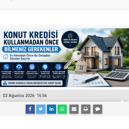
03 Ağustos 2026
16:56