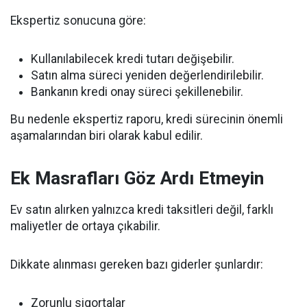
Ekspertiz sonucuna göre:
Kullanılabilecek kredi tutarı değişebilir.
Satın alma süreci yeniden değerlendirilebilir.
Bankanın kredi onay süreci şekillenebilir.
Bu nedenle ekspertiz raporu, kredi sürecinin önemli
aşamalarından biri olarak kabul edilir.
Ek Masrafları Göz Ardı Etmeyin
Ev satın alırken yalnızca kredi taksitleri değil, farklı
maliyetler de ortaya çıkabilir.
Dikkate alınması gereken bazı giderler şunlardır:
Zorunlu sigortalar