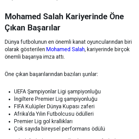
Mohamed Salah Kariyerinde Öne
Çıkan Başarılar
Dünya futbolunun en önemli kanat oyuncularından biri
olarak gösterilen
Mohamed Salah
, kariyerinde birçok
önemli başarıya imza attı.
Öne çıkan başarılarından bazıları şunlar:
UEFA Şampiyonlar Ligi şampiyonluğu
İngiltere Premier Lig şampiyonluğu
FIFA Kulüpler Dünya Kupası zaferi
Afrika'da Yılın Futbolcusu ödülleri
Premier Lig gol krallıkları
Çok sayıda bireysel performans ödülü