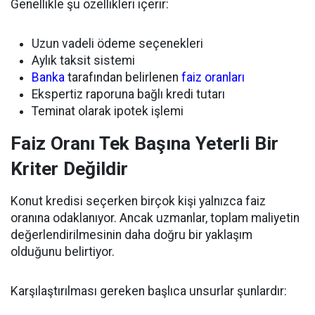
Genellikle şu özellikleri içerir:
Uzun vadeli ödeme seçenekleri
Aylık taksit sistemi
Banka
tarafından belirlenen
faiz oranları
Ekspertiz raporuna bağlı kredi tutarı
Teminat olarak ipotek işlemi
Faiz Oranı Tek Başına Yeterli Bir
Kriter Değildir
Konut kredisi seçerken birçok kişi yalnızca faiz
oranına odaklanıyor. Ancak uzmanlar, toplam maliyetin
değerlendirilmesinin daha doğru bir yaklaşım
olduğunu belirtiyor.
Karşılaştırılması gereken başlıca unsurlar şunlardır: