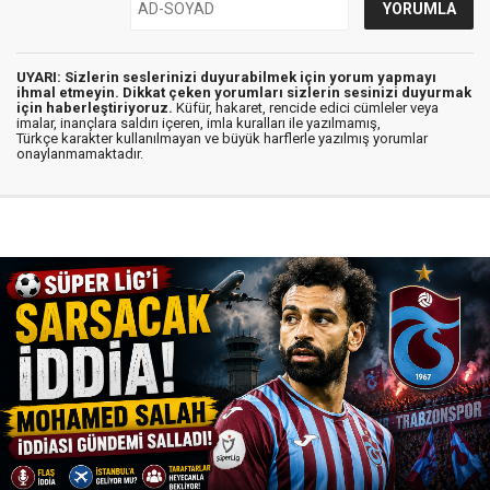
UYARI: Sizlerin seslerinizi duyurabilmek için yorum yapmayı
ihmal etmeyin. Dikkat çeken yorumları sizlerin sesinizi duyurmak
için haberleştiriyoruz.
Küfür, hakaret, rencide edici cümleler veya
imalar, inançlara saldırı içeren, imla kuralları ile yazılmamış,
Türkçe karakter kullanılmayan ve büyük harflerle yazılmış yorumlar
onaylanmamaktadır.