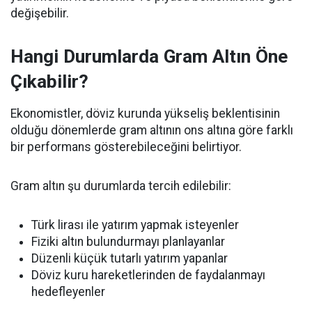
değişebilir.
Hangi Durumlarda Gram Altın Öne
Çıkabilir?
Ekonomistler, döviz kurunda yükseliş beklentisinin
olduğu dönemlerde gram altının ons altına göre farklı
bir performans gösterebileceğini belirtiyor.
Gram altın şu durumlarda tercih edilebilir:
Türk lirası ile yatırım yapmak isteyenler
Fiziki altın bulundurmayı planlayanlar
Düzenli küçük tutarlı yatırım yapanlar
Döviz kuru hareketlerinden de faydalanmayı
hedefleyenler