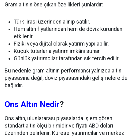
Gram altının öne çıkan özellikleri şunlardır:
Türk lirası üzerinden alınıp satılır.
Hem altın fiyatlarından hem de döviz kurundan
etkilenir.
Fiziki veya dijital olarak yatırım yapılabilir.
Küçük tutarlarla yatırım imkânı sunar.
Günlük yatırımcılar tarafından sık tercih edilir.
Bu nedenle gram altının performansı yalnızca altın
piyasasına değil, döviz piyasasındaki gelişmelere de
bağlıdır.
Ons Altın Nedir
?
Ons altın, uluslararası piyasalarda işlem gören
standart altın ölçü birimidir ve fiyatı ABD doları
üzerinden belirlenir. Küresel yatırımcılar ve merkez