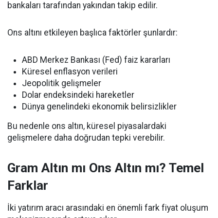
bankaları tarafından yakından takip edilir.
Ons altını etkileyen başlıca faktörler şunlardır:
ABD Merkez Bankası (Fed) faiz kararları
Küresel enflasyon verileri
Jeopolitik gelişmeler
Dolar endeksindeki hareketler
Dünya genelindeki ekonomik belirsizlikler
Bu nedenle ons altın, küresel piyasalardaki
gelişmelere daha doğrudan tepki verebilir.
Gram Altın mı Ons Altın mı? Temel
Farklar
İki yatırım aracı arasındaki en önemli fark fiyat oluşum