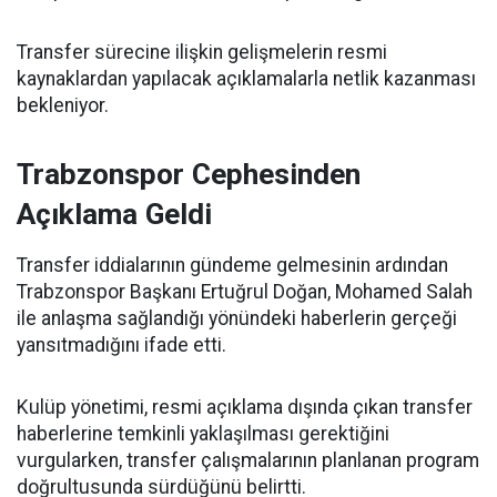
Transfer sürecine ilişkin gelişmelerin resmi
kaynaklardan yapılacak açıklamalarla netlik kazanması
bekleniyor.
Trabzonspor Cephesinden
Açıklama Geldi
Transfer iddialarının gündeme gelmesinin ardından
Trabzonspor Başkanı Ertuğrul Doğan, Mohamed Salah
ile anlaşma sağlandığı yönündeki haberlerin gerçeği
yansıtmadığını ifade etti.
Kulüp yönetimi, resmi açıklama dışında çıkan transfer
haberlerine temkinli yaklaşılması gerektiğini
vurgularken, transfer çalışmalarının planlanan program
doğrultusunda sürdüğünü belirtti.