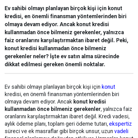
Ev sahibi olmayı planlayan birçok kişi için konut
kredisi, en önemli finansman yöntemlerinden biri
olmaya devam ediyor. Ancak konut kredisi
kullanmadan önce bilmeniz gerekenler, yalnızca
faiz oranlarını karşılaştırmaktan ibaret değil. Peki,
konut kredisi kullanmadan önce bilmeniz
gerekenler neler? İşte ev satın alma sürecinde
dikkat edilmesi gereken önemli noktalar.
Ev sahibi olmayı planlayan birçok kişi için
konut
kredisi, en önemli finansman yöntemlerinden biri
olmaya devam ediyor. Ancak
konut kredisi
kullanmadan önce bilmeniz gerekenler
, yalnızca faiz
oranlarını karşılaştırmaktan ibaret değil. Kredi vadesi,
aylık ödeme planı, toplam geri ödeme tutarı,
ekspertiz
süreci ve ek masraflar gibi birçok unsur, uzun
vadeli