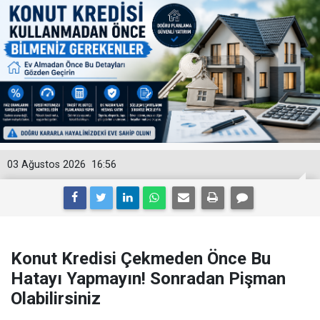
03 Ağustos 2026
16:56
Konut Kredisi Çekmeden Önce Bu
Hatayı Yapmayın! Sonradan Pişman
Olabilirsiniz