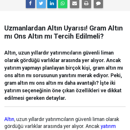
Uzmanlardan Altın Uyarısı! Gram Altın
mı Ons Altın mı Tercih Edilmeli?
Altın, uzun yıllardır yatırımcıların güvenli liman
olarak gördüğü varlıklar arasında yer alıyor. Ancak
yatırım yapmayı planlayan birçok kişi, gram altın mı
ons altın mı sorusunun yanıtını merak ediyor. Peki,
gram altın mı ons altın mı daha avantajlı? İşte iki
yatırım seçeneğinin öne çıkan özellikleri ve dikkat
edilmesi gereken detaylar.
Altın
, uzun yıllardır yatırımcıların güvenli liman olarak
gördüğü varlıklar arasında yer alıyor. Ancak
yatırım