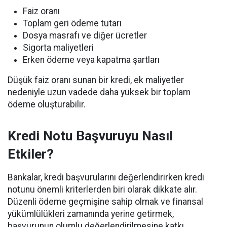
Faiz oranı
Toplam geri ödeme tutarı
Dosya masrafı ve diğer ücretler
Sigorta maliyetleri
Erken ödeme veya kapatma şartları
Düşük faiz oranı sunan bir kredi, ek maliyetler
nedeniyle uzun vadede daha yüksek bir toplam
ödeme oluşturabilir.
Kredi Notu Başvuruyu Nasıl
Etkiler?
Bankalar, kredi başvurularını değerlendirirken kredi
notunu önemli kriterlerden biri olarak dikkate alır.
Düzenli ödeme geçmişine sahip olmak ve finansal
yükümlülükleri zamanında yerine getirmek,
başvurunun olumlu değerlendirilmesine katkı