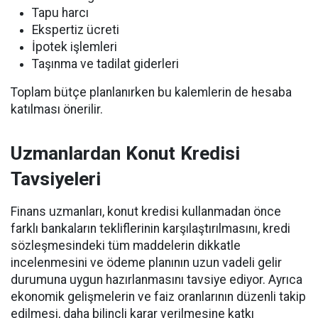
Tapu harcı
Ekspertiz ücreti
İpotek işlemleri
Taşınma ve tadilat giderleri
Toplam bütçe planlanırken bu kalemlerin de hesaba
katılması önerilir.
Uzmanlardan Konut Kredisi
Tavsiyeleri
Finans uzmanları, konut kredisi kullanmadan önce
farklı bankaların tekliflerinin karşılaştırılmasını, kredi
sözleşmesindeki tüm maddelerin dikkatle
incelenmesini ve ödeme planının uzun vadeli gelir
durumuna uygun hazırlanmasını tavsiye ediyor. Ayrıca
ekonomik gelişmelerin ve faiz oranlarının düzenli takip
edilmesi, daha bilinçli karar verilmesine katkı