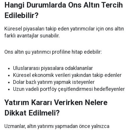
Hangi Durumlarda Ons Altın Tercih
Edilebilir?
Küresel piyasaları takip eden yatırımcılar için ons altın
farklı avantajlar sunabilir.
Ons altın şu yatırımcı profiline hitap edebilir:
Uluslararası piyasalara odaklananlar
Küresel ekonomik verileri yakından takip edenler
Dolar bazlı yatırım yapmak isteyenler
Uzun vadeli portföy çeşitlendirmesi hedefleyenler
Yatırım Kararı Verirken Nelere
Dikkat Edilmeli?
Uzmanlar, altın yatırımı yapmadan önce yalnızca