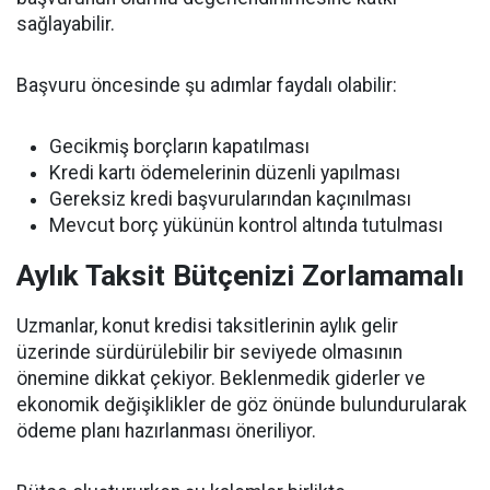
sağlayabilir.
Başvuru öncesinde şu adımlar faydalı olabilir:
Gecikmiş borçların kapatılması
Kredi kartı ödemelerinin düzenli yapılması
Gereksiz kredi başvurularından kaçınılması
Mevcut borç yükünün kontrol altında tutulması
Aylık Taksit Bütçenizi Zorlamamalı
Uzmanlar, konut kredisi taksitlerinin aylık gelir
üzerinde sürdürülebilir bir seviyede olmasının
önemine dikkat çekiyor. Beklenmedik giderler ve
ekonomik değişiklikler de göz önünde bulundurularak
ödeme planı hazırlanması öneriliyor.