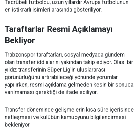
Tecrübeli futbolcu, uzun yıllardır Avrupa futbolunun
en istikrarlı isimleri arasında gösteriliyor.
Taraftarlar Resmi Açıklamayı
Bekliyor
Trabzonspor taraftarları, sosyal medyada gündem
olan transfer iddialarını yakından takip ediyor. Olası bir
yıldız transferinin Süper Lig'in uluslararası
görünürlüğünü artırabileceği yönünde yorumlar
yapılırken, resmi açıklama gelmeden kesin bir sonuca
varılmaması gerektiği de ifade ediliyor.
Transfer döneminde gelişmelerin kısa süre içerisinde
netleşmesi ve kulübün kamuoyunu bilgilendirmesi
bekleniyor.