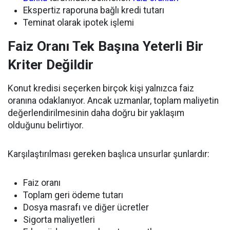
Ekspertiz raporuna bağlı kredi tutarı
Teminat olarak ipotek işlemi
Faiz Oranı Tek Başına Yeterli Bir
Kriter Değildir
Konut kredisi seçerken birçok kişi yalnızca faiz
oranına odaklanıyor. Ancak uzmanlar, toplam maliyetin
değerlendirilmesinin daha doğru bir yaklaşım
olduğunu belirtiyor.
Karşılaştırılması gereken başlıca unsurlar şunlardır:
Faiz oranı
Toplam geri ödeme tutarı
Dosya masrafı ve diğer ücretler
Sigorta maliyetleri