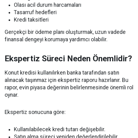
Olası acil durum harcamaları
Tasarruf hedefleri
Kredi taksitleri
Gerçekçi bir ödeme planı oluşturmak, uzun vadede
finansal dengeyi korumaya yardımcı olabilir.
Ekspertiz Süreci Neden Önemlidir?
Konut kredisi kullanılırken banka tarafından satın
alınacak taşınmaz için ekspertiz raporu hazırlanır. Bu
rapor, evin piyasa değerinin belirlenmesinde önemli rol
oynar.
Ekspertiz sonucuna göre:
Kullanılabilecek kredi tutarı değişebilir.
Satın alma süreci yeniden değerlendirilebilir.