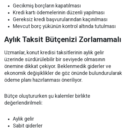
Gecikmiş borçların kapatılması
Kredi kartı ödemelerinin düzenli yapılması
Gereksiz kredi başvurularından kaçınılması
Mevcut borç yükünün kontrol altında tutulması
Aylık Taksit Bütçenizi Zorlamamalı
Uzmanlar, konut kredisi taksitlerinin aylık gelir
üzerinde sürdürülebilir bir seviyede olmasının
önemine dikkat çekiyor. Beklenmedik giderler ve
ekonomik değişiklikler de göz önünde bulundurularak
ödeme planı hazırlanması öneriliyor.
Bütçe oluştururken şu kalemler birlikte
değerlendirilmeli:
Aylık gelir
Sabit giderler