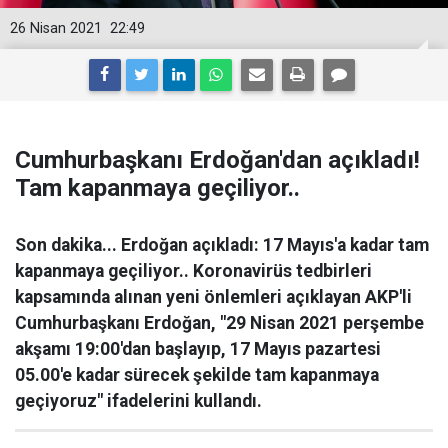
26 Nisan 2021
22:49
Cumhurbaşkanı Erdoğan'dan açıkladı!
Tam kapanmaya geçiliyor..
Son dakika... Erdoğan açıkladı: 17 Mayıs'a kadar tam
kapanmaya geçiliyor.. Koronavirüs tedbirleri
kapsamında alınan yeni önlemleri açıklayan AKP'li
Cumhurbaşkanı Erdoğan, "29 Nisan 2021 perşembe
akşamı 19:00'dan başlayıp, 17 Mayıs pazartesi
05.00'e kadar sürecek şekilde tam kapanmaya
geçiyoruz" ifadelerini kullandı.