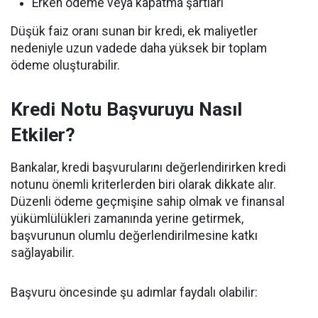
Erken ödeme veya kapatma şartları
Düşük faiz oranı sunan bir kredi, ek maliyetler
nedeniyle uzun vadede daha yüksek bir toplam
ödeme oluşturabilir.
Kredi Notu Başvuruyu Nasıl
Etkiler?
Bankalar, kredi başvurularını değerlendirirken kredi
notunu önemli kriterlerden biri olarak dikkate alır.
Düzenli ödeme geçmişine sahip olmak ve finansal
yükümlülükleri zamanında yerine getirmek,
başvurunun olumlu değerlendirilmesine katkı
sağlayabilir.
Başvuru öncesinde şu adımlar faydalı olabilir: