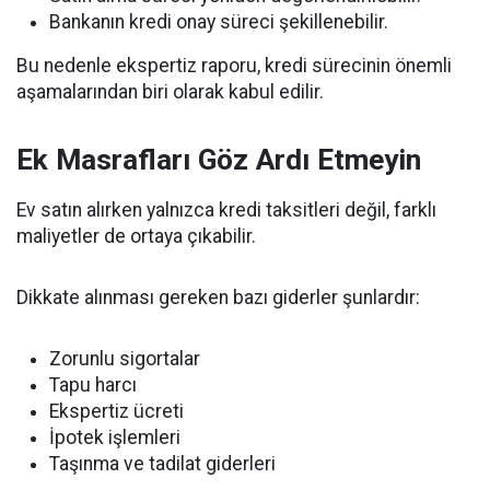
Bankanın kredi onay süreci şekillenebilir.
Bu nedenle ekspertiz raporu, kredi sürecinin önemli
aşamalarından biri olarak kabul edilir.
Ek Masrafları Göz Ardı Etmeyin
Ev satın alırken yalnızca kredi taksitleri değil, farklı
maliyetler de ortaya çıkabilir.
Dikkate alınması gereken bazı giderler şunlardır:
Zorunlu sigortalar
Tapu harcı
Ekspertiz ücreti
İpotek işlemleri
Taşınma ve tadilat giderleri