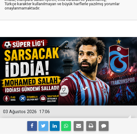
Türkçe karakter kullanılmayan ve büyük harflerle yazılmış yorumlar
onaylanmamaktadır.
03 Ağustos 2026
17:06