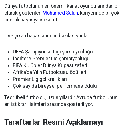
Dünya futbolunun en önemli kanat oyuncularından biri
olarak gösterilen
Mohamed Salah
, kariyerinde birçok
önemli başarıya imza attı.
Öne çıkan başarılarından bazıları şunlar:
UEFA Şampiyonlar Ligi şampiyonluğu
İngiltere Premier Lig şampiyonluğu
FIFA Kulüpler Dünya Kupası zaferi
Afrika'da Yılın Futbolcusu ödülleri
Premier Lig gol krallıkları
Çok sayıda bireysel performans ödülü
Tecrübeli futbolcu, uzun yıllardır Avrupa futbolunun
en istikrarlı isimleri arasında gösteriliyor.
Taraftarlar Resmi Açıklamayı