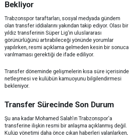
Bekliyor
Trabzonspor taraftarları, sosyal medyada gündem
olan transfer iddialarını yakından takip ediyor. Olası bir
yıldız transferinin Süper Lig'in uluslararası
görünürlüğünü artırabileceği yönünde yorumlar
yapılırken, resmi açıklama gelmeden kesin bir sonuca
varılmaması gerektiği de ifade ediliyor.
Transfer döneminde gelişmelerin kısa süre içerisinde
netleşmesi ve kulübün kamuoyunu bilgilendirmesi
bekleniyor.
Transfer Sürecinde Son Durum
Şu ana kadar Mohamed Salah'ın Trabzonspor'a
transferine ilişkin resmi bir anlaşma açıklanmış değil.
Kulüp yönetimi daha önce çıkan haberleri yalanlarken,