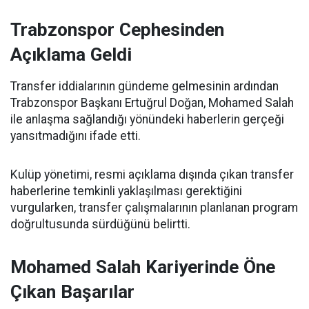
Trabzonspor Cephesinden
Açıklama Geldi
Transfer iddialarının gündeme gelmesinin ardından
Trabzonspor Başkanı Ertuğrul Doğan, Mohamed Salah
ile anlaşma sağlandığı yönündeki haberlerin gerçeği
yansıtmadığını ifade etti.
Kulüp yönetimi, resmi açıklama dışında çıkan transfer
haberlerine temkinli yaklaşılması gerektiğini
vurgularken, transfer çalışmalarının planlanan program
doğrultusunda sürdüğünü belirtti.
Mohamed Salah Kariyerinde Öne
Çıkan Başarılar