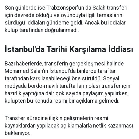
Son günlerde ise Trabzonspor'un da Salah transferi
için devrede olduğu ve oyuncuyla ilgili temasların
sürdüğü iddiaları gündeme geldi. Ancak bu iddialar
kulüp tarafından doğrulanmadı.
İstanbul'da Tarihi Karşılama İddiası
Bazı haberlerde, transferin gerçekleşmesi halinde
Mohamed Salah'ın İstanbul'da binlerce taraftar
tarafından karşılanabileceği öne sürüldü. Sosyal
medyada bordo-mavili taraftarların olası transfer için
hazırlık yaptığına dair çok sayıda paylaşım yapılırken,
kulüpten bu konuda resmi bir açıklama gelmedi.
Transfer sürecine ilişkin gelişmelerin resmi
kaynaklardan yapılacak açıklamalarla netlik kazanması
bekleniyor.