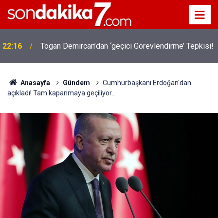
22:16
Togan Demircan’dan ‘geçici Görevlendirme’ Tepkisi!
Anasayfa
Gündem
Cumhurbaşkanı Erdoğan'dan
açıkladı! Tam kapanmaya geçiliyor..