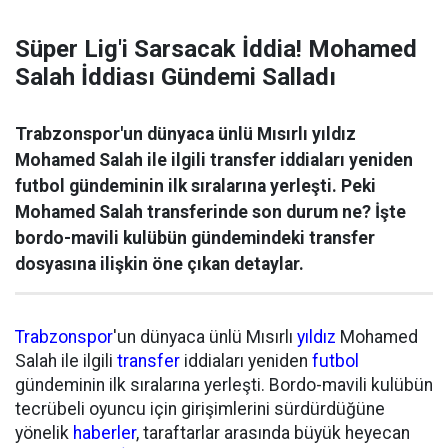
Süper Lig'i Sarsacak İddia! Mohamed
Salah İddiası Gündemi Salladı
Trabzonspor'un dünyaca ünlü Mısırlı yıldız
Mohamed Salah ile ilgili transfer iddiaları yeniden
futbol gündeminin ilk sıralarına yerleşti. Peki
Mohamed Salah transferinde son durum ne? İşte
bordo-mavili kulübün gündemindeki transfer
dosyasına ilişkin öne çıkan detaylar.
Trabzonspor
'un dünyaca ünlü Mısırlı
yıldız
Mohamed
Salah ile ilgili
transfer
iddiaları yeniden
futbol
gündeminin ilk sıralarına yerleşti. Bordo-mavili kulübün
tecrübeli oyuncu için girişimlerini sürdürdüğüne
yönelik
haberler
, taraftarlar arasında büyük heyecan