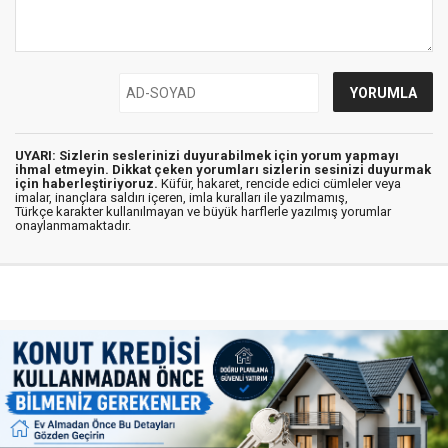
UYARI: Sizlerin seslerinizi duyurabilmek için yorum yapmayı
ihmal etmeyin. Dikkat çeken yorumları sizlerin sesinizi duyurmak
için haberleştiriyoruz.
Küfür, hakaret, rencide edici cümleler veya
imalar, inançlara saldırı içeren, imla kuralları ile yazılmamış,
Türkçe karakter kullanılmayan ve büyük harflerle yazılmış yorumlar
onaylanmamaktadır.