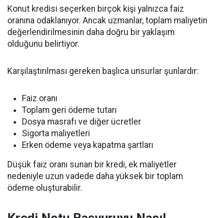
Konut kredisi seçerken birçok kişi yalnızca faiz
oranına odaklanıyor. Ancak uzmanlar, toplam maliyetin
değerlendirilmesinin daha doğru bir yaklaşım
olduğunu belirtiyor.
Karşılaştırılması gereken başlıca unsurlar şunlardır:
Faiz oranı
Toplam geri ödeme tutarı
Dosya masrafı ve diğer ücretler
Sigorta maliyetleri
Erken ödeme veya kapatma şartları
Düşük faiz oranı sunan bir kredi, ek maliyetler
nedeniyle uzun vadede daha yüksek bir toplam
ödeme oluşturabilir.