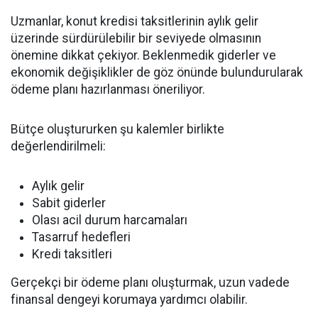
Uzmanlar, konut kredisi taksitlerinin aylık gelir
üzerinde sürdürülebilir bir seviyede olmasının
önemine dikkat çekiyor. Beklenmedik giderler ve
ekonomik değişiklikler de göz önünde bulundurularak
ödeme planı hazırlanması öneriliyor.
Bütçe oluştururken şu kalemler birlikte
değerlendirilmeli:
Aylık gelir
Sabit giderler
Olası acil durum harcamaları
Tasarruf hedefleri
Kredi taksitleri
Gerçekçi bir ödeme planı oluşturmak, uzun vadede
finansal dengeyi korumaya yardımcı olabilir.