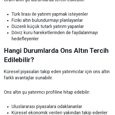
Türk lirası ile yatırım yapmak isteyenler
Fiziki altın bulundurmayı planlayanlar
Düzenli küçük tutarlı yatırım yapanlar
Döviz kuru hareketlerinden de faydalanmayı
hedefleyenler
Hangi Durumlarda Ons Altın Tercih
Edilebilir?
Küresel piyasaları takip eden yatırımcılar için ons altın
farklı avantajlar sunabilir.
Ons altın şu yatırımcı profiline hitap edebilir:
Uluslararası piyasalara odaklananlar
Küresel ekonomik verileri yakından takip edenler