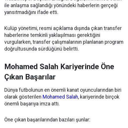
ile anlaşma sağlandığı yönündeki haberlerin gerçeği
yansıtmadığını ifade etti.
Kulüp yönetimi, resmi açıklama dışında çıkan transfer
haberlerine temkinli yaklaşılması gerektiğini
vurgularken, transfer çalışmalarının planlanan program
doğrultusunda sürdüğünü belirtti.
Mohamed Salah Kariyerinde Öne
Çıkan Başarılar
Dünya futbolunun en önemli kanat oyuncularından biri
olarak gösterilen
Mohamed Salah
, kariyerinde birçok
önemli başarıya imza attı.
Öne çıkan başarılarından bazıları şunlar: