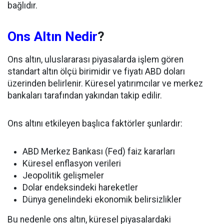
bağlıdır.
Ons Altın Nedir
?
Ons altın, uluslararası piyasalarda işlem gören
standart altın ölçü birimidir ve fiyatı ABD doları
üzerinden belirlenir. Küresel yatırımcılar ve merkez
bankaları tarafından yakından takip edilir.
Ons altını etkileyen başlıca faktörler şunlardır:
ABD Merkez Bankası (Fed) faiz kararları
Küresel enflasyon verileri
Jeopolitik gelişmeler
Dolar endeksindeki hareketler
Dünya genelindeki ekonomik belirsizlikler
Bu nedenle ons altın, küresel piyasalardaki