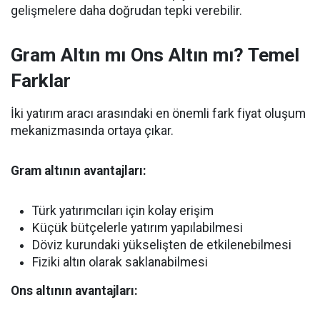
gelişmelere daha doğrudan tepki verebilir.
Gram Altın mı Ons Altın mı? Temel
Farklar
İki yatırım aracı arasındaki en önemli fark fiyat oluşum
mekanizmasında ortaya çıkar.
Gram altının avantajları:
Türk yatırımcıları için kolay erişim
Küçük bütçelerle yatırım yapılabilmesi
Döviz kurundaki yükselişten de etkilenebilmesi
Fiziki altın olarak saklanabilmesi
Ons altının avantajları: