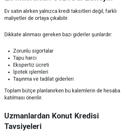
Ev satın alırken yalnızca kredi taksitleri değil, farklı
maliyetler de ortaya çıkabilir.
Dikkate alınması gereken bazı giderler şunlardır:
Zorunlu sigortalar
Tapu harcı
Ekspertiz ücreti
İpotek işlemleri
Taşınma ve tadilat giderleri
Toplam bütçe planlanırken bu kalemlerin de hesaba
katılması önerilir.
Uzmanlardan Konut Kredisi
Tavsiyeleri