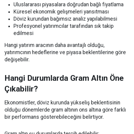
Uluslararası piyasalara doğrudan bağlı fiyatlama
Küresel ekonomik gelişmeleri yansıtması
Döviz kurundan bağımsız analiz yapılabilmesi
Profesyonel yatırımcılar tarafından sık takip
edilmesi
Hangi yatırım aracının daha avantajlı olduğu,
yatırımcının hedeflerine ve piyasa beklentilerine göre
değişebilir.
Hangi Durumlarda Gram Altın Öne
Çıkabilir?
Ekonomistler, döviz kurunda yükseliş beklentisinin
olduğu dönemlerde gram altının ons altına göre farklı
bir performans gösterebileceğini belirtiyor.
Gram altın şu durumlarda tercih edilebilir: