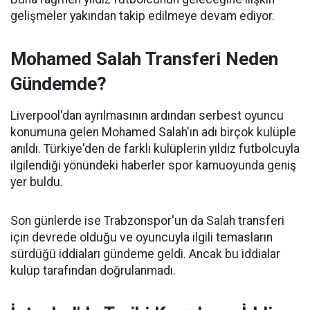
gelişmeler yakından takip edilmeye devam ediyor.
Mohamed Salah Transferi Neden
Gündemde?
Liverpool'dan ayrılmasının ardından serbest oyuncu
konumuna gelen Mohamed Salah'ın adı birçok kulüple
anıldı. Türkiye'den de farklı kulüplerin yıldız futbolcuyla
ilgilendiği yönündeki haberler spor kamuoyunda geniş
yer buldu.
Son günlerde ise Trabzonspor'un da Salah transferi
için devrede olduğu ve oyuncuyla ilgili temasların
sürdüğü iddiaları gündeme geldi. Ancak bu iddialar
kulüp tarafından doğrulanmadı.