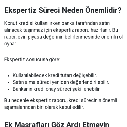
Ekspertiz Süreci Neden Önemlidir?
Konut kredisi kullanılırken banka tarafından satın
alınacak taşınmaz için ekspertiz raporu hazırlanır. Bu
rapor, evin piyasa değerinin belirlenmesinde önemli rol
oynar.
Ekspertiz sonucuna göre:
Kullanılabilecek kredi tutarı değişebilir.
Satın alma süreci yeniden değerlendirilebilir.
Bankanın kredi onay süreci şekillenebilir.
Bu nedenle ekspertiz raporu, kredi sürecinin önemli
aşamalarından biri olarak kabul edilir.
Ek Masrafları Göz Ardı Etmeyin