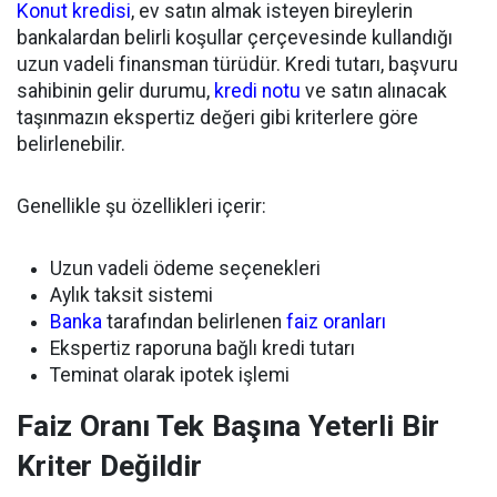
Konut kredisi
, ev satın almak isteyen bireylerin
bankalardan belirli koşullar çerçevesinde kullandığı
uzun vadeli finansman türüdür. Kredi tutarı, başvuru
sahibinin gelir durumu,
kredi notu
ve satın alınacak
taşınmazın ekspertiz değeri gibi kriterlere göre
belirlenebilir.
Genellikle şu özellikleri içerir:
Uzun vadeli ödeme seçenekleri
Aylık taksit sistemi
Banka
tarafından belirlenen
faiz oranları
Ekspertiz raporuna bağlı kredi tutarı
Teminat olarak ipotek işlemi
Faiz Oranı Tek Başına Yeterli Bir
Kriter Değildir