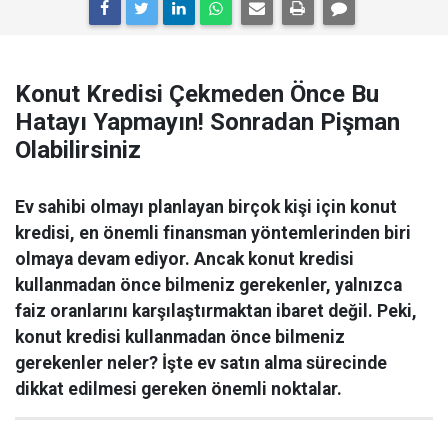
Konut Kredisi Çekmeden Önce Bu
Hatayı Yapmayın! Sonradan Pişman
Olabilirsiniz
Ev sahibi olmayı planlayan birçok kişi için konut
kredisi, en önemli finansman yöntemlerinden biri
olmaya devam ediyor. Ancak konut kredisi
kullanmadan önce bilmeniz gerekenler, yalnızca
faiz oranlarını karşılaştırmaktan ibaret değil. Peki,
konut kredisi kullanmadan önce bilmeniz
gerekenler neler? İşte ev satın alma sürecinde
dikkat edilmesi gereken önemli noktalar.