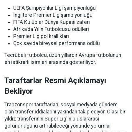
UEFA Şampiyonlar Ligi şampiyonluğu
İngiltere Premier Lig şampiyonluğu
FIFA Kulüpler Dünya Kupası zaferi
Afrika'da Yılın Futbolcusu ödülleri
Premier Lig gol krallıkları
Çok sayıda bireysel performans ödülü
Tecrübeli futbolcu, uzun yıllardır Avrupa futbolunun
en istikrarlı isimleri arasında gösteriliyor.
Taraftarlar Resmi Açıklamayı
Bekliyor
Trabzonspor taraftarları, sosyal medyada gündem
olan transfer iddialarını yakından takip ediyor. Olası bir
yıldız transferinin Süper Lig'in uluslararası
görünürlüğünü artırabileceği yönünde yorumlar