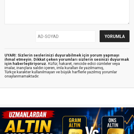
UYARI: Sizlerin seslerinizi duyurabilmek için yorum yapmayı
ihmal etmeyin. Dikkat çeken yorumları sizlerin sesinizi duyurmak
için haberleştiriyoruz.
Küfür, hakaret, rencide edici cümleler veya
imalar, inançlara saldırı içeren, imla kuralları ile yazılmamış,
Türkçe karakter kullanılmayan ve büyük harflerle yazılmış yorumlar
onaylanmamaktadır.