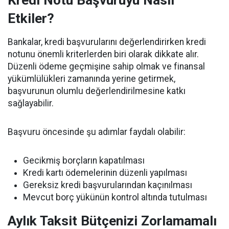
Kredi Notu Başvuruyu Nasıl
Etkiler?
Bankalar, kredi başvurularını değerlendirirken kredi
notunu önemli kriterlerden biri olarak dikkate alır.
Düzenli ödeme geçmişine sahip olmak ve finansal
yükümlülükleri zamanında yerine getirmek,
başvurunun olumlu değerlendirilmesine katkı
sağlayabilir.
Başvuru öncesinde şu adımlar faydalı olabilir:
Gecikmiş borçların kapatılması
Kredi kartı ödemelerinin düzenli yapılması
Gereksiz kredi başvurularından kaçınılması
Mevcut borç yükünün kontrol altında tutulması
Aylık Taksit Bütçenizi Zorlamamalı