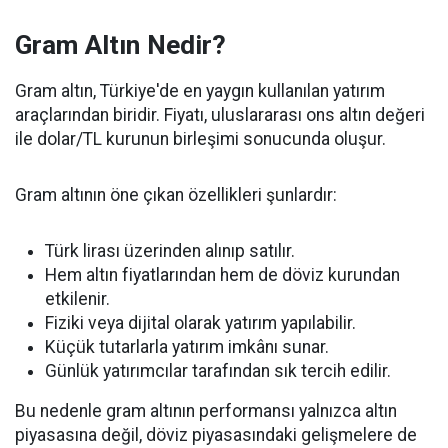
Gram Altın Nedir?
Gram altın, Türkiye'de en yaygın kullanılan yatırım
araçlarından biridir. Fiyatı, uluslararası ons altın değeri
ile dolar/TL kurunun birleşimi sonucunda oluşur.
Gram altının öne çıkan özellikleri şunlardır:
Türk lirası üzerinden alınıp satılır.
Hem altın fiyatlarından hem de döviz kurundan
etkilenir.
Fiziki veya dijital olarak yatırım yapılabilir.
Küçük tutarlarla yatırım imkânı sunar.
Günlük yatırımcılar tarafından sık tercih edilir.
Bu nedenle gram altının performansı yalnızca altın
piyasasına değil, döviz piyasasındaki gelişmelere de