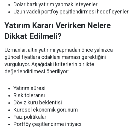
Dolar bazlı yatırım yapmak isteyenler
Uzun vadeli portföy çeşitlendirmesi hedefleyenler
Yatırım Kararı Verirken Nelere
Dikkat Edilmeli?
Uzmanlar, altın yatırımı yapmadan önce yalnızca
güncel fiyatlara odaklanılmaması gerektiğini
vurguluyor. Aşağıdaki kriterlerin birlikte
değerlendirilmesi öneriliyor:
Yatırım süresi
Risk toleransı
Döviz kuru beklentisi
Küresel ekonomik görünüm
Faiz politikaları
Portföy çeşitlendirme ihtiyacı