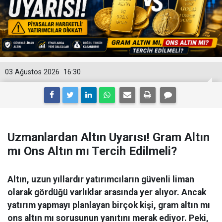
03 Ağustos 2026
16:30
Uzmanlardan Altın Uyarısı! Gram Altın
mı Ons Altın mı Tercih Edilmeli?
Altın, uzun yıllardır yatırımcıların güvenli liman
olarak gördüğü varlıklar arasında yer alıyor. Ancak
yatırım yapmayı planlayan birçok kişi, gram altın mı
ons altın mı sorusunun yanıtını merak ediyor. Peki,