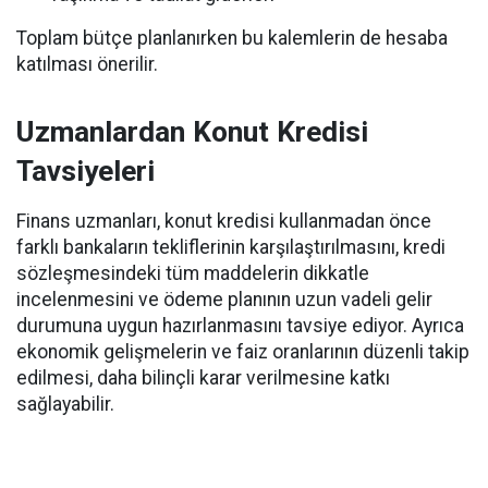
Toplam bütçe planlanırken bu kalemlerin de hesaba
katılması önerilir.
Uzmanlardan Konut Kredisi
Tavsiyeleri
Finans uzmanları, konut kredisi kullanmadan önce
farklı bankaların tekliflerinin karşılaştırılmasını, kredi
sözleşmesindeki tüm maddelerin dikkatle
incelenmesini ve ödeme planının uzun vadeli gelir
durumuna uygun hazırlanmasını tavsiye ediyor. Ayrıca
ekonomik gelişmelerin ve faiz oranlarının düzenli takip
edilmesi, daha bilinçli karar verilmesine katkı
sağlayabilir.