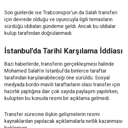
Son günlerde ise Trabzonspor'un da Salah transferi
için devrede olduğu ve oyuncuyla ilgili temasların
sürdüğü iddiaları gündeme geldi. Ancak bu iddialar
kulüp tarafından doğrulanmadı.
İstanbul'da Tarihi Karşılama İddiası
Bazı haberlerde, transferin gerçekleşmesi halinde
Mohamed Salah'ın İstanbul'da binlerce taraftar
tarafından karşılanabileceği öne sürüldü. Sosyal
medyada bordo-mavili taraftarların olası transfer için
hazırlık yaptığına dair çok sayıda paylaşım yapılırken,
kulüpten bu konuda resmi bir açıklama gelmedi.
Transfer sürecine ilişkin gelişmelerin resmi
kaynaklardan yapılacak açıklamalarla netlik kazanması