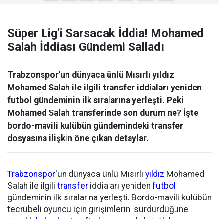
Süper Lig'i Sarsacak İddia! Mohamed
Salah İddiası Gündemi Salladı
Trabzonspor'un dünyaca ünlü Mısırlı yıldız
Mohamed Salah ile ilgili transfer iddiaları yeniden
futbol gündeminin ilk sıralarına yerleşti. Peki
Mohamed Salah transferinde son durum ne? İşte
bordo-mavili kulübün gündemindeki transfer
dosyasına ilişkin öne çıkan detaylar.
Trabzonspor
'un dünyaca ünlü Mısırlı
yıldız
Mohamed
Salah ile ilgili
transfer
iddiaları yeniden
futbol
gündeminin ilk sıralarına yerleşti. Bordo-mavili kulübün
tecrübeli oyuncu için girişimlerini sürdürdüğüne