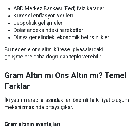
ABD Merkez Bankası (Fed) faiz kararları
Küresel enflasyon verileri
Jeopolitik gelişmeler
Dolar endeksindeki hareketler
Dünya genelindeki ekonomik belirsizlikler
Bu nedenle ons altın, küresel piyasalardaki
gelişmelere daha doğrudan tepki verebilir.
Gram Altın mı Ons Altın mı? Temel
Farklar
İki yatırım aracı arasındaki en önemli fark fiyat oluşum
mekanizmasında ortaya çıkar.
Gram altının avantajları: