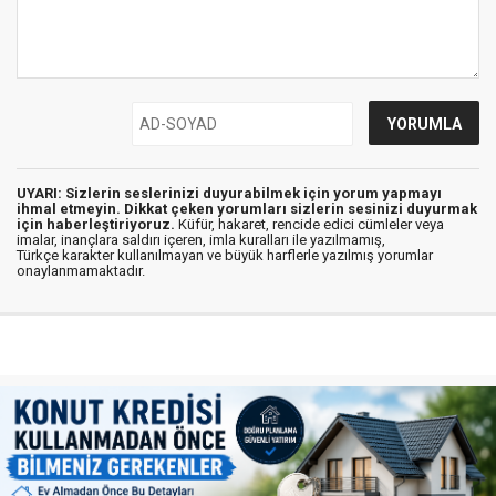
UYARI: Sizlerin seslerinizi duyurabilmek için yorum yapmayı
ihmal etmeyin. Dikkat çeken yorumları sizlerin sesinizi duyurmak
için haberleştiriyoruz.
Küfür, hakaret, rencide edici cümleler veya
imalar, inançlara saldırı içeren, imla kuralları ile yazılmamış,
Türkçe karakter kullanılmayan ve büyük harflerle yazılmış yorumlar
onaylanmamaktadır.