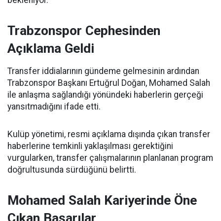
bekleniyor.
Trabzonspor Cephesinden
Açıklama Geldi
Transfer iddialarının gündeme gelmesinin ardından
Trabzonspor Başkanı Ertuğrul Doğan, Mohamed Salah
ile anlaşma sağlandığı yönündeki haberlerin gerçeği
yansıtmadığını ifade etti.
Kulüp yönetimi, resmi açıklama dışında çıkan transfer
haberlerine temkinli yaklaşılması gerektiğini
vurgularken, transfer çalışmalarının planlanan program
doğrultusunda sürdüğünü belirtti.
Mohamed Salah Kariyerinde Öne
Çıkan Başarılar