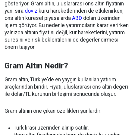
gösteriyor. Gram altın, uluslararası ons altın fiyatının
yanı sıra
döviz
kuru hareketlerinden de etkilenirken,
ons altın küresel piyasalarda
ABD
doları üzerinden
işlem görüyor. Bu nedenle yatırımcıların karar verirken
yalnızca altının fiyatını değil, kur hareketlerini, yatırım
süresini ve risk beklentilerini de değerlendirmesi
önem taşıyor.
Gram Altın Nedir?
Gram altın, Türkiye'de en yaygın kullanılan yatırım
araçlarından biridir. Fiyatı, uluslararası ons altın değeri
ile dolar/TL kurunun birleşimi sonucunda oluşur.
Gram altının öne çıkan özellikleri şunlardır:
Türk lirası üzerinden alınıp satılır.