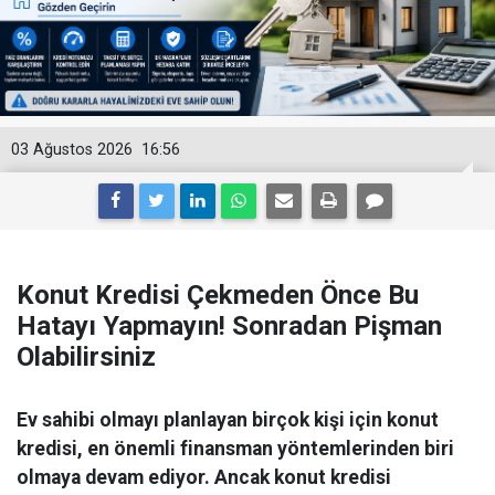
03 Ağustos 2026
16:56
Konut Kredisi Çekmeden Önce Bu
Hatayı Yapmayın! Sonradan Pişman
Olabilirsiniz
Ev sahibi olmayı planlayan birçok kişi için konut
kredisi, en önemli finansman yöntemlerinden biri
olmaya devam ediyor. Ancak konut kredisi