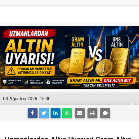
03 Ağustos 2026
16:30