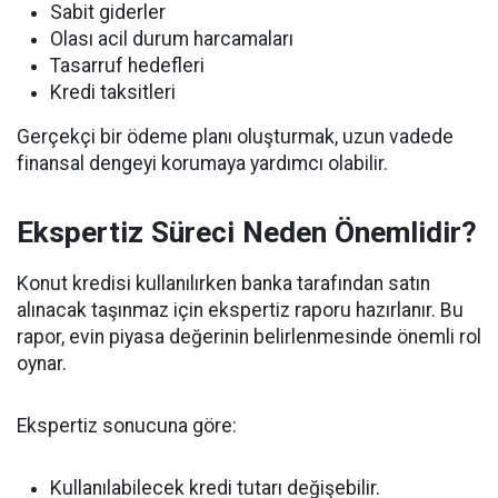
Sabit giderler
Olası acil durum harcamaları
Tasarruf hedefleri
Kredi taksitleri
Gerçekçi bir ödeme planı oluşturmak, uzun vadede
finansal dengeyi korumaya yardımcı olabilir.
Ekspertiz Süreci Neden Önemlidir?
Konut kredisi kullanılırken banka tarafından satın
alınacak taşınmaz için ekspertiz raporu hazırlanır. Bu
rapor, evin piyasa değerinin belirlenmesinde önemli rol
oynar.
Ekspertiz sonucuna göre:
Kullanılabilecek kredi tutarı değişebilir.