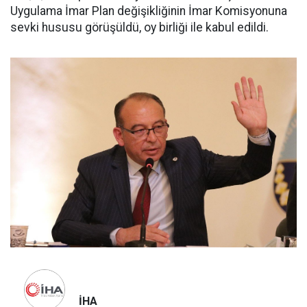
Uygulama İmar Plan değişikliğinin İmar Komisyonuna
sevki hususu görüşüldü, oy birliği ile kabul edildi.
İHA