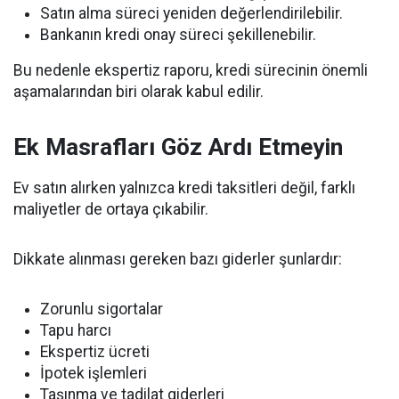
Satın alma süreci yeniden değerlendirilebilir.
Bankanın kredi onay süreci şekillenebilir.
Bu nedenle ekspertiz raporu, kredi sürecinin önemli
aşamalarından biri olarak kabul edilir.
Ek Masrafları Göz Ardı Etmeyin
Ev satın alırken yalnızca kredi taksitleri değil, farklı
maliyetler de ortaya çıkabilir.
Dikkate alınması gereken bazı giderler şunlardır:
Zorunlu sigortalar
Tapu harcı
Ekspertiz ücreti
İpotek işlemleri
Taşınma ve tadilat giderleri