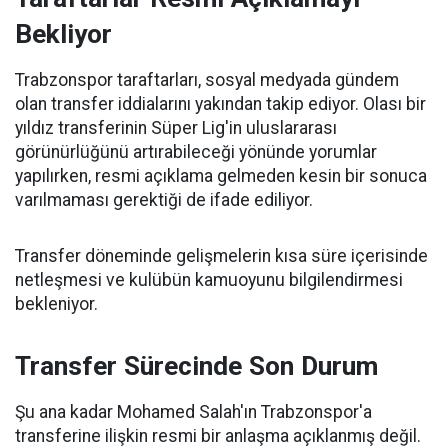
Bekliyor
Trabzonspor taraftarları, sosyal medyada gündem
olan transfer iddialarını yakından takip ediyor. Olası bir
yıldız transferinin Süper Lig'in uluslararası
görünürlüğünü artırabileceği yönünde yorumlar
yapılırken, resmi açıklama gelmeden kesin bir sonuca
varılmaması gerektiği de ifade ediliyor.
Transfer döneminde gelişmelerin kısa süre içerisinde
netleşmesi ve kulübün kamuoyunu bilgilendirmesi
bekleniyor.
Transfer Sürecinde Son Durum
Şu ana kadar Mohamed Salah'ın Trabzonspor'a
transferine ilişkin resmi bir anlaşma açıklanmış değil.