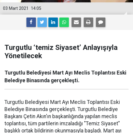
03 Mart 2021
14:05
Turgutlu ‘temiz Siyaset’ Anlayışıyla
Yönetilecek
Turgutlu Belediyesi Mart Ayı Meclis Toplantısı Eski
Belediye Binasında gerçekleşti.
Turgutlu Belediyesi Mart Ayı Meclis Toplantısı Eski
Belediye Binasında gerçekleşti. Turgutlu Belediye
Başkanı Çetin Akın'ın başkanlığında yapılan meclis
toplantısı, tüm partilerin imzaladığı "Temiz Siyaset"
başlıklı ortak bildirinin okunmasıyla başladı. Mart ayı