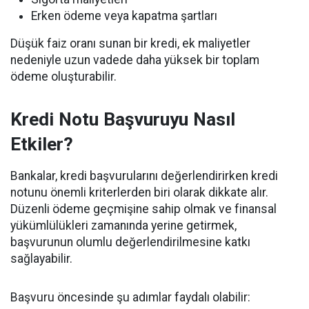
Erken ödeme veya kapatma şartları
Düşük faiz oranı sunan bir kredi, ek maliyetler
nedeniyle uzun vadede daha yüksek bir toplam
ödeme oluşturabilir.
Kredi Notu Başvuruyu Nasıl
Etkiler?
Bankalar, kredi başvurularını değerlendirirken kredi
notunu önemli kriterlerden biri olarak dikkate alır.
Düzenli ödeme geçmişine sahip olmak ve finansal
yükümlülükleri zamanında yerine getirmek,
başvurunun olumlu değerlendirilmesine katkı
sağlayabilir.
Başvuru öncesinde şu adımlar faydalı olabilir: