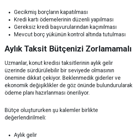
Gecikmiş borçların kapatılması
Kredi kartı ödemelerinin düzenli yapılması
Gereksiz kredi başvurularından kaçınılması
Mevcut borç yükünün kontrol altında tutulması
Aylık Taksit Bütçenizi Zorlamamalı
Uzmanlar, konut kredisi taksitlerinin aylık gelir
üzerinde sürdürülebilir bir seviyede olmasının
önemine dikkat çekiyor. Beklenmedik giderler ve
ekonomik değişiklikler de göz önünde bulundurularak
ödeme planı hazırlanması öneriliyor.
Bütçe oluştururken şu kalemler birlikte
değerlendirilmeli:
Aylık gelir