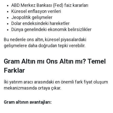
ABD Merkez Bankası (Fed) faiz kararları
Küresel enflasyon verileri
Jeopolitik gelişmeler
Dolar endeksindeki hareketler
Dünya genelindeki ekonomik belirsizlikler
Bu nedenle ons altın, küresel piyasalardaki
gelişmelere daha doğrudan tepki verebilir.
Gram Altın mı Ons Altın mı? Temel
Farklar
İki yatırım aracı arasındaki en önemli fark fiyat oluşum
mekanizmasında ortaya çıkar.
Gram altının avantajları: