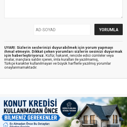
UYARI: Sizlerin seslerinizi duyurabilmek için yorum yapmayı
ihmal etmeyin. Dikkat çeken yorumları sizlerin sesinizi duyurmak
için haberleştiriyoruz.
Küfür, hakaret, rencide edici cümleler veya
imalar, inançlara saldırı içeren, imla kuralları ile yazılmamış,
Türkçe karakter kullanılmayan ve büyük harflerle yazılmış yorumlar
onaylanmamaktadır.