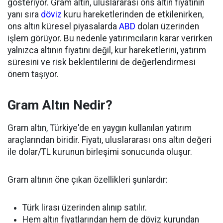
gösteriyor. Gram altın, uluslararası ons altın fiyatının
yanı sıra
döviz
kuru hareketlerinden de etkilenirken,
ons altın küresel piyasalarda
ABD
doları üzerinden
işlem görüyor. Bu nedenle yatırımcıların karar verirken
yalnızca altının fiyatını değil, kur hareketlerini, yatırım
süresini ve risk beklentilerini de değerlendirmesi
önem taşıyor.
Gram Altın Nedir?
Gram altın, Türkiye'de en yaygın kullanılan yatırım
araçlarından biridir. Fiyatı, uluslararası ons altın değeri
ile dolar/TL kurunun birleşimi sonucunda oluşur.
Gram altının öne çıkan özellikleri şunlardır:
Türk lirası üzerinden alınıp satılır.
Hem altın fiyatlarından hem de döviz kurundan