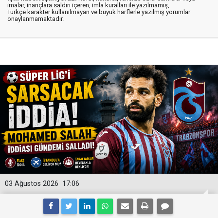
imalar, inançlara saldırı içeren, imla kuralları ile yazılmamış,
Türkçe karakter kullanılmayan ve büyük harflerle yazılmış yorumlar
onaylanmamaktadır.
03 Ağustos 2026
17:06