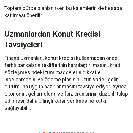
Toplam bütçe planlanırken bu kalemlerin de hesaba
katılması önerilir.
Uzmanlardan Konut Kredisi
Tavsiyeleri
Finans uzmanları, konut kredisi kullanmadan önce
farklı bankaların tekliflerinin karşılaştırılmasını, kredi
sözleşmesindeki tüm maddelerin dikkatle
incelenmesini ve ödeme planının uzun vadeli gelir
durumuna uygun hazırlanmasını tavsiye ediyor. Ayrıca
ekonomik gelişmelerin ve faiz oranlarının düzenli takip
edilmesi, daha bilinçli karar verilmesine katkı
sağlayabilir.