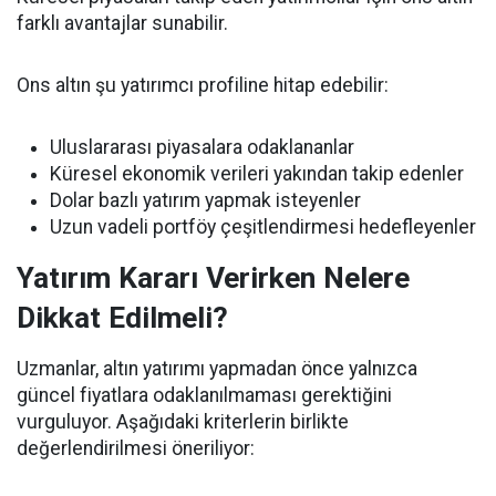
farklı avantajlar sunabilir.
Ons altın şu yatırımcı profiline hitap edebilir:
Uluslararası piyasalara odaklananlar
Küresel ekonomik verileri yakından takip edenler
Dolar bazlı yatırım yapmak isteyenler
Uzun vadeli portföy çeşitlendirmesi hedefleyenler
Yatırım Kararı Verirken Nelere
Dikkat Edilmeli?
Uzmanlar, altın yatırımı yapmadan önce yalnızca
güncel fiyatlara odaklanılmaması gerektiğini
vurguluyor. Aşağıdaki kriterlerin birlikte
değerlendirilmesi öneriliyor: