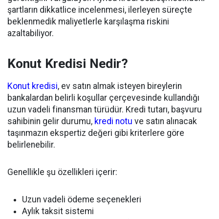
şartların dikkatlice incelenmesi, ilerleyen süreçte
beklenmedik maliyetlerle karşılaşma riskini
azaltabiliyor.
Konut Kredisi Nedir?
Konut kredisi
, ev satın almak isteyen bireylerin
bankalardan belirli koşullar çerçevesinde kullandığı
uzun vadeli finansman türüdür. Kredi tutarı, başvuru
sahibinin gelir durumu,
kredi notu
ve satın alınacak
taşınmazın ekspertiz değeri gibi kriterlere göre
belirlenebilir.
Genellikle şu özellikleri içerir:
Uzun vadeli ödeme seçenekleri
Aylık taksit sistemi