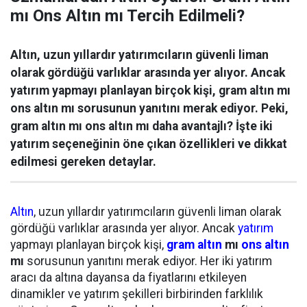
mı Ons Altın mı Tercih Edilmeli?
Altın, uzun yıllardır yatırımcıların güvenli liman
olarak gördüğü varlıklar arasında yer alıyor. Ancak
yatırım yapmayı planlayan birçok kişi, gram altın mı
ons altın mı sorusunun yanıtını merak ediyor. Peki,
gram altın mı ons altın mı daha avantajlı? İşte iki
yatırım seçeneğinin öne çıkan özellikleri ve dikkat
edilmesi gereken detaylar.
Altın
, uzun yıllardır yatırımcıların güvenli liman olarak
gördüğü varlıklar arasında yer alıyor. Ancak
yatırım
yapmayı planlayan birçok kişi,
gram altın
mı
ons altın
mı
sorusunun yanıtını merak ediyor. Her iki yatırım
aracı da altına dayansa da fiyatlarını etkileyen
dinamikler ve yatırım şekilleri birbirinden farklılık