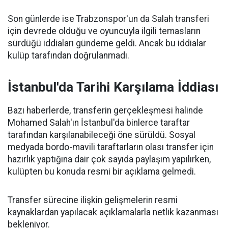
Son günlerde ise Trabzonspor'un da Salah transferi
için devrede olduğu ve oyuncuyla ilgili temasların
sürdüğü iddiaları gündeme geldi. Ancak bu iddialar
kulüp tarafından doğrulanmadı.
İstanbul'da Tarihi Karşılama İddiası
Bazı haberlerde, transferin gerçekleşmesi halinde
Mohamed Salah'ın İstanbul'da binlerce taraftar
tarafından karşılanabileceği öne sürüldü. Sosyal
medyada bordo-mavili taraftarların olası transfer için
hazırlık yaptığına dair çok sayıda paylaşım yapılırken,
kulüpten bu konuda resmi bir açıklama gelmedi.
Transfer sürecine ilişkin gelişmelerin resmi
kaynaklardan yapılacak açıklamalarla netlik kazanması
bekleniyor.