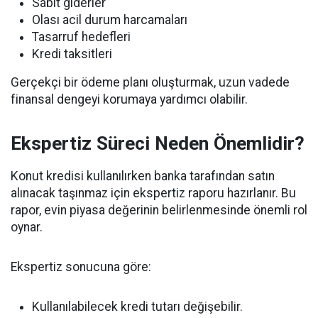
Sabit giderler
Olası acil durum harcamaları
Tasarruf hedefleri
Kredi taksitleri
Gerçekçi bir ödeme planı oluşturmak, uzun vadede
finansal dengeyi korumaya yardımcı olabilir.
Ekspertiz Süreci Neden Önemlidir?
Konut kredisi kullanılırken banka tarafından satın
alınacak taşınmaz için ekspertiz raporu hazırlanır. Bu
rapor, evin piyasa değerinin belirlenmesinde önemli rol
oynar.
Ekspertiz sonucuna göre:
Kullanılabilecek kredi tutarı değişebilir.