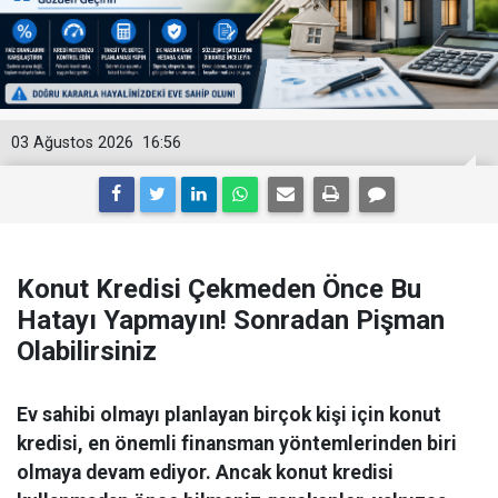
03 Ağustos 2026
16:56
Konut Kredisi Çekmeden Önce Bu
Hatayı Yapmayın! Sonradan Pişman
Olabilirsiniz
Ev sahibi olmayı planlayan birçok kişi için konut
kredisi, en önemli finansman yöntemlerinden biri
olmaya devam ediyor. Ancak konut kredisi