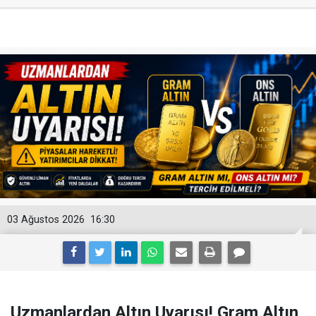
03 Ağustos 2026
16:30
Uzmanlardan Altın Uyarısı! Gram Altın