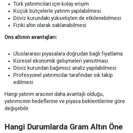
Türk yatırımcıları için kolay erişim
Küçük bütçelerle yatırım yapılabilmesi
Döviz kurundaki yükselişten de etkilenebilmesi
Fiziki altın olarak saklanabilmesi
Ons altının avantajları:
Uluslararası piyasalara doğrudan bağlı fiyatlama
Küresel ekonomik gelişmeleri yansıtması
Döviz kurundan bağımsız analiz yapılabilmesi
Profesyonel yatırımcılar tarafından sık takip
edilmesi
Hangi yatırım aracının daha avantajlı olduğu,
yatırımcının hedeflerine ve piyasa beklentilerine göre
değişebilir.
Hangi Durumlarda Gram Altın Öne