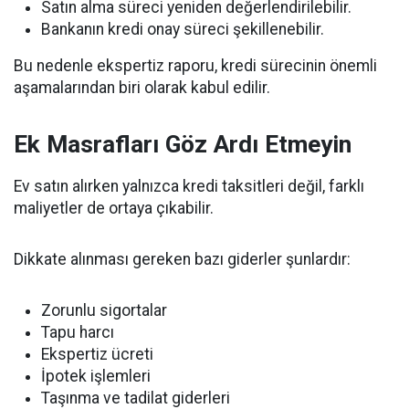
Satın alma süreci yeniden değerlendirilebilir.
Bankanın kredi onay süreci şekillenebilir.
Bu nedenle ekspertiz raporu, kredi sürecinin önemli
aşamalarından biri olarak kabul edilir.
Ek Masrafları Göz Ardı Etmeyin
Ev satın alırken yalnızca kredi taksitleri değil, farklı
maliyetler de ortaya çıkabilir.
Dikkate alınması gereken bazı giderler şunlardır:
Zorunlu sigortalar
Tapu harcı
Ekspertiz ücreti
İpotek işlemleri
Taşınma ve tadilat giderleri