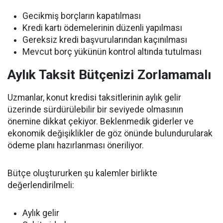
Gecikmiş borçların kapatılması
Kredi kartı ödemelerinin düzenli yapılması
Gereksiz kredi başvurularından kaçınılması
Mevcut borç yükünün kontrol altında tutulması
Aylık Taksit Bütçenizi Zorlamamalı
Uzmanlar, konut kredisi taksitlerinin aylık gelir
üzerinde sürdürülebilir bir seviyede olmasının
önemine dikkat çekiyor. Beklenmedik giderler ve
ekonomik değişiklikler de göz önünde bulundurularak
ödeme planı hazırlanması öneriliyor.
Bütçe oluştururken şu kalemler birlikte
değerlendirilmeli:
Aylık gelir