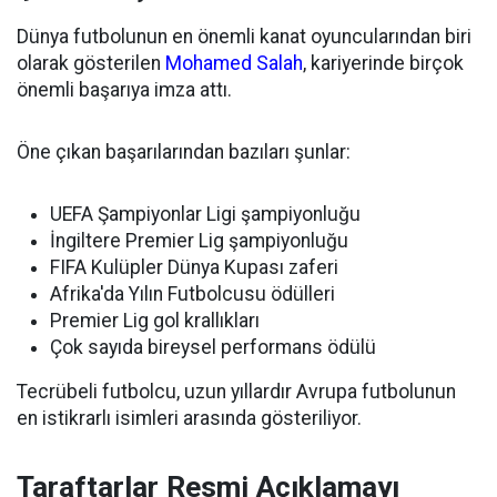
Dünya futbolunun en önemli kanat oyuncularından biri
olarak gösterilen
Mohamed Salah
, kariyerinde birçok
önemli başarıya imza attı.
Öne çıkan başarılarından bazıları şunlar:
UEFA Şampiyonlar Ligi şampiyonluğu
İngiltere Premier Lig şampiyonluğu
FIFA Kulüpler Dünya Kupası zaferi
Afrika'da Yılın Futbolcusu ödülleri
Premier Lig gol krallıkları
Çok sayıda bireysel performans ödülü
Tecrübeli futbolcu, uzun yıllardır Avrupa futbolunun
en istikrarlı isimleri arasında gösteriliyor.
Taraftarlar Resmi Açıklamayı