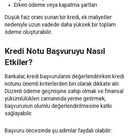
Erken ödeme veya kapatma şartları
Düşük faiz oranı sunan bir kredi, ek maliyetler
nedeniyle uzun vadede daha yüksek bir toplam
ödeme oluşturabilir.
Kredi Notu Başvuruyu Nasıl
Etkiler?
Bankalar, kredi başvurularını değerlendirirken kredi
notunu önemli kriterlerden biri olarak dikkate alır.
Düzenli ödeme geçmişine sahip olmak ve finansal
yükümlülükleri zamanında yerine getirmek,
başvurunun olumlu değerlendirilmesine katkı
sağlayabilir.
Başvuru öncesinde şu adımlar faydalı olabilir: