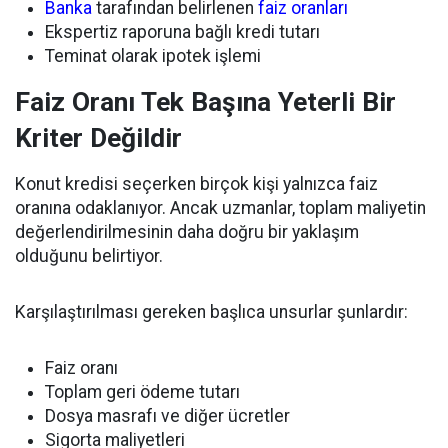
Banka
tarafından belirlenen
faiz oranları
Ekspertiz raporuna bağlı kredi tutarı
Teminat olarak ipotek işlemi
Faiz Oranı Tek Başına Yeterli Bir
Kriter Değildir
Konut kredisi seçerken birçok kişi yalnızca faiz
oranına odaklanıyor. Ancak uzmanlar, toplam maliyetin
değerlendirilmesinin daha doğru bir yaklaşım
olduğunu belirtiyor.
Karşılaştırılması gereken başlıca unsurlar şunlardır:
Faiz oranı
Toplam geri ödeme tutarı
Dosya masrafı ve diğer ücretler
Sigorta maliyetleri