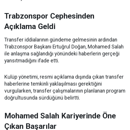
Trabzonspor Cephesinden
Açıklama Geldi
Transfer iddialarının gündeme gelmesinin ardından
Trabzonspor Başkanı Ertuğrul Doğan, Mohamed Salah
ile anlaşma sağlandığı yönündeki haberlerin gerçeği
yansıtmadığını ifade etti.
Kulüp yönetimi, resmi açıklama dışında çıkan transfer
haberlerine temkinli yaklaşılması gerektiğini
vurgularken, transfer çalışmalarının planlanan program
doğrultusunda sürdüğünü belirtti.
Mohamed Salah Kariyerinde Öne
Çıkan Başarılar