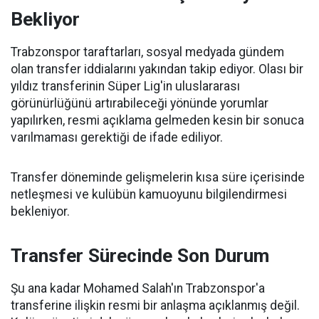
Bekliyor
Trabzonspor taraftarları, sosyal medyada gündem
olan transfer iddialarını yakından takip ediyor. Olası bir
yıldız transferinin Süper Lig'in uluslararası
görünürlüğünü artırabileceği yönünde yorumlar
yapılırken, resmi açıklama gelmeden kesin bir sonuca
varılmaması gerektiği de ifade ediliyor.
Transfer döneminde gelişmelerin kısa süre içerisinde
netleşmesi ve kulübün kamuoyunu bilgilendirmesi
bekleniyor.
Transfer Sürecinde Son Durum
Şu ana kadar Mohamed Salah'ın Trabzonspor'a
transferine ilişkin resmi bir anlaşma açıklanmış değil.