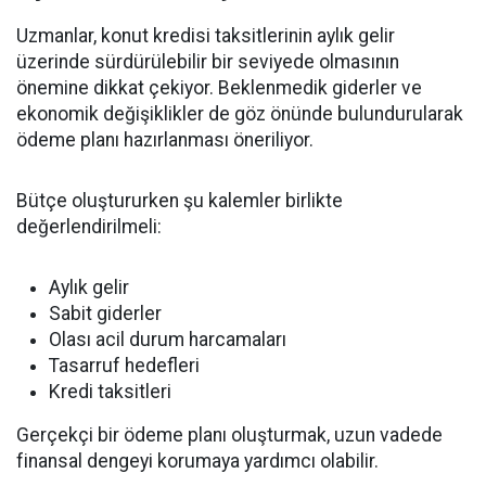
Uzmanlar, konut kredisi taksitlerinin aylık gelir
üzerinde sürdürülebilir bir seviyede olmasının
önemine dikkat çekiyor. Beklenmedik giderler ve
ekonomik değişiklikler de göz önünde bulundurularak
ödeme planı hazırlanması öneriliyor.
Bütçe oluştururken şu kalemler birlikte
değerlendirilmeli:
Aylık gelir
Sabit giderler
Olası acil durum harcamaları
Tasarruf hedefleri
Kredi taksitleri
Gerçekçi bir ödeme planı oluşturmak, uzun vadede
finansal dengeyi korumaya yardımcı olabilir.