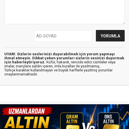
UYARI: Sizlerin seslerinizi duyurabilmek için yorum yapmayı
ihmal etmeyin. Dikkat çeken yorumları sizlerin sesinizi duyurmak
için haberleştiriyoruz.
Küfür, hakaret, rencide edici cümleler veya
imalar, inançlara saldırı içeren, imla kuralları ile yazılmamış,
Türkçe karakter kullanılmayan ve büyük harflerle yazılmış yorumlar
onaylanmamaktadır.