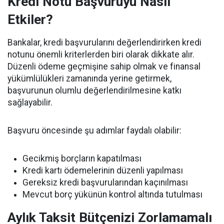
Kredi Notu Başvuruyu Nasıl
Etkiler?
Bankalar, kredi başvurularını değerlendirirken kredi
notunu önemli kriterlerden biri olarak dikkate alır.
Düzenli ödeme geçmişine sahip olmak ve finansal
yükümlülükleri zamanında yerine getirmek,
başvurunun olumlu değerlendirilmesine katkı
sağlayabilir.
Başvuru öncesinde şu adımlar faydalı olabilir:
Gecikmiş borçların kapatılması
Kredi kartı ödemelerinin düzenli yapılması
Gereksiz kredi başvurularından kaçınılması
Mevcut borç yükünün kontrol altında tutulması
Aylık Taksit Bütçenizi Zorlamamalı