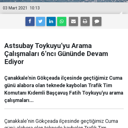
03 Mart 2021
10:13
Astsubay Toykuyu’yu Arama
Çalışmaları 6’ncı Gününde Devam
Ediyor
Çanakkale'nin Gökçeada ilçesinde geçtiğimiz Cuma
günü alabora olan teknede kaybolan Trafik Tim
Komutanı Kıdemli Başçavuş Fatih Toykuyu'yu arama
çalışmaları...
Çanakkale'nin Gökçeada ilçesinde geçtiğimiz Cuma