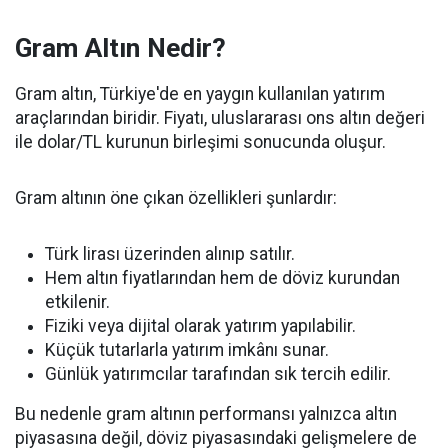
Gram Altın Nedir?
Gram altın, Türkiye'de en yaygın kullanılan yatırım
araçlarından biridir. Fiyatı, uluslararası ons altın değeri
ile dolar/TL kurunun birleşimi sonucunda oluşur.
Gram altının öne çıkan özellikleri şunlardır:
Türk lirası üzerinden alınıp satılır.
Hem altın fiyatlarından hem de döviz kurundan
etkilenir.
Fiziki veya dijital olarak yatırım yapılabilir.
Küçük tutarlarla yatırım imkânı sunar.
Günlük yatırımcılar tarafından sık tercih edilir.
Bu nedenle gram altının performansı yalnızca altın
piyasasına değil, döviz piyasasındaki gelişmelere de