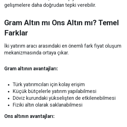
gelişmelere daha doğrudan tepki verebilir.
Gram Altın mı Ons Altın mı? Temel
Farklar
İki yatırım aracı arasındaki en önemli fark fiyat oluşum
mekanizmasında ortaya çıkar.
Gram altının avantajları:
Türk yatırımcıları için kolay erişim
Küçük bütçelerle yatırım yapılabilmesi
Döviz kurundaki yükselişten de etkilenebilmesi
Fiziki altın olarak saklanabilmesi
Ons altının avantajları: