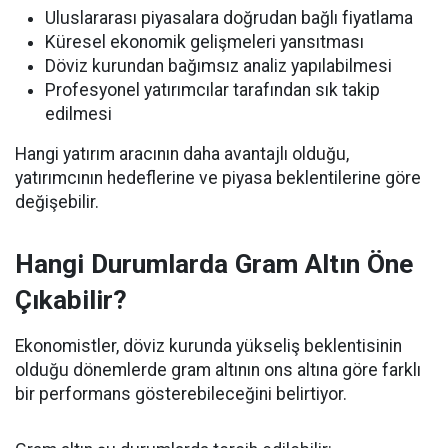
Uluslararası piyasalara doğrudan bağlı fiyatlama
Küresel ekonomik gelişmeleri yansıtması
Döviz kurundan bağımsız analiz yapılabilmesi
Profesyonel yatırımcılar tarafından sık takip
edilmesi
Hangi yatırım aracının daha avantajlı olduğu,
yatırımcının hedeflerine ve piyasa beklentilerine göre
değişebilir.
Hangi Durumlarda Gram Altın Öne
Çıkabilir?
Ekonomistler, döviz kurunda yükseliş beklentisinin
olduğu dönemlerde gram altının ons altına göre farklı
bir performans gösterebileceğini belirtiyor.