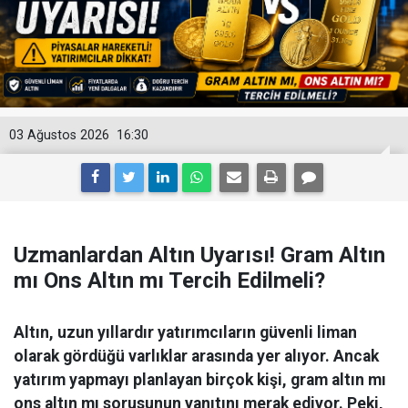
03 Ağustos 2026
16:30
Uzmanlardan Altın Uyarısı! Gram Altın
mı Ons Altın mı Tercih Edilmeli?
Altın, uzun yıllardır yatırımcıların güvenli liman
olarak gördüğü varlıklar arasında yer alıyor. Ancak
yatırım yapmayı planlayan birçok kişi, gram altın mı
ons altın mı sorusunun yanıtını merak ediyor. Peki,