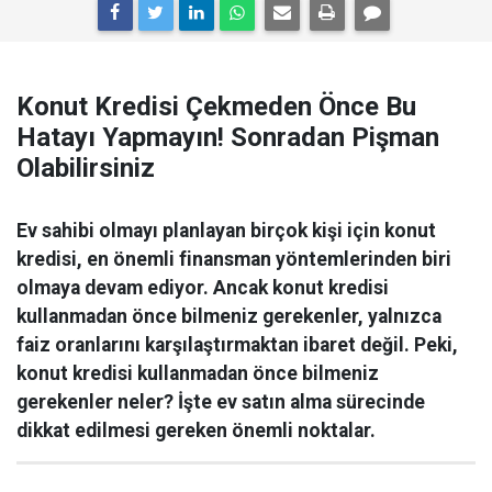
Konut Kredisi Çekmeden Önce Bu
Hatayı Yapmayın! Sonradan Pişman
Olabilirsiniz
Ev sahibi olmayı planlayan birçok kişi için konut
kredisi, en önemli finansman yöntemlerinden biri
olmaya devam ediyor. Ancak konut kredisi
kullanmadan önce bilmeniz gerekenler, yalnızca
faiz oranlarını karşılaştırmaktan ibaret değil. Peki,
konut kredisi kullanmadan önce bilmeniz
gerekenler neler? İşte ev satın alma sürecinde
dikkat edilmesi gereken önemli noktalar.