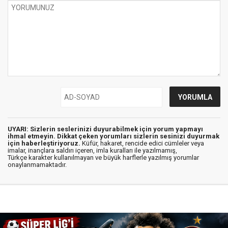
UYARI: Sizlerin seslerinizi duyurabilmek için yorum yapmayı
ihmal etmeyin. Dikkat çeken yorumları sizlerin sesinizi duyurmak
için haberleştiriyoruz.
Küfür, hakaret, rencide edici cümleler veya
imalar, inançlara saldırı içeren, imla kuralları ile yazılmamış,
Türkçe karakter kullanılmayan ve büyük harflerle yazılmış yorumlar
onaylanmamaktadır.