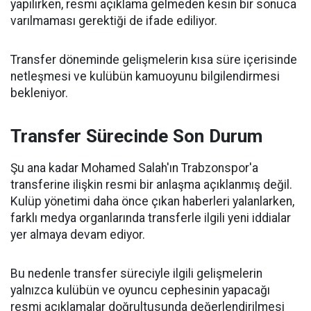
yapılırken, resmi açıklama gelmeden kesin bir sonuca
varılmaması gerektiği de ifade ediliyor.
Transfer döneminde gelişmelerin kısa süre içerisinde
netleşmesi ve kulübün kamuoyunu bilgilendirmesi
bekleniyor.
Transfer Sürecinde Son Durum
Şu ana kadar Mohamed Salah'ın Trabzonspor'a
transferine ilişkin resmi bir anlaşma açıklanmış değil.
Kulüp yönetimi daha önce çıkan haberleri yalanlarken,
farklı medya organlarında transferle ilgili yeni iddialar
yer almaya devam ediyor.
Bu nedenle transfer süreciyle ilgili gelişmelerin
yalnızca kulübün ve oyuncu cephesinin yapacağı
resmi açıklamalar doğrultusunda değerlendirilmesi