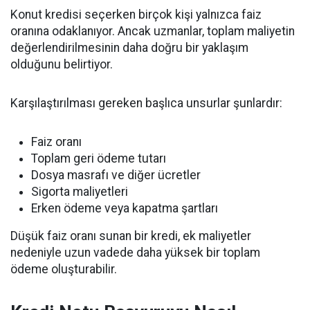
Konut kredisi seçerken birçok kişi yalnızca faiz
oranına odaklanıyor. Ancak uzmanlar, toplam maliyetin
değerlendirilmesinin daha doğru bir yaklaşım
olduğunu belirtiyor.
Karşılaştırılması gereken başlıca unsurlar şunlardır:
Faiz oranı
Toplam geri ödeme tutarı
Dosya masrafı ve diğer ücretler
Sigorta maliyetleri
Erken ödeme veya kapatma şartları
Düşük faiz oranı sunan bir kredi, ek maliyetler
nedeniyle uzun vadede daha yüksek bir toplam
ödeme oluşturabilir.