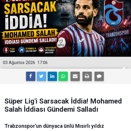
03 Ağustos 2026
17:06
Süper Lig'i Sarsacak İddia! Mohamed
Salah İddiası Gündemi Salladı
Trabzonspor'un dünyaca ünlü Mısırlı yıldız