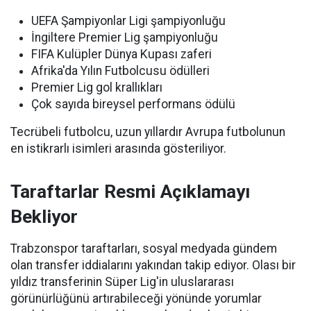
UEFA Şampiyonlar Ligi şampiyonluğu
İngiltere Premier Lig şampiyonluğu
FIFA Kulüpler Dünya Kupası zaferi
Afrika'da Yılın Futbolcusu ödülleri
Premier Lig gol krallıkları
Çok sayıda bireysel performans ödülü
Tecrübeli futbolcu, uzun yıllardır Avrupa futbolunun
en istikrarlı isimleri arasında gösteriliyor.
Taraftarlar Resmi Açıklamayı
Bekliyor
Trabzonspor taraftarları, sosyal medyada gündem
olan transfer iddialarını yakından takip ediyor. Olası bir
yıldız transferinin Süper Lig'in uluslararası
görünürlüğünü artırabileceği yönünde yorumlar