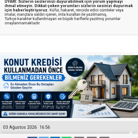
UYARI: Sizlerin seslerinizi duyurabilmek için yorum yapmayı
ihmal etmeyin. Dikkat çeken yorumları sizlerin sesinizi duyurmak
için haberleştiriyoruz.
Küfür, hakaret, rencide edici cümleler veya
imalar, inançlara saldırı içeren, imla kuralları ile yazılmamış,
Türkçe karakter kullanılmayan ve büyük harflerle yazılmış yorumlar
onaylanmamaktadır.
03 Ağustos 2026
16:56