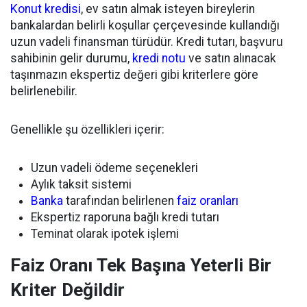
Konut kredisi
, ev satın almak isteyen bireylerin
bankalardan belirli koşullar çerçevesinde kullandığı
uzun vadeli finansman türüdür. Kredi tutarı, başvuru
sahibinin gelir durumu,
kredi notu
ve satın alınacak
taşınmazın ekspertiz değeri gibi kriterlere göre
belirlenebilir.
Genellikle şu özellikleri içerir:
Uzun vadeli ödeme seçenekleri
Aylık taksit sistemi
Banka
tarafından belirlenen
faiz oranları
Ekspertiz raporuna bağlı kredi tutarı
Teminat olarak ipotek işlemi
Faiz Oranı Tek Başına Yeterli Bir
Kriter Değildir