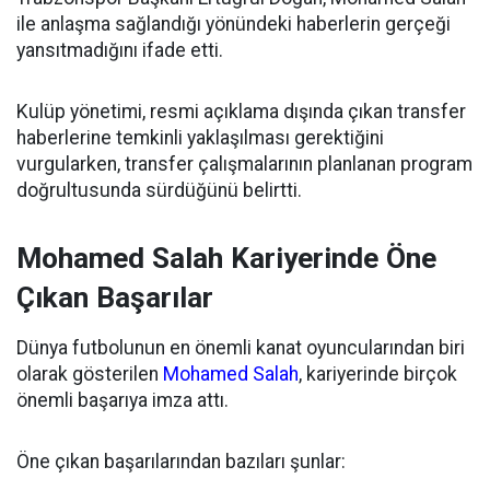
ile anlaşma sağlandığı yönündeki haberlerin gerçeği
yansıtmadığını ifade etti.
Kulüp yönetimi, resmi açıklama dışında çıkan transfer
haberlerine temkinli yaklaşılması gerektiğini
vurgularken, transfer çalışmalarının planlanan program
doğrultusunda sürdüğünü belirtti.
Mohamed Salah Kariyerinde Öne
Çıkan Başarılar
Dünya futbolunun en önemli kanat oyuncularından biri
olarak gösterilen
Mohamed Salah
, kariyerinde birçok
önemli başarıya imza attı.
Öne çıkan başarılarından bazıları şunlar: