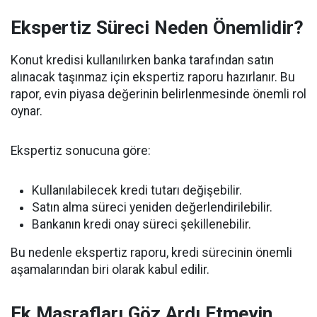
Ekspertiz Süreci Neden Önemlidir?
Konut kredisi kullanılırken banka tarafından satın
alınacak taşınmaz için ekspertiz raporu hazırlanır. Bu
rapor, evin piyasa değerinin belirlenmesinde önemli rol
oynar.
Ekspertiz sonucuna göre:
Kullanılabilecek kredi tutarı değişebilir.
Satın alma süreci yeniden değerlendirilebilir.
Bankanın kredi onay süreci şekillenebilir.
Bu nedenle ekspertiz raporu, kredi sürecinin önemli
aşamalarından biri olarak kabul edilir.
Ek Masrafları Göz Ardı Etmeyin