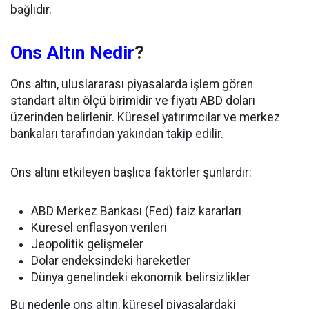
bağlıdır.
Ons Altın Nedir
?
Ons altın, uluslararası piyasalarda işlem gören
standart altın ölçü birimidir ve fiyatı ABD doları
üzerinden belirlenir. Küresel yatırımcılar ve merkez
bankaları tarafından yakından takip edilir.
Ons altını etkileyen başlıca faktörler şunlardır:
ABD Merkez Bankası (Fed) faiz kararları
Küresel enflasyon verileri
Jeopolitik gelişmeler
Dolar endeksindeki hareketler
Dünya genelindeki ekonomik belirsizlikler
Bu nedenle ons altın, küresel piyasalardaki