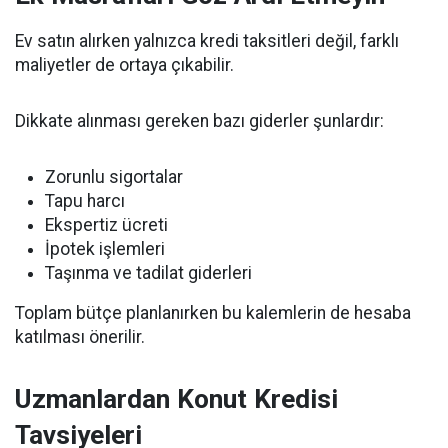
Ev satın alırken yalnızca kredi taksitleri değil, farklı
maliyetler de ortaya çıkabilir.
Dikkate alınması gereken bazı giderler şunlardır:
Zorunlu sigortalar
Tapu harcı
Ekspertiz ücreti
İpotek işlemleri
Taşınma ve tadilat giderleri
Toplam bütçe planlanırken bu kalemlerin de hesaba
katılması önerilir.
Uzmanlardan Konut Kredisi
Tavsiyeleri