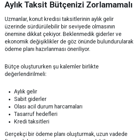
Aylık Taksit Bütçenizi Zorlamamalı
Uzmanlar, konut kredisi taksitlerinin aylık gelir
üzerinde sürdürülebilir bir seviyede olmasının
önemine dikkat çekiyor. Beklenmedik giderler ve
ekonomik değişiklikler de göz önünde bulundurularak
ödeme planı hazırlanması öneriliyor.
Bütçe oluştururken şu kalemler birlikte
değerlendirilmeli:
Aylık gelir
Sabit giderler
Olası acil durum harcamaları
Tasarruf hedefleri
Kredi taksitleri
Gerçekçi bir ödeme planı oluşturmak, uzun vadede