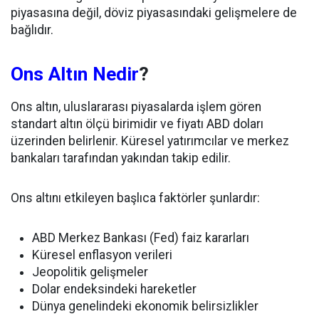
piyasasına değil, döviz piyasasındaki gelişmelere de
bağlıdır.
Ons Altın Nedir
?
Ons altın, uluslararası piyasalarda işlem gören
standart altın ölçü birimidir ve fiyatı ABD doları
üzerinden belirlenir. Küresel yatırımcılar ve merkez
bankaları tarafından yakından takip edilir.
Ons altını etkileyen başlıca faktörler şunlardır:
ABD Merkez Bankası (Fed) faiz kararları
Küresel enflasyon verileri
Jeopolitik gelişmeler
Dolar endeksindeki hareketler
Dünya genelindeki ekonomik belirsizlikler