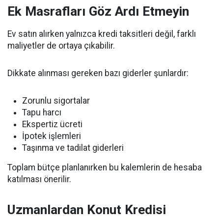
Ek Masrafları Göz Ardı Etmeyin
Ev satın alırken yalnızca kredi taksitleri değil, farklı
maliyetler de ortaya çıkabilir.
Dikkate alınması gereken bazı giderler şunlardır:
Zorunlu sigortalar
Tapu harcı
Ekspertiz ücreti
İpotek işlemleri
Taşınma ve tadilat giderleri
Toplam bütçe planlanırken bu kalemlerin de hesaba
katılması önerilir.
Uzmanlardan Konut Kredisi