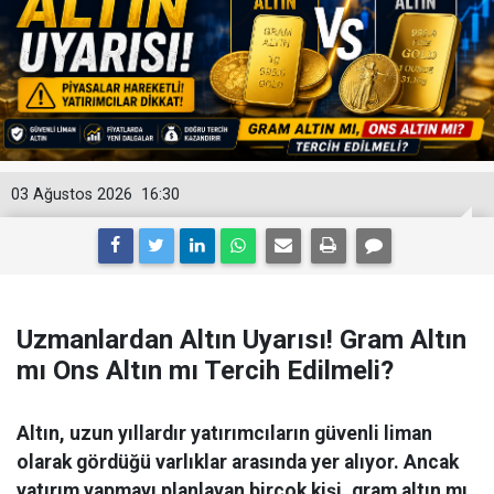
03 Ağustos 2026
16:30
Uzmanlardan Altın Uyarısı! Gram Altın
mı Ons Altın mı Tercih Edilmeli?
Altın, uzun yıllardır yatırımcıların güvenli liman
olarak gördüğü varlıklar arasında yer alıyor. Ancak
yatırım yapmayı planlayan birçok kişi, gram altın mı