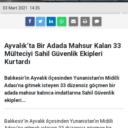
03 Mart 2021
14:35
Ayvalık’ta Bir Adada Mahsur Kalan 33
Mülteciyi Sahil Güvenlik Ekipleri
Kurtardı
Balıkesir'in Ayvalık ilçesinden Yunanistan'ın Midilli
Adası'na gitmek isteyen 33 düzensiz göçmen bir
adada mahsur kalınca imdatlarına Sahil Güvenlik
ekipleri...
Balıkesir'in Ayvalık ilçesinden Yunanistan'ın Midilli