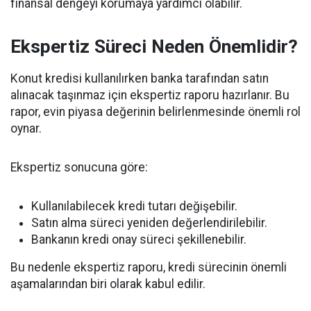
finansal dengeyi korumaya yardımcı olabilir.
Ekspertiz Süreci Neden Önemlidir?
Konut kredisi kullanılırken banka tarafından satın
alınacak taşınmaz için ekspertiz raporu hazırlanır. Bu
rapor, evin piyasa değerinin belirlenmesinde önemli rol
oynar.
Ekspertiz sonucuna göre:
Kullanılabilecek kredi tutarı değişebilir.
Satın alma süreci yeniden değerlendirilebilir.
Bankanın kredi onay süreci şekillenebilir.
Bu nedenle ekspertiz raporu, kredi sürecinin önemli
aşamalarından biri olarak kabul edilir.