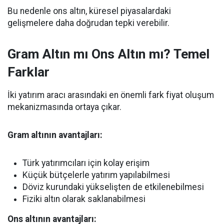
Bu nedenle ons altın, küresel piyasalardaki
gelişmelere daha doğrudan tepki verebilir.
Gram Altın mı Ons Altın mı? Temel
Farklar
İki yatırım aracı arasındaki en önemli fark fiyat oluşum
mekanizmasında ortaya çıkar.
Gram altının avantajları:
Türk yatırımcıları için kolay erişim
Küçük bütçelerle yatırım yapılabilmesi
Döviz kurundaki yükselişten de etkilenebilmesi
Fiziki altın olarak saklanabilmesi
Ons altının avantajları: