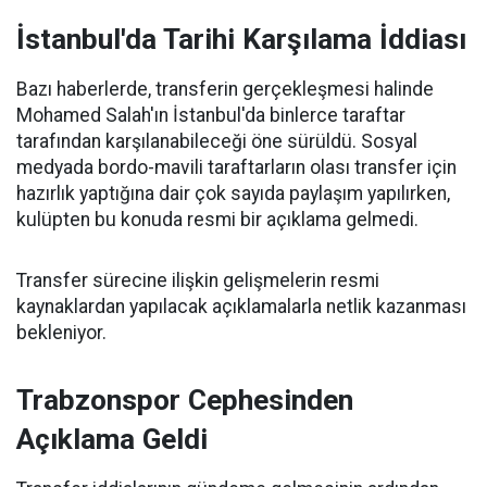
İstanbul'da Tarihi Karşılama İddiası
Bazı haberlerde, transferin gerçekleşmesi halinde
Mohamed Salah'ın İstanbul'da binlerce taraftar
tarafından karşılanabileceği öne sürüldü. Sosyal
medyada bordo-mavili taraftarların olası transfer için
hazırlık yaptığına dair çok sayıda paylaşım yapılırken,
kulüpten bu konuda resmi bir açıklama gelmedi.
Transfer sürecine ilişkin gelişmelerin resmi
kaynaklardan yapılacak açıklamalarla netlik kazanması
bekleniyor.
Trabzonspor Cephesinden
Açıklama Geldi