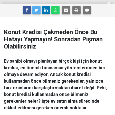
Konut Kredisi Çekmeden Önce Bu
Hatayı Yapmayın! Sonradan Pişman
Olabilirsiniz
Ev sahibi olmayı planlayan birçok kişi için konut
kredisi, en önemli finansman yöntemlerinden biri
olmaya devam ediyor. Ancak konut kredisi
kullanmadan önce bilmeniz gerekenler, yalnızca
faiz oranlarını karşılaştırmaktan ibaret değil. Peki,
konut kredisi kullanmadan önce bilmeniz
gerekenler neler? İşte ev satın alma sürecinde
dikkat edilmesi gereken önemli noktalar.