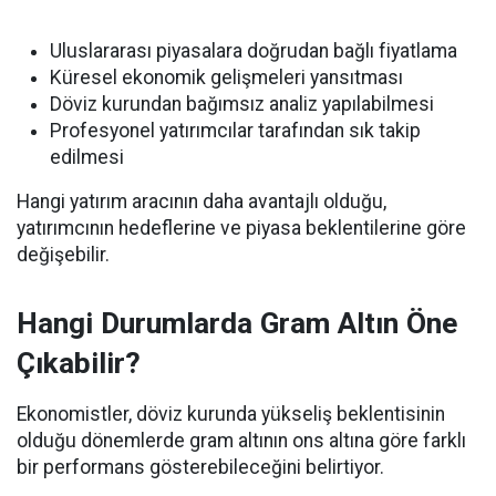
Uluslararası piyasalara doğrudan bağlı fiyatlama
Küresel ekonomik gelişmeleri yansıtması
Döviz kurundan bağımsız analiz yapılabilmesi
Profesyonel yatırımcılar tarafından sık takip
edilmesi
Hangi yatırım aracının daha avantajlı olduğu,
yatırımcının hedeflerine ve piyasa beklentilerine göre
değişebilir.
Hangi Durumlarda Gram Altın Öne
Çıkabilir?
Ekonomistler, döviz kurunda yükseliş beklentisinin
olduğu dönemlerde gram altının ons altına göre farklı
bir performans gösterebileceğini belirtiyor.