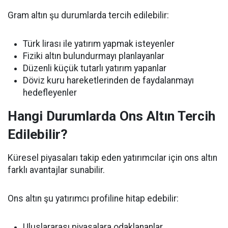
Gram altın şu durumlarda tercih edilebilir:
Türk lirası ile yatırım yapmak isteyenler
Fiziki altın bulundurmayı planlayanlar
Düzenli küçük tutarlı yatırım yapanlar
Döviz kuru hareketlerinden de faydalanmayı
hedefleyenler
Hangi Durumlarda Ons Altın Tercih
Edilebilir?
Küresel piyasaları takip eden yatırımcılar için ons altın
farklı avantajlar sunabilir.
Ons altın şu yatırımcı profiline hitap edebilir:
Uluslararası piyasalara odaklananlar