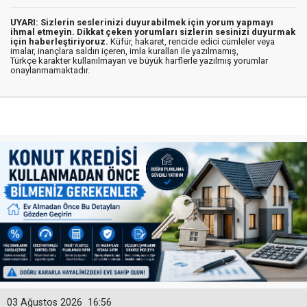
UYARI: Sizlerin seslerinizi duyurabilmek için yorum yapmayı
ihmal etmeyin. Dikkat çeken yorumları sizlerin sesinizi duyurmak
için haberleştiriyoruz.
Küfür, hakaret, rencide edici cümleler veya
imalar, inançlara saldırı içeren, imla kuralları ile yazılmamış,
Türkçe karakter kullanılmayan ve büyük harflerle yazılmış yorumlar
onaylanmamaktadır.
03 Ağustos 2026
16:56