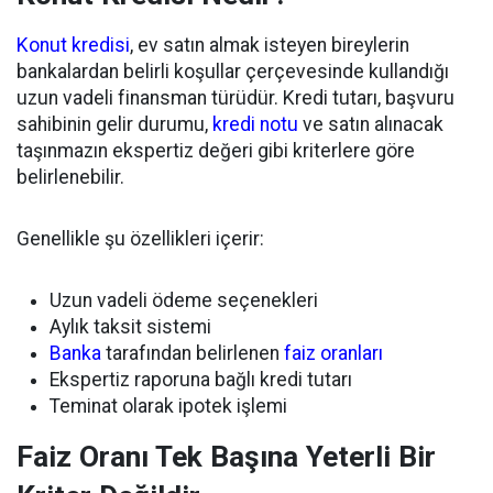
Konut kredisi
, ev satın almak isteyen bireylerin
bankalardan belirli koşullar çerçevesinde kullandığı
uzun vadeli finansman türüdür. Kredi tutarı, başvuru
sahibinin gelir durumu,
kredi notu
ve satın alınacak
taşınmazın ekspertiz değeri gibi kriterlere göre
belirlenebilir.
Genellikle şu özellikleri içerir:
Uzun vadeli ödeme seçenekleri
Aylık taksit sistemi
Banka
tarafından belirlenen
faiz oranları
Ekspertiz raporuna bağlı kredi tutarı
Teminat olarak ipotek işlemi
Faiz Oranı Tek Başına Yeterli Bir