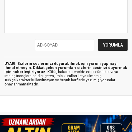
UYARI: Sizlerin seslerinizi duyurabilmek için yorum yapmayı
ihmal etmeyin. Dikkat çeken yorumları sizlerin sesinizi duyurmak
için haberleştiriyoruz.
Küfür, hakaret, rencide edici cümleler veya
imalar, inançlara saldırı içeren, imla kuralları ile yazılmamış,
Türkçe karakter kullanılmayan ve büyük harflerle yazılmış yorumlar
onaylanmamaktadır.