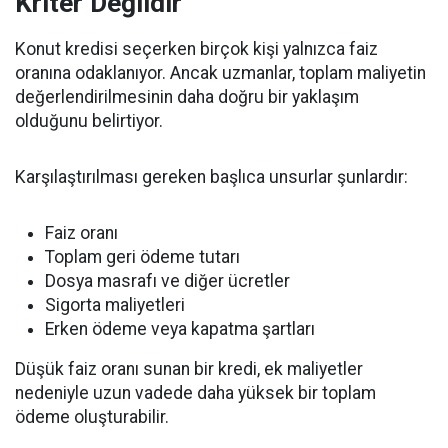
Kriter Değildir
Konut kredisi seçerken birçok kişi yalnızca faiz
oranına odaklanıyor. Ancak uzmanlar, toplam maliyetin
değerlendirilmesinin daha doğru bir yaklaşım
olduğunu belirtiyor.
Karşılaştırılması gereken başlıca unsurlar şunlardır:
Faiz oranı
Toplam geri ödeme tutarı
Dosya masrafı ve diğer ücretler
Sigorta maliyetleri
Erken ödeme veya kapatma şartları
Düşük faiz oranı sunan bir kredi, ek maliyetler
nedeniyle uzun vadede daha yüksek bir toplam
ödeme oluşturabilir.