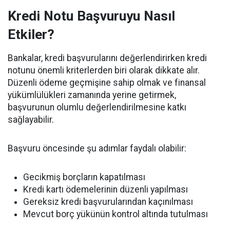
Kredi Notu Başvuruyu Nasıl
Etkiler?
Bankalar, kredi başvurularını değerlendirirken kredi
notunu önemli kriterlerden biri olarak dikkate alır.
Düzenli ödeme geçmişine sahip olmak ve finansal
yükümlülükleri zamanında yerine getirmek,
başvurunun olumlu değerlendirilmesine katkı
sağlayabilir.
Başvuru öncesinde şu adımlar faydalı olabilir:
Gecikmiş borçların kapatılması
Kredi kartı ödemelerinin düzenli yapılması
Gereksiz kredi başvurularından kaçınılması
Mevcut borç yükünün kontrol altında tutulması