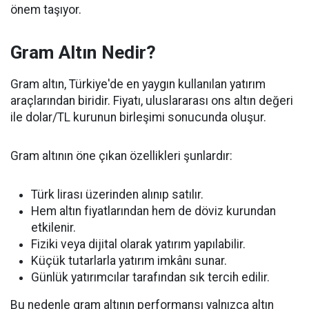
önem taşıyor.
Gram Altın Nedir?
Gram altın, Türkiye'de en yaygın kullanılan yatırım
araçlarından biridir. Fiyatı, uluslararası ons altın değeri
ile dolar/TL kurunun birleşimi sonucunda oluşur.
Gram altının öne çıkan özellikleri şunlardır:
Türk lirası üzerinden alınıp satılır.
Hem altın fiyatlarından hem de döviz kurundan
etkilenir.
Fiziki veya dijital olarak yatırım yapılabilir.
Küçük tutarlarla yatırım imkânı sunar.
Günlük yatırımcılar tarafından sık tercih edilir.
Bu nedenle gram altının performansı yalnızca altın