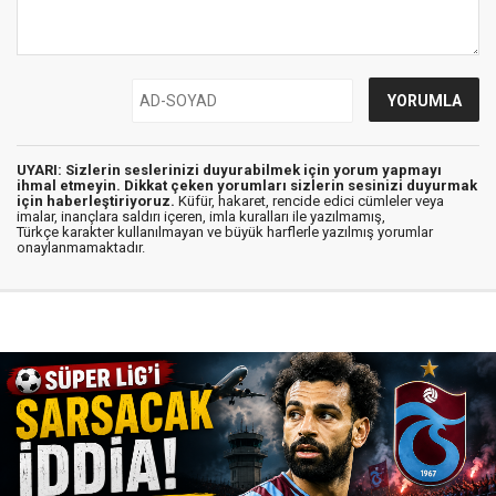
UYARI: Sizlerin seslerinizi duyurabilmek için yorum yapmayı
ihmal etmeyin. Dikkat çeken yorumları sizlerin sesinizi duyurmak
için haberleştiriyoruz.
Küfür, hakaret, rencide edici cümleler veya
imalar, inançlara saldırı içeren, imla kuralları ile yazılmamış,
Türkçe karakter kullanılmayan ve büyük harflerle yazılmış yorumlar
onaylanmamaktadır.