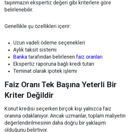
taşınmazın ekspertiz değeri gibi kriterlere göre
belirlenebilir.
Genellikle şu özellikleri içerir:
Uzun vadeli ödeme seçenekleri
Aylık taksit sistemi
Banka
tarafından belirlenen
faiz oranları
Ekspertiz raporuna bağlı kredi tutarı
Teminat olarak ipotek işlemi
Faiz Oranı Tek Başına Yeterli Bir
Kriter Değildir
Konut kredisi seçerken birçok kişi yalnızca faiz
oranına odaklanıyor. Ancak uzmanlar, toplam maliyetin
değerlendirilmesinin daha doğru bir yaklaşım
olduğunu belirtiyor.