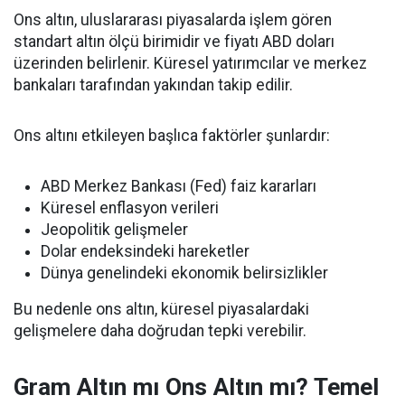
Ons altın, uluslararası piyasalarda işlem gören
standart altın ölçü birimidir ve fiyatı ABD doları
üzerinden belirlenir. Küresel yatırımcılar ve merkez
bankaları tarafından yakından takip edilir.
Ons altını etkileyen başlıca faktörler şunlardır:
ABD Merkez Bankası (Fed) faiz kararları
Küresel enflasyon verileri
Jeopolitik gelişmeler
Dolar endeksindeki hareketler
Dünya genelindeki ekonomik belirsizlikler
Bu nedenle ons altın, küresel piyasalardaki
gelişmelere daha doğrudan tepki verebilir.
Gram Altın mı Ons Altın mı? Temel