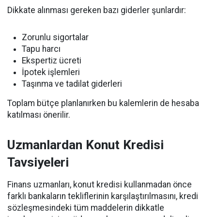
Dikkate alınması gereken bazı giderler şunlardır:
Zorunlu sigortalar
Tapu harcı
Ekspertiz ücreti
İpotek işlemleri
Taşınma ve tadilat giderleri
Toplam bütçe planlanırken bu kalemlerin de hesaba
katılması önerilir.
Uzmanlardan Konut Kredisi
Tavsiyeleri
Finans uzmanları, konut kredisi kullanmadan önce
farklı bankaların tekliflerinin karşılaştırılmasını, kredi
sözleşmesindeki tüm maddelerin dikkatle