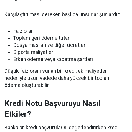
Karşılaştırılması gereken başlıca unsurlar şunlardır:
Faiz oranı
Toplam geri ödeme tutarı
Dosya masrafı ve diğer ücretler
Sigorta maliyetleri
Erken ödeme veya kapatma şartları
Düşük faiz oranı sunan bir kredi, ek maliyetler
nedeniyle uzun vadede daha yüksek bir toplam
ödeme oluşturabilir.
Kredi Notu Başvuruyu Nasıl
Etkiler?
Bankalar, kredi başvurularını değerlendirirken kredi