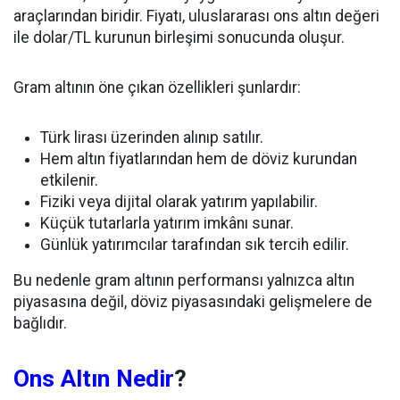
araçlarından biridir. Fiyatı, uluslararası ons altın değeri
ile dolar/TL kurunun birleşimi sonucunda oluşur.
Gram altının öne çıkan özellikleri şunlardır:
Türk lirası üzerinden alınıp satılır.
Hem altın fiyatlarından hem de döviz kurundan
etkilenir.
Fiziki veya dijital olarak yatırım yapılabilir.
Küçük tutarlarla yatırım imkânı sunar.
Günlük yatırımcılar tarafından sık tercih edilir.
Bu nedenle gram altının performansı yalnızca altın
piyasasına değil, döviz piyasasındaki gelişmelere de
bağlıdır.
Ons Altın Nedir
?