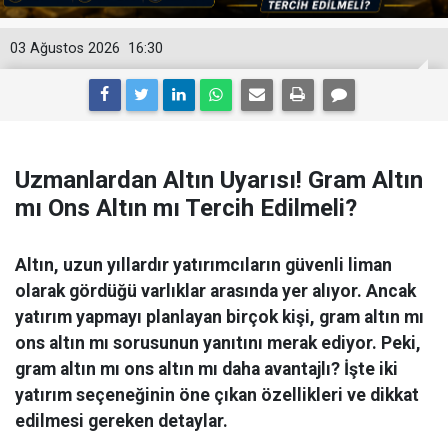
03 Ağustos 2026
16:30
Uzmanlardan Altın Uyarısı! Gram Altın
mı Ons Altın mı Tercih Edilmeli?
Altın, uzun yıllardır yatırımcıların güvenli liman
olarak gördüğü varlıklar arasında yer alıyor. Ancak
yatırım yapmayı planlayan birçok kişi, gram altın mı
ons altın mı sorusunun yanıtını merak ediyor. Peki,
gram altın mı ons altın mı daha avantajlı? İşte iki
yatırım seçeneğinin öne çıkan özellikleri ve dikkat
edilmesi gereken detaylar.