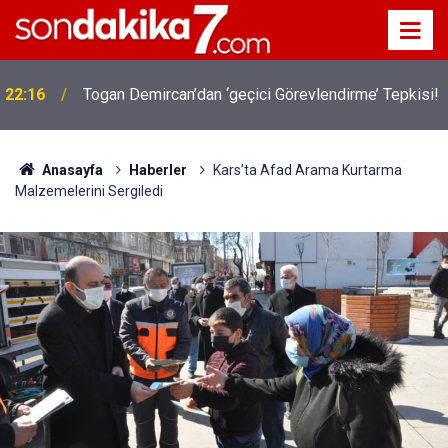
22:16
Togan Demircan’dan ‘geçici Görevlendirme’ Tepkisi!
Anasayfa
Haberler
Kars’ta Afad Arama Kurtarma
Malzemelerini Sergiledi