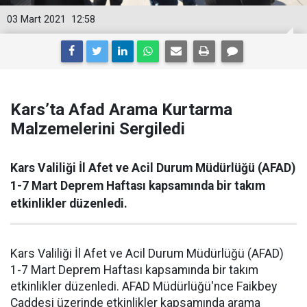
03 Mart 2021
12:58
Kars’ta Afad Arama Kurtarma
Malzemelerini Sergiledi
Kars Valiliği İl Afet ve Acil Durum Müdürlüğü (AFAD)
1-7 Mart Deprem Haftası kapsamında bir takım
etkinlikler düzenledi.
Kars Valiliği İl Afet ve Acil Durum Müdürlüğü (AFAD)
1-7 Mart Deprem Haftası kapsamında bir takım
etkinlikler düzenledi. AFAD Müdürlüğü'nce Faikbey
Caddesi üzerinde etkinlikler kapsamında arama