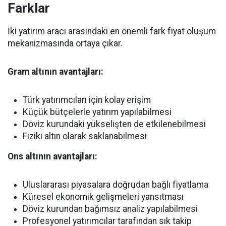
Farklar
İki yatırım aracı arasındaki en önemli fark fiyat oluşum
mekanizmasında ortaya çıkar.
Gram altının avantajları:
Türk yatırımcıları için kolay erişim
Küçük bütçelerle yatırım yapılabilmesi
Döviz kurundaki yükselişten de etkilenebilmesi
Fiziki altın olarak saklanabilmesi
Ons altının avantajları:
Uluslararası piyasalara doğrudan bağlı fiyatlama
Küresel ekonomik gelişmeleri yansıtması
Döviz kurundan bağımsız analiz yapılabilmesi
Profesyonel yatırımcılar tarafından sık takip