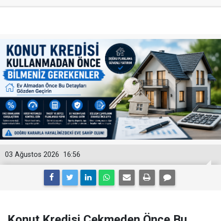
03 Ağustos 2026
16:56
Konut Kredisi Çekmeden Önce Bu