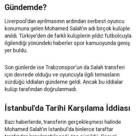
Gündemde?
Liverpool'dan ayrılmasının ardından serbest oyuncu
konumuna gelen Mohamed Salah'ın adı birçok kulüple
anıldı. Türkiye'den de farklı kulüplerin yıldız futbolcuyla
ilgilendiği yönündeki haberler spor kamuoyunda geniş
yer buldu.
Son günlerde ise Trabzonspor'un da Salah transferi
için devrede olduğu ve oyuncuyla ilgili temasların
sürdüğü iddiaları gündeme geldi. Ancak bu iddialar
kulüp tarafından doğrulanmadı.
İstanbul'da Tarihi Karşılama İddiası
Bazı haberlerde, transferin gerçekleşmesi halinde
Mohamed Salah'ın İstanbul'da binlerce taraftar