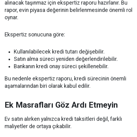
alınacak taşınmaz için ekspertiz raporu hazırlanır. Bu
rapor, evin piyasa değerinin belirlenmesinde önemli rol
oynar.
Ekspertiz sonucuna göre:
Kullanılabilecek kredi tutarı değişebilir.
Satın alma süreci yeniden değerlendirilebilir.
Bankanın kredi onay süreci şekillenebilir.
Bu nedenle ekspertiz raporu, kredi sürecinin önemli
aşamalarından biri olarak kabul edilir.
Ek Masrafları Göz Ardı Etmeyin
Ev satın alırken yalnızca kredi taksitleri değil, farklı
maliyetler de ortaya çıkabilir.