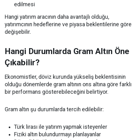
edilmesi
Hangi yatırım aracının daha avantajlı olduğu,
yatırımcının hedeflerine ve piyasa beklentilerine göre
değişebilir.
Hangi Durumlarda Gram Altın Öne
Çıkabilir?
Ekonomistler, döviz kurunda yükseliş beklentisinin
olduğu dönemlerde gram altının ons altına göre farklı
bir performans gösterebileceğini belirtiyor.
Gram altın şu durumlarda tercih edilebilir:
Türk lirası ile yatırım yapmak isteyenler
Fiziki altın bulundurmayı planlayanlar