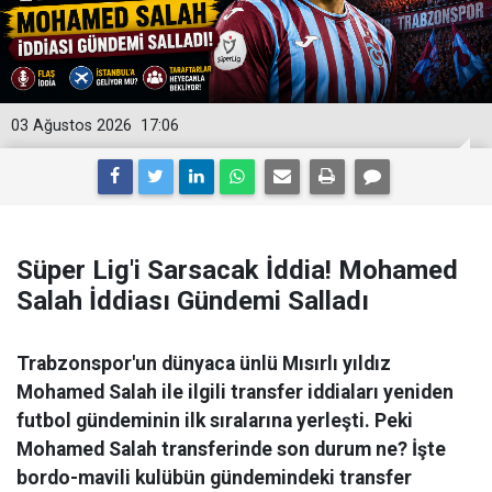
03 Ağustos 2026
17:06
Süper Lig'i Sarsacak İddia! Mohamed
Salah İddiası Gündemi Salladı
Trabzonspor'un dünyaca ünlü Mısırlı yıldız
Mohamed Salah ile ilgili transfer iddiaları yeniden
futbol gündeminin ilk sıralarına yerleşti. Peki
Mohamed Salah transferinde son durum ne? İşte
bordo-mavili kulübün gündemindeki transfer