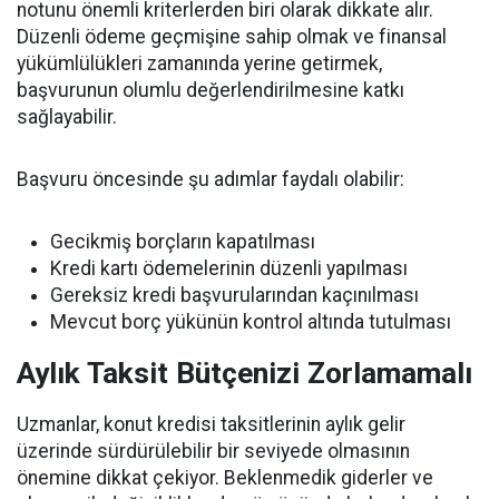
notunu önemli kriterlerden biri olarak dikkate alır.
Düzenli ödeme geçmişine sahip olmak ve finansal
yükümlülükleri zamanında yerine getirmek,
başvurunun olumlu değerlendirilmesine katkı
sağlayabilir.
Başvuru öncesinde şu adımlar faydalı olabilir:
Gecikmiş borçların kapatılması
Kredi kartı ödemelerinin düzenli yapılması
Gereksiz kredi başvurularından kaçınılması
Mevcut borç yükünün kontrol altında tutulması
Aylık Taksit Bütçenizi Zorlamamalı
Uzmanlar, konut kredisi taksitlerinin aylık gelir
üzerinde sürdürülebilir bir seviyede olmasının
önemine dikkat çekiyor. Beklenmedik giderler ve