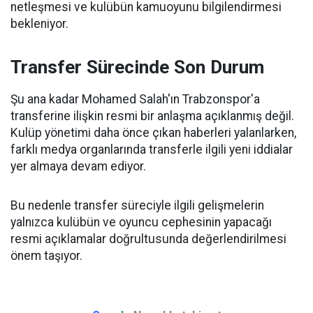
netleşmesi ve kulübün kamuoyunu bilgilendirmesi
bekleniyor.
Transfer Sürecinde Son Durum
Şu ana kadar Mohamed Salah'ın Trabzonspor'a
transferine ilişkin resmi bir anlaşma açıklanmış değil.
Kulüp yönetimi daha önce çıkan haberleri yalanlarken,
farklı medya organlarında transferle ilgili yeni iddialar
yer almaya devam ediyor.
Bu nedenle transfer süreciyle ilgili gelişmelerin
yalnızca kulübün ve oyuncu cephesinin yapacağı
resmi açıklamalar doğrultusunda değerlendirilmesi
önem taşıyor.