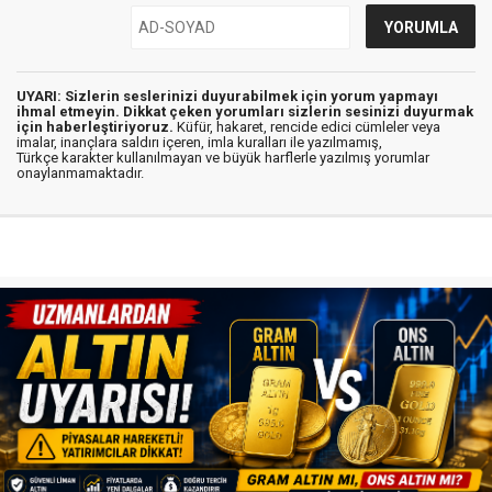
UYARI: Sizlerin seslerinizi duyurabilmek için yorum yapmayı
ihmal etmeyin. Dikkat çeken yorumları sizlerin sesinizi duyurmak
için haberleştiriyoruz.
Küfür, hakaret, rencide edici cümleler veya
imalar, inançlara saldırı içeren, imla kuralları ile yazılmamış,
Türkçe karakter kullanılmayan ve büyük harflerle yazılmış yorumlar
onaylanmamaktadır.