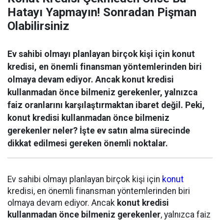
Hatayı Yapmayın! Sonradan Pişman
Olabilirsiniz
Ev sahibi olmayı planlayan birçok kişi için konut
kredisi, en önemli finansman yöntemlerinden biri
olmaya devam ediyor. Ancak konut kredisi
kullanmadan önce bilmeniz gerekenler, yalnızca
faiz oranlarını karşılaştırmaktan ibaret değil. Peki,
konut kredisi kullanmadan önce bilmeniz
gerekenler neler? İşte ev satın alma sürecinde
dikkat edilmesi gereken önemli noktalar.
Ev sahibi olmayı planlayan birçok kişi için
konut
kredisi, en önemli finansman yöntemlerinden biri
olmaya devam ediyor. Ancak
konut kredisi
kullanmadan önce bilmeniz gerekenler
, yalnızca faiz