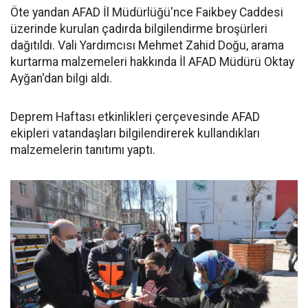
Öte yandan AFAD İl Müdürlüğü'nce Faikbey Caddesi
üzerinde kurulan çadırda bilgilendirme broşürleri
dağıtıldı. Vali Yardımcısı Mehmet Zahid Doğu, arama
kurtarma malzemeleri hakkında İl AFAD Müdürü Oktay
Ayğan'dan bilgi aldı.
Deprem Haftası etkinlikleri çerçevesinde AFAD
ekipleri vatandaşları bilgilendirerek kullandıkları
malzemelerin tanıtımı yaptı.