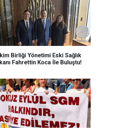
kim Birliği Yönetimi Eski Sağlık
kanı Fahrettin Koca İle Buluştu!