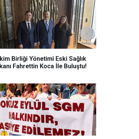
kim Birliği Yönetimi Eski Sağlık
kanı Fahrettin Koca İle Buluştu!