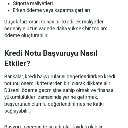
Sigorta maliyetleri
Erken ödeme veya kapatma şartları
Düşük faiz oranı sunan bir kredi, ek maliyetler
nedeniyle uzun vadede daha yüksek bir toplam
ödeme oluşturabilir.
Kredi Notu Başvuruyu Nasıl
Etkiler?
Bankalar, kredi başvurularını değerlendirirken kredi
notunu önemli kriterlerden biri olarak dikkate alır.
Düzenli ödeme geçmişine sahip olmak ve finansal
yükümlülükleri zamanında yerine getirmek,
başvurunun olumlu değerlendirilmesine katkı
sağlayabilir.
Başvuru öncesinde şu adımlar faydalı olabilir: