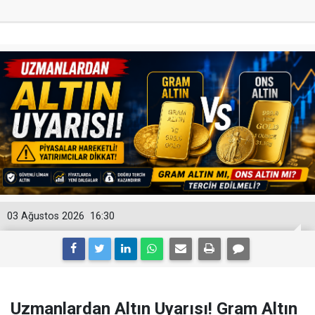
03 Ağustos 2026
16:30
Uzmanlardan Altın Uyarısı! Gram Altın