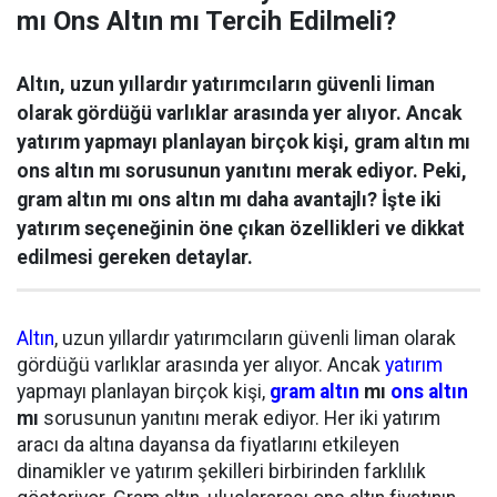
mı Ons Altın mı Tercih Edilmeli?
Altın, uzun yıllardır yatırımcıların güvenli liman
olarak gördüğü varlıklar arasında yer alıyor. Ancak
yatırım yapmayı planlayan birçok kişi, gram altın mı
ons altın mı sorusunun yanıtını merak ediyor. Peki,
gram altın mı ons altın mı daha avantajlı? İşte iki
yatırım seçeneğinin öne çıkan özellikleri ve dikkat
edilmesi gereken detaylar.
Altın
, uzun yıllardır yatırımcıların güvenli liman olarak
gördüğü varlıklar arasında yer alıyor. Ancak
yatırım
yapmayı planlayan birçok kişi,
gram altın
mı
ons altın
mı
sorusunun yanıtını merak ediyor. Her iki yatırım
aracı da altına dayansa da fiyatlarını etkileyen
dinamikler ve yatırım şekilleri birbirinden farklılık