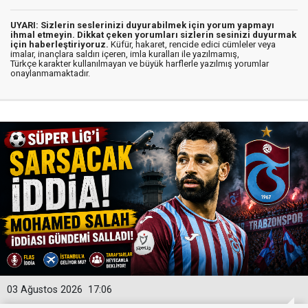
UYARI: Sizlerin seslerinizi duyurabilmek için yorum yapmayı
ihmal etmeyin. Dikkat çeken yorumları sizlerin sesinizi duyurmak
için haberleştiriyoruz.
Küfür, hakaret, rencide edici cümleler veya
imalar, inançlara saldırı içeren, imla kuralları ile yazılmamış,
Türkçe karakter kullanılmayan ve büyük harflerle yazılmış yorumlar
onaylanmamaktadır.
03 Ağustos 2026
17:06