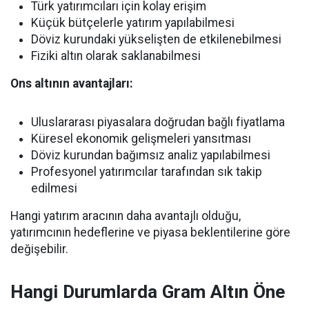
Türk yatırımcıları için kolay erişim
Küçük bütçelerle yatırım yapılabilmesi
Döviz kurundaki yükselişten de etkilenebilmesi
Fiziki altın olarak saklanabilmesi
Ons altının avantajları:
Uluslararası piyasalara doğrudan bağlı fiyatlama
Küresel ekonomik gelişmeleri yansıtması
Döviz kurundan bağımsız analiz yapılabilmesi
Profesyonel yatırımcılar tarafından sık takip
edilmesi
Hangi yatırım aracının daha avantajlı olduğu,
yatırımcının hedeflerine ve piyasa beklentilerine göre
değişebilir.
Hangi Durumlarda Gram Altın Öne