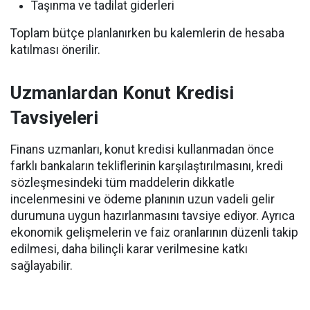
Taşınma ve tadilat giderleri
Toplam bütçe planlanırken bu kalemlerin de hesaba
katılması önerilir.
Uzmanlardan Konut Kredisi
Tavsiyeleri
Finans uzmanları, konut kredisi kullanmadan önce
farklı bankaların tekliflerinin karşılaştırılmasını, kredi
sözleşmesindeki tüm maddelerin dikkatle
incelenmesini ve ödeme planının uzun vadeli gelir
durumuna uygun hazırlanmasını tavsiye ediyor. Ayrıca
ekonomik gelişmelerin ve faiz oranlarının düzenli takip
edilmesi, daha bilinçli karar verilmesine katkı
sağlayabilir.