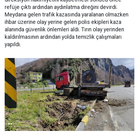
refüje çıktı ardından aydınlatma direğini devirdi.
Meydana gelen trafik kazasında yaralanan olmazken
ihbar üzerine olay yerine gelen polis ekipleri kaza
alanında güvenlik önlemleri aldı. Tırın olay yerinden
kaldırılmasının ardından yolda temizlik çalışmaları
yapıldı.