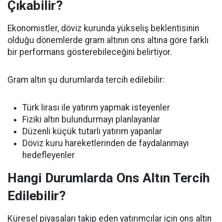
Çıkabilir?
Ekonomistler, döviz kurunda yükseliş beklentisinin
olduğu dönemlerde gram altının ons altına göre farklı
bir performans gösterebileceğini belirtiyor.
Gram altın şu durumlarda tercih edilebilir:
Türk lirası ile yatırım yapmak isteyenler
Fiziki altın bulundurmayı planlayanlar
Düzenli küçük tutarlı yatırım yapanlar
Döviz kuru hareketlerinden de faydalanmayı
hedefleyenler
Hangi Durumlarda Ons Altın Tercih
Edilebilir?
Küresel piyasaları takip eden yatırımcılar için ons altın