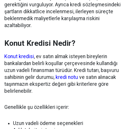
gerektiğini vurguluyor. Ayrıca kredi sözleşmesindeki
şartların dikkatlice incelenmesi, ilerleyen süreçte
beklenmedik maliyetlerle karşılaşma riskini
azaltabiliyor.
Konut Kredisi Nedir?
Konut kredisi
, ev satın almak isteyen bireylerin
bankalardan belirli koşullar çerçevesinde kullandığı
uzun vadeli finansman türüdür. Kredi tutarı, başvuru
sahibinin gelir durumu,
kredi notu
ve satın alınacak
taşınmazın ekspertiz değeri gibi kriterlere göre
belirlenebilir.
Genellikle şu özellikleri içerir:
Uzun vadeli ödeme seçenekleri