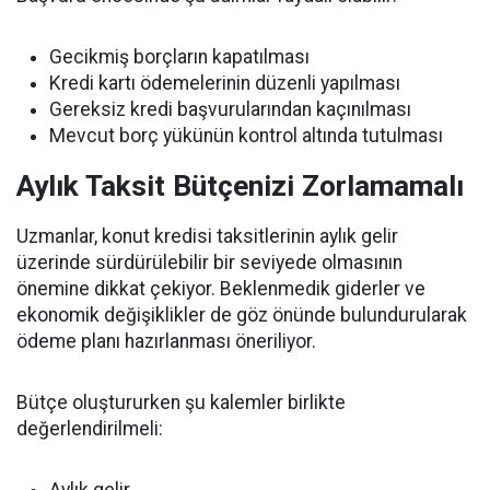
Gecikmiş borçların kapatılması
Kredi kartı ödemelerinin düzenli yapılması
Gereksiz kredi başvurularından kaçınılması
Mevcut borç yükünün kontrol altında tutulması
Aylık Taksit Bütçenizi Zorlamamalı
Uzmanlar, konut kredisi taksitlerinin aylık gelir
üzerinde sürdürülebilir bir seviyede olmasının
önemine dikkat çekiyor. Beklenmedik giderler ve
ekonomik değişiklikler de göz önünde bulundurularak
ödeme planı hazırlanması öneriliyor.
Bütçe oluştururken şu kalemler birlikte
değerlendirilmeli: