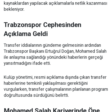
kaynaklardan yapılacak açıklamalarla netlik kazanması
bekleniyor.
Trabzonspor Cephesinden
Açıklama Geldi
Transfer iddialarının gündeme gelmesinin ardından
Trabzonspor Başkanı Ertuğrul Doğan, Mohamed Salah
ile anlaşma sağlandığı yönündeki haberlerin gerçeği
yansıtmadığını ifade etti.
Kulüp yönetimi, resmi açıklama dışında çıkan transfer
haberlerine temkinli yaklaşılması gerektiğini
vurgularken, transfer çalışmalarının planlanan program
doğrultusunda sürdüğünü belirtti.
Mohamed Salah Kariyerinde Öne