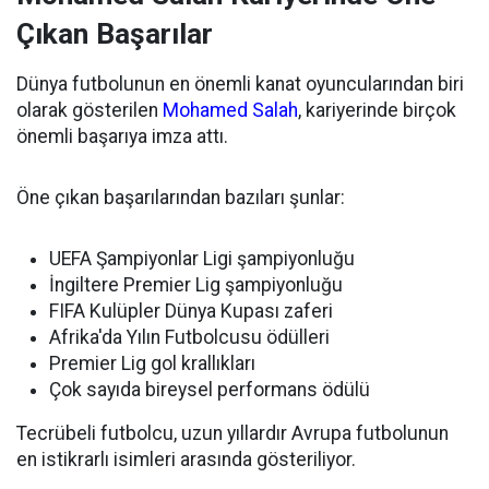
Çıkan Başarılar
Dünya futbolunun en önemli kanat oyuncularından biri
olarak gösterilen
Mohamed Salah
, kariyerinde birçok
önemli başarıya imza attı.
Öne çıkan başarılarından bazıları şunlar:
UEFA Şampiyonlar Ligi şampiyonluğu
İngiltere Premier Lig şampiyonluğu
FIFA Kulüpler Dünya Kupası zaferi
Afrika'da Yılın Futbolcusu ödülleri
Premier Lig gol krallıkları
Çok sayıda bireysel performans ödülü
Tecrübeli futbolcu, uzun yıllardır Avrupa futbolunun
en istikrarlı isimleri arasında gösteriliyor.