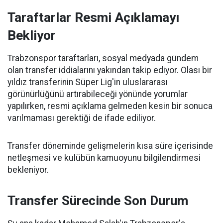
Taraftarlar Resmi Açıklamayı
Bekliyor
Trabzonspor taraftarları, sosyal medyada gündem
olan transfer iddialarını yakından takip ediyor. Olası bir
yıldız transferinin Süper Lig'in uluslararası
görünürlüğünü artırabileceği yönünde yorumlar
yapılırken, resmi açıklama gelmeden kesin bir sonuca
varılmaması gerektiği de ifade ediliyor.
Transfer döneminde gelişmelerin kısa süre içerisinde
netleşmesi ve kulübün kamuoyunu bilgilendirmesi
bekleniyor.
Transfer Sürecinde Son Durum