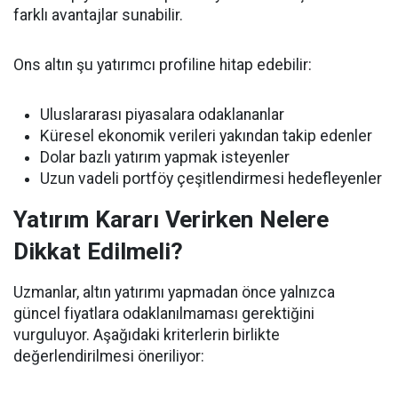
farklı avantajlar sunabilir.
Ons altın şu yatırımcı profiline hitap edebilir:
Uluslararası piyasalara odaklananlar
Küresel ekonomik verileri yakından takip edenler
Dolar bazlı yatırım yapmak isteyenler
Uzun vadeli portföy çeşitlendirmesi hedefleyenler
Yatırım Kararı Verirken Nelere
Dikkat Edilmeli?
Uzmanlar, altın yatırımı yapmadan önce yalnızca
güncel fiyatlara odaklanılmaması gerektiğini
vurguluyor. Aşağıdaki kriterlerin birlikte
değerlendirilmesi öneriliyor: