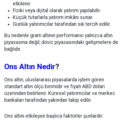
etkilenir.
Fiziki veya dijital olarak yatırım yapılabilir.
Küçük tutarlarla yatırım imkânı sunar.
Günlük yatırımcılar tarafından sık tercih edilir.
Bu nedenle gram altının performansı yalnızca altın
piyasasına değil, döviz piyasasındaki gelişmelere de
bağlıdır.
Ons Altın Nedir
?
Ons altın, uluslararası piyasalarda işlem gören
standart altın ölçü birimidir ve fiyatı ABD doları
üzerinden belirlenir. Küresel yatırımcılar ve merkez
bankaları tarafından yakından takip edilir.
Ons altını etkileyen başlıca faktörler şunlardır: