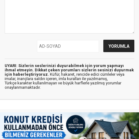
UYARI: Sizlerin seslerinizi duyurabilmek için yorum yapmayı
ihmal etmeyin. Dikkat çeken yorumları sizlerin sesinizi duyurmak
için haberleştiriyoruz.
Küfür, hakaret, rencide edici cümleler veya
imalar, inançlara saldırı içeren, imla kuralları ile yazılmamış,
Türkçe karakter kullanılmayan ve büyük harflerle yazılmış yorumlar
onaylanmamaktadır.