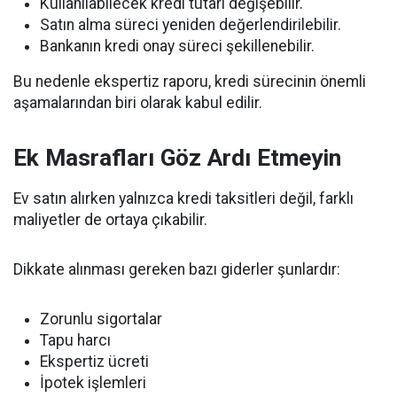
Kullanılabilecek kredi tutarı değişebilir.
Satın alma süreci yeniden değerlendirilebilir.
Bankanın kredi onay süreci şekillenebilir.
Bu nedenle ekspertiz raporu, kredi sürecinin önemli
aşamalarından biri olarak kabul edilir.
Ek Masrafları Göz Ardı Etmeyin
Ev satın alırken yalnızca kredi taksitleri değil, farklı
maliyetler de ortaya çıkabilir.
Dikkate alınması gereken bazı giderler şunlardır:
Zorunlu sigortalar
Tapu harcı
Ekspertiz ücreti
İpotek işlemleri