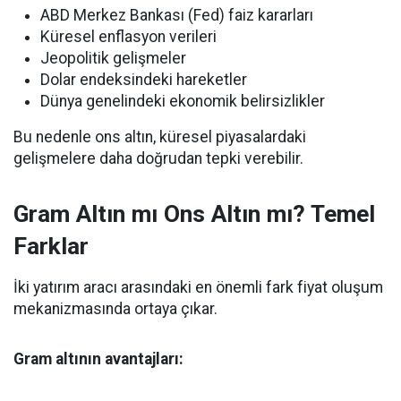
ABD Merkez Bankası (Fed) faiz kararları
Küresel enflasyon verileri
Jeopolitik gelişmeler
Dolar endeksindeki hareketler
Dünya genelindeki ekonomik belirsizlikler
Bu nedenle ons altın, küresel piyasalardaki
gelişmelere daha doğrudan tepki verebilir.
Gram Altın mı Ons Altın mı? Temel
Farklar
İki yatırım aracı arasındaki en önemli fark fiyat oluşum
mekanizmasında ortaya çıkar.
Gram altının avantajları: