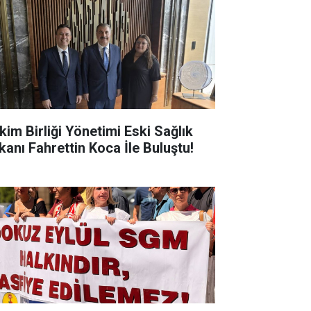
kim Birliği Yönetimi Eski Sağlık
kanı Fahrettin Koca İle Buluştu!