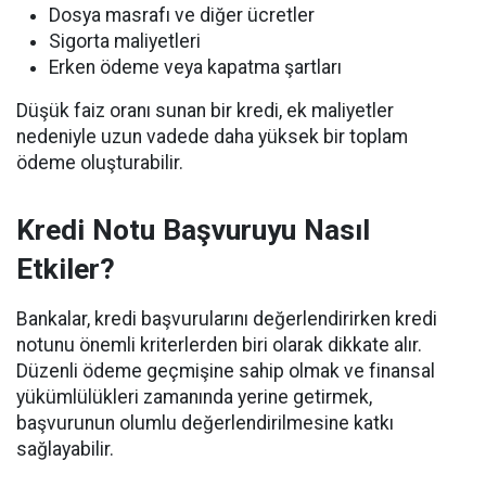
Dosya masrafı ve diğer ücretler
Sigorta maliyetleri
Erken ödeme veya kapatma şartları
Düşük faiz oranı sunan bir kredi, ek maliyetler
nedeniyle uzun vadede daha yüksek bir toplam
ödeme oluşturabilir.
Kredi Notu Başvuruyu Nasıl
Etkiler?
Bankalar, kredi başvurularını değerlendirirken kredi
notunu önemli kriterlerden biri olarak dikkate alır.
Düzenli ödeme geçmişine sahip olmak ve finansal
yükümlülükleri zamanında yerine getirmek,
başvurunun olumlu değerlendirilmesine katkı
sağlayabilir.