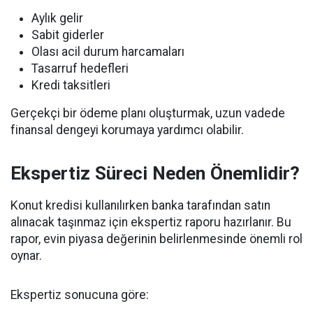
Aylık gelir
Sabit giderler
Olası acil durum harcamaları
Tasarruf hedefleri
Kredi taksitleri
Gerçekçi bir ödeme planı oluşturmak, uzun vadede
finansal dengeyi korumaya yardımcı olabilir.
Ekspertiz Süreci Neden Önemlidir?
Konut kredisi kullanılırken banka tarafından satın
alınacak taşınmaz için ekspertiz raporu hazırlanır. Bu
rapor, evin piyasa değerinin belirlenmesinde önemli rol
oynar.
Ekspertiz sonucuna göre: