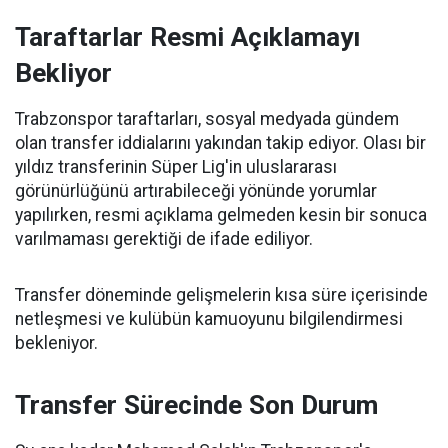
Taraftarlar Resmi Açıklamayı
Bekliyor
Trabzonspor taraftarları, sosyal medyada gündem
olan transfer iddialarını yakından takip ediyor. Olası bir
yıldız transferinin Süper Lig'in uluslararası
görünürlüğünü artırabileceği yönünde yorumlar
yapılırken, resmi açıklama gelmeden kesin bir sonuca
varılmaması gerektiği de ifade ediliyor.
Transfer döneminde gelişmelerin kısa süre içerisinde
netleşmesi ve kulübün kamuoyunu bilgilendirmesi
bekleniyor.
Transfer Sürecinde Son Durum