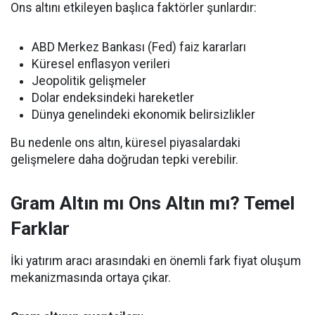
Ons altını etkileyen başlıca faktörler şunlardır:
ABD Merkez Bankası (Fed) faiz kararları
Küresel enflasyon verileri
Jeopolitik gelişmeler
Dolar endeksindeki hareketler
Dünya genelindeki ekonomik belirsizlikler
Bu nedenle ons altın, küresel piyasalardaki
gelişmelere daha doğrudan tepki verebilir.
Gram Altın mı Ons Altın mı? Temel
Farklar
İki yatırım aracı arasındaki en önemli fark fiyat oluşum
mekanizmasında ortaya çıkar.