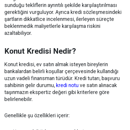
sunduğu tekliflerin ayrıntılı şekilde karşılaştırılması
gerektiğini vurguluyor. Ayrıca kredi sözleşmesindeki
şartların dikkatlice incelenmesi, ilerleyen süreçte
beklenmedik maliyetlerle karşılaşma riskini
azaltabiliyor.
Konut Kredisi Nedir?
Konut kredisi, ev satın almak isteyen bireylerin
bankalardan belirli koşullar çerçevesinde kullandığı
uzun vadeli finansman türüdür. Kredi tutarı, başvuru
sahibinin gelir durumu,
kredi notu
ve satın alınacak
taşınmazın ekspertiz değeri gibi kriterlere göre
belirlenebilir.
Genellikle şu özellikleri içerir: