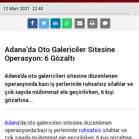
12 Mart 2021
22:40
Adana’da Oto Galericiler Sitesine
Operasyon: 6 Gözaltı
Adana'da oto galericileri sitesine düzenlenen
operasyonda bazı iş yerlerinde ruhsatsız silahlar ve
çok sayıda mühimmat ele geçirilirken, 6 kişi
gözaltına...
Adana
'da oto galericileri sitesine düzenlenen
operasyonda bazı iş yerlerinde
ruhsatsız
silahlar ve
çok sayıda mühimmat ele geçirilirken, 6 kişi gözaltına