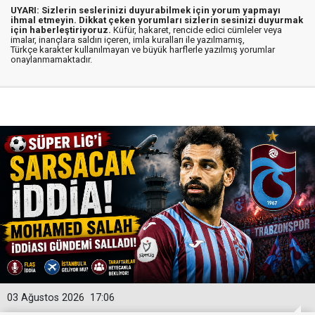
UYARI: Sizlerin seslerinizi duyurabilmek için yorum yapmayı
ihmal etmeyin. Dikkat çeken yorumları sizlerin sesinizi duyurmak
için haberleştiriyoruz.
Küfür, hakaret, rencide edici cümleler veya
imalar, inançlara saldırı içeren, imla kuralları ile yazılmamış,
Türkçe karakter kullanılmayan ve büyük harflerle yazılmış yorumlar
onaylanmamaktadır.
03 Ağustos 2026
17:06