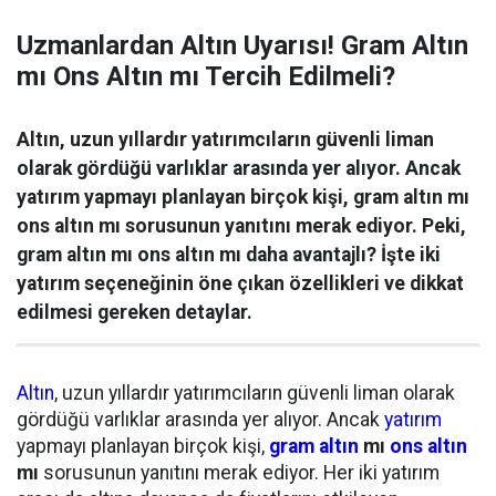
Uzmanlardan Altın Uyarısı! Gram Altın
mı Ons Altın mı Tercih Edilmeli?
Altın, uzun yıllardır yatırımcıların güvenli liman
olarak gördüğü varlıklar arasında yer alıyor. Ancak
yatırım yapmayı planlayan birçok kişi, gram altın mı
ons altın mı sorusunun yanıtını merak ediyor. Peki,
gram altın mı ons altın mı daha avantajlı? İşte iki
yatırım seçeneğinin öne çıkan özellikleri ve dikkat
edilmesi gereken detaylar.
Altın
, uzun yıllardır yatırımcıların güvenli liman olarak
gördüğü varlıklar arasında yer alıyor. Ancak
yatırım
yapmayı planlayan birçok kişi,
gram altın
mı
ons altın
mı
sorusunun yanıtını merak ediyor. Her iki yatırım