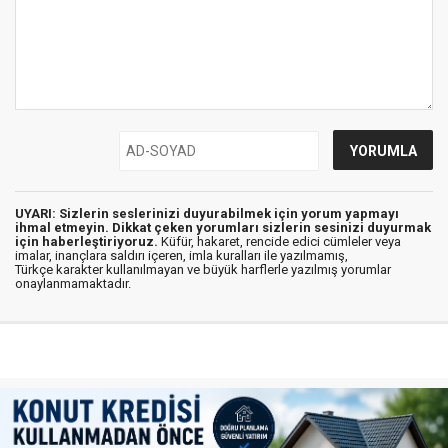
UYARI: Sizlerin seslerinizi duyurabilmek için yorum yapmayı
ihmal etmeyin. Dikkat çeken yorumları sizlerin sesinizi duyurmak
için haberleştiriyoruz.
Küfür, hakaret, rencide edici cümleler veya
imalar, inançlara saldırı içeren, imla kuralları ile yazılmamış,
Türkçe karakter kullanılmayan ve büyük harflerle yazılmış yorumlar
onaylanmamaktadır.