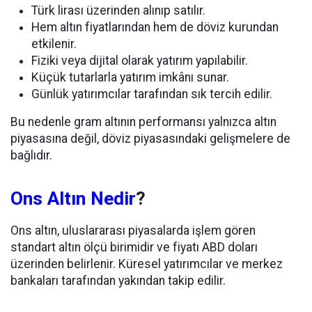
Türk lirası üzerinden alınıp satılır.
Hem altın fiyatlarından hem de döviz kurundan
etkilenir.
Fiziki veya dijital olarak yatırım yapılabilir.
Küçük tutarlarla yatırım imkânı sunar.
Günlük yatırımcılar tarafından sık tercih edilir.
Bu nedenle gram altının performansı yalnızca altın
piyasasına değil, döviz piyasasındaki gelişmelere de
bağlıdır.
Ons Altın Nedir
?
Ons altın, uluslararası piyasalarda işlem gören
standart altın ölçü birimidir ve fiyatı ABD doları
üzerinden belirlenir. Küresel yatırımcılar ve merkez
bankaları tarafından yakından takip edilir.