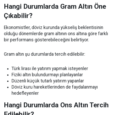
Hangi Durumlarda Gram Altın Öne
Çıkabilir?
Ekonomistler, döviz kurunda yükseliş beklentisinin
olduğu dönemlerde gram altının ons altına göre farklı
bir performans gösterebileceğini belirtiyor.
Gram altın şu durumlarda tercih edilebilir:
Türk lirası ile yatırım yapmak isteyenler
Fiziki altın bulundurmayı planlayanlar
Düzenli küçük tutarlı yatırım yapanlar
Döviz kuru hareketlerinden de faydalanmayı
hedefleyenler
Hangi Durumlarda Ons Altın Tercih
Edilebilir?