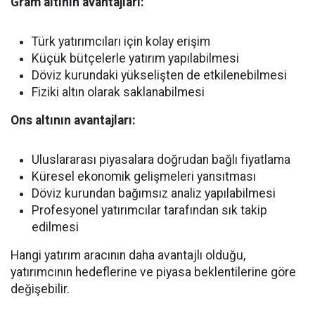
Gram altının avantajları:
Türk yatırımcıları için kolay erişim
Küçük bütçelerle yatırım yapılabilmesi
Döviz kurundaki yükselişten de etkilenebilmesi
Fiziki altın olarak saklanabilmesi
Ons altının avantajları:
Uluslararası piyasalara doğrudan bağlı fiyatlama
Küresel ekonomik gelişmeleri yansıtması
Döviz kurundan bağımsız analiz yapılabilmesi
Profesyonel yatırımcılar tarafından sık takip
edilmesi
Hangi yatırım aracının daha avantajlı olduğu,
yatırımcının hedeflerine ve piyasa beklentilerine göre
değişebilir.