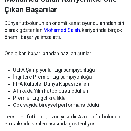
Çıkan Başarılar
Dünya futbolunun en önemli kanat oyuncularından biri
olarak gösterilen
Mohamed Salah
, kariyerinde birçok
önemli başarıya imza attı.
Öne çıkan başarılarından bazıları şunlar:
UEFA Şampiyonlar Ligi şampiyonluğu
İngiltere Premier Lig şampiyonluğu
FIFA Kulüpler Dünya Kupası zaferi
Afrika'da Yılın Futbolcusu ödülleri
Premier Lig gol krallıkları
Çok sayıda bireysel performans ödülü
Tecrübeli futbolcu, uzun yıllardır Avrupa futbolunun
en istikrarlı isimleri arasında gösteriliyor.