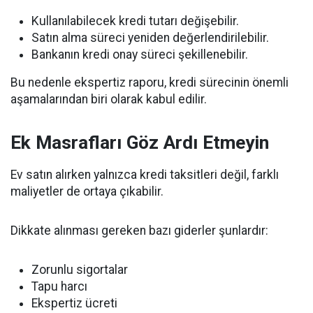
Kullanılabilecek kredi tutarı değişebilir.
Satın alma süreci yeniden değerlendirilebilir.
Bankanın kredi onay süreci şekillenebilir.
Bu nedenle ekspertiz raporu, kredi sürecinin önemli
aşamalarından biri olarak kabul edilir.
Ek Masrafları Göz Ardı Etmeyin
Ev satın alırken yalnızca kredi taksitleri değil, farklı
maliyetler de ortaya çıkabilir.
Dikkate alınması gereken bazı giderler şunlardır:
Zorunlu sigortalar
Tapu harcı
Ekspertiz ücreti