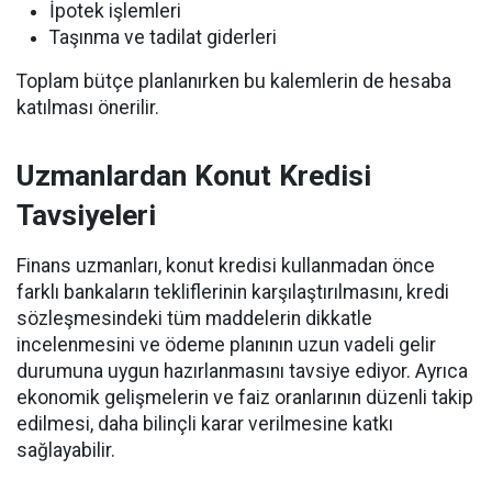
İpotek işlemleri
Taşınma ve tadilat giderleri
Toplam bütçe planlanırken bu kalemlerin de hesaba
katılması önerilir.
Uzmanlardan Konut Kredisi
Tavsiyeleri
Finans uzmanları, konut kredisi kullanmadan önce
farklı bankaların tekliflerinin karşılaştırılmasını, kredi
sözleşmesindeki tüm maddelerin dikkatle
incelenmesini ve ödeme planının uzun vadeli gelir
durumuna uygun hazırlanmasını tavsiye ediyor. Ayrıca
ekonomik gelişmelerin ve faiz oranlarının düzenli takip
edilmesi, daha bilinçli karar verilmesine katkı
sağlayabilir.