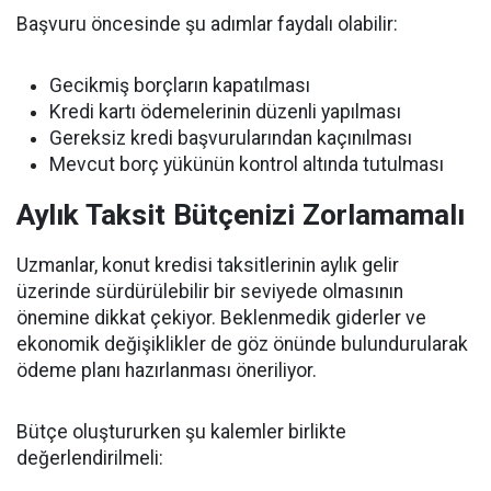
Başvuru öncesinde şu adımlar faydalı olabilir:
Gecikmiş borçların kapatılması
Kredi kartı ödemelerinin düzenli yapılması
Gereksiz kredi başvurularından kaçınılması
Mevcut borç yükünün kontrol altında tutulması
Aylık Taksit Bütçenizi Zorlamamalı
Uzmanlar, konut kredisi taksitlerinin aylık gelir
üzerinde sürdürülebilir bir seviyede olmasının
önemine dikkat çekiyor. Beklenmedik giderler ve
ekonomik değişiklikler de göz önünde bulundurularak
ödeme planı hazırlanması öneriliyor.
Bütçe oluştururken şu kalemler birlikte
değerlendirilmeli: