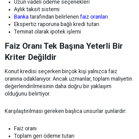
Uzun vadeli ödeme seçenekleri
Aylık taksit sistemi
Banka
tarafından belirlenen
faiz oranları
Ekspertiz raporuna bağlı kredi tutarı
Teminat olarak ipotek işlemi
Faiz Oranı Tek Başına Yeterli Bir
Kriter Değildir
Konut kredisi seçerken birçok kişi yalnızca faiz
oranına odaklanıyor. Ancak uzmanlar, toplam maliyetin
değerlendirilmesinin daha doğru bir yaklaşım
olduğunu belirtiyor.
Karşılaştırılması gereken başlıca unsurlar şunlardır:
Faiz oranı
Toplam geri ödeme tutarı