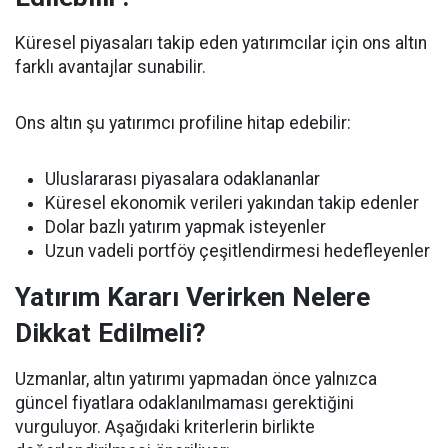
Küresel piyasaları takip eden yatırımcılar için ons altın
farklı avantajlar sunabilir.
Ons altın şu yatırımcı profiline hitap edebilir:
Uluslararası piyasalara odaklananlar
Küresel ekonomik verileri yakından takip edenler
Dolar bazlı yatırım yapmak isteyenler
Uzun vadeli portföy çeşitlendirmesi hedefleyenler
Yatırım Kararı Verirken Nelere
Dikkat Edilmeli?
Uzmanlar, altın yatırımı yapmadan önce yalnızca
güncel fiyatlara odaklanılmaması gerektiğini
vurguluyor. Aşağıdaki kriterlerin birlikte