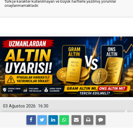
Türkçe karakter kullanılmayan ve büyük harflerle yazılmış yorumlar
onaylanmamaktadır.
03 Ağustos 2026
16:30