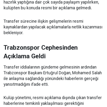
hazırlık yaptığına dair çok sayıda paylaşım yapılırken,
kulüpten bu konuda resmi bir açıklama gelmedi.
Transfer sürecine ilişkin gelişmelerin resmi
kaynaklardan yapılacak açıklamalarla netlik kazanması
bekleniyor.
Trabzonspor Cephesinden
Açıklama Geldi
Transfer iddialarının gündeme gelmesinin ardından
Trabzonspor Başkanı Ertuğrul Doğan, Mohamed Salah
ile anlaşma sağlandığı yönündeki haberlerin gerçeği
yansıtmadığını ifade etti.
Kulüp yönetimi, resmi açıklama dışında çıkan transfer
haberlerine temkinli yaklaşılması gerektiğini