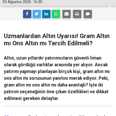
03 Ağustos 2026
16:30
Uzmanlardan Altın Uyarısı! Gram Altın
mı Ons Altın mı Tercih Edilmeli?
Altın, uzun yıllardır yatırımcıların güvenli liman
olarak gördüğü varlıklar arasında yer alıyor. Ancak
yatırım yapmayı planlayan birçok kişi, gram altın mı
ons altın mı sorusunun yanıtını merak ediyor. Peki,
gram altın mı ons altın mı daha avantajlı? İşte iki
yatırım seçeneğinin öne çıkan özellikleri ve dikkat
edilmesi gereken detaylar.