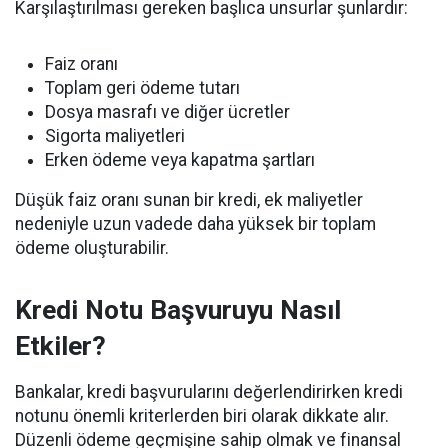
Karşılaştırılması gereken başlıca unsurlar şunlardır:
Faiz oranı
Toplam geri ödeme tutarı
Dosya masrafı ve diğer ücretler
Sigorta maliyetleri
Erken ödeme veya kapatma şartları
Düşük faiz oranı sunan bir kredi, ek maliyetler
nedeniyle uzun vadede daha yüksek bir toplam
ödeme oluşturabilir.
Kredi Notu Başvuruyu Nasıl
Etkiler?
Bankalar, kredi başvurularını değerlendirirken kredi
notunu önemli kriterlerden biri olarak dikkate alır.
Düzenli ödeme geçmişine sahip olmak ve finansal