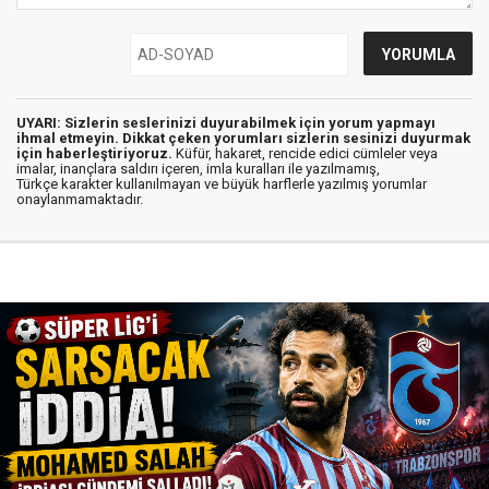
UYARI: Sizlerin seslerinizi duyurabilmek için yorum yapmayı
ihmal etmeyin. Dikkat çeken yorumları sizlerin sesinizi duyurmak
için haberleştiriyoruz.
Küfür, hakaret, rencide edici cümleler veya
imalar, inançlara saldırı içeren, imla kuralları ile yazılmamış,
Türkçe karakter kullanılmayan ve büyük harflerle yazılmış yorumlar
onaylanmamaktadır.