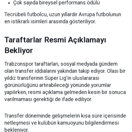
Çok sayıda bireysel performans ödülü
Tecrübeli futbolcu, uzun yıllardır Avrupa futbolunun
en istikrarlı isimleri arasında gösteriliyor.
Taraftarlar Resmi Açıklamayı
Bekliyor
Trabzonspor taraftarları, sosyal medyada gündem
olan transfer iddialarını yakından takip ediyor. Olası bir
yıldız transferinin Süper Lig'in uluslararası
görünürlüğünü artırabileceği yönünde yorumlar
yapılırken, resmi açıklama gelmeden kesin bir sonuca
varılmaması gerektiği de ifade ediliyor.
Transfer döneminde gelişmelerin kısa süre içerisinde
netleşmesi ve kulübün kamuoyunu bilgilendirmesi
bekleniyor.