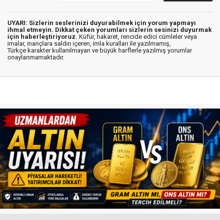
UYARI: Sizlerin seslerinizi duyurabilmek için yorum yapmayı
ihmal etmeyin. Dikkat çeken yorumları sizlerin sesinizi duyurmak
için haberleştiriyoruz.
Küfür, hakaret, rencide edici cümleler veya
imalar, inançlara saldırı içeren, imla kuralları ile yazılmamış,
Türkçe karakter kullanılmayan ve büyük harflerle yazılmış yorumlar
onaylanmamaktadır.