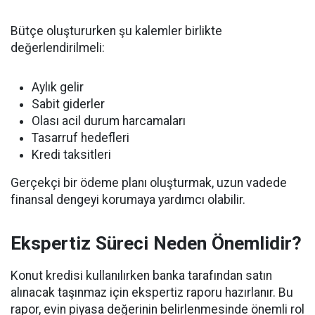
Bütçe oluştururken şu kalemler birlikte
değerlendirilmeli:
Aylık gelir
Sabit giderler
Olası acil durum harcamaları
Tasarruf hedefleri
Kredi taksitleri
Gerçekçi bir ödeme planı oluşturmak, uzun vadede
finansal dengeyi korumaya yardımcı olabilir.
Ekspertiz Süreci Neden Önemlidir?
Konut kredisi kullanılırken banka tarafından satın
alınacak taşınmaz için ekspertiz raporu hazırlanır. Bu
rapor, evin piyasa değerinin belirlenmesinde önemli rol