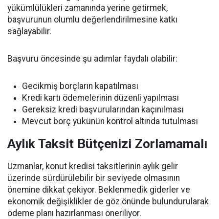
yükümlülükleri zamanında yerine getirmek,
başvurunun olumlu değerlendirilmesine katkı
sağlayabilir.
Başvuru öncesinde şu adımlar faydalı olabilir:
Gecikmiş borçların kapatılması
Kredi kartı ödemelerinin düzenli yapılması
Gereksiz kredi başvurularından kaçınılması
Mevcut borç yükünün kontrol altında tutulması
Aylık Taksit Bütçenizi Zorlamamalı
Uzmanlar, konut kredisi taksitlerinin aylık gelir
üzerinde sürdürülebilir bir seviyede olmasının
önemine dikkat çekiyor. Beklenmedik giderler ve
ekonomik değişiklikler de göz önünde bulundurularak
ödeme planı hazırlanması öneriliyor.