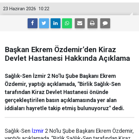
23 Haziran 2026
10:22
Başkan Ekrem Özdemir’den Kiraz
Devlet Hastanesi Hakkında Açıklama
Sağlık-Sen İzmir 2 No’lu Şube Başkanı Ekrem
Özdemir, yaptığı açıklamada, "Birlik Sağlık-Sen
tarafından Kiraz Devlet Hastanesi önünde
gerçekleştirilen basın açıklamasında yer alan
iddiaları hayretle takip etmiş bulunuyoruz" dedi.
Sağlık-Sen
İzmir
2 No’lu Şube Başkanı Ekrem Özdemir,
yaptığı açıklamada, “Birlik Sağlık-Sen tarafından Kiraz