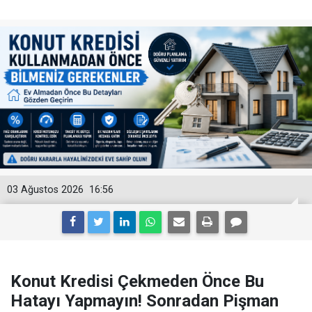
03 Ağustos 2026
16:56
Konut Kredisi Çekmeden Önce Bu
Hatayı Yapmayın! Sonradan Pişman