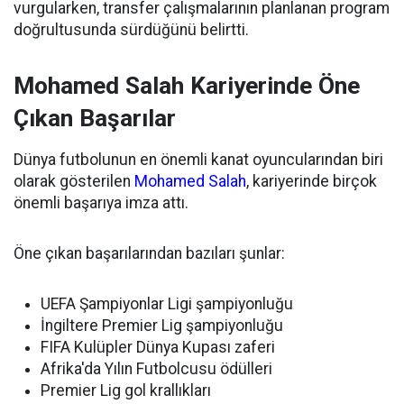
vurgularken, transfer çalışmalarının planlanan program
doğrultusunda sürdüğünü belirtti.
Mohamed Salah Kariyerinde Öne
Çıkan Başarılar
Dünya futbolunun en önemli kanat oyuncularından biri
olarak gösterilen
Mohamed Salah
, kariyerinde birçok
önemli başarıya imza attı.
Öne çıkan başarılarından bazıları şunlar:
UEFA Şampiyonlar Ligi şampiyonluğu
İngiltere Premier Lig şampiyonluğu
FIFA Kulüpler Dünya Kupası zaferi
Afrika'da Yılın Futbolcusu ödülleri
Premier Lig gol krallıkları