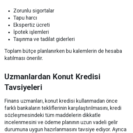
Zorunlu sigortalar
Tapu harcı
Ekspertiz ücreti
İpotek işlemleri
Taşınma ve tadilat giderleri
Toplam bütçe planlanırken bu kalemlerin de hesaba
katılması önerilir.
Uzmanlardan Konut Kredisi
Tavsiyeleri
Finans uzmanları, konut kredisi kullanmadan önce
farklı bankaların tekliflerinin karşılaştırılmasını, kredi
sözleşmesindeki tüm maddelerin dikkatle
incelenmesini ve ödeme planının uzun vadeli gelir
durumuna uygun hazırlanmasını tavsiye ediyor. Ayrıca