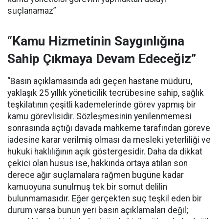
suçlanamaz”
“Kamu Hizmetinin Saygınlığına
Sahip Çıkmaya Devam Edeceğiz”
“Basın açıklamasında adı geçen hastane müdürü,
yaklaşık 25 yıllık yöneticilik tecrübesine sahip, sağlık
teşkilatının çeşitli kademelerinde görev yapmış bir
kamu görevlisidir. Sözleşmesinin yenilenmemesi
sonrasında açtığı davada mahkeme tarafından göreve
iadesine karar verilmiş olması da mesleki yeterliliği ve
hukuki haklılığının açık göstergesidir. Daha da dikkat
çekici olan husus ise, hakkında ortaya atılan son
derece ağır suçlamalara rağmen bugüne kadar
kamuoyuna sunulmuş tek bir somut delilin
bulunmamasıdır. Eğer gerçekten suç teşkil eden bir
durum varsa bunun yeri basın açıklamaları değil;