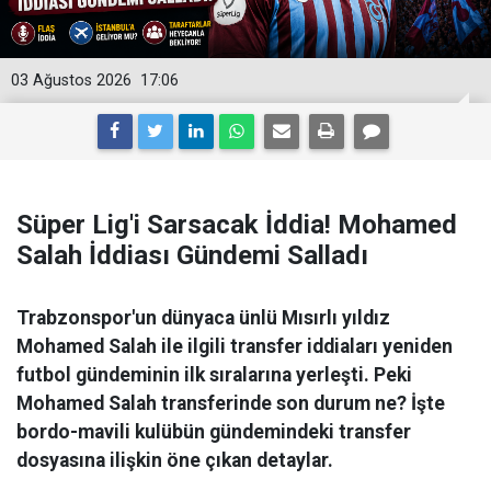
03 Ağustos 2026
17:06
Süper Lig'i Sarsacak İddia! Mohamed
Salah İddiası Gündemi Salladı
Trabzonspor'un dünyaca ünlü Mısırlı yıldız
Mohamed Salah ile ilgili transfer iddiaları yeniden
futbol gündeminin ilk sıralarına yerleşti. Peki
Mohamed Salah transferinde son durum ne? İşte
bordo-mavili kulübün gündemindeki transfer
dosyasına ilişkin öne çıkan detaylar.