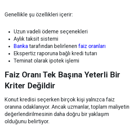
Genellikle şu özellikleri içerir:
Uzun vadeli ödeme seçenekleri
Aylık taksit sistemi
Banka
tarafından belirlenen
faiz oranları
Ekspertiz raporuna bağlı kredi tutarı
Teminat olarak ipotek işlemi
Faiz Oranı Tek Başına Yeterli Bir
Kriter Değildir
Konut kredisi seçerken birçok kişi yalnızca faiz
oranına odaklanıyor. Ancak uzmanlar, toplam maliyetin
değerlendirilmesinin daha doğru bir yaklaşım
olduğunu belirtiyor.