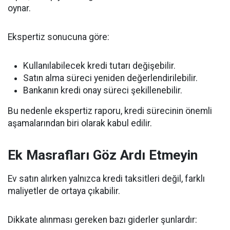
oynar.
Ekspertiz sonucuna göre:
Kullanılabilecek kredi tutarı değişebilir.
Satın alma süreci yeniden değerlendirilebilir.
Bankanın kredi onay süreci şekillenebilir.
Bu nedenle ekspertiz raporu, kredi sürecinin önemli
aşamalarından biri olarak kabul edilir.
Ek Masrafları Göz Ardı Etmeyin
Ev satın alırken yalnızca kredi taksitleri değil, farklı
maliyetler de ortaya çıkabilir.
Dikkate alınması gereken bazı giderler şunlardır: