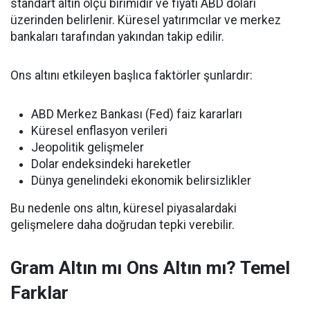
standart altın ölçü birimidir ve fiyatı ABD doları
üzerinden belirlenir. Küresel yatırımcılar ve merkez
bankaları tarafından yakından takip edilir.
Ons altını etkileyen başlıca faktörler şunlardır:
ABD Merkez Bankası (Fed) faiz kararları
Küresel enflasyon verileri
Jeopolitik gelişmeler
Dolar endeksindeki hareketler
Dünya genelindeki ekonomik belirsizlikler
Bu nedenle ons altın, küresel piyasalardaki
gelişmelere daha doğrudan tepki verebilir.
Gram Altın mı Ons Altın mı? Temel
Farklar