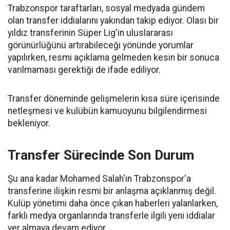
Trabzonspor taraftarları, sosyal medyada gündem
olan transfer iddialarını yakından takip ediyor. Olası bir
yıldız transferinin Süper Lig'in uluslararası
görünürlüğünü artırabileceği yönünde yorumlar
yapılırken, resmi açıklama gelmeden kesin bir sonuca
varılmaması gerektiği de ifade ediliyor.
Transfer döneminde gelişmelerin kısa süre içerisinde
netleşmesi ve kulübün kamuoyunu bilgilendirmesi
bekleniyor.
Transfer Sürecinde Son Durum
Şu ana kadar Mohamed Salah'ın Trabzonspor'a
transferine ilişkin resmi bir anlaşma açıklanmış değil.
Kulüp yönetimi daha önce çıkan haberleri yalanlarken,
farklı medya organlarında transferle ilgili yeni iddialar
yer almaya devam ediyor.