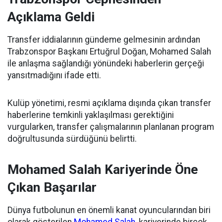
Açıklama Geldi
Transfer iddialarının gündeme gelmesinin ardından
Trabzonspor Başkanı Ertuğrul Doğan, Mohamed Salah
ile anlaşma sağlandığı yönündeki haberlerin gerçeği
yansıtmadığını ifade etti.
Kulüp yönetimi, resmi açıklama dışında çıkan transfer
haberlerine temkinli yaklaşılması gerektiğini
vurgularken, transfer çalışmalarının planlanan program
doğrultusunda sürdüğünü belirtti.
Mohamed Salah Kariyerinde Öne
Çıkan Başarılar
Dünya futbolunun en önemli kanat oyuncularından biri