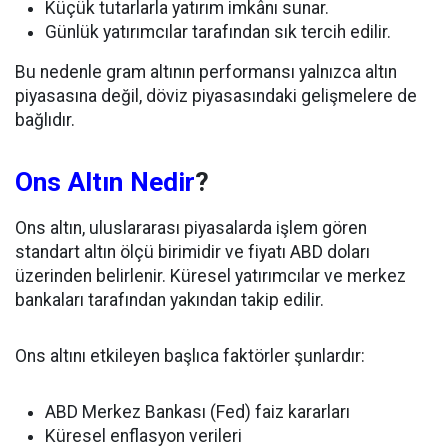
Küçük tutarlarla yatırım imkânı sunar.
Günlük yatırımcılar tarafından sık tercih edilir.
Bu nedenle gram altının performansı yalnızca altın
piyasasına değil, döviz piyasasındaki gelişmelere de
bağlıdır.
Ons Altın Nedir
?
Ons altın, uluslararası piyasalarda işlem gören
standart altın ölçü birimidir ve fiyatı ABD doları
üzerinden belirlenir. Küresel yatırımcılar ve merkez
bankaları tarafından yakından takip edilir.
Ons altını etkileyen başlıca faktörler şunlardır:
ABD Merkez Bankası (Fed) faiz kararları
Küresel enflasyon verileri