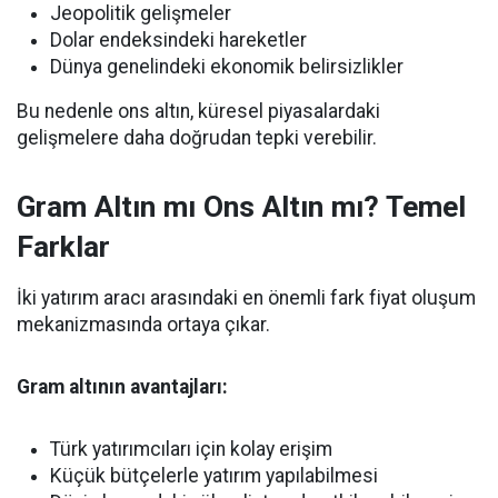
Jeopolitik gelişmeler
Dolar endeksindeki hareketler
Dünya genelindeki ekonomik belirsizlikler
Bu nedenle ons altın, küresel piyasalardaki
gelişmelere daha doğrudan tepki verebilir.
Gram Altın mı Ons Altın mı? Temel
Farklar
İki yatırım aracı arasındaki en önemli fark fiyat oluşum
mekanizmasında ortaya çıkar.
Gram altının avantajları:
Türk yatırımcıları için kolay erişim
Küçük bütçelerle yatırım yapılabilmesi