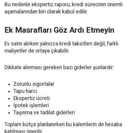
Bu nedenle ekspertiz raporu, kredi sürecinin önemli
aşamalarından biri olarak kabul edilir.
Ek Masrafları Göz Ardı Etmeyin
Ev satın alırken yalnızca kredi taksitleri değil, farklı
maliyetler de ortaya çıkabilir.
Dikkate alınması gereken bazı giderler şunlardır:
Zorunlu sigortalar
Tapu harcı
Ekspertiz ücreti
İpotek işlemleri
Taşınma ve tadilat giderleri
Toplam bütçe planlanırken bu kalemlerin de hesaba
katılması önerilir.