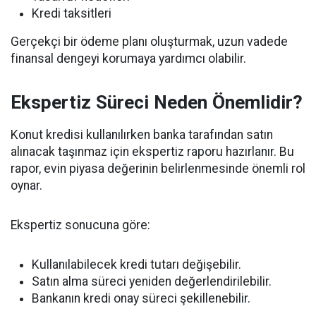
Kredi taksitleri
Gerçekçi bir ödeme planı oluşturmak, uzun vadede
finansal dengeyi korumaya yardımcı olabilir.
Ekspertiz Süreci Neden Önemlidir?
Konut kredisi kullanılırken banka tarafından satın
alınacak taşınmaz için ekspertiz raporu hazırlanır. Bu
rapor, evin piyasa değerinin belirlenmesinde önemli rol
oynar.
Ekspertiz sonucuna göre:
Kullanılabilecek kredi tutarı değişebilir.
Satın alma süreci yeniden değerlendirilebilir.
Bankanın kredi onay süreci şekillenebilir.