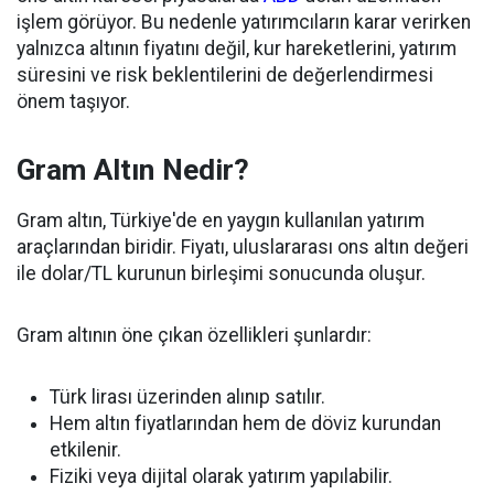
işlem görüyor. Bu nedenle yatırımcıların karar verirken
yalnızca altının fiyatını değil, kur hareketlerini, yatırım
süresini ve risk beklentilerini de değerlendirmesi
önem taşıyor.
Gram Altın Nedir?
Gram altın, Türkiye'de en yaygın kullanılan yatırım
araçlarından biridir. Fiyatı, uluslararası ons altın değeri
ile dolar/TL kurunun birleşimi sonucunda oluşur.
Gram altının öne çıkan özellikleri şunlardır:
Türk lirası üzerinden alınıp satılır.
Hem altın fiyatlarından hem de döviz kurundan
etkilenir.
Fiziki veya dijital olarak yatırım yapılabilir.