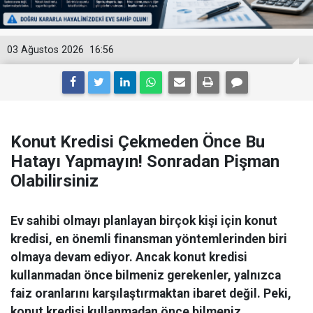
03 Ağustos 2026
16:56
Konut Kredisi Çekmeden Önce Bu
Hatayı Yapmayın! Sonradan Pişman
Olabilirsiniz
Ev sahibi olmayı planlayan birçok kişi için konut
kredisi, en önemli finansman yöntemlerinden biri
olmaya devam ediyor. Ancak konut kredisi
kullanmadan önce bilmeniz gerekenler, yalnızca
faiz oranlarını karşılaştırmaktan ibaret değil. Peki,
konut kredisi kullanmadan önce bilmeniz