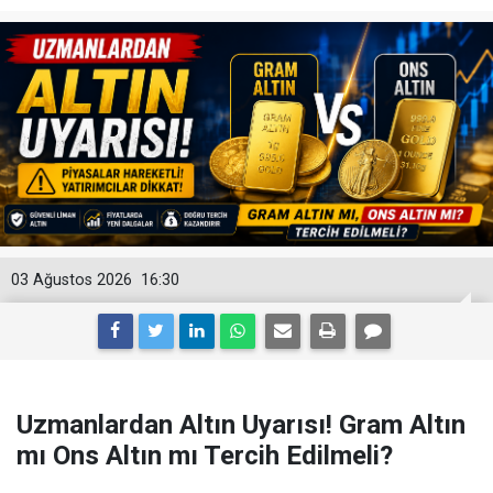
03 Ağustos 2026
16:30
Uzmanlardan Altın Uyarısı! Gram Altın
mı Ons Altın mı Tercih Edilmeli?