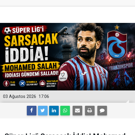
03 Ağustos 2026
17:06