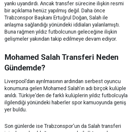
yankı uyandırdı. Ancak transfer sürecine ilişkin resmi
bir açıklama henüz yapılmış değil. Daha önce
Trabzonspor Başkanı Ertuğrul Doğan, Salah ile
anlaşma sağlandığı yönündeki iddiaları yalanlamıştı.
Buna rağmen yıldız futbolcunun geleceğine ilişkin
gelişmeler yakından takip edilmeye devam ediyor.
Mohamed Salah Transferi Neden
Gündemde?
Liverpool'dan ayrılmasının ardından serbest oyuncu
konumuna gelen Mohamed Salah'ın adı birçok kulüple
anıldı. Türkiye'den de farklı kulüplerin yıldız futbolcuyla
ilgilendiği yönündeki haberler spor kamuoyunda geniş
yer buldu.
Son günlerde ise Trabzonspor'un da Salah transferi