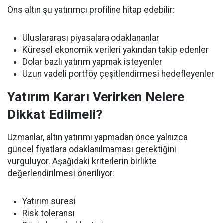
Ons altın şu yatırımcı profiline hitap edebilir:
Uluslararası piyasalara odaklananlar
Küresel ekonomik verileri yakından takip edenler
Dolar bazlı yatırım yapmak isteyenler
Uzun vadeli portföy çeşitlendirmesi hedefleyenler
Yatırım Kararı Verirken Nelere
Dikkat Edilmeli?
Uzmanlar, altın yatırımı yapmadan önce yalnızca
güncel fiyatlara odaklanılmaması gerektiğini
vurguluyor. Aşağıdaki kriterlerin birlikte
değerlendirilmesi öneriliyor:
Yatırım süresi
Risk toleransı