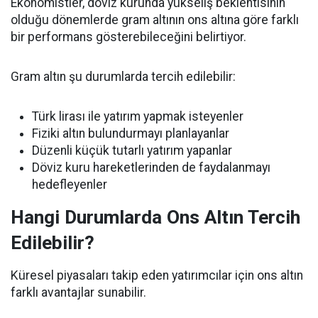
Ekonomistler, döviz kurunda yükseliş beklentisinin
olduğu dönemlerde gram altının ons altına göre farklı
bir performans gösterebileceğini belirtiyor.
Gram altın şu durumlarda tercih edilebilir:
Türk lirası ile yatırım yapmak isteyenler
Fiziki altın bulundurmayı planlayanlar
Düzenli küçük tutarlı yatırım yapanlar
Döviz kuru hareketlerinden de faydalanmayı
hedefleyenler
Hangi Durumlarda Ons Altın Tercih
Edilebilir?
Küresel piyasaları takip eden yatırımcılar için ons altın
farklı avantajlar sunabilir.