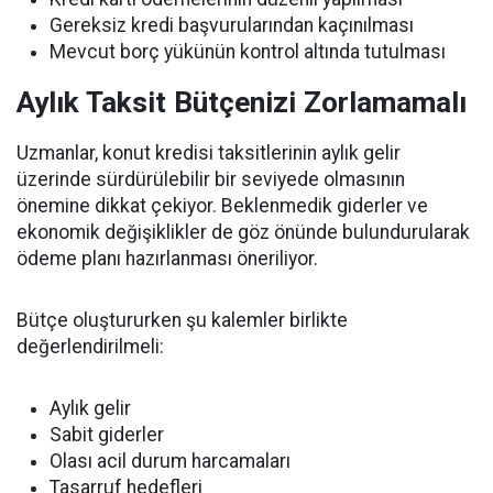
Gereksiz kredi başvurularından kaçınılması
Mevcut borç yükünün kontrol altında tutulması
Aylık Taksit Bütçenizi Zorlamamalı
Uzmanlar, konut kredisi taksitlerinin aylık gelir
üzerinde sürdürülebilir bir seviyede olmasının
önemine dikkat çekiyor. Beklenmedik giderler ve
ekonomik değişiklikler de göz önünde bulundurularak
ödeme planı hazırlanması öneriliyor.
Bütçe oluştururken şu kalemler birlikte
değerlendirilmeli:
Aylık gelir
Sabit giderler
Olası acil durum harcamaları
Tasarruf hedefleri