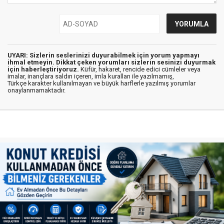
UYARI: Sizlerin seslerinizi duyurabilmek için yorum yapmayı
ihmal etmeyin. Dikkat çeken yorumları sizlerin sesinizi duyurmak
için haberleştiriyoruz.
Küfür, hakaret, rencide edici cümleler veya
imalar, inançlara saldırı içeren, imla kuralları ile yazılmamış,
Türkçe karakter kullanılmayan ve büyük harflerle yazılmış yorumlar
onaylanmamaktadır.