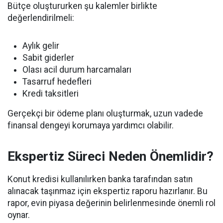
Bütçe oluştururken şu kalemler birlikte
değerlendirilmeli:
Aylık gelir
Sabit giderler
Olası acil durum harcamaları
Tasarruf hedefleri
Kredi taksitleri
Gerçekçi bir ödeme planı oluşturmak, uzun vadede
finansal dengeyi korumaya yardımcı olabilir.
Ekspertiz Süreci Neden Önemlidir?
Konut kredisi kullanılırken banka tarafından satın
alınacak taşınmaz için ekspertiz raporu hazırlanır. Bu
rapor, evin piyasa değerinin belirlenmesinde önemli rol
oynar.