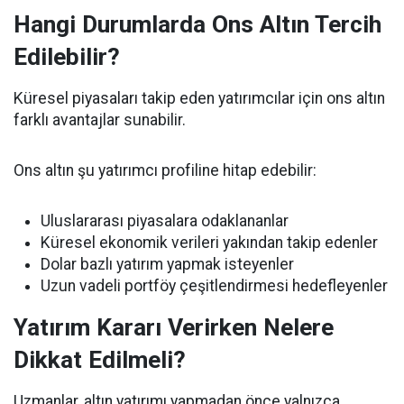
Hangi Durumlarda Ons Altın Tercih
Edilebilir?
Küresel piyasaları takip eden yatırımcılar için ons altın
farklı avantajlar sunabilir.
Ons altın şu yatırımcı profiline hitap edebilir:
Uluslararası piyasalara odaklananlar
Küresel ekonomik verileri yakından takip edenler
Dolar bazlı yatırım yapmak isteyenler
Uzun vadeli portföy çeşitlendirmesi hedefleyenler
Yatırım Kararı Verirken Nelere
Dikkat Edilmeli?
Uzmanlar, altın yatırımı yapmadan önce yalnızca