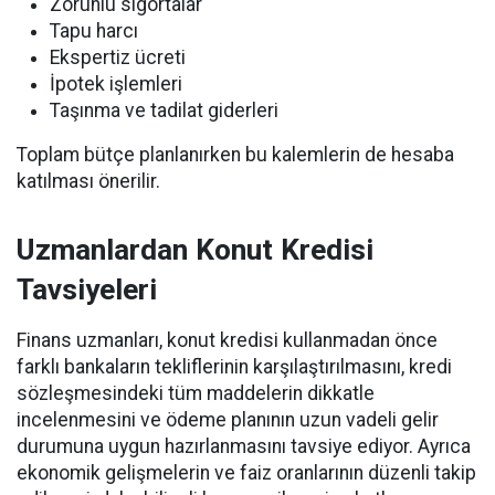
Zorunlu sigortalar
Tapu harcı
Ekspertiz ücreti
İpotek işlemleri
Taşınma ve tadilat giderleri
Toplam bütçe planlanırken bu kalemlerin de hesaba
katılması önerilir.
Uzmanlardan Konut Kredisi
Tavsiyeleri
Finans uzmanları, konut kredisi kullanmadan önce
farklı bankaların tekliflerinin karşılaştırılmasını, kredi
sözleşmesindeki tüm maddelerin dikkatle
incelenmesini ve ödeme planının uzun vadeli gelir
durumuna uygun hazırlanmasını tavsiye ediyor. Ayrıca
ekonomik gelişmelerin ve faiz oranlarının düzenli takip