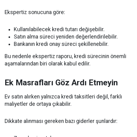
Ekspertiz sonucuna göre:
Kullanılabilecek kredi tutarı değişebilir.
Satın alma süreci yeniden değerlendirilebilir.
Bankanın kredi onay süreci şekillenebilir.
Bu nedenle ekspertiz raporu, kredi sürecinin önemli
aşamalarından biri olarak kabul edilir.
Ek Masrafları Göz Ardı Etmeyin
Ev satın alırken yalnızca kredi taksitleri değil, farklı
maliyetler de ortaya çıkabilir.
Dikkate alınması gereken bazı giderler şunlardır: