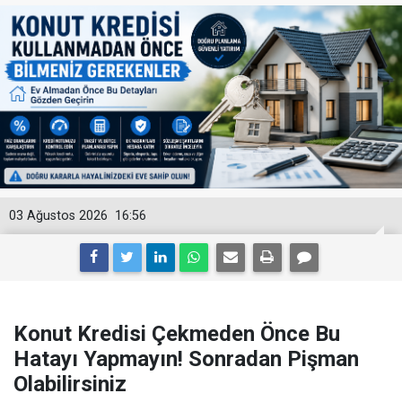
03 Ağustos 2026
16:56
Konut Kredisi Çekmeden Önce Bu
Hatayı Yapmayın! Sonradan Pişman
Olabilirsiniz