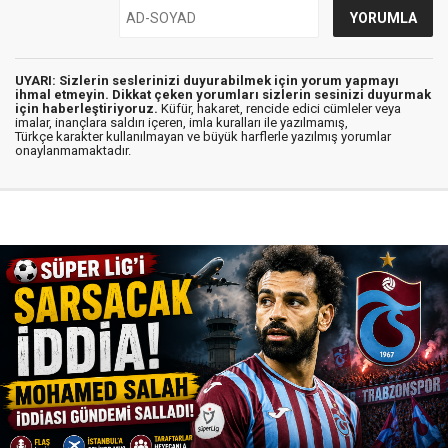
UYARI: Sizlerin seslerinizi duyurabilmek için yorum yapmayı
ihmal etmeyin. Dikkat çeken yorumları sizlerin sesinizi duyurmak
için haberleştiriyoruz.
Küfür, hakaret, rencide edici cümleler veya
imalar, inançlara saldırı içeren, imla kuralları ile yazılmamış,
Türkçe karakter kullanılmayan ve büyük harflerle yazılmış yorumlar
onaylanmamaktadır.