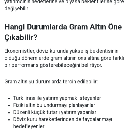
yatırımcının hedeflerine ve piyasa beklentilerine göre
değişebilir.
Hangi Durumlarda Gram Altın Öne
Çıkabilir?
Ekonomistler, döviz kurunda yükseliş beklentisinin
olduğu dönemlerde gram altının ons altına göre farklı
bir performans gösterebileceğini belirtiyor.
Gram altın şu durumlarda tercih edilebilir:
Türk lirası ile yatırım yapmak isteyenler
Fiziki altın bulundurmayı planlayanlar
Düzenli küçük tutarlı yatırım yapanlar
Döviz kuru hareketlerinden de faydalanmayı
hedefleyenler