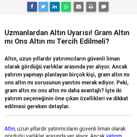
Uzmanlardan Altın Uyarısı! Gram Altın
mı Ons Altın mı Tercih Edilmeli?
Altın, uzun yıllardır yatırımcıların güvenli liman
olarak gördüğü varlıklar arasında yer alıyor. Ancak
yatırım yapmayı planlayan birçok kişi, gram altın mı
ons altın mı sorusunun yanıtını merak ediyor. Peki,
gram altın mı ons altın mı daha avantajlı? İşte iki
yatırım seçeneğinin öne çıkan özellikleri ve dikkat
edilmesi gereken detaylar.
Altın
, uzun yıllardır yatırımcıların güvenli liman olarak
gördüğü varlıklar arasında yer alıyor. Ancak
yatırım