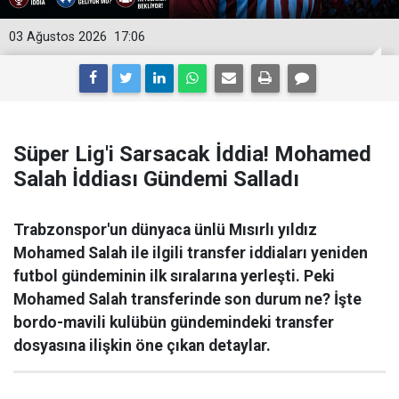
03 Ağustos 2026
17:06
Süper Lig'i Sarsacak İddia! Mohamed
Salah İddiası Gündemi Salladı
Trabzonspor'un dünyaca ünlü Mısırlı yıldız
Mohamed Salah ile ilgili transfer iddiaları yeniden
futbol gündeminin ilk sıralarına yerleşti. Peki
Mohamed Salah transferinde son durum ne? İşte
bordo-mavili kulübün gündemindeki transfer
dosyasına ilişkin öne çıkan detaylar.