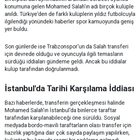
konumuna gelen Mohamed Salah'ın adı birçok kulüple
anıldı. Türkiye'den de farklı kulüplerin yıldız futbolcuyla
ilgilendiği yönündeki haberler spor kamuoyunda geniş
yer buldu.
Son günlerde ise Trabzonspor'un da Salah transferi
için devrede olduğu ve oyuncuyla ilgili temasların
sürdüğü iddiaları gündeme geldi. Ancak bu iddialar
kulüp tarafından doğrulanmadı.
İstanbul'da Tarihi Karşılama İddiası
Bazı haberlerde, transferin gerçekleşmesi halinde
Mohamed Salah'ın İstanbul'da binlerce taraftar
tarafından karşılanabileceği öne sürüldü. Sosyal
medyada bordo-mavili taraftarların olası transfer için
hazırlık yaptığına dair çok sayıda paylaşım yapılırken,