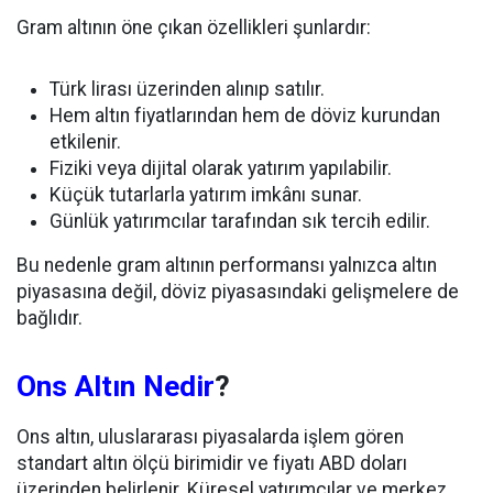
Gram altının öne çıkan özellikleri şunlardır:
Türk lirası üzerinden alınıp satılır.
Hem altın fiyatlarından hem de döviz kurundan
etkilenir.
Fiziki veya dijital olarak yatırım yapılabilir.
Küçük tutarlarla yatırım imkânı sunar.
Günlük yatırımcılar tarafından sık tercih edilir.
Bu nedenle gram altının performansı yalnızca altın
piyasasına değil, döviz piyasasındaki gelişmelere de
bağlıdır.
Ons Altın Nedir
?
Ons altın, uluslararası piyasalarda işlem gören
standart altın ölçü birimidir ve fiyatı ABD doları
üzerinden belirlenir. Küresel yatırımcılar ve merkez