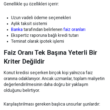
Genellikle şu özellikleri içerir:
Uzun vadeli ödeme seçenekleri
Aylık taksit sistemi
Banka
tarafından belirlenen
faiz oranları
Ekspertiz raporuna bağlı kredi tutarı
Teminat olarak ipotek işlemi
Faiz Oranı Tek Başına Yeterli Bir
Kriter Değildir
Konut kredisi seçerken birçok kişi yalnızca faiz
oranına odaklanıyor. Ancak uzmanlar, toplam maliyetin
değerlendirilmesinin daha doğru bir yaklaşım
olduğunu belirtiyor.
Karşılaştırılması gereken başlıca unsurlar şunlardır: