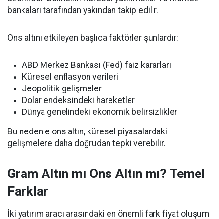
bankaları tarafından yakından takip edilir.
Ons altını etkileyen başlıca faktörler şunlardır:
ABD Merkez Bankası (Fed) faiz kararları
Küresel enflasyon verileri
Jeopolitik gelişmeler
Dolar endeksindeki hareketler
Dünya genelindeki ekonomik belirsizlikler
Bu nedenle ons altın, küresel piyasalardaki
gelişmelere daha doğrudan tepki verebilir.
Gram Altın mı Ons Altın mı? Temel
Farklar
İki yatırım aracı arasındaki en önemli fark fiyat oluşum