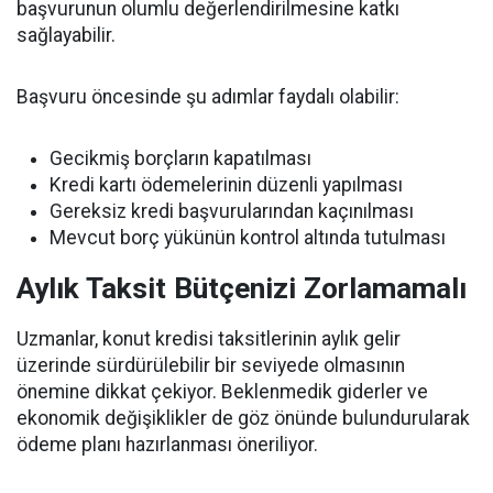
başvurunun olumlu değerlendirilmesine katkı
sağlayabilir.
Başvuru öncesinde şu adımlar faydalı olabilir:
Gecikmiş borçların kapatılması
Kredi kartı ödemelerinin düzenli yapılması
Gereksiz kredi başvurularından kaçınılması
Mevcut borç yükünün kontrol altında tutulması
Aylık Taksit Bütçenizi Zorlamamalı
Uzmanlar, konut kredisi taksitlerinin aylık gelir
üzerinde sürdürülebilir bir seviyede olmasının
önemine dikkat çekiyor. Beklenmedik giderler ve
ekonomik değişiklikler de göz önünde bulundurularak
ödeme planı hazırlanması öneriliyor.