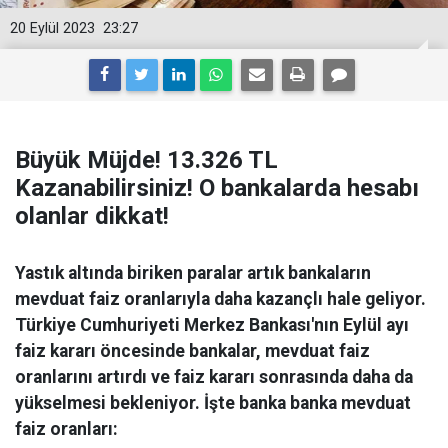
20 Eylül 2023
23:27
Büyük Müjde! 13.326 TL
Kazanabilirsiniz! O bankalarda hesabı
olanlar dikkat!
Yastık altında biriken paralar artık bankaların
mevduat faiz oranlarıyla daha kazançlı hale geliyor.
Türkiye Cumhuriyeti Merkez Bankası'nın Eylül ayı
faiz kararı öncesinde bankalar, mevduat faiz
oranlarını artırdı ve faiz kararı sonrasında daha da
yükselmesi bekleniyor. İşte banka banka mevduat
faiz oranları: