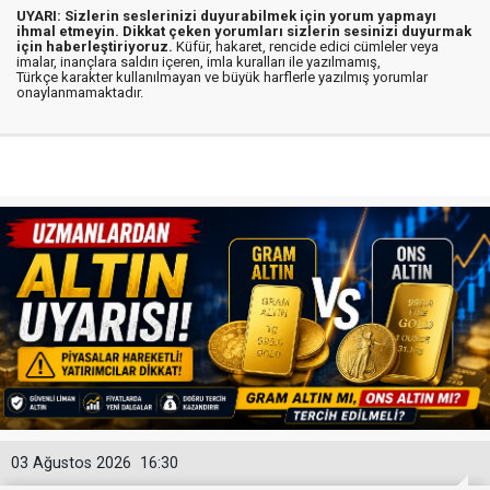
UYARI: Sizlerin seslerinizi duyurabilmek için yorum yapmayı
ihmal etmeyin. Dikkat çeken yorumları sizlerin sesinizi duyurmak
için haberleştiriyoruz.
Küfür, hakaret, rencide edici cümleler veya
imalar, inançlara saldırı içeren, imla kuralları ile yazılmamış,
Türkçe karakter kullanılmayan ve büyük harflerle yazılmış yorumlar
onaylanmamaktadır.
03 Ağustos 2026
16:30