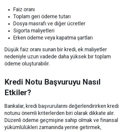
Faiz oranı
Toplam geri ödeme tutarı
Dosya masrafı ve diğer ücretler
Sigorta maliyetleri
Erken ödeme veya kapatma şartları
Düşük faiz oranı sunan bir kredi, ek maliyetler
nedeniyle uzun vadede daha yüksek bir toplam
ödeme oluşturabilir.
Kredi Notu Başvuruyu Nasıl
Etkiler?
Bankalar, kredi başvurularını değerlendirirken kredi
notunu önemli kriterlerden biri olarak dikkate alır.
Düzenli ödeme geçmişine sahip olmak ve finansal
yükümlülükleri zamanında yerine getirmek,