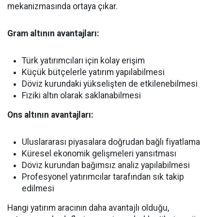
mekanizmasında ortaya çıkar.
Gram altının avantajları:
Türk yatırımcıları için kolay erişim
Küçük bütçelerle yatırım yapılabilmesi
Döviz kurundaki yükselişten de etkilenebilmesi
Fiziki altın olarak saklanabilmesi
Ons altının avantajları:
Uluslararası piyasalara doğrudan bağlı fiyatlama
Küresel ekonomik gelişmeleri yansıtması
Döviz kurundan bağımsız analiz yapılabilmesi
Profesyonel yatırımcılar tarafından sık takip
edilmesi
Hangi yatırım aracının daha avantajlı olduğu,