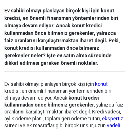
Ev sahibi olmayı planlayan birçok kişi için konut
kredisi, en önemli finansman yöntemlerinden biri
olmaya devam ediyor. Ancak konut kredisi
kullanmadan önce bilmeniz gerekenler, yalnızca
faiz oranlarını karşılaştırmaktan ibaret değil. Peki,
konut kredisi kullanmadan önce bilmeniz
gerekenler neler? İşte ev satın alma sürecinde
dikkat edilmesi gereken önemli noktalar.
Ev sahibi olmayı planlayan birçok kişi için
konut
kredisi, en önemli finansman yöntemlerinden biri
olmaya devam ediyor. Ancak
konut kredisi
kullanmadan önce bilmeniz gerekenler
, yalnızca faiz
oranlarını karşılaştırmaktan ibaret değil. Kredi vadesi,
aylık ödeme planı, toplam geri ödeme tutarı,
ekspertiz
süreci ve ek masraflar gibi birçok unsur, uzun
vadeli