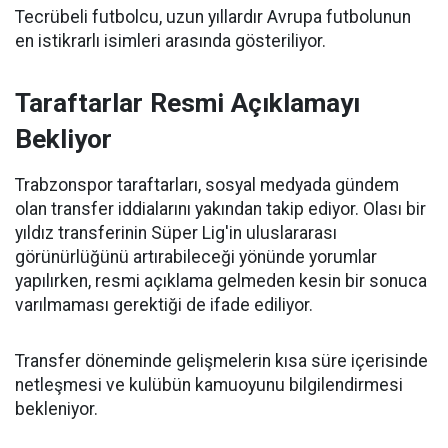
Tecrübeli futbolcu, uzun yıllardır Avrupa futbolunun
en istikrarlı isimleri arasında gösteriliyor.
Taraftarlar Resmi Açıklamayı
Bekliyor
Trabzonspor taraftarları, sosyal medyada gündem
olan transfer iddialarını yakından takip ediyor. Olası bir
yıldız transferinin Süper Lig'in uluslararası
görünürlüğünü artırabileceği yönünde yorumlar
yapılırken, resmi açıklama gelmeden kesin bir sonuca
varılmaması gerektiği de ifade ediliyor.
Transfer döneminde gelişmelerin kısa süre içerisinde
netleşmesi ve kulübün kamuoyunu bilgilendirmesi
bekleniyor.