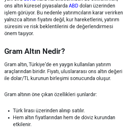
ons altın küresel piyasalarda
ABD
doları üzerinden
işlem görüyor. Bu nedenle yatırımcıların karar verirken
yalnızca altının fiyatını değil, kur hareketlerini, yatırım
süresini ve risk beklentilerini de değerlendirmesi
önem taşıyor.
Gram Altın Nedir?
Gram altın, Türkiye'de en yaygın kullanılan yatırım
araçlarından biridir. Fiyatı, uluslararası ons altın değeri
ile dolar/TL kurunun birleşimi sonucunda oluşur.
Gram altının öne çıkan özellikleri şunlardır:
Türk lirası üzerinden alınıp satılır.
Hem altın fiyatlarından hem de döviz kurundan
etkilenir.