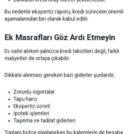
Bu nedenle ekspertiz raporu, kredi sürecinin önemli
aşamalarından biri olarak kabul edilir.
Ek Masrafları Göz Ardı Etmeyin
Ev satın alırken yalnızca kredi taksitleri değil, farklı
maliyetler de ortaya çıkabilir.
Dikkate alınması gereken bazı giderler şunlardır:
Zorunlu sigortalar
Tapu harcı
Ekspertiz ücreti
İpotek işlemleri
Taşınma ve tadilat giderleri
Toplam bütçe planlanırken bu kalemlerin de hesaba