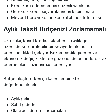
Kredi kartı ödemelerinin düzenli yapılması
Gereksiz kredi başvurularından kaçınılması
Mevcut borç yükünün kontrol altında tutulması
Aylık Taksit Bütçenizi Zorlamamalı
Uzmanlar, konut kredisi taksitlerinin aylık gelir
üzerinde sürdürülebilir bir seviyede olmasının
önemine dikkat çekiyor. Beklenmedik giderler ve
ekonomik değişiklikler de göz önünde bulundurularak
ödeme planı hazırlanması öneriliyor.
Bütçe oluştururken şu kalemler birlikte
değerlendirilmeli:
Aylık gelir
Sabit giderler
Olası acil durum harcamaları