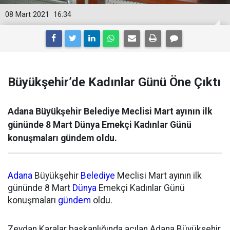
08 Mart 2021
16:34
Büyükşehir’de Kadınlar Günü Öne Çıktı
Adana Büyükşehir Belediye Meclisi Mart ayının ilk
gününde 8 Mart Dünya Emekçi Kadınlar Günü
konuşmaları gündem oldu.
Adana
Büyükşehir
Belediye
Meclisi Mart ayının ilk
gününde 8 Mart
Dünya
Emekçi Kadınlar Günü
konuşmaları
gündem
oldu.
Zeydan Karalar başkanlığında açılan Adana Büyükşehir