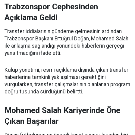
Trabzonspor Cephesinden
Açıklama Geldi
Transfer iddialarının gündeme gelmesinin ardından
Trabzonspor Başkanı Ertuğrul Doğan, Mohamed Salah
ile anlaşma sağlandığı yönündeki haberlerin gerçeği
yansıtmadığını ifade etti.
Kulüp yönetimi, resmi açıklama dışında çıkan transfer
haberlerine temkinli yaklaşılması gerektiğini
vurgularken, transfer çalışmalarının planlanan program
doğrultusunda sürdüğünü belirtti.
Mohamed Salah Kariyerinde Öne
Çıkan Başarılar