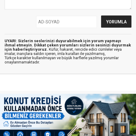
UYARI: Sizlerin seslerinizi duyurabilmek için yorum yapmayı
ihmal etmeyin. Dikkat çeken yorumları sizlerin sesinizi duyurmak
için haberleştiriyoruz.
Küfür, hakaret, rencide edici cümleler veya
imalar, inançlara saldırı içeren, imla kuralları ile yazılmamış,
Türkçe karakter kullanılmayan ve büyük harflerle yazılmış yorumlar
onaylanmamaktadır.