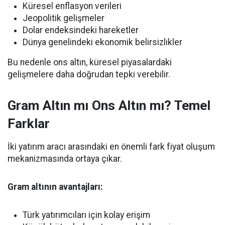
Küresel enflasyon verileri
Jeopolitik gelişmeler
Dolar endeksindeki hareketler
Dünya genelindeki ekonomik belirsizlikler
Bu nedenle ons altın, küresel piyasalardaki
gelişmelere daha doğrudan tepki verebilir.
Gram Altın mı Ons Altın mı? Temel
Farklar
İki yatırım aracı arasındaki en önemli fark fiyat oluşum
mekanizmasında ortaya çıkar.
Gram altının avantajları:
Türk yatırımcıları için kolay erişim