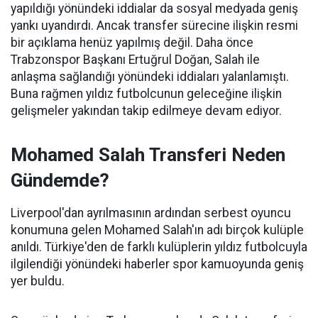
yapıldığı yönündeki iddialar da sosyal medyada geniş
yankı uyandırdı. Ancak transfer sürecine ilişkin resmi
bir açıklama henüz yapılmış değil. Daha önce
Trabzonspor Başkanı Ertuğrul Doğan, Salah ile
anlaşma sağlandığı yönündeki iddiaları yalanlamıştı.
Buna rağmen yıldız futbolcunun geleceğine ilişkin
gelişmeler yakından takip edilmeye devam ediyor.
Mohamed Salah Transferi Neden
Gündemde?
Liverpool'dan ayrılmasının ardından serbest oyuncu
konumuna gelen Mohamed Salah'ın adı birçok kulüple
anıldı. Türkiye'den de farklı kulüplerin yıldız futbolcuyla
ilgilendiği yönündeki haberler spor kamuoyunda geniş
yer buldu.