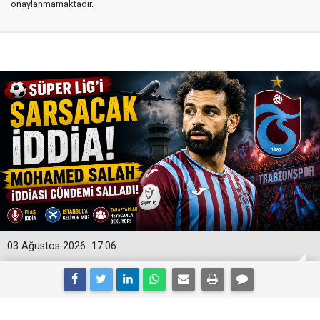
onaylanmamaktadır.
03 Ağustos 2026
17:06