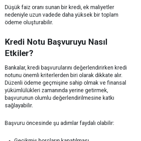
Düşük faiz oranı sunan bir kredi, ek maliyetler
nedeniyle uzun vadede daha yüksek bir toplam
ödeme oluşturabilir.
Kredi Notu Başvuruyu Nasıl
Etkiler?
Bankalar, kredi başvurularını değerlendirirken kredi
notunu önemli kriterlerden biri olarak dikkate alır.
Düzenli ödeme geçmişine sahip olmak ve finansal
yükümlülükleri zamanında yerine getirmek,
başvurunun olumlu değerlendirilmesine katkı
sağlayabilir.
Başvuru öncesinde şu adımlar faydalı olabilir:
Gecikmiş borçların kapatılması