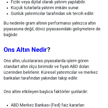
Fiziki veya dijital olarak yatırım yapılabilir.
Küçük tutarlarla yatırım imkânı sunar.
Günlük yatırımcılar tarafından sık tercih edilir.
Bu nedenle gram altının performansı yalnızca altın
piyasasına değil, döviz piyasasındaki gelişmelere de
bağlıdır.
Ons Altın Nedir
?
Ons altın, uluslararası piyasalarda işlem gören
standart altın ölçü birimidir ve fiyatı ABD doları
üzerinden belirlenir. Küresel yatırımcılar ve merkez
bankaları tarafından yakından takip edilir.
Ons altını etkileyen başlıca faktörler şunlardır:
ABD Merkez Bankası (Fed) faiz kararları