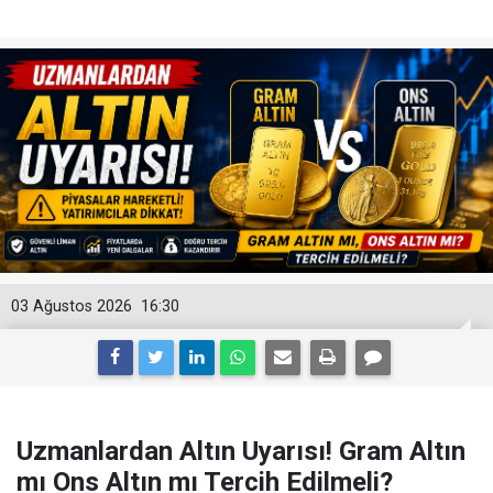
03 Ağustos 2026
16:30
Uzmanlardan Altın Uyarısı! Gram Altın
mı Ons Altın mı Tercih Edilmeli?