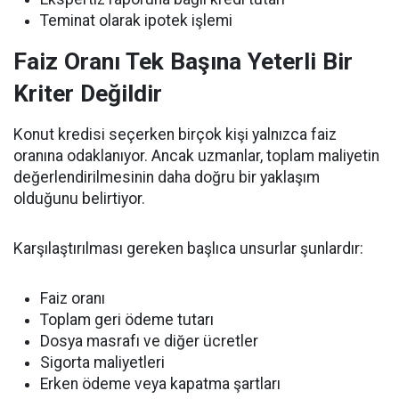
Teminat olarak ipotek işlemi
Faiz Oranı Tek Başına Yeterli Bir
Kriter Değildir
Konut kredisi seçerken birçok kişi yalnızca faiz
oranına odaklanıyor. Ancak uzmanlar, toplam maliyetin
değerlendirilmesinin daha doğru bir yaklaşım
olduğunu belirtiyor.
Karşılaştırılması gereken başlıca unsurlar şunlardır:
Faiz oranı
Toplam geri ödeme tutarı
Dosya masrafı ve diğer ücretler
Sigorta maliyetleri
Erken ödeme veya kapatma şartları