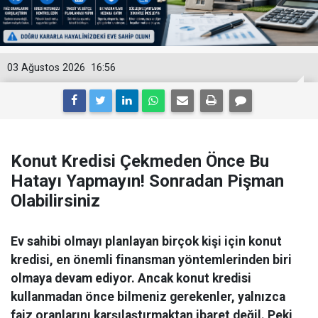
03 Ağustos 2026
16:56
Konut Kredisi Çekmeden Önce Bu
Hatayı Yapmayın! Sonradan Pişman
Olabilirsiniz
Ev sahibi olmayı planlayan birçok kişi için konut
kredisi, en önemli finansman yöntemlerinden biri
olmaya devam ediyor. Ancak konut kredisi
kullanmadan önce bilmeniz gerekenler, yalnızca
faiz oranlarını karşılaştırmaktan ibaret değil. Peki,