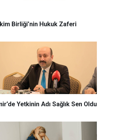
kim Birliği’nin Hukuk Zaferi
zmir’de Yetkinin Adı Sağlık Sen Oldu