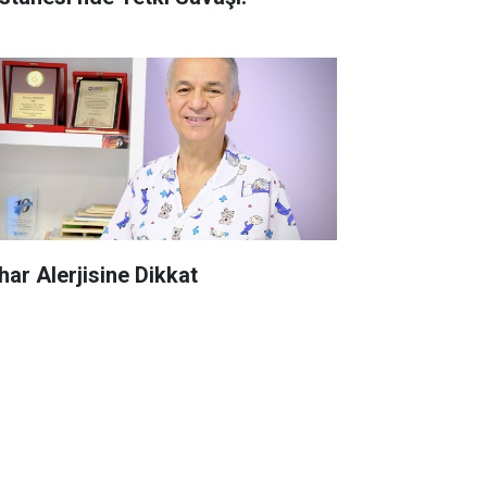
har Alerjisine Dikkat