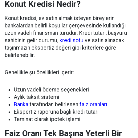
Konut Kredisi Nedir?
Konut kredisi, ev satın almak isteyen bireylerin
bankalardan belirli koşullar çerçevesinde kullandığı
uzun vadeli finansman türüdür. Kredi tutarı, başvuru
sahibinin gelir durumu,
kredi notu
ve satın alınacak
taşınmazın ekspertiz değeri gibi kriterlere göre
belirlenebilir.
Genellikle şu özellikleri içerir:
Uzun vadeli ödeme seçenekleri
Aylık taksit sistemi
Banka
tarafından belirlenen
faiz oranları
Ekspertiz raporuna bağlı kredi tutarı
Teminat olarak ipotek işlemi
Faiz Oranı Tek Başına Yeterli Bir