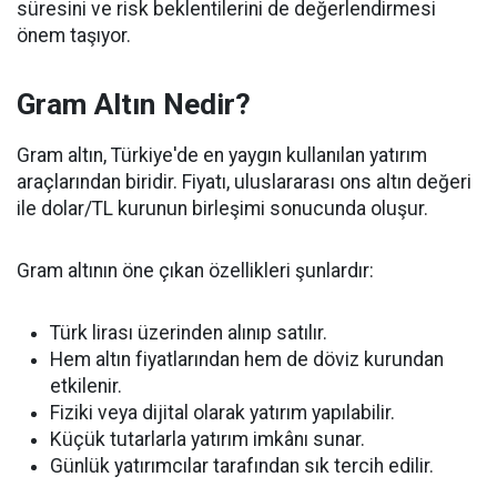
süresini ve risk beklentilerini de değerlendirmesi
önem taşıyor.
Gram Altın Nedir?
Gram altın, Türkiye'de en yaygın kullanılan yatırım
araçlarından biridir. Fiyatı, uluslararası ons altın değeri
ile dolar/TL kurunun birleşimi sonucunda oluşur.
Gram altının öne çıkan özellikleri şunlardır:
Türk lirası üzerinden alınıp satılır.
Hem altın fiyatlarından hem de döviz kurundan
etkilenir.
Fiziki veya dijital olarak yatırım yapılabilir.
Küçük tutarlarla yatırım imkânı sunar.
Günlük yatırımcılar tarafından sık tercih edilir.