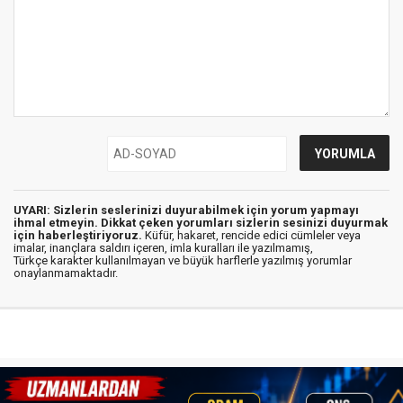
UYARI: Sizlerin seslerinizi duyurabilmek için yorum yapmayı
ihmal etmeyin. Dikkat çeken yorumları sizlerin sesinizi duyurmak
için haberleştiriyoruz.
Küfür, hakaret, rencide edici cümleler veya
imalar, inançlara saldırı içeren, imla kuralları ile yazılmamış,
Türkçe karakter kullanılmayan ve büyük harflerle yazılmış yorumlar
onaylanmamaktadır.