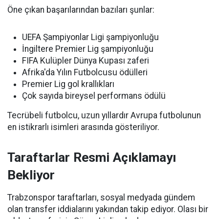
Öne çıkan başarılarından bazıları şunlar:
UEFA Şampiyonlar Ligi şampiyonluğu
İngiltere Premier Lig şampiyonluğu
FIFA Kulüpler Dünya Kupası zaferi
Afrika'da Yılın Futbolcusu ödülleri
Premier Lig gol krallıkları
Çok sayıda bireysel performans ödülü
Tecrübeli futbolcu, uzun yıllardır Avrupa futbolunun
en istikrarlı isimleri arasında gösteriliyor.
Taraftarlar Resmi Açıklamayı
Bekliyor
Trabzonspor taraftarları, sosyal medyada gündem
olan transfer iddialarını yakından takip ediyor. Olası bir