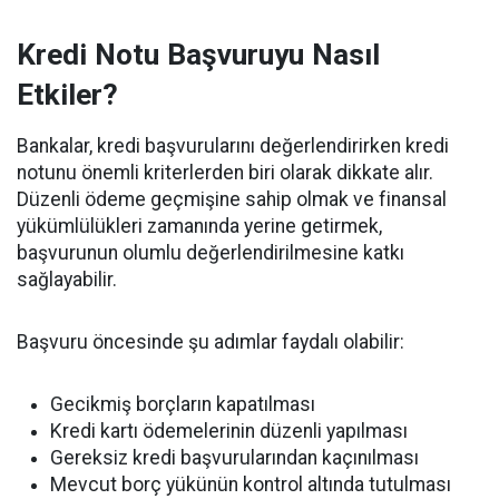
Kredi Notu Başvuruyu Nasıl
Etkiler?
Bankalar, kredi başvurularını değerlendirirken kredi
notunu önemli kriterlerden biri olarak dikkate alır.
Düzenli ödeme geçmişine sahip olmak ve finansal
yükümlülükleri zamanında yerine getirmek,
başvurunun olumlu değerlendirilmesine katkı
sağlayabilir.
Başvuru öncesinde şu adımlar faydalı olabilir:
Gecikmiş borçların kapatılması
Kredi kartı ödemelerinin düzenli yapılması
Gereksiz kredi başvurularından kaçınılması
Mevcut borç yükünün kontrol altında tutulması