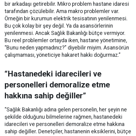
bir arkadaşı getirebilir. Mikro problem hastane idaresi
tarafından çözülebilir. Ama makro problemler var.
Örneğin bir kurumun elektrik tesisatının yenilenmesi.
Bu çok kolay bir şey değil. Ya da asansörlerinin
yenilenmesi. Ancak Sağlık Bakanlığı bütçe vermiyor.
Bu reel problemler ortayda iken, hastane yönetimine,
“Bunu neden yapmadınız?” diyebilir miyim. Asansörün
çalışmaması, yöneticiye hakaret hakkı doğurmaz.”
“Hastanedeki idarecileri ve
personelleri demoralize etme
hakkına sahip değiller”
“Sağlık Bakanlığı adına gelen personelin, her şeyin ne
şekilde olduğunu bilmelerine rağmen, hastanedeki
idarecileri ve personelleri demoralize etme hakkına
sahip değiller. Denetçiler, hastanenin eksiklerini, bütçe