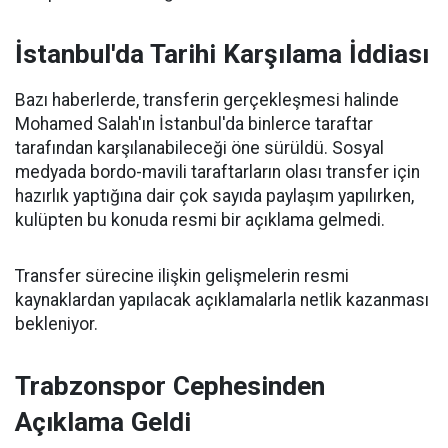
İstanbul'da Tarihi Karşılama İddiası
Bazı haberlerde, transferin gerçekleşmesi halinde
Mohamed Salah'ın İstanbul'da binlerce taraftar
tarafından karşılanabileceği öne sürüldü. Sosyal
medyada bordo-mavili taraftarların olası transfer için
hazırlık yaptığına dair çok sayıda paylaşım yapılırken,
kulüpten bu konuda resmi bir açıklama gelmedi.
Transfer sürecine ilişkin gelişmelerin resmi
kaynaklardan yapılacak açıklamalarla netlik kazanması
bekleniyor.
Trabzonspor Cephesinden
Açıklama Geldi