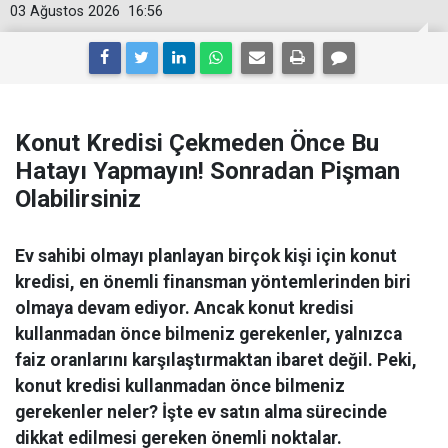
03 Ağustos 2026
16:56
Konut Kredisi Çekmeden Önce Bu
Hatayı Yapmayın! Sonradan Pişman
Olabilirsiniz
Ev sahibi olmayı planlayan birçok kişi için konut
kredisi, en önemli finansman yöntemlerinden biri
olmaya devam ediyor. Ancak konut kredisi
kullanmadan önce bilmeniz gerekenler, yalnızca
faiz oranlarını karşılaştırmaktan ibaret değil. Peki,
konut kredisi kullanmadan önce bilmeniz
gerekenler neler? İşte ev satın alma sürecinde
dikkat edilmesi gereken önemli noktalar.