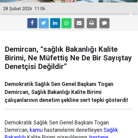
28 Şubat 2026
11:06
Demircan, “sağlık Bakanlığı Kalite
Birimi, Ne Müfettiş Ne De Bir Sayıştay
Denetçisi Değildir”
Demokratik Sağlık Sen Genel Başkanı Togan
Demircan, Sağlık Bakanlığı Kalite Birimi
çalışanlarının denetim şekline sert tepki gösterdi!
Demokratik Sağlık Sen Genel Başkanı Togan
Demircan,
kamu
hastanelerini denetleyen
Sağlık
Bakanlığı
Kalite Birimi görevlilerinin,
hastane