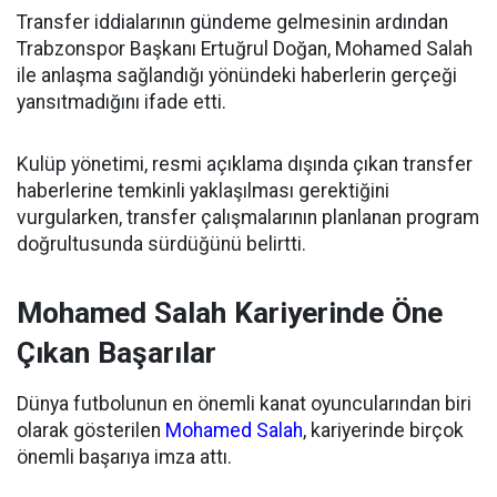
Transfer iddialarının gündeme gelmesinin ardından
Trabzonspor Başkanı Ertuğrul Doğan, Mohamed Salah
ile anlaşma sağlandığı yönündeki haberlerin gerçeği
yansıtmadığını ifade etti.
Kulüp yönetimi, resmi açıklama dışında çıkan transfer
haberlerine temkinli yaklaşılması gerektiğini
vurgularken, transfer çalışmalarının planlanan program
doğrultusunda sürdüğünü belirtti.
Mohamed Salah Kariyerinde Öne
Çıkan Başarılar
Dünya futbolunun en önemli kanat oyuncularından biri
olarak gösterilen
Mohamed Salah
, kariyerinde birçok
önemli başarıya imza attı.