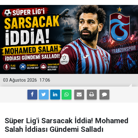
03 Ağustos 2026
17:06
Süper Lig'i Sarsacak İddia! Mohamed
Salah İddiası Gündemi Salladı