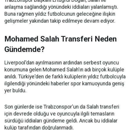
anlaşma sağlandığı yönündeki iddiaları yalanlamıştı.
Buna rağmen yıldız futbolcunun geleceğine ilişkin
gelişmeler yakından takip edilmeye devam ediyor.
Mohamed Salah Transferi Neden
Gündemde?
Liverpool'dan ayrılmasının ardından serbest oyuncu
konumuna gelen Mohamed Salah'ın adı birçok kulüple
anıldı. Türkiye'den de farklı kulüplerin yıldız futbolcuyla
ilgilendiği yönündeki haberler spor kamuoyunda geniş
yer buldu.
Son günlerde ise Trabzonspor'un da Salah transferi
için devrede olduğu ve oyuncuyla ilgili temasların
sürdüğü iddiaları gündeme geldi. Ancak bu iddialar
kulüp tarafından doğrulanmadı.