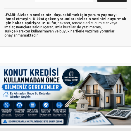
UYARI: Sizlerin seslerinizi duyurabilmek için yorum yapmayı
ihmal etmeyin. Dikkat çeken yorumları sizlerin sesinizi duyurmak
için haberleştiriyoruz.
Küfür, hakaret, rencide edici cümleler veya
imalar, inançlara saldırı içeren, imla kuralları ile yazılmamış,
Türkçe karakter kullanılmayan ve büyük harflerle yazılmış yorumlar
onaylanmamaktadır.