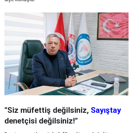
“Siz müfettiş değilsiniz,
Sayıştay
denetçisi değilsiniz!”