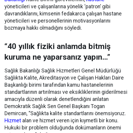
yöneticileri ve çalışanlarına yönelik ‘patron’ gibi
davrandıklarını, kimsenin fedakarca çalışan hastane
yöneticileri ve personellerinin motivasyonlarını
bozmaya hakkı olmadığını söyledi.
“40 yıllık fiziki anlamda bitmiş
kuruma ne yaparsanız yapın…”
Sağlık Bakanlığı Sağlık Hizmetleri Genel Müdürlüğü
Sağlıkta Kalite, Akreditasyon ve Çalışan Hakları Daire
Başkanlığı birimi tarafından kamu hastanelerinin
standartlarının artırılması ve eksikliklerinin giderilmesi
amacıyla düzenli olarak denetlendiğini anlatan
Demokratik Sağlık Sen Genel Başkanı Togan
Demircan, “Sağlıkta kalite standartlarını önemsiyoruz.
Hizmet
alan ve hizmet veren için kıymetli bir konu.
Hukuki bir problem olduğunda dokümanların önemi