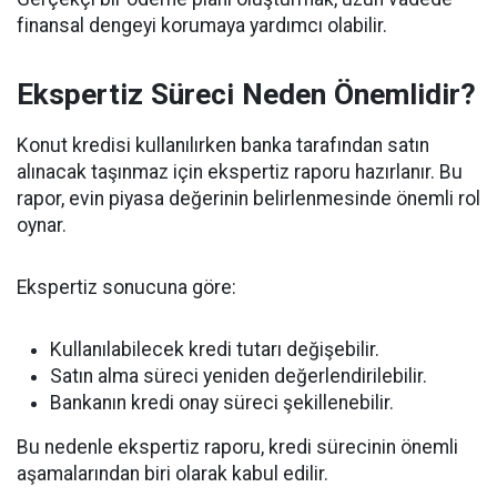
finansal dengeyi korumaya yardımcı olabilir.
Ekspertiz Süreci Neden Önemlidir?
Konut kredisi kullanılırken banka tarafından satın
alınacak taşınmaz için ekspertiz raporu hazırlanır. Bu
rapor, evin piyasa değerinin belirlenmesinde önemli rol
oynar.
Ekspertiz sonucuna göre:
Kullanılabilecek kredi tutarı değişebilir.
Satın alma süreci yeniden değerlendirilebilir.
Bankanın kredi onay süreci şekillenebilir.
Bu nedenle ekspertiz raporu, kredi sürecinin önemli
aşamalarından biri olarak kabul edilir.