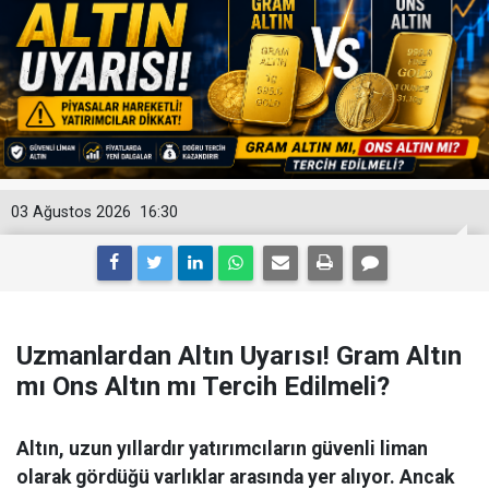
03 Ağustos 2026
16:30
Uzmanlardan Altın Uyarısı! Gram Altın
mı Ons Altın mı Tercih Edilmeli?
Altın, uzun yıllardır yatırımcıların güvenli liman
olarak gördüğü varlıklar arasında yer alıyor. Ancak