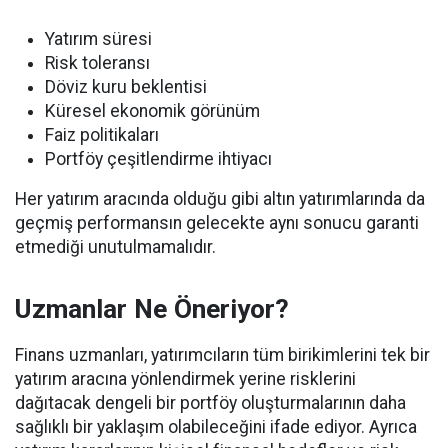
Yatırım süresi
Risk toleransı
Döviz kuru beklentisi
Küresel ekonomik görünüm
Faiz politikaları
Portföy çeşitlendirme ihtiyacı
Her yatırım aracında olduğu gibi altın yatırımlarında da
geçmiş performansın gelecekte aynı sonucu garanti
etmediği unutulmamalıdır.
Uzmanlar Ne Öneriyor?
Finans uzmanları, yatırımcıların tüm birikimlerini tek bir
yatırım aracına yönlendirmek yerine risklerini
dağıtacak dengeli bir portföy oluşturmalarının daha
sağlıklı bir yaklaşım olabileceğini ifade ediyor. Ayrıca