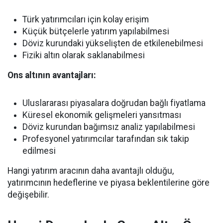
Türk yatırımcıları için kolay erişim
Küçük bütçelerle yatırım yapılabilmesi
Döviz kurundaki yükselişten de etkilenebilmesi
Fiziki altın olarak saklanabilmesi
Ons altının avantajları:
Uluslararası piyasalara doğrudan bağlı fiyatlama
Küresel ekonomik gelişmeleri yansıtması
Döviz kurundan bağımsız analiz yapılabilmesi
Profesyonel yatırımcılar tarafından sık takip
edilmesi
Hangi yatırım aracının daha avantajlı olduğu,
yatırımcının hedeflerine ve piyasa beklentilerine göre
değişebilir.