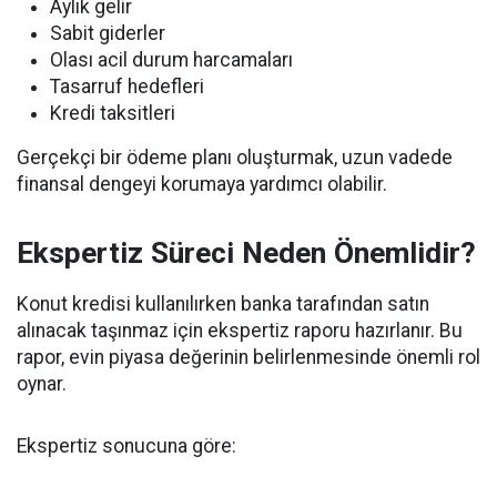
Aylık gelir
Sabit giderler
Olası acil durum harcamaları
Tasarruf hedefleri
Kredi taksitleri
Gerçekçi bir ödeme planı oluşturmak, uzun vadede
finansal dengeyi korumaya yardımcı olabilir.
Ekspertiz Süreci Neden Önemlidir?
Konut kredisi kullanılırken banka tarafından satın
alınacak taşınmaz için ekspertiz raporu hazırlanır. Bu
rapor, evin piyasa değerinin belirlenmesinde önemli rol
oynar.
Ekspertiz sonucuna göre: