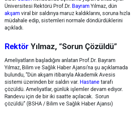
Üniversitesi Rektörü Prof.Dr.
Bayram
Yılmaz, dün
akşam
viral bir saldırıya maruz kaldıklarını, soruna hızla
müdahale edip, sistemleri normale döndürdüklerini
açıkladı.
Rektör
Yılmaz, “Sorun Çözüldü”
Ameliyatların başladığını anlatan Prof.Dr. Bayram
Yılmaz, Bilim ve Sağlık Haber Ajansı’na şu açıklamada
bulundu, “Dün akşam itibarıyla Akademik Avesis
sistemi üzerinden bir saldırı var.
Hastane
tarafı
çözüldü. Ameliyatlar, günlük işlemler devam ediyor.
Randevu için de bir iki saatte açılacak. Sorun
çözüldü” (BSHA / Bilim ve Sağlık Haber Ajansı)