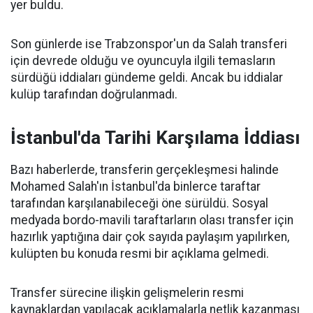
yer buldu.
Son günlerde ise Trabzonspor'un da Salah transferi
için devrede olduğu ve oyuncuyla ilgili temasların
sürdüğü iddiaları gündeme geldi. Ancak bu iddialar
kulüp tarafından doğrulanmadı.
İstanbul'da Tarihi Karşılama İddiası
Bazı haberlerde, transferin gerçekleşmesi halinde
Mohamed Salah'ın İstanbul'da binlerce taraftar
tarafından karşılanabileceği öne sürüldü. Sosyal
medyada bordo-mavili taraftarların olası transfer için
hazırlık yaptığına dair çok sayıda paylaşım yapılırken,
kulüpten bu konuda resmi bir açıklama gelmedi.
Transfer sürecine ilişkin gelişmelerin resmi
kaynaklardan yapılacak açıklamalarla netlik kazanması