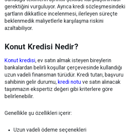
gerektiğini vurguluyor. Ayrıca kredi sözleşmesindeki
şartların dikkatlice incelenmesi, ilerleyen süreçte
beklenmedik maliyetlerle karşılaşma riskini
azaltabiliyor.
Konut Kredisi Nedir?
Konut kredisi
, ev satın almak isteyen bireylerin
bankalardan belirli koşullar çerçevesinde kullandığı
uzun vadeli finansman türüdür. Kredi tutarı, başvuru
sahibinin gelir durumu,
kredi notu
ve satın alınacak
taşınmazın ekspertiz değeri gibi kriterlere göre
belirlenebilir.
Genellikle şu özellikleri içerir:
Uzun vadeli ödeme seçenekleri