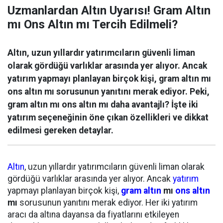
Uzmanlardan Altın Uyarısı! Gram Altın
mı Ons Altın mı Tercih Edilmeli?
Altın, uzun yıllardır yatırımcıların güvenli liman
olarak gördüğü varlıklar arasında yer alıyor. Ancak
yatırım yapmayı planlayan birçok kişi, gram altın mı
ons altın mı sorusunun yanıtını merak ediyor. Peki,
gram altın mı ons altın mı daha avantajlı? İşte iki
yatırım seçeneğinin öne çıkan özellikleri ve dikkat
edilmesi gereken detaylar.
Altın
, uzun yıllardır yatırımcıların güvenli liman olarak
gördüğü varlıklar arasında yer alıyor. Ancak
yatırım
yapmayı planlayan birçok kişi,
gram altın
mı
ons altın
mı
sorusunun yanıtını merak ediyor. Her iki yatırım
aracı da altına dayansa da fiyatlarını etkileyen