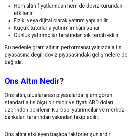
Hem altın fiyatlarından hem de döviz kurundan
etkilenir.
Fiziki veya dijital olarak yatırım yapılabilir.
Küçük tutarlarla yatırım imkânı sunar.
Günlük yatırımcılar tarafından sık tercih edilir.
Bu nedenle gram altının performansı yalnızca altın
piyasasına değil, döviz piyasasındaki gelişmelere de
bağlıdır.
Ons Altın Nedir
?
Ons altın, uluslararası piyasalarda işlem gören
standart altın ölçü birimidir ve fiyatı ABD doları
üzerinden belirlenir. Küresel yatırımcılar ve merkez
bankaları tarafından yakından takip edilir.
Ons altını etkileyen başlıca faktörler şunlardır: