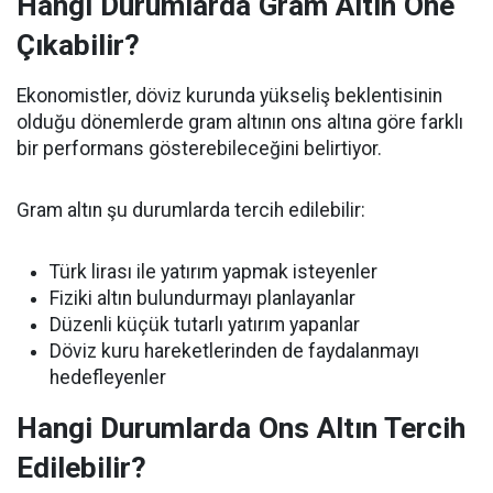
Hangi Durumlarda Gram Altın Öne
Çıkabilir?
Ekonomistler, döviz kurunda yükseliş beklentisinin
olduğu dönemlerde gram altının ons altına göre farklı
bir performans gösterebileceğini belirtiyor.
Gram altın şu durumlarda tercih edilebilir:
Türk lirası ile yatırım yapmak isteyenler
Fiziki altın bulundurmayı planlayanlar
Düzenli küçük tutarlı yatırım yapanlar
Döviz kuru hareketlerinden de faydalanmayı
hedefleyenler
Hangi Durumlarda Ons Altın Tercih
Edilebilir?