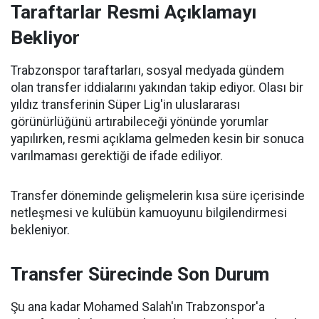
Taraftarlar Resmi Açıklamayı
Bekliyor
Trabzonspor taraftarları, sosyal medyada gündem
olan transfer iddialarını yakından takip ediyor. Olası bir
yıldız transferinin Süper Lig'in uluslararası
görünürlüğünü artırabileceği yönünde yorumlar
yapılırken, resmi açıklama gelmeden kesin bir sonuca
varılmaması gerektiği de ifade ediliyor.
Transfer döneminde gelişmelerin kısa süre içerisinde
netleşmesi ve kulübün kamuoyunu bilgilendirmesi
bekleniyor.
Transfer Sürecinde Son Durum
Şu ana kadar Mohamed Salah'ın Trabzonspor'a