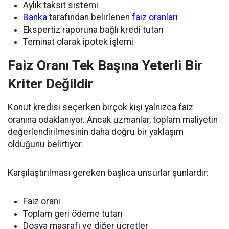
Aylık taksit sistemi
Banka
tarafından belirlenen
faiz oranları
Ekspertiz raporuna bağlı kredi tutarı
Teminat olarak ipotek işlemi
Faiz Oranı Tek Başına Yeterli Bir
Kriter Değildir
Konut kredisi seçerken birçok kişi yalnızca faiz
oranına odaklanıyor. Ancak uzmanlar, toplam maliyetin
değerlendirilmesinin daha doğru bir yaklaşım
olduğunu belirtiyor.
Karşılaştırılması gereken başlıca unsurlar şunlardır:
Faiz oranı
Toplam geri ödeme tutarı
Dosya masrafı ve diğer ücretler