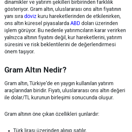
dinamikler ve yatırım şekilleri birbirinden farklılık
gösteriyor. Gram altın, uluslararası ons altın fiyatının
yanı sıra
döviz
kuru hareketlerinden de etkilenirken,
ons altın küresel piyasalarda
ABD
doları üzerinden
işlem görüyor. Bu nedenle yatırımcıların karar verirken
yalnızca altının fiyatını değil, kur hareketlerini, yatırım
süresini ve risk beklentilerini de değerlendirmesi
önem taşıyor.
Gram Altın Nedir?
Gram altın, Türkiye'de en yaygın kullanılan yatırım
araçlarından biridir. Fiyatı, uluslararası ons altın değeri
ile dolar/TL kurunun birleşimi sonucunda oluşur.
Gram altının öne çıkan özellikleri şunlardır:
Türk lirası üzerinden alınıp satılır.