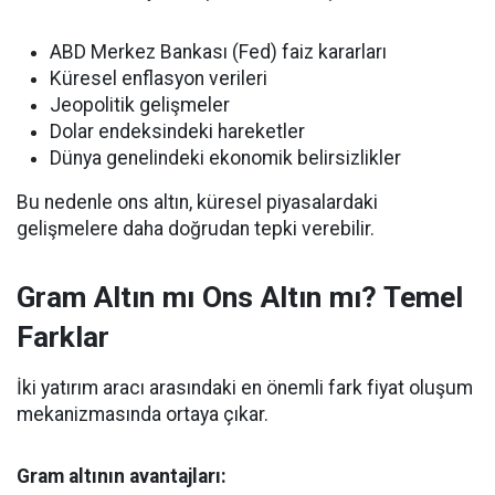
ABD Merkez Bankası (Fed) faiz kararları
Küresel enflasyon verileri
Jeopolitik gelişmeler
Dolar endeksindeki hareketler
Dünya genelindeki ekonomik belirsizlikler
Bu nedenle ons altın, küresel piyasalardaki
gelişmelere daha doğrudan tepki verebilir.
Gram Altın mı Ons Altın mı? Temel
Farklar
İki yatırım aracı arasındaki en önemli fark fiyat oluşum
mekanizmasında ortaya çıkar.
Gram altının avantajları: