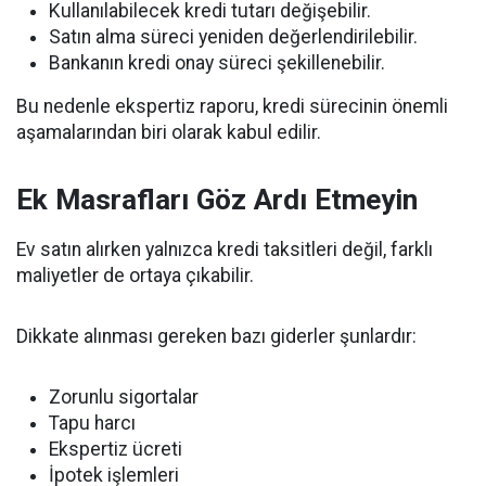
Kullanılabilecek kredi tutarı değişebilir.
Satın alma süreci yeniden değerlendirilebilir.
Bankanın kredi onay süreci şekillenebilir.
Bu nedenle ekspertiz raporu, kredi sürecinin önemli
aşamalarından biri olarak kabul edilir.
Ek Masrafları Göz Ardı Etmeyin
Ev satın alırken yalnızca kredi taksitleri değil, farklı
maliyetler de ortaya çıkabilir.
Dikkate alınması gereken bazı giderler şunlardır:
Zorunlu sigortalar
Tapu harcı
Ekspertiz ücreti
İpotek işlemleri