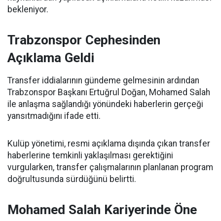
bekleniyor.
Trabzonspor Cephesinden
Açıklama Geldi
Transfer iddialarının gündeme gelmesinin ardından
Trabzonspor Başkanı Ertuğrul Doğan, Mohamed Salah
ile anlaşma sağlandığı yönündeki haberlerin gerçeği
yansıtmadığını ifade etti.
Kulüp yönetimi, resmi açıklama dışında çıkan transfer
haberlerine temkinli yaklaşılması gerektiğini
vurgularken, transfer çalışmalarının planlanan program
doğrultusunda sürdüğünü belirtti.
Mohamed Salah Kariyerinde Öne