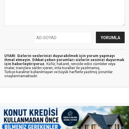
UYARI: Sizlerin seslerinizi duyurabilmek için yorum yapmayı
ihmal etmeyin. Dikkat çeken yorumları sizlerin sesinizi duyurmak
için haberleştiriyoruz.
Küfür, hakaret, rencide edici cümleler veya
imalar, inançlara saldırı içeren, imla kuralları ile yazılmamış,
Türkçe karakter kullanılmayan ve büyük harflerle yazılmış yorumlar
onaylanmamaktadır.