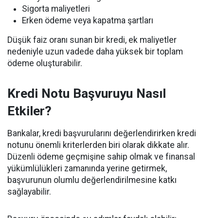
Sigorta maliyetleri
Erken ödeme veya kapatma şartları
Düşük faiz oranı sunan bir kredi, ek maliyetler
nedeniyle uzun vadede daha yüksek bir toplam
ödeme oluşturabilir.
Kredi Notu Başvuruyu Nasıl
Etkiler?
Bankalar, kredi başvurularını değerlendirirken kredi
notunu önemli kriterlerden biri olarak dikkate alır.
Düzenli ödeme geçmişine sahip olmak ve finansal
yükümlülükleri zamanında yerine getirmek,
başvurunun olumlu değerlendirilmesine katkı
sağlayabilir.