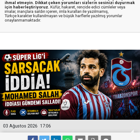
ihmal etmeyin. Dikkat çeken yorumları sizlerin sesinizi duyurmak
için haberleştiriyoruz.
Küfür, hakaret, rencide edici cümleler veya
imalar, inançlara saldırı içeren, imla kuralları ile yazılmamış,
Türkçe karakter kullanılmayan ve büyük harflerle yazılmış yorumlar
onaylanmamaktadır.
03 Ağustos 2026
17:06