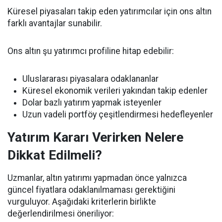
Küresel piyasaları takip eden yatırımcılar için ons altın
farklı avantajlar sunabilir.
Ons altın şu yatırımcı profiline hitap edebilir:
Uluslararası piyasalara odaklananlar
Küresel ekonomik verileri yakından takip edenler
Dolar bazlı yatırım yapmak isteyenler
Uzun vadeli portföy çeşitlendirmesi hedefleyenler
Yatırım Kararı Verirken Nelere
Dikkat Edilmeli?
Uzmanlar, altın yatırımı yapmadan önce yalnızca
güncel fiyatlara odaklanılmaması gerektiğini
vurguluyor. Aşağıdaki kriterlerin birlikte
değerlendirilmesi öneriliyor: