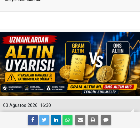
03 Ağustos 2026
16:30