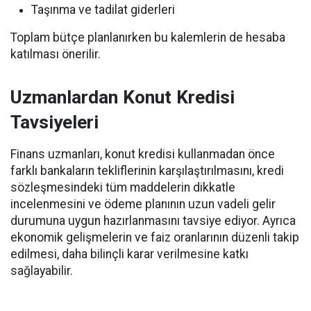
Taşınma ve tadilat giderleri
Toplam bütçe planlanırken bu kalemlerin de hesaba
katılması önerilir.
Uzmanlardan Konut Kredisi
Tavsiyeleri
Finans uzmanları, konut kredisi kullanmadan önce
farklı bankaların tekliflerinin karşılaştırılmasını, kredi
sözleşmesindeki tüm maddelerin dikkatle
incelenmesini ve ödeme planının uzun vadeli gelir
durumuna uygun hazırlanmasını tavsiye ediyor. Ayrıca
ekonomik gelişmelerin ve faiz oranlarının düzenli takip
edilmesi, daha bilinçli karar verilmesine katkı
sağlayabilir.