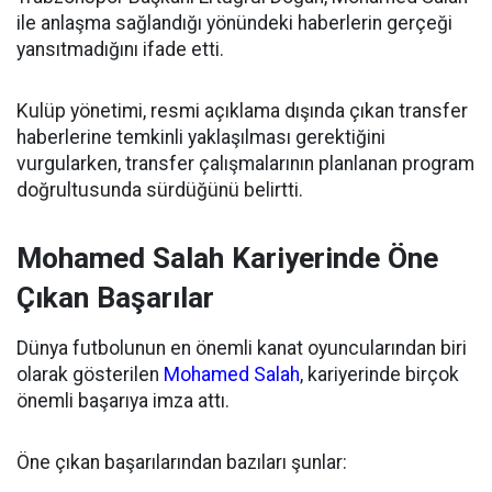
ile anlaşma sağlandığı yönündeki haberlerin gerçeği
yansıtmadığını ifade etti.
Kulüp yönetimi, resmi açıklama dışında çıkan transfer
haberlerine temkinli yaklaşılması gerektiğini
vurgularken, transfer çalışmalarının planlanan program
doğrultusunda sürdüğünü belirtti.
Mohamed Salah Kariyerinde Öne
Çıkan Başarılar
Dünya futbolunun en önemli kanat oyuncularından biri
olarak gösterilen
Mohamed Salah
, kariyerinde birçok
önemli başarıya imza attı.
Öne çıkan başarılarından bazıları şunlar: