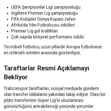
UEFA Şampiyonlar Ligi şampiyonluğu
İngiltere Premier Lig şampiyonluğu
FIFA Kulüpler Dünya Kupası zaferi
Afrika'da Yılın Futbolcusu ödülleri
Premier Lig gol krallıkları
Çok sayıda bireysel performans ödülü
Tecrübeli futbolcu, uzun yıllardır Avrupa futbolunun
en istikrarlı isimleri arasında gösteriliyor.
Taraftarlar Resmi Açıklamayı
Bekliyor
Trabzonspor taraftarları, sosyal medyada gündem
olan transfer iddialarını yakından takip ediyor. Olası bir
yıldız transferinin Süper Lig'in uluslararası
görünürlüğünü artırabileceği yönünde yorumlar