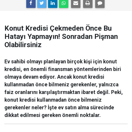
Konut Kredisi Çekmeden Önce Bu
Hatayı Yapmayın! Sonradan Pişman
Olabilirsiniz
Ev sahibi olmayı planlayan birçok kişi için konut
kredisi, en önemli finansman yöntemlerinden biri
olmaya devam ediyor. Ancak konut kredisi
kullanmadan önce bilmeniz gerekenler, yalnızca
faiz oranlarını karşılaştırmaktan ibaret değil. Peki,
konut kredisi kullanmadan önce bilmeniz
gerekenler neler? İşte ev satın alma sürecinde
dikkat edilmesi gereken önemli noktalar.