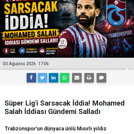
03 Ağustos 2026
17:06
Süper Lig'i Sarsacak İddia! Mohamed
Salah İddiası Gündemi Salladı
Trabzonspor'un dünyaca ünlü Mısırlı yıldız