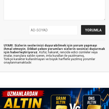
UYARI: Sizlerin seslerinizi duyurabilmek için yorum yapmayı
ihmal etmeyin. Dikkat çeken yorumları sizlerin sesinizi duyurmak
için haberleştiriyoruz.
Küfür, hakaret, rencide edici cümleler veya
imalar, inançlara saldırı içeren, imla kuralları ile yazılmamış,
Türkçe karakter kullanılmayan ve büyük harflerle yazılmış yorumlar
onaylanmamaktadır.