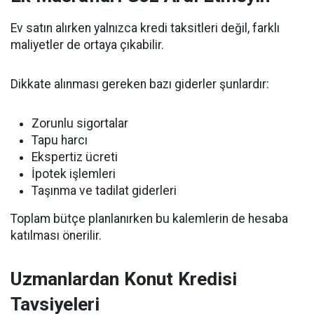
Ev satın alırken yalnızca kredi taksitleri değil, farklı
maliyetler de ortaya çıkabilir.
Dikkate alınması gereken bazı giderler şunlardır:
Zorunlu sigortalar
Tapu harcı
Ekspertiz ücreti
İpotek işlemleri
Taşınma ve tadilat giderleri
Toplam bütçe planlanırken bu kalemlerin de hesaba
katılması önerilir.
Uzmanlardan Konut Kredisi
Tavsiyeleri