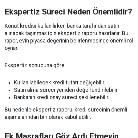
Ekspertiz Süreci Neden Önemlidir?
Konut kredisi kullanılırken banka tarafından satın
alınacak taşınmaz için ekspertiz raporu hazırlanır. Bu
rapor, evin piyasa değerinin belirlenmesinde önemli rol
oynar.
Ekspertiz sonucuna göre:
Kullanılabilecek kredi tutarı değişebilir.
Satın alma süreci yeniden değerlendirilebilir.
Bankanın kredi onay süreci şekillenebilir.
Bu nedenle ekspertiz raporu, kredi sürecinin önemli
aşamalarından biri olarak kabul edilir.
Ek Masrafları Göz Ardı Etmeyin