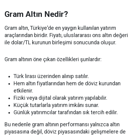
Gram Altın Nedir?
Gram altın, Türkiye'de en yaygın kullanılan yatırım
araçlarından biridir. Fiyatı, uluslararası ons altın değeri
ile dolar/TL kurunun birleşimi sonucunda oluşur.
Gram altının öne çıkan özellikleri şunlardır:
Türk lirası üzerinden alınıp satılır.
Hem altın fiyatlarından hem de döviz kurundan
etkilenir.
Fiziki veya dijital olarak yatırım yapılabilir.
Küçük tutarlarla yatırım imkânı sunar.
Günlük yatırımcılar tarafından sık tercih edilir.
Bu nedenle gram altının performansı yalnızca altın
piyasasına değil, döviz piyasasındaki gelişmelere de