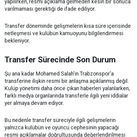
yapılırken, resmi açıklama gelmeden kesin bir sonuca
varılmaması gerektiği de ifade ediliyor.
Transfer döneminde gelişmelerin kısa süre içerisinde
netleşmesi ve kulübün kamuoyunu bilgilendirmesi
bekleniyor.
Transfer Sürecinde Son Durum
Şu ana kadar Mohamed Salah'ın Trabzonspor'a
transferine ilişkin resmi bir anlaşma açıklanmış değil.
Kulüp yönetimi daha önce çıkan haberleri yalanlarken,
farklı medya organlarında transferle ilgili yeni iddialar
yer almaya devam ediyor.
Bu nedenle transfer süreciyle ilgili gelişmelerin
yalnızca kulübün ve oyuncu cephesinin yapacağı
resmi açıklamalar doğrultusunda değerlendirilmesi