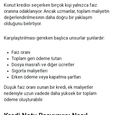
Konut kredisi seçerken birçok kişi yalnızca faiz
oranına odaklanıyor. Ancak uzmanlar, toplam maliyetin
değerlendirilmesinin daha doğru bir yaklaşım
olduğunu belirtiyor.
Karşılaştırılması gereken başlıca unsurlar şunlardır:
Faiz oranı
Toplam geri ödeme tutarı
Dosya masrafı ve diğer ücretler
Sigorta maliyetleri
Erken ödeme veya kapatma şartları
Düşük faiz oranı sunan bir kredi, ek maliyetler
nedeniyle uzun vadede daha yüksek bir toplam
ödeme oluşturabilir.