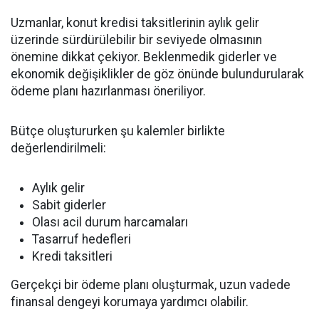
Uzmanlar, konut kredisi taksitlerinin aylık gelir
üzerinde sürdürülebilir bir seviyede olmasının
önemine dikkat çekiyor. Beklenmedik giderler ve
ekonomik değişiklikler de göz önünde bulundurularak
ödeme planı hazırlanması öneriliyor.
Bütçe oluştururken şu kalemler birlikte
değerlendirilmeli:
Aylık gelir
Sabit giderler
Olası acil durum harcamaları
Tasarruf hedefleri
Kredi taksitleri
Gerçekçi bir ödeme planı oluşturmak, uzun vadede
finansal dengeyi korumaya yardımcı olabilir.