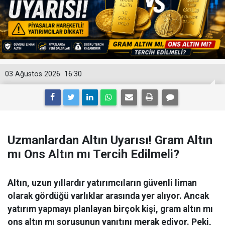
03 Ağustos 2026
16:30
Uzmanlardan Altın Uyarısı! Gram Altın
mı Ons Altın mı Tercih Edilmeli?
Altın, uzun yıllardır yatırımcıların güvenli liman
olarak gördüğü varlıklar arasında yer alıyor. Ancak
yatırım yapmayı planlayan birçok kişi, gram altın mı
ons altın mı sorusunun yanıtını merak ediyor. Peki,