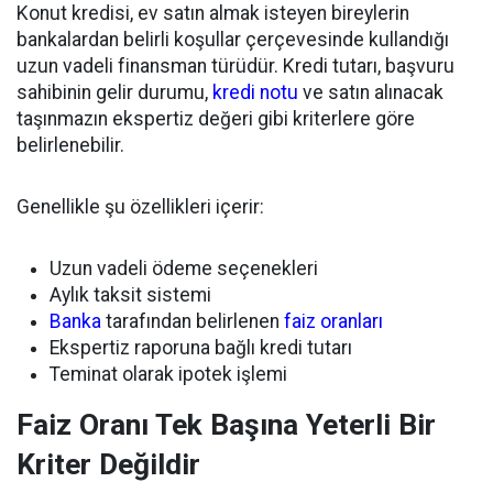
Konut kredisi, ev satın almak isteyen bireylerin
bankalardan belirli koşullar çerçevesinde kullandığı
uzun vadeli finansman türüdür. Kredi tutarı, başvuru
sahibinin gelir durumu,
kredi notu
ve satın alınacak
taşınmazın ekspertiz değeri gibi kriterlere göre
belirlenebilir.
Genellikle şu özellikleri içerir:
Uzun vadeli ödeme seçenekleri
Aylık taksit sistemi
Banka
tarafından belirlenen
faiz oranları
Ekspertiz raporuna bağlı kredi tutarı
Teminat olarak ipotek işlemi
Faiz Oranı Tek Başına Yeterli Bir
Kriter Değildir