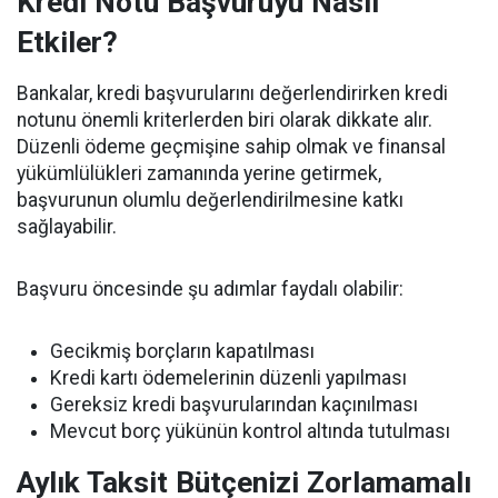
Kredi Notu Başvuruyu Nasıl
Etkiler?
Bankalar, kredi başvurularını değerlendirirken kredi
notunu önemli kriterlerden biri olarak dikkate alır.
Düzenli ödeme geçmişine sahip olmak ve finansal
yükümlülükleri zamanında yerine getirmek,
başvurunun olumlu değerlendirilmesine katkı
sağlayabilir.
Başvuru öncesinde şu adımlar faydalı olabilir:
Gecikmiş borçların kapatılması
Kredi kartı ödemelerinin düzenli yapılması
Gereksiz kredi başvurularından kaçınılması
Mevcut borç yükünün kontrol altında tutulması
Aylık Taksit Bütçenizi Zorlamamalı