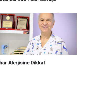
har Alerjisine Dikkat