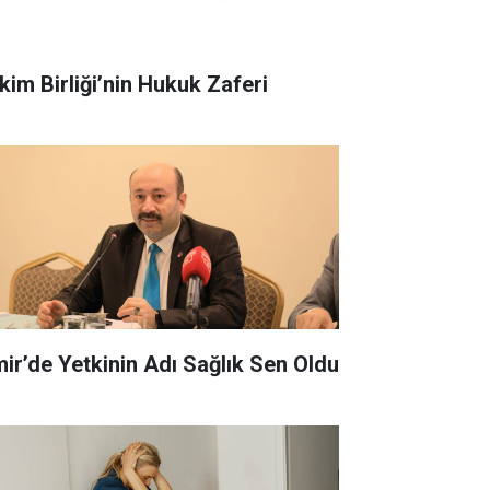
kim Birliği’nin Hukuk Zaferi
zmir’de Yetkinin Adı Sağlık Sen Oldu