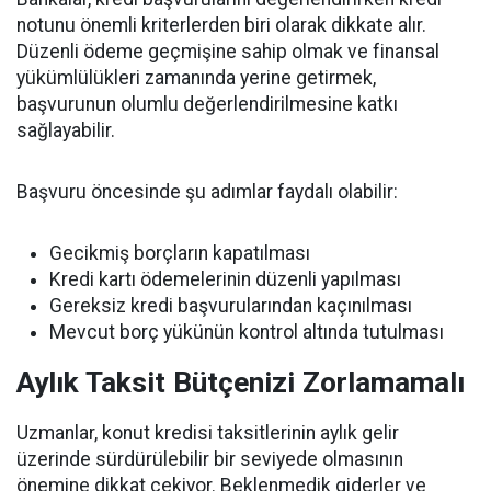
notunu önemli kriterlerden biri olarak dikkate alır.
Düzenli ödeme geçmişine sahip olmak ve finansal
yükümlülükleri zamanında yerine getirmek,
başvurunun olumlu değerlendirilmesine katkı
sağlayabilir.
Başvuru öncesinde şu adımlar faydalı olabilir:
Gecikmiş borçların kapatılması
Kredi kartı ödemelerinin düzenli yapılması
Gereksiz kredi başvurularından kaçınılması
Mevcut borç yükünün kontrol altında tutulması
Aylık Taksit Bütçenizi Zorlamamalı
Uzmanlar, konut kredisi taksitlerinin aylık gelir
üzerinde sürdürülebilir bir seviyede olmasının
önemine dikkat çekiyor. Beklenmedik giderler ve