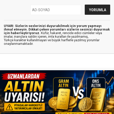
UYARI: Sizlerin seslerinizi duyurabilmek için yorum yapmayı
ihmal etmeyin. Dikkat çeken yorumları sizlerin sesinizi duyurmak
için haberleştiriyoruz.
Küfür, hakaret, rencide edici cümleler veya
imalar, inançlara saldırı içeren, imla kuralları ile yazılmamış,
Türkçe karakter kullanılmayan ve büyük harflerle yazılmış yorumlar
onaylanmamaktadır.