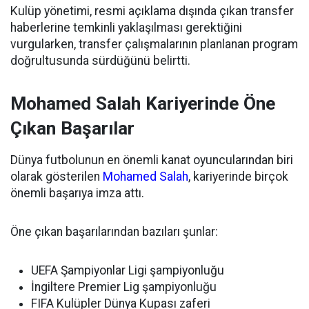
Kulüp yönetimi, resmi açıklama dışında çıkan transfer
haberlerine temkinli yaklaşılması gerektiğini
vurgularken, transfer çalışmalarının planlanan program
doğrultusunda sürdüğünü belirtti.
Mohamed Salah Kariyerinde Öne
Çıkan Başarılar
Dünya futbolunun en önemli kanat oyuncularından biri
olarak gösterilen
Mohamed Salah
, kariyerinde birçok
önemli başarıya imza attı.
Öne çıkan başarılarından bazıları şunlar:
UEFA Şampiyonlar Ligi şampiyonluğu
İngiltere Premier Lig şampiyonluğu
FIFA Kulüpler Dünya Kupası zaferi