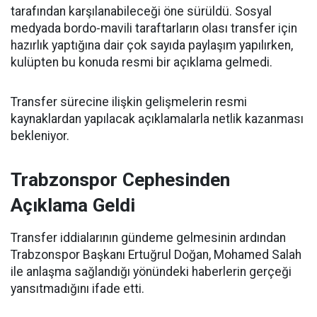
tarafından karşılanabileceği öne sürüldü. Sosyal
medyada bordo-mavili taraftarların olası transfer için
hazırlık yaptığına dair çok sayıda paylaşım yapılırken,
kulüpten bu konuda resmi bir açıklama gelmedi.
Transfer sürecine ilişkin gelişmelerin resmi
kaynaklardan yapılacak açıklamalarla netlik kazanması
bekleniyor.
Trabzonspor Cephesinden
Açıklama Geldi
Transfer iddialarının gündeme gelmesinin ardından
Trabzonspor Başkanı Ertuğrul Doğan, Mohamed Salah
ile anlaşma sağlandığı yönündeki haberlerin gerçeği
yansıtmadığını ifade etti.