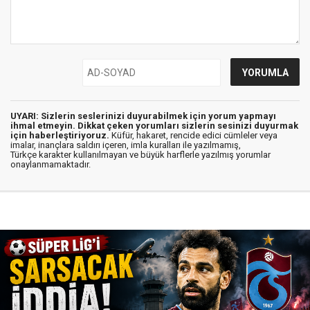
UYARI: Sizlerin seslerinizi duyurabilmek için yorum yapmayı
ihmal etmeyin. Dikkat çeken yorumları sizlerin sesinizi duyurmak
için haberleştiriyoruz.
Küfür, hakaret, rencide edici cümleler veya
imalar, inançlara saldırı içeren, imla kuralları ile yazılmamış,
Türkçe karakter kullanılmayan ve büyük harflerle yazılmış yorumlar
onaylanmamaktadır.