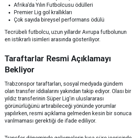
Afrika'da Yılın Futbolcusu ödülleri
Premier Lig gol krallıkları
Çok sayıda bireysel performans ödülü
Tecrübeli futbolcu, uzun yıllardır Avrupa futbolunun
en istikrarlı isimleri arasında gösteriliyor.
Taraftarlar Resmi Açıklamayı
Bekliyor
Trabzonspor taraftarları, sosyal medyada gündem
olan transfer iddialarını yakından takip ediyor. Olası bir
yıldız transferinin Süper Lig'in uluslararası
görünürlüğünü artırabileceği yönünde yorumlar
yapılırken, resmi açıklama gelmeden kesin bir sonuca
varılmaması gerektiği de ifade ediliyor.