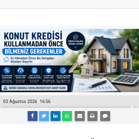
03 Ağustos 2026
16:56