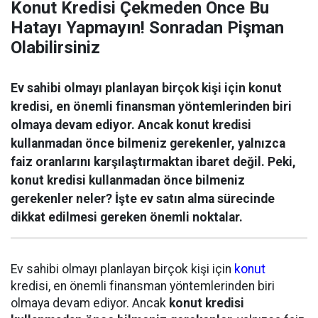
Konut Kredisi Çekmeden Önce Bu
Hatayı Yapmayın! Sonradan Pişman
Olabilirsiniz
Ev sahibi olmayı planlayan birçok kişi için konut
kredisi, en önemli finansman yöntemlerinden biri
olmaya devam ediyor. Ancak konut kredisi
kullanmadan önce bilmeniz gerekenler, yalnızca
faiz oranlarını karşılaştırmaktan ibaret değil. Peki,
konut kredisi kullanmadan önce bilmeniz
gerekenler neler? İşte ev satın alma sürecinde
dikkat edilmesi gereken önemli noktalar.
Ev sahibi olmayı planlayan birçok kişi için
konut
kredisi, en önemli finansman yöntemlerinden biri
olmaya devam ediyor. Ancak
konut kredisi