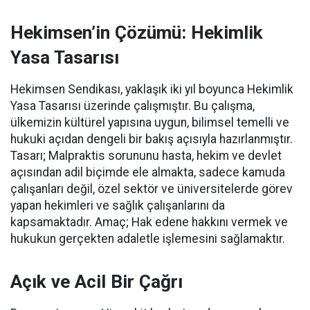
Hekimsen’in Çözümü: Hekimlik
Yasa Tasarısı
Hekimsen Sendikası, yaklaşık iki yıl boyunca Hekimlik
Yasa Tasarısı üzerinde çalışmıştır. Bu çalışma,
ülkemizin kültürel yapısına uygun, bilimsel temelli ve
hukuki açıdan dengeli bir bakış açısıyla hazırlanmıştır.
Tasarı;
Malpraktis sorununu hasta, hekim ve devlet
açısından adil biçimde ele almakta,
sadece kamuda
çalışanları değil, özel sektör ve üniversitelerde görev
yapan hekimleri ve sağlık çalışanlarını da
kapsamaktadır.
Amaç; Hak edene hakkını vermek ve
hukukun gerçekten adaletle işlemesini sağlamaktır.
Açık ve Acil Bir Çağrı