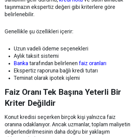
taşınmazın ekspertiz değeri gibi kriterlere göre
belirlenebilir.
Genellikle şu özellikleri içerir:
Uzun vadeli ödeme seçenekleri
Aylık taksit sistemi
Banka
tarafından belirlenen
faiz oranları
Ekspertiz raporuna bağlı kredi tutarı
Teminat olarak ipotek işlemi
Faiz Oranı Tek Başına Yeterli Bir
Kriter Değildir
Konut kredisi seçerken birçok kişi yalnızca faiz
oranına odaklanıyor. Ancak uzmanlar, toplam maliyetin
değerlendirilmesinin daha doğru bir yaklaşım