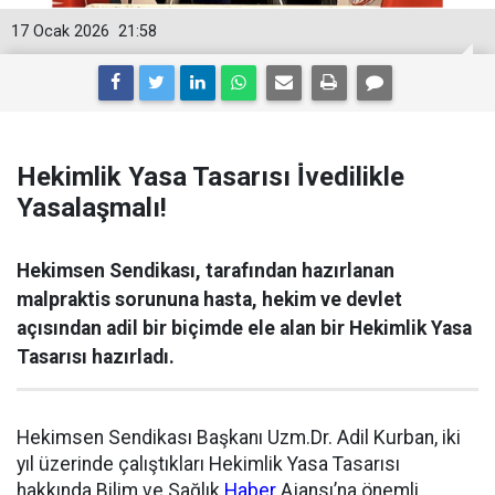
17 Ocak 2026
21:58
Hekimlik Yasa Tasarısı İ̇vedilikle
Yasalaşmalı!
Hekimsen Sendikası, tarafından hazırlanan
malpraktis sorununa hasta, hekim ve devlet
açısından adil bir biçimde ele alan bir Hekimlik Yasa
Tasarısı hazırladı.
Hekimsen Sendikası Başkanı Uzm.Dr. Adil Kurban, iki
yıl üzerinde çalıştıkları Hekimlik Yasa Tasarısı
hakkında Bilim ve Sağlık
Haber
Ajansı’na önemli