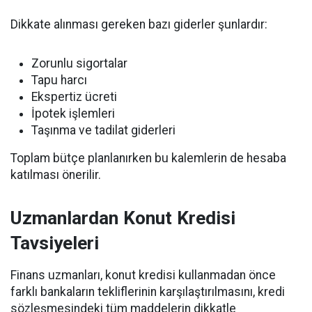
Dikkate alınması gereken bazı giderler şunlardır:
Zorunlu sigortalar
Tapu harcı
Ekspertiz ücreti
İpotek işlemleri
Taşınma ve tadilat giderleri
Toplam bütçe planlanırken bu kalemlerin de hesaba
katılması önerilir.
Uzmanlardan Konut Kredisi
Tavsiyeleri
Finans uzmanları, konut kredisi kullanmadan önce
farklı bankaların tekliflerinin karşılaştırılmasını, kredi
sözleşmesindeki tüm maddelerin dikkatle