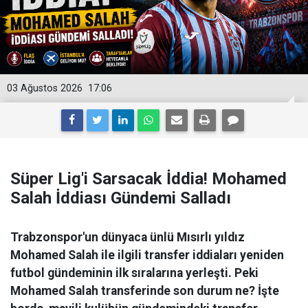
03 Ağustos 2026
17:06
Süper Lig'i Sarsacak İddia! Mohamed
Salah İddiası Gündemi Salladı
Trabzonspor'un dünyaca ünlü Mısırlı yıldız
Mohamed Salah ile ilgili transfer iddiaları yeniden
futbol gündeminin ilk sıralarına yerleşti. Peki
Mohamed Salah transferinde son durum ne? İşte