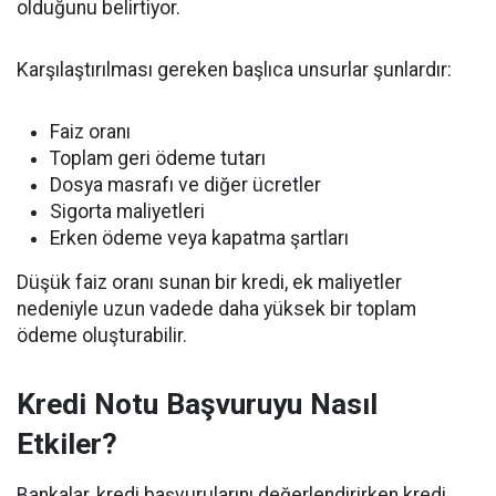
olduğunu belirtiyor.
Karşılaştırılması gereken başlıca unsurlar şunlardır:
Faiz oranı
Toplam geri ödeme tutarı
Dosya masrafı ve diğer ücretler
Sigorta maliyetleri
Erken ödeme veya kapatma şartları
Düşük faiz oranı sunan bir kredi, ek maliyetler
nedeniyle uzun vadede daha yüksek bir toplam
ödeme oluşturabilir.
Kredi Notu Başvuruyu Nasıl
Etkiler?
Bankalar, kredi başvurularını değerlendirirken kredi