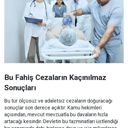
Bu Fahiş Cezaların Kaçınılmaz
Sonuçları
Bu tür ölçüsüz ve adaletsiz cezaların doğuracağı
sonuçlar son derece açıktır: Kamu hekimleri
açısından, mevcut mevzuatla bu davaların hızla
artacağı kesindir. Devletin bu tazminatları üstlendiği