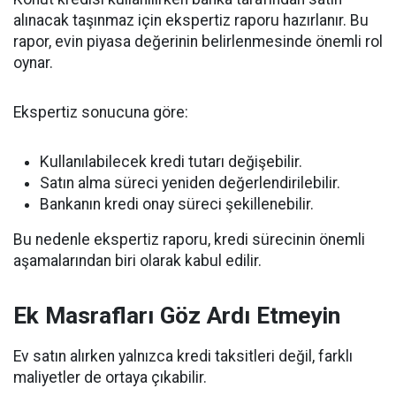
alınacak taşınmaz için ekspertiz raporu hazırlanır. Bu
rapor, evin piyasa değerinin belirlenmesinde önemli rol
oynar.
Ekspertiz sonucuna göre:
Kullanılabilecek kredi tutarı değişebilir.
Satın alma süreci yeniden değerlendirilebilir.
Bankanın kredi onay süreci şekillenebilir.
Bu nedenle ekspertiz raporu, kredi sürecinin önemli
aşamalarından biri olarak kabul edilir.
Ek Masrafları Göz Ardı Etmeyin
Ev satın alırken yalnızca kredi taksitleri değil, farklı
maliyetler de ortaya çıkabilir.