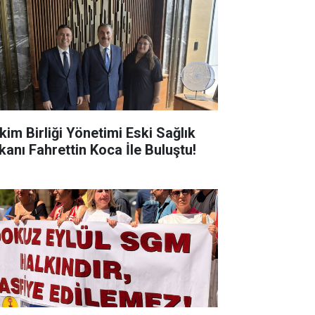
kim Birliği Yönetimi Eski Sağlık
kanı Fahrettin Koca İle Buluştu!