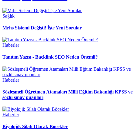
Sağlık
Mrhs Sistemi Değişti! İ̇şte Yeni Sorular
Haberler
Tanıtım Yazısı - Backlink SEO Neden Önemli?
Haberler
Sözleşmeli Öğretmen Atamaları Milli Eğitim Bakanlığı KPSS ve
sözlü sınav puanları
Haberler
Biyolojik Silah Olarak Böcekler