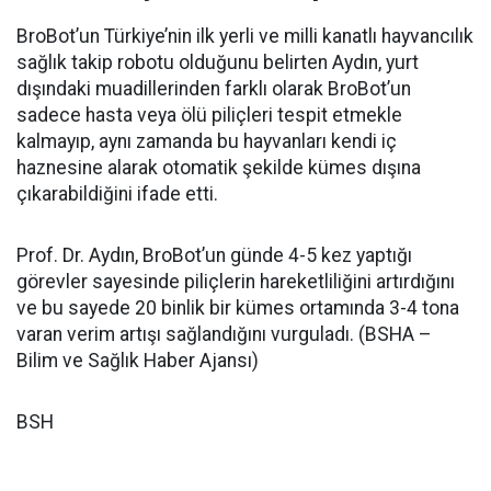
BroBot’un Türkiye’nin ilk yerli ve milli kanatlı hayvancılık
sağlık takip robotu olduğunu belirten Aydın, yurt
dışındaki muadillerinden farklı olarak BroBot’un
sadece hasta veya ölü piliçleri tespit etmekle
kalmayıp, aynı zamanda bu hayvanları kendi iç
haznesine alarak otomatik şekilde kümes dışına
çıkarabildiğini ifade etti.
Prof. Dr. Aydın, BroBot’un günde 4-5 kez yaptığı
görevler sayesinde piliçlerin hareketliliğini artırdığını
ve bu sayede 20 binlik bir kümes ortamında 3-4 tona
varan verim artışı sağlandığını vurguladı. (BSHA –
Bilim ve Sağlık Haber Ajansı)
BSH