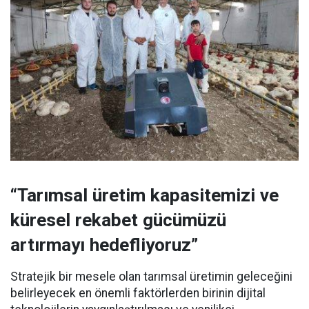
“Tarımsal üretim kapasitemizi ve
küresel rekabet gücümüzü
artırmayı hedefliyoruz”
Stratejik bir mesele olan tarımsal üretimin geleceğini
belirleyecek en önemli faktörlerden birinin dijital