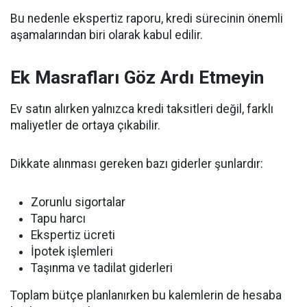
Bu nedenle ekspertiz raporu, kredi sürecinin önemli
aşamalarından biri olarak kabul edilir.
Ek Masrafları Göz Ardı Etmeyin
Ev satın alırken yalnızca kredi taksitleri değil, farklı
maliyetler de ortaya çıkabilir.
Dikkate alınması gereken bazı giderler şunlardır:
Zorunlu sigortalar
Tapu harcı
Ekspertiz ücreti
İpotek işlemleri
Taşınma ve tadilat giderleri
Toplam bütçe planlanırken bu kalemlerin de hesaba