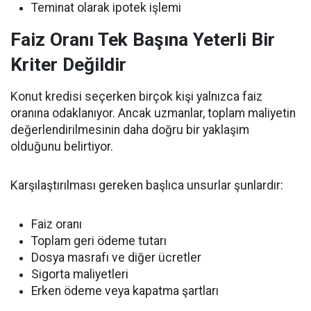
Teminat olarak ipotek işlemi
Faiz Oranı Tek Başına Yeterli Bir
Kriter Değildir
Konut kredisi seçerken birçok kişi yalnızca faiz
oranına odaklanıyor. Ancak uzmanlar, toplam maliyetin
değerlendirilmesinin daha doğru bir yaklaşım
olduğunu belirtiyor.
Karşılaştırılması gereken başlıca unsurlar şunlardır:
Faiz oranı
Toplam geri ödeme tutarı
Dosya masrafı ve diğer ücretler
Sigorta maliyetleri
Erken ödeme veya kapatma şartları