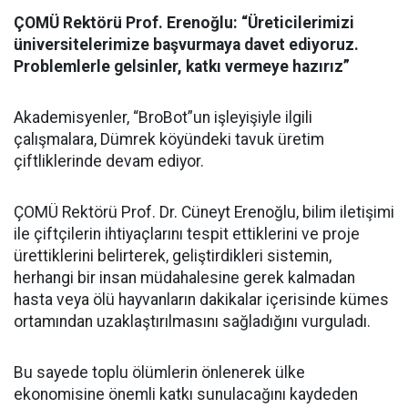
ÇOMÜ Rektörü Prof. Erenoğlu: “Üreticilerimizi
üniversitelerimize başvurmaya davet ediyoruz.
Problemlerle gelsinler, katkı vermeye hazırız”
Akademisyenler, “BroBot”un işleyişiyle ilgili
çalışmalara, Dümrek köyündeki tavuk üretim
çiftliklerinde devam ediyor.
ÇOMÜ Rektörü Prof. Dr. Cüneyt Erenoğlu, bilim iletişimi
ile çiftçilerin ihtiyaçlarını tespit ettiklerini ve proje
ürettiklerini belirterek, geliştirdikleri sistemin,
herhangi bir insan müdahalesine gerek kalmadan
hasta veya ölü hayvanların dakikalar içerisinde kümes
ortamından uzaklaştırılmasını sağladığını vurguladı.
Bu sayede toplu ölümlerin önlenerek ülke
ekonomisine önemli katkı sunulacağını kaydeden