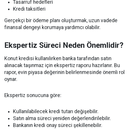
Tasarruf hedefleri
Kredi taksitleri
Gerçekçi bir ödeme planı oluşturmak, uzun vadede
finansal dengeyi korumaya yardımcı olabilir.
Ekspertiz Süreci Neden Önemlidir?
Konut kredisi kullanılırken banka tarafından satın
alınacak taşınmaz için ekspertiz raporu hazırlanır. Bu
rapor, evin piyasa değerinin belirlenmesinde önemli rol
oynar.
Ekspertiz sonucuna göre:
Kullanılabilecek kredi tutarı değişebilir.
Satın alma süreci yeniden değerlendirilebilir.
Bankanın kredi onay süreci şekillenebilir.