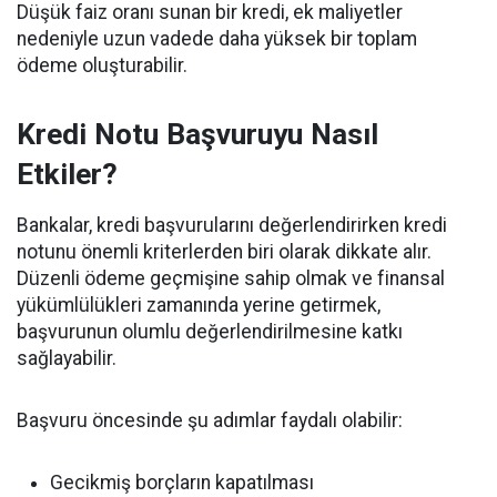
Düşük faiz oranı sunan bir kredi, ek maliyetler
nedeniyle uzun vadede daha yüksek bir toplam
ödeme oluşturabilir.
Kredi Notu Başvuruyu Nasıl
Etkiler?
Bankalar, kredi başvurularını değerlendirirken kredi
notunu önemli kriterlerden biri olarak dikkate alır.
Düzenli ödeme geçmişine sahip olmak ve finansal
yükümlülükleri zamanında yerine getirmek,
başvurunun olumlu değerlendirilmesine katkı
sağlayabilir.
Başvuru öncesinde şu adımlar faydalı olabilir:
Gecikmiş borçların kapatılması