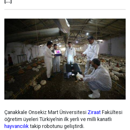
[...]
Çanakkale Onsekiz Mart Üniversitesi
Ziraat
Fakültesi
öğretim üyeleri Türkiye’nin ilk yerli ve milli kanatlı
hayvancılık
takip robotunu geliştirdi.