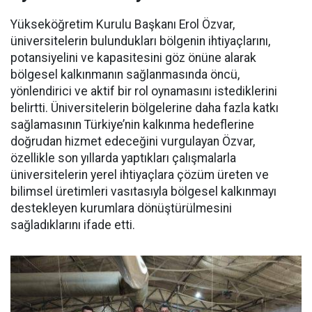
Yükseköğretim Kurulu Başkanı Erol Özvar,
üniversitelerin bulundukları bölgenin ihtiyaçlarını,
potansiyelini ve kapasitesini göz önüne alarak
bölgesel kalkınmanın sağlanmasında öncü,
yönlendirici ve aktif bir rol oynamasını istediklerini
belirtti. Üniversitelerin bölgelerine daha fazla katkı
sağlamasının Türkiye’nin kalkınma hedeflerine
doğrudan hizmet edeceğini vurgulayan Özvar,
özellikle son yıllarda yaptıkları çalışmalarla
üniversitelerin yerel ihtiyaçlara çözüm üreten ve
bilimsel üretimleri vasıtasıyla bölgesel kalkınmayı
destekleyen kurumlara dönüştürülmesini
sağladıklarını ifade etti.