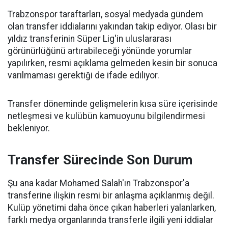
Trabzonspor taraftarları, sosyal medyada gündem
olan transfer iddialarını yakından takip ediyor. Olası bir
yıldız transferinin Süper Lig'in uluslararası
görünürlüğünü artırabileceği yönünde yorumlar
yapılırken, resmi açıklama gelmeden kesin bir sonuca
varılmaması gerektiği de ifade ediliyor.
Transfer döneminde gelişmelerin kısa süre içerisinde
netleşmesi ve kulübün kamuoyunu bilgilendirmesi
bekleniyor.
Transfer Sürecinde Son Durum
Şu ana kadar Mohamed Salah'ın Trabzonspor'a
transferine ilişkin resmi bir anlaşma açıklanmış değil.
Kulüp yönetimi daha önce çıkan haberleri yalanlarken,
farklı medya organlarında transferle ilgili yeni iddialar