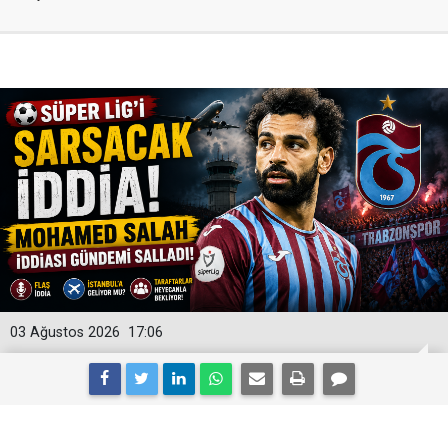
03 Ağustos 2026
17:06