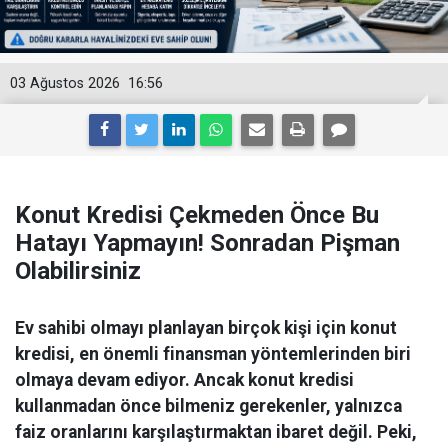
03 Ağustos 2026
16:56
Konut Kredisi Çekmeden Önce Bu
Hatayı Yapmayın! Sonradan Pişman
Olabilirsiniz
Ev sahibi olmayı planlayan birçok kişi için konut
kredisi, en önemli finansman yöntemlerinden biri
olmaya devam ediyor. Ancak konut kredisi
kullanmadan önce bilmeniz gerekenler, yalnızca
faiz oranlarını karşılaştırmaktan ibaret değil. Peki,