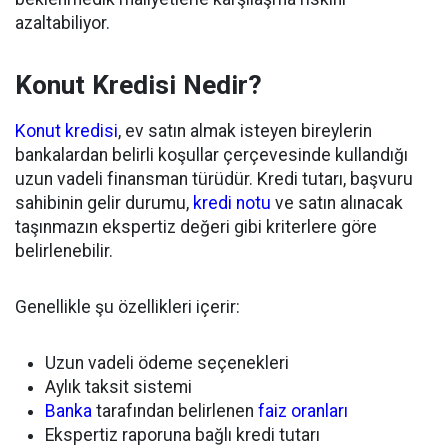
azaltabiliyor.
Konut Kredisi Nedir?
Konut kredisi
, ev satın almak isteyen bireylerin
bankalardan belirli koşullar çerçevesinde kullandığı
uzun vadeli finansman türüdür. Kredi tutarı, başvuru
sahibinin gelir durumu,
kredi notu
ve satın alınacak
taşınmazın ekspertiz değeri gibi kriterlere göre
belirlenebilir.
Genellikle şu özellikleri içerir:
Uzun vadeli ödeme seçenekleri
Aylık taksit sistemi
Banka
tarafından belirlenen
faiz oranları
Ekspertiz raporuna bağlı kredi tutarı