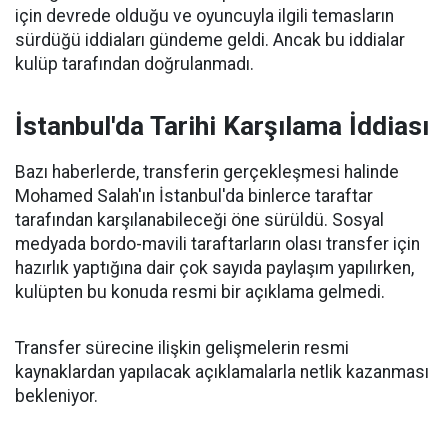
için devrede olduğu ve oyuncuyla ilgili temasların
sürdüğü iddiaları gündeme geldi. Ancak bu iddialar
kulüp tarafından doğrulanmadı.
İstanbul'da Tarihi Karşılama İddiası
Bazı haberlerde, transferin gerçekleşmesi halinde
Mohamed Salah'ın İstanbul'da binlerce taraftar
tarafından karşılanabileceği öne sürüldü. Sosyal
medyada bordo-mavili taraftarların olası transfer için
hazırlık yaptığına dair çok sayıda paylaşım yapılırken,
kulüpten bu konuda resmi bir açıklama gelmedi.
Transfer sürecine ilişkin gelişmelerin resmi
kaynaklardan yapılacak açıklamalarla netlik kazanması
bekleniyor.