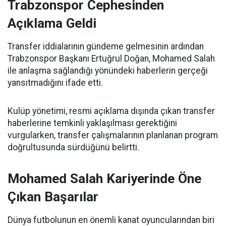
Trabzonspor Cephesinden
Açıklama Geldi
Transfer iddialarının gündeme gelmesinin ardından
Trabzonspor Başkanı Ertuğrul Doğan, Mohamed Salah
ile anlaşma sağlandığı yönündeki haberlerin gerçeği
yansıtmadığını ifade etti.
Kulüp yönetimi, resmi açıklama dışında çıkan transfer
haberlerine temkinli yaklaşılması gerektiğini
vurgularken, transfer çalışmalarının planlanan program
doğrultusunda sürdüğünü belirtti.
Mohamed Salah Kariyerinde Öne
Çıkan Başarılar
Dünya futbolunun en önemli kanat oyuncularından biri