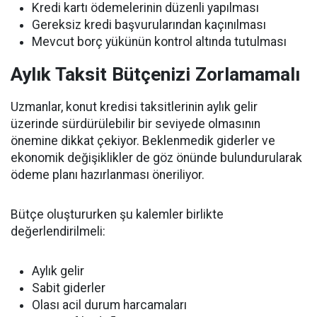
Kredi kartı ödemelerinin düzenli yapılması
Gereksiz kredi başvurularından kaçınılması
Mevcut borç yükünün kontrol altında tutulması
Aylık Taksit Bütçenizi Zorlamamalı
Uzmanlar, konut kredisi taksitlerinin aylık gelir
üzerinde sürdürülebilir bir seviyede olmasının
önemine dikkat çekiyor. Beklenmedik giderler ve
ekonomik değişiklikler de göz önünde bulundurularak
ödeme planı hazırlanması öneriliyor.
Bütçe oluştururken şu kalemler birlikte
değerlendirilmeli:
Aylık gelir
Sabit giderler
Olası acil durum harcamaları