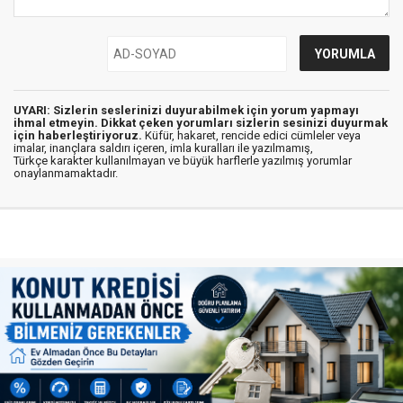
UYARI: Sizlerin seslerinizi duyurabilmek için yorum yapmayı
ihmal etmeyin. Dikkat çeken yorumları sizlerin sesinizi duyurmak
için haberleştiriyoruz.
Küfür, hakaret, rencide edici cümleler veya
imalar, inançlara saldırı içeren, imla kuralları ile yazılmamış,
Türkçe karakter kullanılmayan ve büyük harflerle yazılmış yorumlar
onaylanmamaktadır.