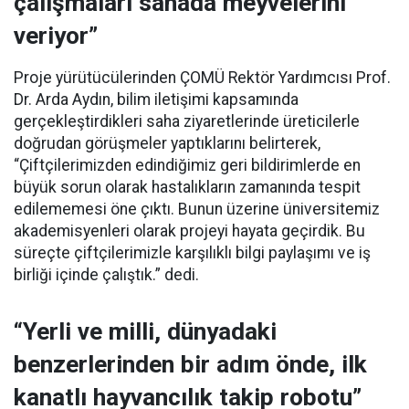
çalışmaları sahada meyvelerini
veriyor”
Proje yürütücülerinden ÇOMÜ Rektör Yardımcısı Prof.
Dr. Arda Aydın, bilim iletişimi kapsamında
gerçekleştirdikleri saha ziyaretlerinde üreticilerle
doğrudan görüşmeler yaptıklarını belirterek,
“Çiftçilerimizden edindiğimiz geri bildirimlerde en
büyük sorun olarak hastalıkların zamanında tespit
edilememesi öne çıktı. Bunun üzerine üniversitemiz
akademisyenleri olarak projeyi hayata geçirdik. Bu
süreçte çiftçilerimizle karşılıklı bilgi paylaşımı ve iş
birliği içinde çalıştık.” dedi.
“Yerli ve milli, dünyadaki
benzerlerinden bir adım önde, ilk
kanatlı hayvancılık takip robotu”