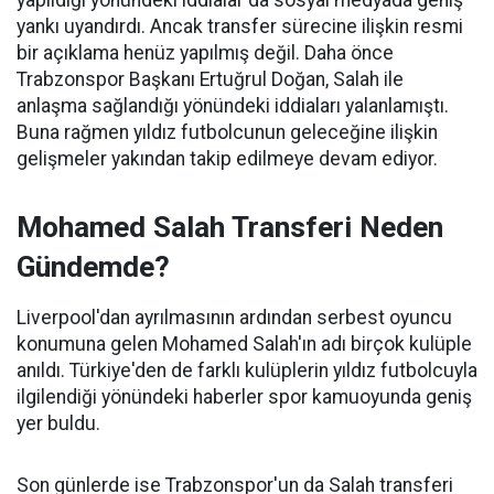
yankı uyandırdı. Ancak transfer sürecine ilişkin resmi
bir açıklama henüz yapılmış değil. Daha önce
Trabzonspor Başkanı Ertuğrul Doğan, Salah ile
anlaşma sağlandığı yönündeki iddiaları yalanlamıştı.
Buna rağmen yıldız futbolcunun geleceğine ilişkin
gelişmeler yakından takip edilmeye devam ediyor.
Mohamed Salah Transferi Neden
Gündemde?
Liverpool'dan ayrılmasının ardından serbest oyuncu
konumuna gelen Mohamed Salah'ın adı birçok kulüple
anıldı. Türkiye'den de farklı kulüplerin yıldız futbolcuyla
ilgilendiği yönündeki haberler spor kamuoyunda geniş
yer buldu.
Son günlerde ise Trabzonspor'un da Salah transferi