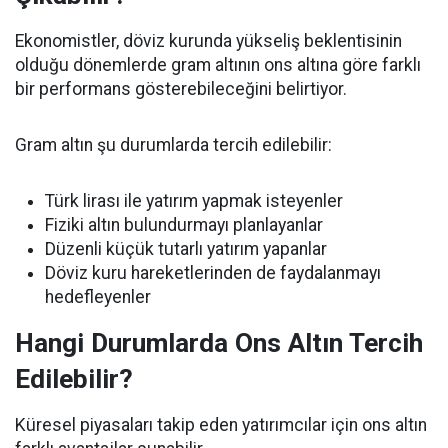
Ekonomistler, döviz kurunda yükseliş beklentisinin
olduğu dönemlerde gram altının ons altına göre farklı
bir performans gösterebileceğini belirtiyor.
Gram altın şu durumlarda tercih edilebilir:
Türk lirası ile yatırım yapmak isteyenler
Fiziki altın bulundurmayı planlayanlar
Düzenli küçük tutarlı yatırım yapanlar
Döviz kuru hareketlerinden de faydalanmayı
hedefleyenler
Hangi Durumlarda Ons Altın Tercih
Edilebilir?
Küresel piyasaları takip eden yatırımcılar için ons altın