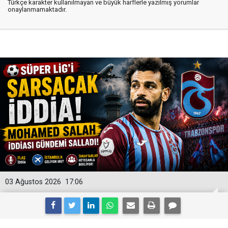
Türkçe karakter kullanılmayan ve büyük harflerle yazılmış yorumlar
onaylanmamaktadır.
03 Ağustos 2026
17:06