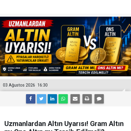
03 Ağustos 2026
16:30
Uzmanlardan Altın Uyarısı! Gram Altın