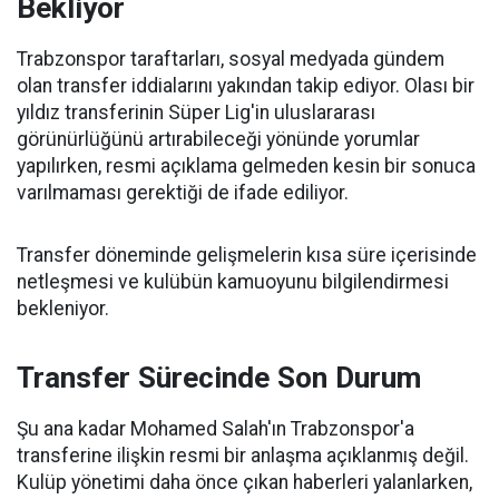
Bekliyor
Trabzonspor taraftarları, sosyal medyada gündem
olan transfer iddialarını yakından takip ediyor. Olası bir
yıldız transferinin Süper Lig'in uluslararası
görünürlüğünü artırabileceği yönünde yorumlar
yapılırken, resmi açıklama gelmeden kesin bir sonuca
varılmaması gerektiği de ifade ediliyor.
Transfer döneminde gelişmelerin kısa süre içerisinde
netleşmesi ve kulübün kamuoyunu bilgilendirmesi
bekleniyor.
Transfer Sürecinde Son Durum
Şu ana kadar Mohamed Salah'ın Trabzonspor'a
transferine ilişkin resmi bir anlaşma açıklanmış değil.
Kulüp yönetimi daha önce çıkan haberleri yalanlarken,