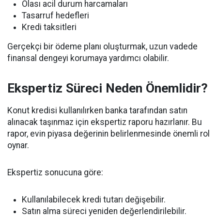
Olası acil durum harcamaları
Tasarruf hedefleri
Kredi taksitleri
Gerçekçi bir ödeme planı oluşturmak, uzun vadede
finansal dengeyi korumaya yardımcı olabilir.
Ekspertiz Süreci Neden Önemlidir?
Konut kredisi kullanılırken banka tarafından satın
alınacak taşınmaz için ekspertiz raporu hazırlanır. Bu
rapor, evin piyasa değerinin belirlenmesinde önemli rol
oynar.
Ekspertiz sonucuna göre:
Kullanılabilecek kredi tutarı değişebilir.
Satın alma süreci yeniden değerlendirilebilir.