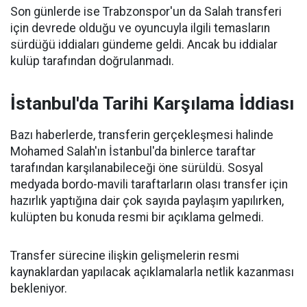
Son günlerde ise Trabzonspor'un da Salah transferi
için devrede olduğu ve oyuncuyla ilgili temasların
sürdüğü iddiaları gündeme geldi. Ancak bu iddialar
kulüp tarafından doğrulanmadı.
İstanbul'da Tarihi Karşılama İddiası
Bazı haberlerde, transferin gerçekleşmesi halinde
Mohamed Salah'ın İstanbul'da binlerce taraftar
tarafından karşılanabileceği öne sürüldü. Sosyal
medyada bordo-mavili taraftarların olası transfer için
hazırlık yaptığına dair çok sayıda paylaşım yapılırken,
kulüpten bu konuda resmi bir açıklama gelmedi.
Transfer sürecine ilişkin gelişmelerin resmi
kaynaklardan yapılacak açıklamalarla netlik kazanması
bekleniyor.