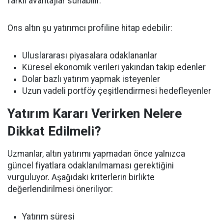
farklı avantajlar sunabilir.
Ons altın şu yatırımcı profiline hitap edebilir:
Uluslararası piyasalara odaklananlar
Küresel ekonomik verileri yakından takip edenler
Dolar bazlı yatırım yapmak isteyenler
Uzun vadeli portföy çeşitlendirmesi hedefleyenler
Yatırım Kararı Verirken Nelere
Dikkat Edilmeli?
Uzmanlar, altın yatırımı yapmadan önce yalnızca
güncel fiyatlara odaklanılmaması gerektiğini
vurguluyor. Aşağıdaki kriterlerin birlikte
değerlendirilmesi öneriliyor:
Yatırım süresi