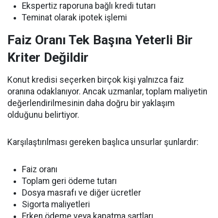
Ekspertiz raporuna bağlı kredi tutarı
Teminat olarak ipotek işlemi
Faiz Oranı Tek Başına Yeterli Bir
Kriter Değildir
Konut kredisi seçerken birçok kişi yalnızca faiz
oranına odaklanıyor. Ancak uzmanlar, toplam maliyetin
değerlendirilmesinin daha doğru bir yaklaşım
olduğunu belirtiyor.
Karşılaştırılması gereken başlıca unsurlar şunlardır:
Faiz oranı
Toplam geri ödeme tutarı
Dosya masrafı ve diğer ücretler
Sigorta maliyetleri
Erken ödeme veya kapatma şartları