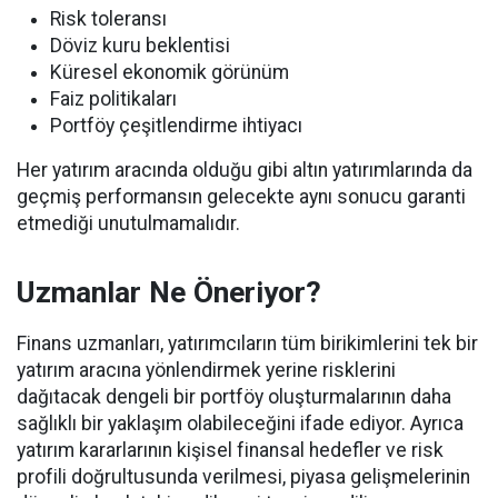
Risk toleransı
Döviz kuru beklentisi
Küresel ekonomik görünüm
Faiz politikaları
Portföy çeşitlendirme ihtiyacı
Her yatırım aracında olduğu gibi altın yatırımlarında da
geçmiş performansın gelecekte aynı sonucu garanti
etmediği unutulmamalıdır.
Uzmanlar Ne Öneriyor?
Finans uzmanları, yatırımcıların tüm birikimlerini tek bir
yatırım aracına yönlendirmek yerine risklerini
dağıtacak dengeli bir portföy oluşturmalarının daha
sağlıklı bir yaklaşım olabileceğini ifade ediyor. Ayrıca
yatırım kararlarının kişisel finansal hedefler ve risk
profili doğrultusunda verilmesi, piyasa gelişmelerinin