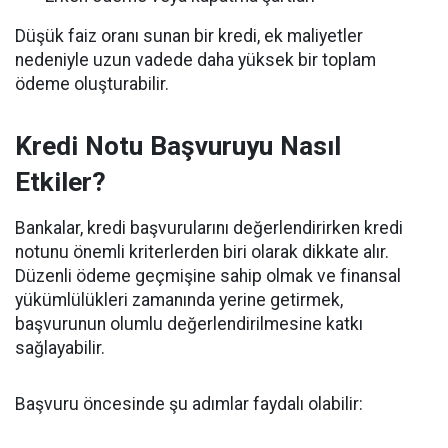
Düşük faiz oranı sunan bir kredi, ek maliyetler
nedeniyle uzun vadede daha yüksek bir toplam
ödeme oluşturabilir.
Kredi Notu Başvuruyu Nasıl
Etkiler?
Bankalar, kredi başvurularını değerlendirirken kredi
notunu önemli kriterlerden biri olarak dikkate alır.
Düzenli ödeme geçmişine sahip olmak ve finansal
yükümlülükleri zamanında yerine getirmek,
başvurunun olumlu değerlendirilmesine katkı
sağlayabilir.
Başvuru öncesinde şu adımlar faydalı olabilir: