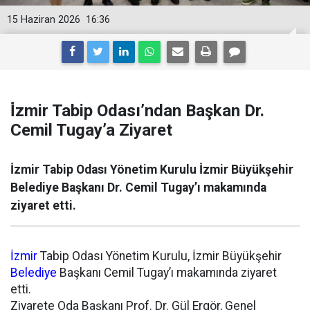
15 Haziran 2026
16:36
İ̇zmir Tabip Odası’ndan Başkan Dr.
Cemil Tugay’a Ziyaret
İzmir Tabip Odası Yönetim Kurulu İzmir Büyükşehir
Belediye Başkanı Dr. Cemil Tugay’ı makamında
ziyaret etti.
İzmir
Tabip Odası Yönetim Kurulu, İzmir Büyükşehir
Belediye
Başkanı Cemil Tugay’ı makamında ziyaret
etti.
Ziyarete Oda Başkanı Prof. Dr. Gül Ergör, Genel