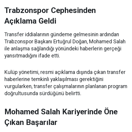
Trabzonspor Cephesinden
Açıklama Geldi
Transfer iddialarının gündeme gelmesinin ardından
Trabzonspor Başkanı Ertuğrul Doğan, Mohamed Salah
ile anlaşma sağlandığı yönündeki haberlerin gerçeği
yansıtmadığını ifade etti.
Kulüp yönetimi, resmi açıklama dışında çıkan transfer
haberlerine temkinli yaklaşılması gerektiğini
vurgularken, transfer çalışmalarının planlanan program
doğrultusunda sürdüğünü belirtti.
Mohamed Salah Kariyerinde Öne
Çıkan Başarılar