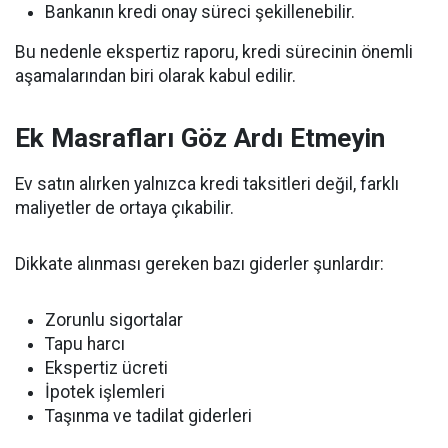
Bankanın kredi onay süreci şekillenebilir.
Bu nedenle ekspertiz raporu, kredi sürecinin önemli
aşamalarından biri olarak kabul edilir.
Ek Masrafları Göz Ardı Etmeyin
Ev satın alırken yalnızca kredi taksitleri değil, farklı
maliyetler de ortaya çıkabilir.
Dikkate alınması gereken bazı giderler şunlardır:
Zorunlu sigortalar
Tapu harcı
Ekspertiz ücreti
İpotek işlemleri
Taşınma ve tadilat giderleri