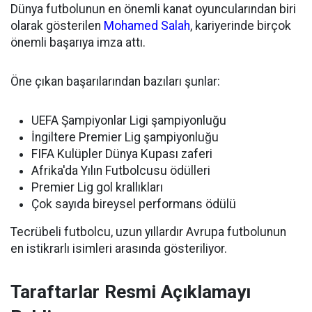
Dünya futbolunun en önemli kanat oyuncularından biri
olarak gösterilen
Mohamed Salah
, kariyerinde birçok
önemli başarıya imza attı.
Öne çıkan başarılarından bazıları şunlar:
UEFA Şampiyonlar Ligi şampiyonluğu
İngiltere Premier Lig şampiyonluğu
FIFA Kulüpler Dünya Kupası zaferi
Afrika'da Yılın Futbolcusu ödülleri
Premier Lig gol krallıkları
Çok sayıda bireysel performans ödülü
Tecrübeli futbolcu, uzun yıllardır Avrupa futbolunun
en istikrarlı isimleri arasında gösteriliyor.
Taraftarlar Resmi Açıklamayı