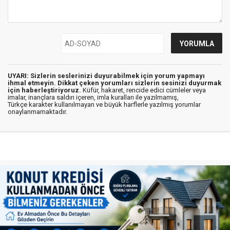
UYARI: Sizlerin seslerinizi duyurabilmek için yorum yapmayı
ihmal etmeyin. Dikkat çeken yorumları sizlerin sesinizi duyurmak
için haberleştiriyoruz.
Küfür, hakaret, rencide edici cümleler veya
imalar, inançlara saldırı içeren, imla kuralları ile yazılmamış,
Türkçe karakter kullanılmayan ve büyük harflerle yazılmış yorumlar
onaylanmamaktadır.