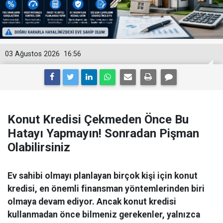
03 Ağustos 2026
16:56
Konut Kredisi Çekmeden Önce Bu
Hatayı Yapmayın! Sonradan Pişman
Olabilirsiniz
Ev sahibi olmayı planlayan birçok kişi için konut
kredisi, en önemli finansman yöntemlerinden biri
olmaya devam ediyor. Ancak konut kredisi
kullanmadan önce bilmeniz gerekenler, yalnızca