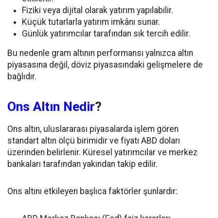
Fiziki veya dijital olarak yatırım yapılabilir.
Küçük tutarlarla yatırım imkânı sunar.
Günlük yatırımcılar tarafından sık tercih edilir.
Bu nedenle gram altının performansı yalnızca altın
piyasasına değil, döviz piyasasındaki gelişmelere de
bağlıdır.
Ons Altın Nedir
?
Ons altın, uluslararası piyasalarda işlem gören
standart altın ölçü birimidir ve fiyatı ABD doları
üzerinden belirlenir. Küresel yatırımcılar ve merkez
bankaları tarafından yakından takip edilir.
Ons altını etkileyen başlıca faktörler şunlardır: