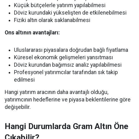
Küçük bütçelerle yatırım yapılabilmesi
Döviz kurundaki yükselişten de etkilenebilmesi
Fiziki altın olarak saklanabilmesi
Ons altının avantajları:
Uluslararası piyasalara doğrudan bağlı fiyatlama
Küresel ekonomik gelişmeleri yansıtması
Döviz kurundan bağımsız analiz yapılabilmesi
Profesyonel yatırımcılar tarafından sık takip
edilmesi
Hangi yatırım aracının daha avantajlı olduğu,
yatırımcının hedeflerine ve piyasa beklentilerine göre
değişebilir.
Hangi Durumlarda Gram Altın Öne
Çıkabilir?