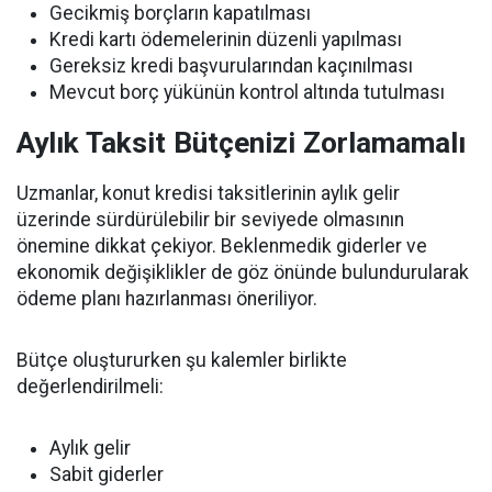
Gecikmiş borçların kapatılması
Kredi kartı ödemelerinin düzenli yapılması
Gereksiz kredi başvurularından kaçınılması
Mevcut borç yükünün kontrol altında tutulması
Aylık Taksit Bütçenizi Zorlamamalı
Uzmanlar, konut kredisi taksitlerinin aylık gelir
üzerinde sürdürülebilir bir seviyede olmasının
önemine dikkat çekiyor. Beklenmedik giderler ve
ekonomik değişiklikler de göz önünde bulundurularak
ödeme planı hazırlanması öneriliyor.
Bütçe oluştururken şu kalemler birlikte
değerlendirilmeli:
Aylık gelir
Sabit giderler