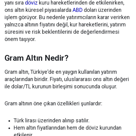
yanı sıra
döviz
kuru hareketlerinden de etkilenirken,
ons altın küresel piyasalarda
ABD
doları üzerinden
işlem görüyor. Bu nedenle yatırımcıların karar verirken
yalnızca altının fiyatını değil, kur hareketlerini, yatırım
süresini ve risk beklentilerini de değerlendirmesi
önem taşıyor.
Gram Altın Nedir?
Gram altın, Türkiye'de en yaygın kullanılan yatırım
araçlarından biridir. Fiyatı, uluslararası ons altın değeri
ile dolar/TL kurunun birleşimi sonucunda oluşur.
Gram altının öne çıkan özellikleri şunlardır:
Türk lirası üzerinden alınıp satılır.
Hem altın fiyatlarından hem de döviz kurundan
etkilenir.