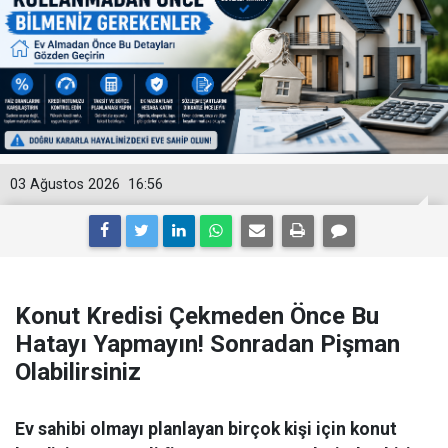
03 Ağustos 2026
16:56
Konut Kredisi Çekmeden Önce Bu
Hatayı Yapmayın! Sonradan Pişman
Olabilirsiniz
Ev sahibi olmayı planlayan birçok kişi için konut