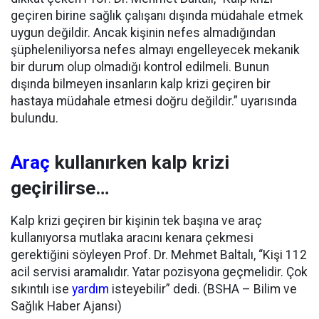
geçiren birine sağlık çalışanı dışında müdahale etmek
uygun değildir. Ancak kişinin nefes almadığından
şüpheleniliyorsa nefes almayı engelleyecek mekanik
bir durum olup olmadığı kontrol edilmeli. Bunun
dışında bilmeyen insanların kalp krizi geçiren bir
hastaya müdahale etmesi doğru değildir.” uyarısında
bulundu.
Araç
kullanırken kalp krizi
geçirilirse…
Kalp krizi geçiren bir kişinin tek başına ve araç
kullanıyorsa mutlaka aracını kenara çekmesi
gerektiğini söyleyen Prof. Dr. Mehmet Baltalı, “Kişi 112
acil servisi aramalıdır. Yatar pozisyona geçmelidir. Çok
sıkıntılı ise
yardım
isteyebilir” dedi. (BSHA – Bilim ve
Sağlık Haber Ajansı)