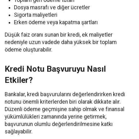
Dosya masrafı ve diğer ücretler
Sigorta maliyetleri
Erken ödeme veya kapatma şartları
Düşük faiz oranı sunan bir kredi, ek maliyetler
nedeniyle uzun vadede daha yüksek bir toplam
ödeme oluşturabilir.
Kredi Notu Başvuruyu Nasıl
Etkiler?
Bankalar, kredi başvurularını değerlendirirken kredi
notunu önemli kriterlerden biri olarak dikkate alır.
Düzenli ödeme geçmişine sahip olmak ve finansal
yükümlülükleri zamanında yerine getirmek,
başvurunun olumlu değerlendirilmesine katkı
sağlayabilir.