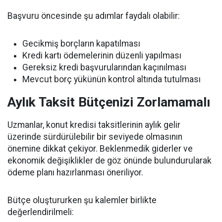
Başvuru öncesinde şu adımlar faydalı olabilir:
Gecikmiş borçların kapatılması
Kredi kartı ödemelerinin düzenli yapılması
Gereksiz kredi başvurularından kaçınılması
Mevcut borç yükünün kontrol altında tutulması
Aylık Taksit Bütçenizi Zorlamamalı
Uzmanlar, konut kredisi taksitlerinin aylık gelir
üzerinde sürdürülebilir bir seviyede olmasının
önemine dikkat çekiyor. Beklenmedik giderler ve
ekonomik değişiklikler de göz önünde bulundurularak
ödeme planı hazırlanması öneriliyor.
Bütçe oluştururken şu kalemler birlikte
değerlendirilmeli: