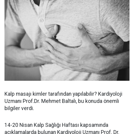
Kalp masajı kimler tarafından yapılabilir? Kardiyoloji
Uzmanı Prof.Dr. Mehmet Baltalı, bu konuda önemli
bilgiler verdi.
14-20 Nisan Kalp Sağlığı Haftası kapsamında
açıklamalarda bulunan Kardiyoloji Uzmanı Prof. Dr.