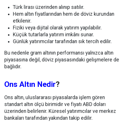
Türk lirası üzerinden alınıp satılır.
Hem altın fiyatlarından hem de döviz kurundan
etkilenir.
Fiziki veya dijital olarak yatırım yapılabilir.
Küçük tutarlarla yatırım imkânı sunar.
Günlük yatırımcılar tarafından sık tercih edilir.
Bu nedenle gram altının performansı yalnızca altın
piyasasına değil, döviz piyasasındaki gelişmelere de
bağlıdır.
Ons Altın Nedir
?
Ons altın, uluslararası piyasalarda işlem gören
standart altın ölçü birimidir ve fiyatı ABD doları
üzerinden belirlenir. Küresel yatırımcılar ve merkez
bankaları tarafından yakından takip edilir.