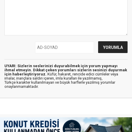
UYARI: Sizlerin seslerinizi duyurabilmek için yorum yapmayı
ihmal etmeyin. Dikkat çeken yorumları sizlerin sesinizi duyurmak
için haberleştiriyoruz.
Küfür, hakaret, rencide edici cümleler veya
imalar, inançlara saldırı içeren, imla kuralları ile yazılmamış,
Türkçe karakter kullanılmayan ve büyük harflerle yazılmış yorumlar
onaylanmamaktadır.