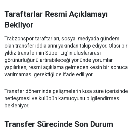
Taraftarlar Resmi Açıklamayı
Bekliyor
Trabzonspor taraftarları, sosyal medyada gündem
olan transfer iddialarını yakından takip ediyor. Olası bir
yıldız transferinin Süper Lig'in uluslararası
görünürlüğünü artırabileceği yönünde yorumlar
yapılırken, resmi açıklama gelmeden kesin bir sonuca
varılmaması gerektiği de ifade ediliyor.
Transfer döneminde gelişmelerin kısa süre içerisinde
netleşmesi ve kulübün kamuoyunu bilgilendirmesi
bekleniyor.
Transfer Sürecinde Son Durum