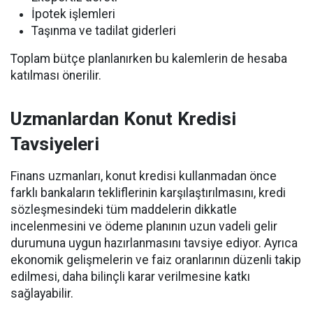
İpotek işlemleri
Taşınma ve tadilat giderleri
Toplam bütçe planlanırken bu kalemlerin de hesaba
katılması önerilir.
Uzmanlardan Konut Kredisi
Tavsiyeleri
Finans uzmanları, konut kredisi kullanmadan önce
farklı bankaların tekliflerinin karşılaştırılmasını, kredi
sözleşmesindeki tüm maddelerin dikkatle
incelenmesini ve ödeme planının uzun vadeli gelir
durumuna uygun hazırlanmasını tavsiye ediyor. Ayrıca
ekonomik gelişmelerin ve faiz oranlarının düzenli takip
edilmesi, daha bilinçli karar verilmesine katkı
sağlayabilir.