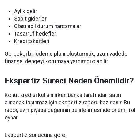
Aylık gelir
Sabit giderler
Olası acil durum harcamaları
Tasarruf hedefleri
Kredi taksitleri
Gerçekçi bir ödeme planı oluşturmak, uzun vadede
finansal dengeyi korumaya yardımcı olabilir.
Ekspertiz Süreci Neden Önemlidir?
Konut kredisi kullanılırken banka tarafından satın
alınacak taşınmaz için ekspertiz raporu hazırlanır. Bu
rapor, evin piyasa değerinin belirlenmesinde önemli rol
oynar.
Ekspertiz sonucuna göre: