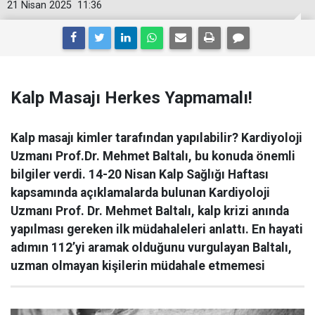
21 Nisan 2025
11:36
Kalp Masajı Herkes Yapmamalı!
Kalp masajı kimler tarafından yapılabilir? Kardiyoloji
Uzmanı Prof.Dr. Mehmet Baltalı, bu konuda önemli
bilgiler verdi. 14-20 Nisan Kalp Sağlığı Haftası
kapsamında açıklamalarda bulunan Kardiyoloji
Uzmanı Prof. Dr. Mehmet Baltalı, kalp krizi anında
yapılması gereken ilk müdahaleleri anlattı. En hayati
adımın 112’yi aramak olduğunu vurgulayan Baltalı,
uzman olmayan kişilerin müdahale etmemesi