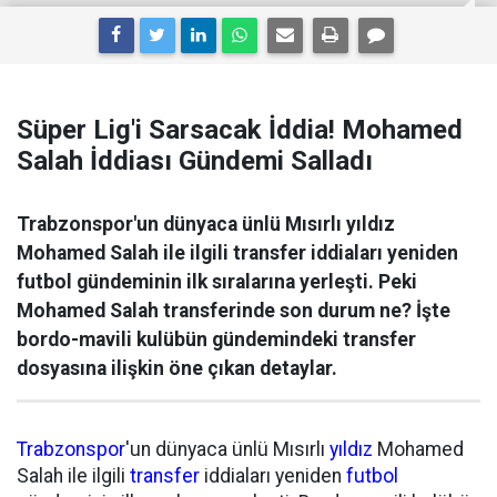
Süper Lig'i Sarsacak İddia! Mohamed
Salah İddiası Gündemi Salladı
Trabzonspor'un dünyaca ünlü Mısırlı yıldız
Mohamed Salah ile ilgili transfer iddiaları yeniden
futbol gündeminin ilk sıralarına yerleşti. Peki
Mohamed Salah transferinde son durum ne? İşte
bordo-mavili kulübün gündemindeki transfer
dosyasına ilişkin öne çıkan detaylar.
Trabzonspor
'un dünyaca ünlü Mısırlı
yıldız
Mohamed
Salah ile ilgili
transfer
iddiaları yeniden
futbol