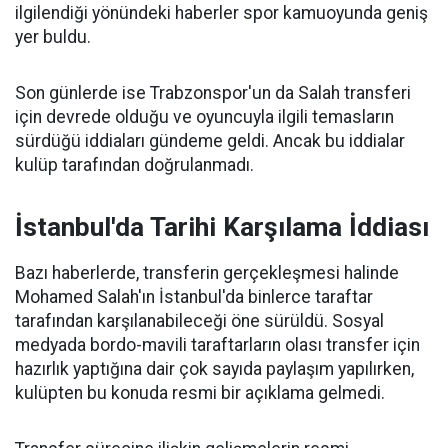
ilgilendiği yönündeki haberler spor kamuoyunda geniş
yer buldu.
Son günlerde ise Trabzonspor'un da Salah transferi
için devrede olduğu ve oyuncuyla ilgili temasların
sürdüğü iddiaları gündeme geldi. Ancak bu iddialar
kulüp tarafından doğrulanmadı.
İstanbul'da Tarihi Karşılama İddiası
Bazı haberlerde, transferin gerçekleşmesi halinde
Mohamed Salah'ın İstanbul'da binlerce taraftar
tarafından karşılanabileceği öne sürüldü. Sosyal
medyada bordo-mavili taraftarların olası transfer için
hazırlık yaptığına dair çok sayıda paylaşım yapılırken,
kulüpten bu konuda resmi bir açıklama gelmedi.