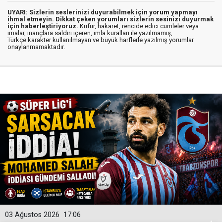
UYARI: Sizlerin seslerinizi duyurabilmek için yorum yapmayı
ihmal etmeyin. Dikkat çeken yorumları sizlerin sesinizi duyurmak
için haberleştiriyoruz.
Küfür, hakaret, rencide edici cümleler veya
imalar, inançlara saldırı içeren, imla kuralları ile yazılmamış,
Türkçe karakter kullanılmayan ve büyük harflerle yazılmış yorumlar
onaylanmamaktadır.
03 Ağustos 2026
17:06