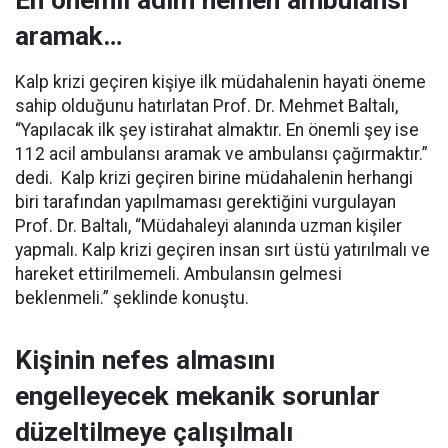
aramak…
Kalp krizi geçiren kişiye ilk müdahalenin hayati öneme
sahip olduğunu hatırlatan Prof. Dr. Mehmet Baltalı,
“Yapılacak ilk şey istirahat almaktır. En önemli şey ise
112 acil ambulansı aramak ve ambulansı çağırmaktır.”
dedi. Kalp krizi geçiren birine müdahalenin herhangi
biri tarafından yapılmaması gerektiğini vurgulayan
Prof. Dr. Baltalı, “Müdahaleyi alanında uzman kişiler
yapmalı. Kalp krizi geçiren insan sırt üstü yatırılmalı ve
hareket ettirilmemeli. Ambulansın gelmesi
beklenmeli.” şeklinde konuştu.
Kişinin nefes almasını
engelleyecek mekanik sorunlar
düzeltilmeye çalışılmalı