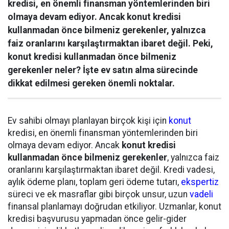
kredisi, en önemli finansman yöntemlerinden biri
olmaya devam ediyor. Ancak konut kredisi
kullanmadan önce bilmeniz gerekenler, yalnızca
faiz oranlarını karşılaştırmaktan ibaret değil. Peki,
konut kredisi kullanmadan önce bilmeniz
gerekenler neler? İşte ev satın alma sürecinde
dikkat edilmesi gereken önemli noktalar.
Ev sahibi olmayı planlayan birçok kişi için
konut
kredisi, en önemli finansman yöntemlerinden biri
olmaya devam ediyor. Ancak
konut kredisi
kullanmadan önce bilmeniz gerekenler
, yalnızca faiz
oranlarını karşılaştırmaktan ibaret değil. Kredi vadesi,
aylık ödeme planı, toplam geri ödeme tutarı,
ekspertiz
süreci ve ek masraflar gibi birçok unsur, uzun
vadeli
finansal planlamayı doğrudan etkiliyor. Uzmanlar, konut
kredisi başvurusu yapmadan önce gelir-gider