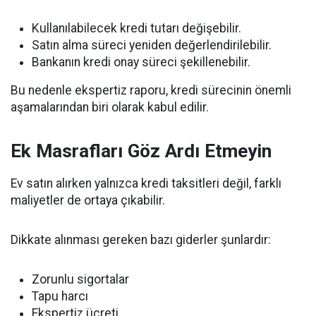
Kullanılabilecek kredi tutarı değişebilir.
Satın alma süreci yeniden değerlendirilebilir.
Bankanın kredi onay süreci şekillenebilir.
Bu nedenle ekspertiz raporu, kredi sürecinin önemli
aşamalarından biri olarak kabul edilir.
Ek Masrafları Göz Ardı Etmeyin
Ev satın alırken yalnızca kredi taksitleri değil, farklı
maliyetler de ortaya çıkabilir.
Dikkate alınması gereken bazı giderler şunlardır:
Zorunlu sigortalar
Tapu harcı
Ekspertiz ücreti