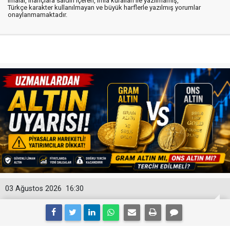
imalar, inançlara saldırı içeren, imla kuralları ile yazılmamış,
Türkçe karakter kullanılmayan ve büyük harflerle yazılmış yorumlar
onaylanmamaktadır.
03 Ağustos 2026
16:30