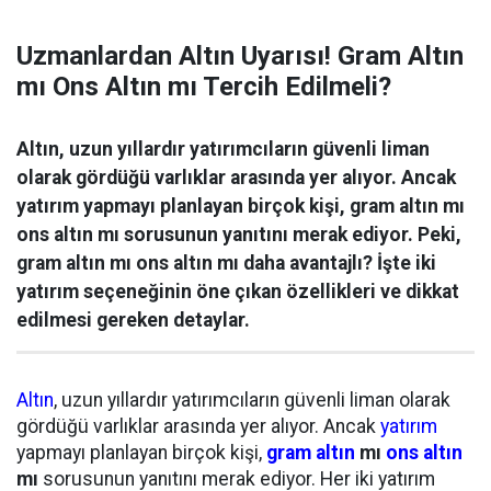
Uzmanlardan Altın Uyarısı! Gram Altın
mı Ons Altın mı Tercih Edilmeli?
Altın, uzun yıllardır yatırımcıların güvenli liman
olarak gördüğü varlıklar arasında yer alıyor. Ancak
yatırım yapmayı planlayan birçok kişi, gram altın mı
ons altın mı sorusunun yanıtını merak ediyor. Peki,
gram altın mı ons altın mı daha avantajlı? İşte iki
yatırım seçeneğinin öne çıkan özellikleri ve dikkat
edilmesi gereken detaylar.
Altın
, uzun yıllardır yatırımcıların güvenli liman olarak
gördüğü varlıklar arasında yer alıyor. Ancak
yatırım
yapmayı planlayan birçok kişi,
gram altın
mı
ons altın
mı
sorusunun yanıtını merak ediyor. Her iki yatırım