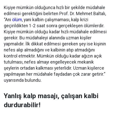
Kişiye mümkün olduğunca hızlı bir şekilde müdahale
edilmesi gerektiğini belirten Prof. Dr. Mehmet Baltalı,
“Ani
ölüm
, yani kalbin çalışmaması, kalp krizi
geçirildikten 1-2 saat sonra gerçekleşen ölümlerdir.
Kişiye mümkün olduğu kadar hızlı müdahale edilmesi
gerekir. Bu müdahaleyi alanında uzman kişiler
yapmalıdır. İlk dikkat edilmesi gereken şey ise kişinin
nefes alıp almadığını ve kalbinin atıp atmadığını
kontrol etmektir. Mümkün olduğu kadar ağızın açık
tutulması, nefes almayı engelleyecek mekanik
şeylerin ortadan kalkması yeterlidir. Uzman kişilerce
yapılmayan her müdahale faydadan çok zarar getirir.”
uyarısında bulundu.
Yanlış kalp masajı, çalışan kalbi
durdurabilir!