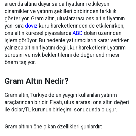
aracı da altına dayansa da fiyatlarını etkileyen
dinamikler ve yatırım şekilleri birbirinden farklılık
gösteriyor. Gram altın, uluslararası ons altın fiyatının
yanı sıra
döviz
kuru hareketlerinden de etkilenirken,
ons altın küresel piyasalarda
ABD
doları üzerinden
işlem görüyor. Bu nedenle yatırımcıların karar verirken
yalnızca altının fiyatını değil, kur hareketlerini, yatırım
süresini ve risk beklentilerini de değerlendirmesi
önem taşıyor.
Gram Altın Nedir?
Gram altın, Türkiye'de en yaygın kullanılan yatırım
araçlarından biridir. Fiyatı, uluslararası ons altın değeri
ile dolar/TL kurunun birleşimi sonucunda oluşur.
Gram altının öne çıkan özellikleri şunlardır: