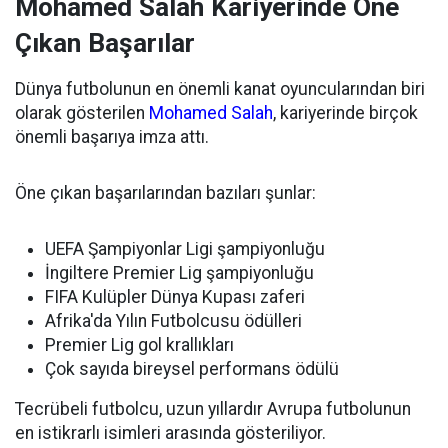
Mohamed Salah Kariyerinde Öne
Çıkan Başarılar
Dünya futbolunun en önemli kanat oyuncularından biri
olarak gösterilen
Mohamed Salah
, kariyerinde birçok
önemli başarıya imza attı.
Öne çıkan başarılarından bazıları şunlar:
UEFA Şampiyonlar Ligi şampiyonluğu
İngiltere Premier Lig şampiyonluğu
FIFA Kulüpler Dünya Kupası zaferi
Afrika'da Yılın Futbolcusu ödülleri
Premier Lig gol krallıkları
Çok sayıda bireysel performans ödülü
Tecrübeli futbolcu, uzun yıllardır Avrupa futbolunun
en istikrarlı isimleri arasında gösteriliyor.