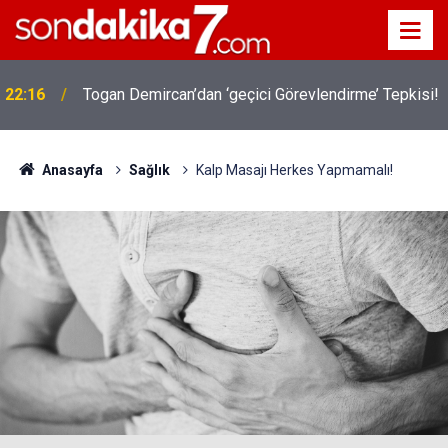
22:16
Togan Demircan’dan ‘geçici Görevlendirme’ Tepkisi!
Anasayfa
Sağlık
Kalp Masajı Herkes Yapmamalı!