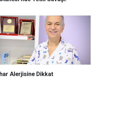
har Alerjisine Dikkat