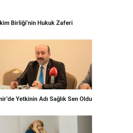
kim Birliği’nin Hukuk Zaferi
zmir’de Yetkinin Adı Sağlık Sen Oldu