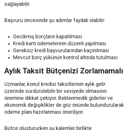
sağlayabilir.
Başvuru öncesinde şu adımlar faydalı olabilir:
Gecikmiş borçların kapatılması
Kredi kartı ödemelerinin düzenli yapılması
Gereksiz kredi başvurularından kaçınılması
Mevcut borç yükünün kontrol altında tutulması
Aylık Taksit Bütçenizi Zorlamamalı
Uzmanlar, konut kredisi taksitlerinin aylık gelir
üzerinde sürdürülebilir bir seviyede olmasının
önemine dikkat çekiyor. Beklenmedik giderler ve
ekonomik değişiklikler de göz önünde bulundurularak
ödeme planı hazırlanması öneriliyor.
Bütçe oluştururken şu kalemler birlikte