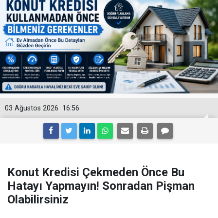
03 Ağustos 2026
16:56
Konut Kredisi Çekmeden Önce Bu
Hatayı Yapmayın! Sonradan Pişman
Olabilirsiniz