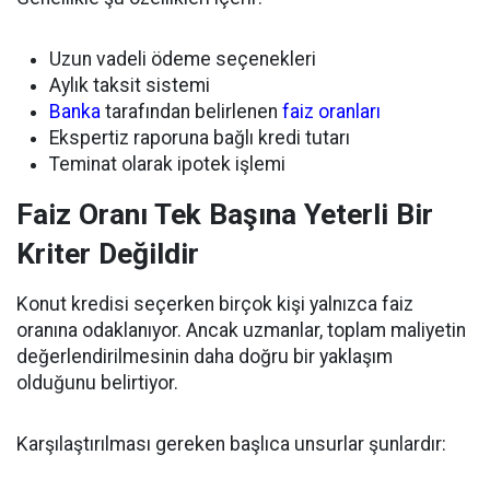
Uzun vadeli ödeme seçenekleri
Aylık taksit sistemi
Banka
tarafından belirlenen
faiz oranları
Ekspertiz raporuna bağlı kredi tutarı
Teminat olarak ipotek işlemi
Faiz Oranı Tek Başına Yeterli Bir
Kriter Değildir
Konut kredisi seçerken birçok kişi yalnızca faiz
oranına odaklanıyor. Ancak uzmanlar, toplam maliyetin
değerlendirilmesinin daha doğru bir yaklaşım
olduğunu belirtiyor.
Karşılaştırılması gereken başlıca unsurlar şunlardır: