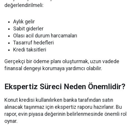
değerlendirilmeli:
Aylık gelir
Sabit giderler
Olası acil durum harcamaları
Tasarruf hedefleri
Kredi taksitleri
Gerçekçi bir ödeme planı oluşturmak, uzun vadede
finansal dengeyi korumaya yardımcı olabilir.
Ekspertiz Süreci Neden Önemlidir?
Konut kredisi kullanılırken banka tarafından satın
alınacak taşınmaz için ekspertiz raporu hazırlanır. Bu
rapor, evin piyasa değerinin belirlenmesinde önemli rol
oynar.