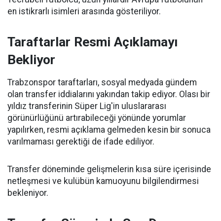
en istikrarlı isimleri arasında gösteriliyor.
Taraftarlar Resmi Açıklamayı
Bekliyor
Trabzonspor taraftarları, sosyal medyada gündem
olan transfer iddialarını yakından takip ediyor. Olası bir
yıldız transferinin Süper Lig'in uluslararası
görünürlüğünü artırabileceği yönünde yorumlar
yapılırken, resmi açıklama gelmeden kesin bir sonuca
varılmaması gerektiği de ifade ediliyor.
Transfer döneminde gelişmelerin kısa süre içerisinde
netleşmesi ve kulübün kamuoyunu bilgilendirmesi
bekleniyor.