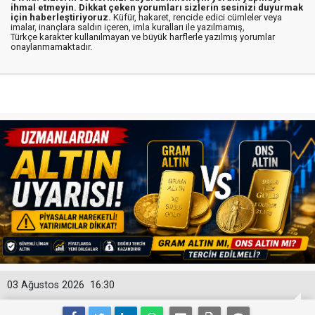
ihmal etmeyin. Dikkat çeken yorumları sizlerin sesinizi duyurmak
için haberleştiriyoruz.
Küfür, hakaret, rencide edici cümleler veya
imalar, inançlara saldırı içeren, imla kuralları ile yazılmamış,
Türkçe karakter kullanılmayan ve büyük harflerle yazılmış yorumlar
onaylanmamaktadır.
03 Ağustos 2026
16:30