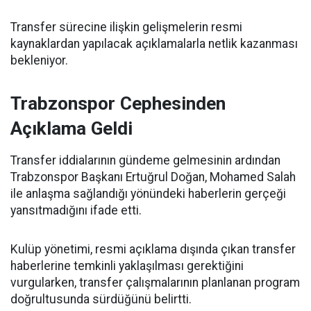
Transfer sürecine ilişkin gelişmelerin resmi
kaynaklardan yapılacak açıklamalarla netlik kazanması
bekleniyor.
Trabzonspor Cephesinden
Açıklama Geldi
Transfer iddialarının gündeme gelmesinin ardından
Trabzonspor Başkanı Ertuğrul Doğan, Mohamed Salah
ile anlaşma sağlandığı yönündeki haberlerin gerçeği
yansıtmadığını ifade etti.
Kulüp yönetimi, resmi açıklama dışında çıkan transfer
haberlerine temkinli yaklaşılması gerektiğini
vurgularken, transfer çalışmalarının planlanan program
doğrultusunda sürdüğünü belirtti.