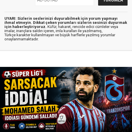
UYARI: Sizlerin seslerinizi duyurabilmek için yorum yapmayı
ihmal etmeyin. Dikkat çeken yorumları sizlerin sesinizi duyurmak
için haberleştiriyoruz.
Küfür, hakaret, rencide edici cümleler veya
imalar, inançlara saldırı içeren, imla kuralları ile yazılmamış,
Türkçe karakter kullanılmayan ve büyük harflerle yazılmış yorumlar
onaylanmamaktadır.