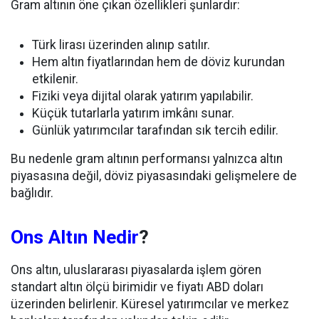
Gram altının öne çıkan özellikleri şunlardır:
Türk lirası üzerinden alınıp satılır.
Hem altın fiyatlarından hem de döviz kurundan
etkilenir.
Fiziki veya dijital olarak yatırım yapılabilir.
Küçük tutarlarla yatırım imkânı sunar.
Günlük yatırımcılar tarafından sık tercih edilir.
Bu nedenle gram altının performansı yalnızca altın
piyasasına değil, döviz piyasasındaki gelişmelere de
bağlıdır.
Ons Altın Nedir
?
Ons altın, uluslararası piyasalarda işlem gören
standart altın ölçü birimidir ve fiyatı ABD doları
üzerinden belirlenir. Küresel yatırımcılar ve merkez