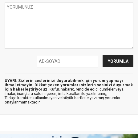
UYARI: Sizlerin seslerinizi duyurabilmek için yorum yapmayı
ihmal etmeyin. Dikkat çeken yorumları sizlerin sesinizi duyurmak
için haberleştiriyoruz.
Küfür, hakaret, rencide edici cümleler veya
imalar, inançlara saldırı içeren, imla kuralları ile yazılmamış,
Türkçe karakter kullanılmayan ve büyük harflerle yazılmış yorumlar
onaylanmamaktadır.