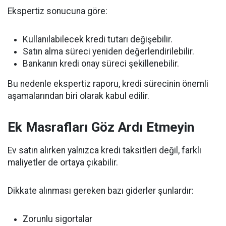
Ekspertiz sonucuna göre:
Kullanılabilecek kredi tutarı değişebilir.
Satın alma süreci yeniden değerlendirilebilir.
Bankanın kredi onay süreci şekillenebilir.
Bu nedenle ekspertiz raporu, kredi sürecinin önemli
aşamalarından biri olarak kabul edilir.
Ek Masrafları Göz Ardı Etmeyin
Ev satın alırken yalnızca kredi taksitleri değil, farklı
maliyetler de ortaya çıkabilir.
Dikkate alınması gereken bazı giderler şunlardır:
Zorunlu sigortalar