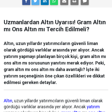
Uzmanlardan Altın Uyarısı! Gram Altın
mı Ons Altın mı Tercih Edilmeli?
Altın, uzun yıllardır yatırımcıların güvenli liman
olarak gördüğü varlıklar arasında yer alıyor. Ancak
yatırım yapmayı planlayan birçok kişi, gram altın mı
ons altın mı sorusunun yanıtını merak ediyor. Peki,
gram altın mı ons altın mı daha avantajlı? İşte iki
yatırım seçeneğinin öne çıkan özellikleri ve dikkat
edilmesi gereken detaylar.
Altın
, uzun yıllardır yatırımcıların güvenli liman olarak
gördüğü varlıklar arasında yer alıyor. Ancak
yatırım