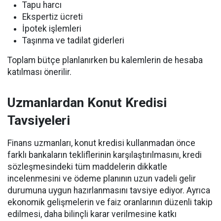
Tapu harcı
Ekspertiz ücreti
İpotek işlemleri
Taşınma ve tadilat giderleri
Toplam bütçe planlanırken bu kalemlerin de hesaba
katılması önerilir.
Uzmanlardan Konut Kredisi
Tavsiyeleri
Finans uzmanları, konut kredisi kullanmadan önce
farklı bankaların tekliflerinin karşılaştırılmasını, kredi
sözleşmesindeki tüm maddelerin dikkatle
incelenmesini ve ödeme planının uzun vadeli gelir
durumuna uygun hazırlanmasını tavsiye ediyor. Ayrıca
ekonomik gelişmelerin ve faiz oranlarının düzenli takip
edilmesi, daha bilinçli karar verilmesine katkı