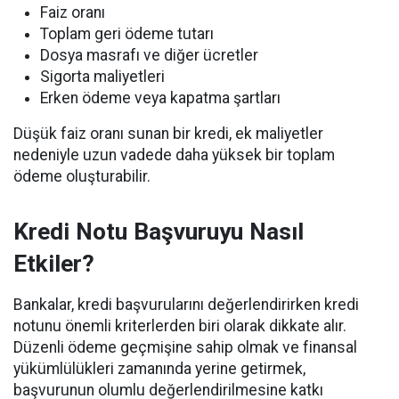
Faiz oranı
Toplam geri ödeme tutarı
Dosya masrafı ve diğer ücretler
Sigorta maliyetleri
Erken ödeme veya kapatma şartları
Düşük faiz oranı sunan bir kredi, ek maliyetler
nedeniyle uzun vadede daha yüksek bir toplam
ödeme oluşturabilir.
Kredi Notu Başvuruyu Nasıl
Etkiler?
Bankalar, kredi başvurularını değerlendirirken kredi
notunu önemli kriterlerden biri olarak dikkate alır.
Düzenli ödeme geçmişine sahip olmak ve finansal
yükümlülükleri zamanında yerine getirmek,
başvurunun olumlu değerlendirilmesine katkı