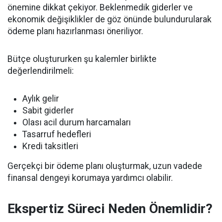
önemine dikkat çekiyor. Beklenmedik giderler ve
ekonomik değişiklikler de göz önünde bulundurularak
ödeme planı hazırlanması öneriliyor.
Bütçe oluştururken şu kalemler birlikte
değerlendirilmeli:
Aylık gelir
Sabit giderler
Olası acil durum harcamaları
Tasarruf hedefleri
Kredi taksitleri
Gerçekçi bir ödeme planı oluşturmak, uzun vadede
finansal dengeyi korumaya yardımcı olabilir.
Ekspertiz Süreci Neden Önemlidir?