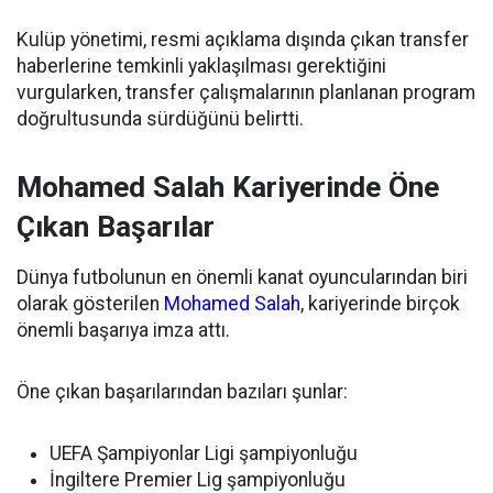
Kulüp yönetimi, resmi açıklama dışında çıkan transfer
haberlerine temkinli yaklaşılması gerektiğini
vurgularken, transfer çalışmalarının planlanan program
doğrultusunda sürdüğünü belirtti.
Mohamed Salah Kariyerinde Öne
Çıkan Başarılar
Dünya futbolunun en önemli kanat oyuncularından biri
olarak gösterilen
Mohamed Salah
, kariyerinde birçok
önemli başarıya imza attı.
Öne çıkan başarılarından bazıları şunlar:
UEFA Şampiyonlar Ligi şampiyonluğu
İngiltere Premier Lig şampiyonluğu