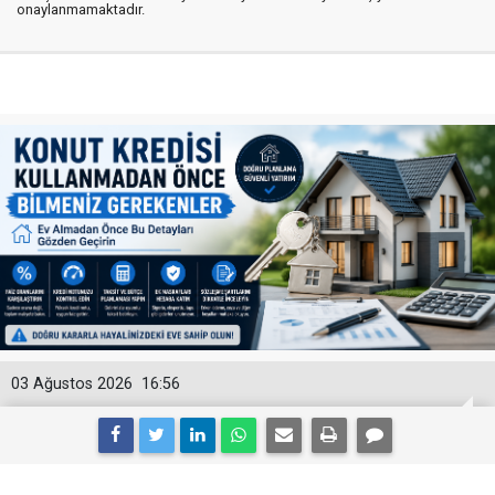
onaylanmamaktadır.
03 Ağustos 2026
16:56