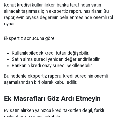
Konut kredisi kullanılırken banka tarafından satın
alınacak taşınmaz için ekspertiz raporu hazırlanır. Bu
rapor, evin piyasa değerinin belirlenmesinde önemli rol
oynar.
Ekspertiz sonucuna göre:
Kullanılabilecek kredi tutarı değişebilir.
Satın alma süreci yeniden değerlendirilebilir.
Bankanın kredi onay süreci şekillenebilir.
Bu nedenle ekspertiz raporu, kredi sürecinin önemli
aşamalarından biri olarak kabul edilir.
Ek Masrafları Göz Ardı Etmeyin
Ev satın alırken yalnızca kredi taksitleri değil, farklı
maliyetler de ortaya çıkabilir.