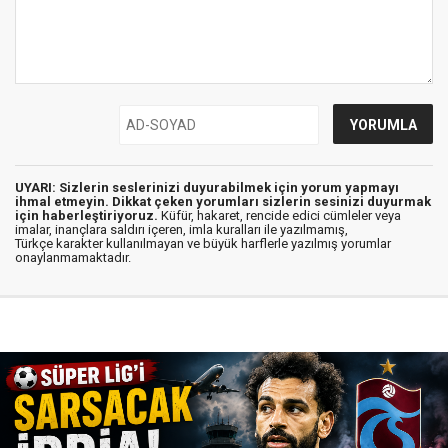
UYARI: Sizlerin seslerinizi duyurabilmek için yorum yapmayı
ihmal etmeyin. Dikkat çeken yorumları sizlerin sesinizi duyurmak
için haberleştiriyoruz.
Küfür, hakaret, rencide edici cümleler veya
imalar, inançlara saldırı içeren, imla kuralları ile yazılmamış,
Türkçe karakter kullanılmayan ve büyük harflerle yazılmış yorumlar
onaylanmamaktadır.