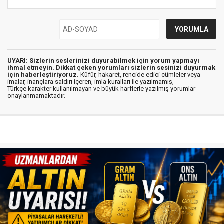
UYARI: Sizlerin seslerinizi duyurabilmek için yorum yapmayı
ihmal etmeyin. Dikkat çeken yorumları sizlerin sesinizi duyurmak
için haberleştiriyoruz.
Küfür, hakaret, rencide edici cümleler veya
imalar, inançlara saldırı içeren, imla kuralları ile yazılmamış,
Türkçe karakter kullanılmayan ve büyük harflerle yazılmış yorumlar
onaylanmamaktadır.