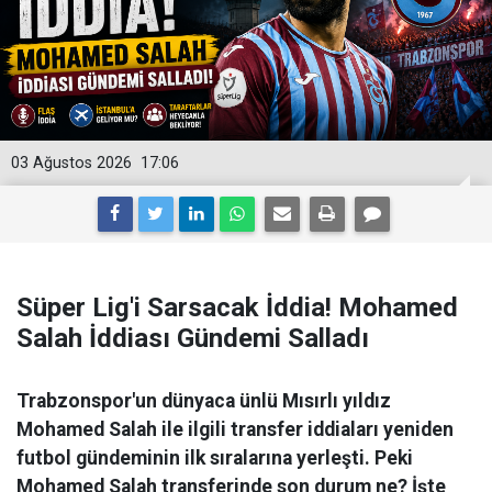
03 Ağustos 2026
17:06
Süper Lig'i Sarsacak İddia! Mohamed
Salah İddiası Gündemi Salladı
Trabzonspor'un dünyaca ünlü Mısırlı yıldız
Mohamed Salah ile ilgili transfer iddiaları yeniden
futbol gündeminin ilk sıralarına yerleşti. Peki
Mohamed Salah transferinde son durum ne? İşte