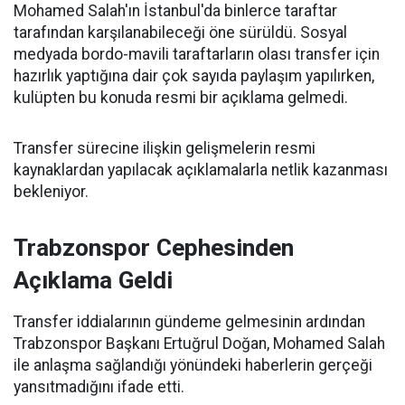
Mohamed Salah'ın İstanbul'da binlerce taraftar
tarafından karşılanabileceği öne sürüldü. Sosyal
medyada bordo-mavili taraftarların olası transfer için
hazırlık yaptığına dair çok sayıda paylaşım yapılırken,
kulüpten bu konuda resmi bir açıklama gelmedi.
Transfer sürecine ilişkin gelişmelerin resmi
kaynaklardan yapılacak açıklamalarla netlik kazanması
bekleniyor.
Trabzonspor Cephesinden
Açıklama Geldi
Transfer iddialarının gündeme gelmesinin ardından
Trabzonspor Başkanı Ertuğrul Doğan, Mohamed Salah
ile anlaşma sağlandığı yönündeki haberlerin gerçeği
yansıtmadığını ifade etti.