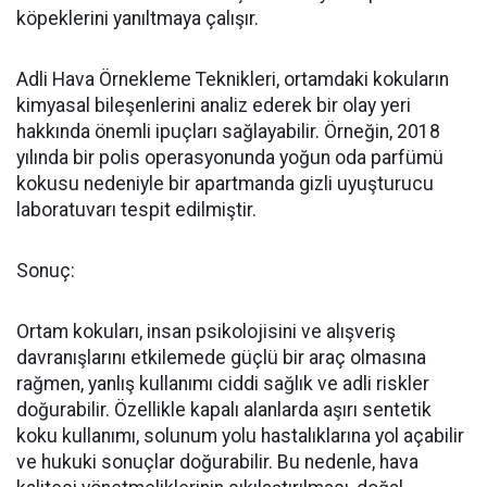
köpeklerini yanıltmaya çalışır.
Adli Hava Örnekleme Teknikleri, ortamdaki kokuların
kimyasal bileşenlerini analiz ederek bir olay yeri
hakkında önemli ipuçları sağlayabilir.
Örneğin, 2018
yılında bir polis operasyonunda yoğun oda parfümü
kokusu nedeniyle bir apartmanda gizli uyuşturucu
laboratuvarı tespit edilmiştir.
Sonuç
:
Ortam kokuları, insan psikolojisini ve alışveriş
davranışlarını etkilemede güçlü bir araç olmasına
rağmen, yanlış kullanımı ciddi sağlık ve adli riskler
doğurabilir. Özellikle kapalı alanlarda aşırı sentetik
koku kullanımı, solunum yolu hastalıklarına yol açabilir
ve hukuki sonuçlar doğurabilir.
Bu nedenle, hava