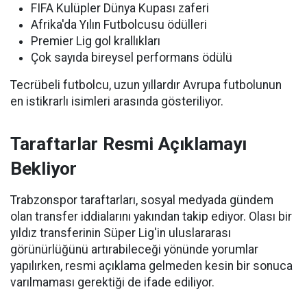
FIFA Kulüpler Dünya Kupası zaferi
Afrika'da Yılın Futbolcusu ödülleri
Premier Lig gol krallıkları
Çok sayıda bireysel performans ödülü
Tecrübeli futbolcu, uzun yıllardır Avrupa futbolunun
en istikrarlı isimleri arasında gösteriliyor.
Taraftarlar Resmi Açıklamayı
Bekliyor
Trabzonspor taraftarları, sosyal medyada gündem
olan transfer iddialarını yakından takip ediyor. Olası bir
yıldız transferinin Süper Lig'in uluslararası
görünürlüğünü artırabileceği yönünde yorumlar
yapılırken, resmi açıklama gelmeden kesin bir sonuca
varılmaması gerektiği de ifade ediliyor.