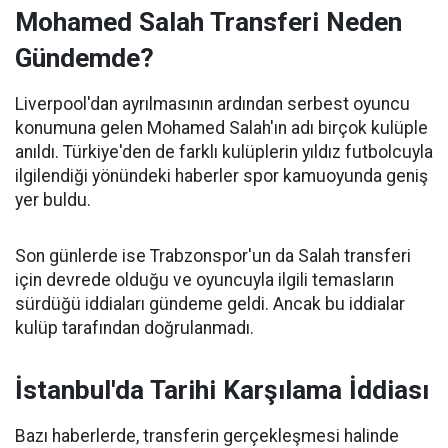
Mohamed Salah Transferi Neden
Gündemde?
Liverpool'dan ayrılmasının ardından serbest oyuncu
konumuna gelen Mohamed Salah'ın adı birçok kulüple
anıldı. Türkiye'den de farklı kulüplerin yıldız futbolcuyla
ilgilendiği yönündeki haberler spor kamuoyunda geniş
yer buldu.
Son günlerde ise Trabzonspor'un da Salah transferi
için devrede olduğu ve oyuncuyla ilgili temasların
sürdüğü iddiaları gündeme geldi. Ancak bu iddialar
kulüp tarafından doğrulanmadı.
İstanbul'da Tarihi Karşılama İddiası
Bazı haberlerde, transferin gerçekleşmesi halinde