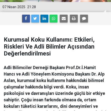
07 Nisan 2025
21:28
Kurumsal Koku Kullanımı: Etkileri,
Riskleri Ve Adli Bilimler Açısından
Değerlendirilmesi
Adli Bilimciler Derneği Başkanı Prof.Dr.İ.Hamit
Hancı ve Adli Yöneylem Komisyonu Başkanı Dr. Alp
Aslan, kurumsal koku kullanımı hakkındaki bilimsel
çalışmalar hakkında bilgi verdi. Koku, insan
psikolojisi ve davranışları üzerinde güçlü bir etkiye
sahiptir. Çoğu insan farkında olmasa da, ortam
kokuları tüketici kararlarını, dini deneyimleri ve