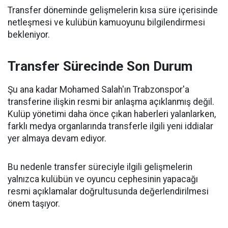
Transfer döneminde gelişmelerin kısa süre içerisinde
netleşmesi ve kulübün kamuoyunu bilgilendirmesi
bekleniyor.
Transfer Sürecinde Son Durum
Şu ana kadar Mohamed Salah'ın Trabzonspor'a
transferine ilişkin resmi bir anlaşma açıklanmış değil.
Kulüp yönetimi daha önce çıkan haberleri yalanlarken,
farklı medya organlarında transferle ilgili yeni iddialar
yer almaya devam ediyor.
Bu nedenle transfer süreciyle ilgili gelişmelerin
yalnızca kulübün ve oyuncu cephesinin yapacağı
resmi açıklamalar doğrultusunda değerlendirilmesi
önem taşıyor.