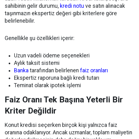
sahibinin gelir durumu,
kredi notu
ve satın alınacak
taşınmazın ekspertiz değeri gibi kriterlere göre
belirlenebilir.
Genellikle şu özellikleri içerir:
Uzun vadeli ödeme seçenekleri
Aylık taksit sistemi
Banka
tarafından belirlenen
faiz oranları
Ekspertiz raporuna bağlı kredi tutarı
Teminat olarak ipotek işlemi
Faiz Oranı Tek Başına Yeterli Bir
Kriter Değildir
Konut kredisi seçerken birçok kişi yalnızca faiz
oranına odaklanıyor. Ancak uzmanlar, toplam maliyetin