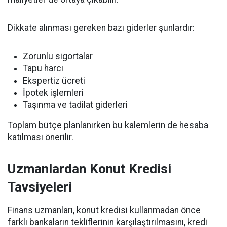
Dikkate alınması gereken bazı giderler şunlardır:
Zorunlu sigortalar
Tapu harcı
Ekspertiz ücreti
İpotek işlemleri
Taşınma ve tadilat giderleri
Toplam bütçe planlanırken bu kalemlerin de hesaba
katılması önerilir.
Uzmanlardan Konut Kredisi
Tavsiyeleri
Finans uzmanları, konut kredisi kullanmadan önce
farklı bankaların tekliflerinin karşılaştırılmasını, kredi