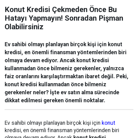
Konut Kredisi Çekmeden Önce Bu
Hatayı Yapmayın! Sonradan Pişman
Olabilirsiniz
Ev sahibi olmayı planlayan birçok kişi için konut
kredisi, en önemli finansman yöntemlerinden biri
olmaya devam ediyor. Ancak konut kredisi
kullanmadan önce bilmeniz gerekenler, yalnızca
faiz oranlarını karşılaştırmaktan ibaret değil. Peki,
konut kredisi kullanmadan önce bilmeniz
gerekenler neler? İşte ev satın alma sürecinde
dikkat edilmesi gereken önemli noktalar.
Ev sahibi olmayı planlayan birçok kişi için
konut
kredisi, en önemli finansman yöntemlerinden biri
olmaya devam ediyor. Ancak
konut kredisi